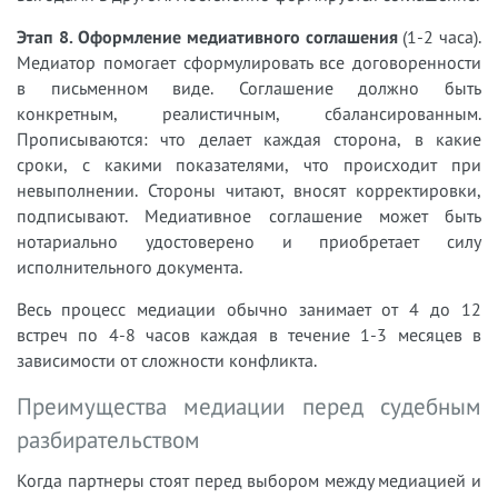
Этап 8. Оформление медиативного соглашения
(1-2 часа).
Медиатор помогает сформулировать все договоренности
в письменном виде. Соглашение должно быть
конкретным, реалистичным, сбалансированным.
Прописываются: что делает каждая сторона, в какие
сроки, с какими показателями, что происходит при
невыполнении. Стороны читают, вносят корректировки,
подписывают. Медиативное соглашение может быть
нотариально удостоверено и приобретает силу
исполнительного документа.
Весь процесс медиации обычно занимает от 4 до 12
встреч по 4-8 часов каждая в течение 1-3 месяцев в
зависимости от сложности конфликта.
Преимущества медиации перед судебным
разбирательством
Когда партнеры стоят перед выбором между медиацией и