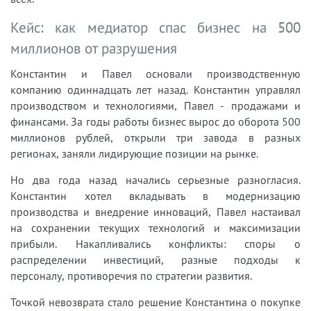
Кейс: как медиатор спас бизнес на 500
миллионов от разрушения
Константин и Павел основали производственную
компанию одиннадцать лет назад. Константин управлял
производством и технологиями, Павел - продажами и
финансами. За годы работы бизнес вырос до оборота 500
миллионов рублей, открыли три завода в разных
регионах, заняли лидирующие позиции на рынке.
Но два года назад начались серьезные разногласия.
Константин хотел вкладывать в модернизацию
производства и внедрение инноваций, Павел настаивал
на сохранении текущих технологий и максимизации
прибыли. Накапливались конфликты: споры о
распределении инвестиций, разные подходы к
персоналу, противоречия по стратегии развития.
Точкой невозврата стало решение Константина о покупке