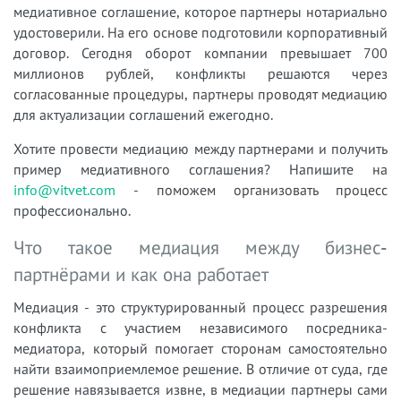
медиативное соглашение, которое партнеры нотариально
удостоверили. На его основе подготовили корпоративный
договор. Сегодня оборот компании превышает 700
миллионов рублей, конфликты решаются через
согласованные процедуры, партнеры проводят медиацию
для актуализации соглашений ежегодно.
Хотите провести медиацию между партнерами и получить
пример медиативного соглашения? Напишите на
info@vitvet.com
- поможем организовать процесс
профессионально.
Что такое медиация между бизнес-
партнёрами и как она работает
Медиация - это структурированный процесс разрешения
конфликта с участием независимого посредника-
медиатора, который помогает сторонам самостоятельно
найти взаимоприемлемое решение. В отличие от суда, где
решение навязывается извне, в медиации партнеры сами