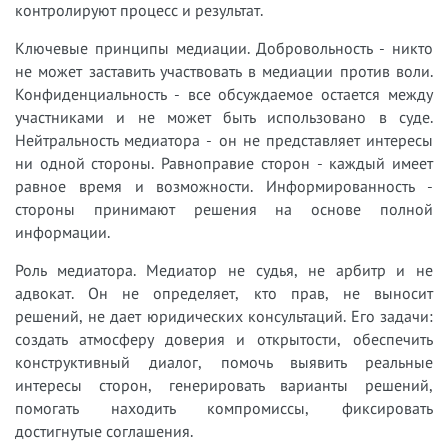
контролируют процесс и результат.
Ключевые принципы медиации. Добровольность - никто
не может заставить участвовать в медиации против воли.
Конфиденциальность - все обсуждаемое остается между
участниками и не может быть использовано в суде.
Нейтральность медиатора - он не представляет интересы
ни одной стороны. Равноправие сторон - каждый имеет
равное время и возможности. Информированность -
стороны принимают решения на основе полной
информации.
Роль медиатора. Медиатор не судья, не арбитр и не
адвокат. Он не определяет, кто прав, не выносит
решений, не дает юридических консультаций. Его задачи:
создать атмосферу доверия и открытости, обеспечить
конструктивный диалог, помочь выявить реальные
интересы сторон, генерировать варианты решений,
помогать находить компромиссы, фиксировать
достигнутые соглашения.