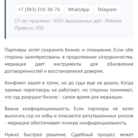
+7 (383) 310-38-76
WhatsApp
Telegram
15 лет практики · 450+ выигранных дел · Рейтинг
Право.ru-300
Партнеры хотят сохранить бизнес и отношения. Если обе
стороны заинтересованы в продолжении сотрудничества,
медиация дает инструменты для обновления
договоренностей и восстановления доверия.
Конфликт зашел в тупик, но до суда еще не дошло. Когда
прямые переговоры не работают, но стороны понимают,
что суд разрушит бизнес - самое время для медиации.
Важна конфиденциальность. Если партнеры не хотят
выносить сор из избы и опасаются репутационных рисков
- медиация обеспечивает полную конфиденциальность.
Нужно быстрое решение. Судебный процесс может