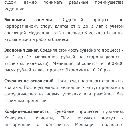
судом, важно понимать реальные преимущества
медиации.
Экономия времени.
Судебный процесс по
корпоративному спору длится от 1 до 3 лет с учетом
апелляций. Медиация - от 2 недель до 3 месяцев. Разница
- годы жизни и работы бизнеса.
Экономия денег.
Средняя стоимость судебного процесса -
от 3 до 15 миллионов рублей на сторону (юристы,
эксперты, издержки). Медиация обходится в 300-800
тысяч рублей за весь процесс. Экономия в 10-20 раз.
Сохранение отношений.
После суда партнеры становятся
врагами. После успешной медиации - могут продолжить
сотрудничество на новых условиях или разойтись без
взаимных претензий.
Конфиденциальность.
Судебные процессы публичны.
Конкуренты, клиенты, СМИ получают доступ к
информации о конфликте. Медиация полностью