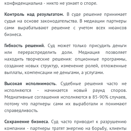
конфиденциальна - никто не узнает о споре.
Контроль над результатом.
В суде решение принимает
судья на основе законодательства. В медиации партнеры
сами вырабатывают решение с учетом всех нюансов
бизнеса.
Гибкость решений.
Суд может только присудить деньги
или перераспределить доли. Медиация позволяет
находить творческие решения: опционные программы,
создание новых структур, изменение ролей, отложенные
выплаты, компенсации не деньгами, а услугами.
Высокая исполнимость.
Судебные решения часто не
исполняются - начинается новый раунд споров.
Медиативные соглашения исполняются в 85-90% случаев,
потому что партнеры сами их выработали и понимают
справедливость.
Сохранение бизнеса.
Суд часто приводит к разрушению
компании - партнеры тратят энергию на борьбу, клиенты