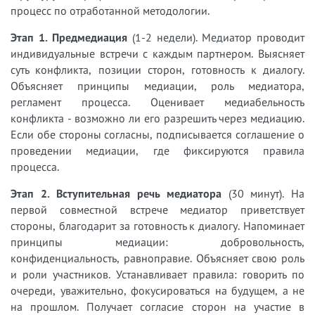
процесс по отработанной методологии.
Этап 1. Предмедиация
(1-2 недели). Медиатор проводит
индивидуальные встречи с каждым партнером. Выясняет
суть конфликта, позиции сторон, готовность к диалогу.
Объясняет принципы медиации, роль медиатора,
регламент процесса. Оценивает медиабельность
конфликта - возможно ли его разрешить через медиацию.
Если обе стороны согласны, подписывается соглашение о
проведении медиации, где фиксируются правила
процесса.
Этап 2. Вступительная речь медиатора
(30 минут). На
первой совместной встрече медиатор приветствует
стороны, благодарит за готовность к диалогу. Напоминает
принципы медиации: добровольность,
конфиденциальность, равноправие. Объясняет свою роль
и роли участников. Устанавливает правила: говорить по
очереди, уважительно, фокусироваться на будущем, а не
на прошлом. Получает согласие сторон на участие в