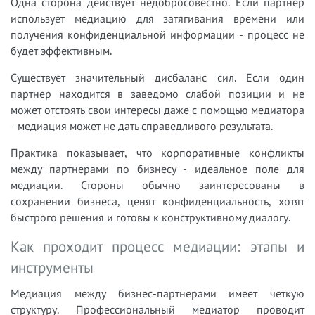
Одна сторона действует недобросовестно. Если партнер
использует медиацию для затягивания времени или
получения конфиденциальной информации - процесс не
будет эффективным.
Существует значительный дисбаланс сил. Если один
партнер находится в заведомо слабой позиции и не
может отстоять свои интересы даже с помощью медиатора
- медиация может не дать справедливого результата.
Практика показывает, что корпоративные конфликты
между партнерами по бизнесу - идеальное поле для
медиации. Стороны обычно заинтересованы в
сохранении бизнеса, ценят конфиденциальность, хотят
быстрого решения и готовы к конструктивному диалогу.
Как проходит процесс медиации: этапы и
инструменты
Медиация между бизнес-партнерами имеет четкую
структуру. Профессиональный медиатор проводит