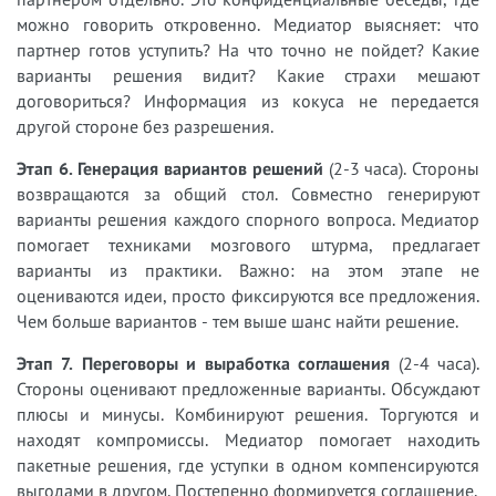
можно говорить откровенно. Медиатор выясняет: что
партнер готов уступить? На что точно не пойдет? Какие
варианты решения видит? Какие страхи мешают
договориться? Информация из кокуса не передается
другой стороне без разрешения.
Этап 6. Генерация вариантов решений
(2-3 часа). Стороны
возвращаются за общий стол. Совместно генерируют
варианты решения каждого спорного вопроса. Медиатор
помогает техниками мозгового штурма, предлагает
варианты из практики. Важно: на этом этапе не
оцениваются идеи, просто фиксируются все предложения.
Чем больше вариантов - тем выше шанс найти решение.
Этап 7. Переговоры и выработка соглашения
(2-4 часа).
Стороны оценивают предложенные варианты. Обсуждают
плюсы и минусы. Комбинируют решения. Торгуются и
находят компромиссы. Медиатор помогает находить
пакетные решения, где уступки в одном компенсируются
выгодами в другом. Постепенно формируется соглашение.