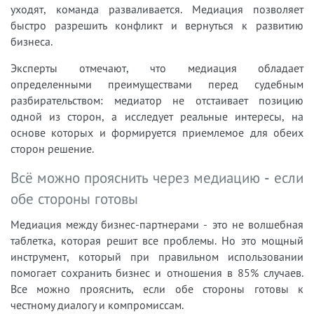
уходят, команда разваливается. Медиация позволяет
быстро разрешить конфликт и вернуться к развитию
бизнеса.
Эксперты отмечают, что медиация обладает
определенными преимуществами перед судебным
разбирательством: медиатор не отстаивает позицию
одной из сторон, а исследует реальные интересы, на
основе которых и формируется приемлемое для обеих
сторон решение.
Всё можно прояснить через медиацию - если
обе стороны готовы
Медиация между бизнес-партнерами - это не волшебная
таблетка, которая решит все проблемы. Но это мощный
инструмент, который при правильном использовании
помогает сохранить бизнес и отношения в 85% случаев.
Все можно прояснить, если обе стороны готовы к
честному диалогу и компромиссам.