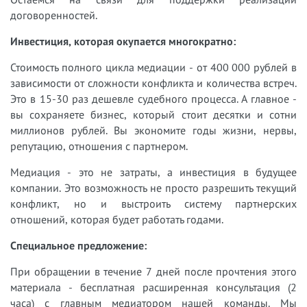
договоренностей.
Инвестиция, которая окупается многократно:
Стоимость полного цикла медиации - от 400 000 рублей в
зависимости от сложности конфликта и количества встреч.
Это в 15-30 раз дешевле судебного процесса. А главное -
вы сохраняете бизнес, который стоит десятки и сотни
миллионов рублей. Вы экономите годы жизни, нервы,
репутацию, отношения с партнером.
Медиация - это не затраты, а инвестиция в будущее
компании. Это возможность не просто разрешить текущий
конфликт, но и выстроить систему партнерских
отношений, которая будет работать годами.
Специальное предложение:
При обращении в течение 7 дней после прочтения этого
материала - бесплатная расширенная консультация (2
часа) с главным медиатором нашей команды. Мы