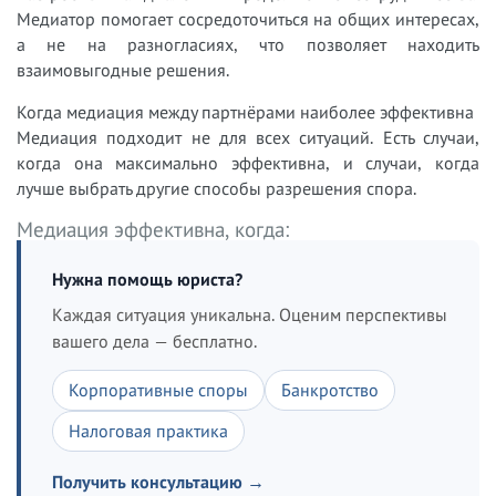
Медиатор помогает сосредоточиться на общих интересах,
а не на разногласиях, что позволяет находить
взаимовыгодные решения.
Когда медиация между партнёрами наиболее эффективна
Медиация подходит не для всех ситуаций. Есть случаи,
когда она максимально эффективна, и случаи, когда
лучше выбрать другие способы разрешения спора.
Медиация эффективна, когда:
Нужна помощь юриста?
Каждая ситуация уникальна. Оценим перспективы
вашего дела — бесплатно.
Корпоративные споры
Банкротство
Налоговая практика
Получить консультацию →