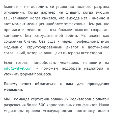
Главное - не доводить ситуацию до полного разрыва
отношений. Когда партнер не слышит, когда эмоции
зашкаливают, когда кажется, что выхода нет - именно в
этот момент медиация наиболее эффективна. Чем раньше
пригласите медиатора, тем больше шансов сохранить
компанию без разрушительной войны. Мы знаем, как
сохранить бизнес без суда - через профессиональную
медиацию, структурированный диалог и достижение
соглашений, которые защищают интересы всех сторон.
Если готовы попробовать медиацию, напишите на
info@vitvet.com
- поможем подобрать медиатора и
уточнить формат процесса.
Почему стоит обратиться к нам для проведения
медиации:
Мы - команда сертифицированных медиаторов с опытом
разрешения более 500 корпоративных конфликтов. Наши
медиаторы прошли международную подготовку, имеют