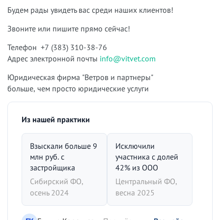
Будем рады увидеть вас среди наших клиентов!
Звоните или пишите прямо сейчас!
Телефон +7 (383) 310-38-76
Адрес электронной почты
info@vitvet.com
Юридическая фирма "Ветров и партнеры"
больше, чем просто юридические услуги
Из нашей практики
Взыскали больше 9
Исключили
млн руб. с
участника с долей
застройщика
42% из ООО
Сибирский ФО,
Центральный ФО,
осень 2024
весна 2025