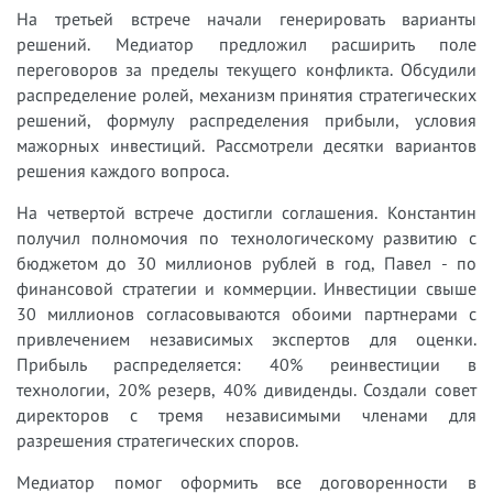
На третьей встрече начали генерировать варианты
решений. Медиатор предложил расширить поле
переговоров за пределы текущего конфликта. Обсудили
распределение ролей, механизм принятия стратегических
решений, формулу распределения прибыли, условия
мажорных инвестиций. Рассмотрели десятки вариантов
решения каждого вопроса.
На четвертой встрече достигли соглашения. Константин
получил полномочия по технологическому развитию с
бюджетом до 30 миллионов рублей в год, Павел - по
финансовой стратегии и коммерции. Инвестиции свыше
30 миллионов согласовываются обоими партнерами с
привлечением независимых экспертов для оценки.
Прибыль распределяется: 40% реинвестиции в
технологии, 20% резерв, 40% дивиденды. Создали совет
директоров с тремя независимыми членами для
разрешения стратегических споров.
Медиатор помог оформить все договоренности в