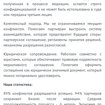
полученная в процессе медиации, остается строго
конфиденциальной и не может быть использована в суде
или передана третьим лицам.
Комплексный подход. Мы не ограничиваемся текущим
конфликтом. Помогаем партнерам выстроить систему
взаимодействия, которая предотвратит будущие споры:
партнерское соглашение, регламенты принятия решений,
механизмы разрешения разногласий.
Юридическое сопровождение. Работаем совместно с
юристами, которые обеспечивают правовую корректность
медиативного соглашения. Помогаем оформить
соглашение как юридически значимый документ, который
можно нотариально удостоверить.
Наша статистика:
89% конфликтов разрешаются успешно. 94% партнеров
сохраняют бизнес после медиации. Средняя
продолжительность процесса - 6 недель. Экономия по