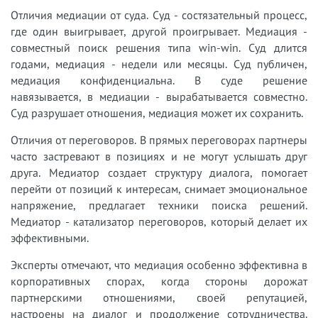
Отличия медиации от суда. Суд - состязательный процесс,
где один выигрывает, другой проигрывает. Медиация -
совместный поиск решения типа win-win. Суд длится
годами, медиация - недели или месяцы. Суд публичен,
медиация конфиденциальна. В суде решение
навязывается, в медиации - вырабатывается совместно.
Суд разрушает отношения, медиация может их сохранить.
Отличия от переговоров. В прямых переговорах партнеры
часто застревают в позициях и не могут услышать друг
друга. Медиатор создает структуру диалога, помогает
перейти от позиций к интересам, снимает эмоциональное
напряжение, предлагает техники поиска решений.
Медиатор - катализатор переговоров, который делает их
эффективными.
Эксперты отмечают, что медиация особенно эффективна в
корпоративных спорах, когда стороны дорожат
партнерскими отношениями, своей репутацией,
настроены на диалог и продолжение сотрудничества.