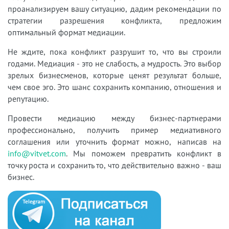
проанализируем вашу ситуацию, дадим рекомендации по
стратегии разрешения конфликта, предложим
оптимальный формат медиации.
Не ждите, пока конфликт разрушит то, что вы строили
годами. Медиация - это не слабость, а мудрость. Это выбор
зрелых бизнесменов, которые ценят результат больше,
чем свое эго. Это шанс сохранить компанию, отношения и
репутацию.
Провести медиацию между бизнес-партнерами
профессионально, получить пример медиативного
соглашения или уточнить формат можно, написав на
info@vitvet.com
. Мы поможем превратить конфликт в
точку роста и сохранить то, что действительно важно - ваш
бизнес.