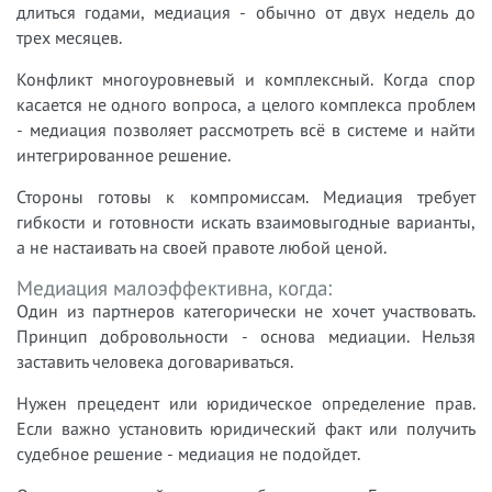
длиться годами, медиация - обычно от двух недель до
трех месяцев.
Конфликт многоуровневый и комплексный. Когда спор
касается не одного вопроса, а целого комплекса проблем
- медиация позволяет рассмотреть всё в системе и найти
интегрированное решение.
Стороны готовы к компромиссам. Медиация требует
гибкости и готовности искать взаимовыгодные варианты,
а не настаивать на своей правоте любой ценой.
Медиация малоэффективна, когда:
Один из партнеров категорически не хочет участвовать.
Принцип добровольности - основа медиации. Нельзя
заставить человека договариваться.
Нужен прецедент или юридическое определение прав.
Если важно установить юридический факт или получить
судебное решение - медиация не подойдет.