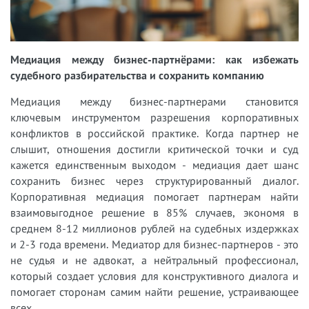
Медиация между бизнес-партнёрами: как избежать
судебного разбирательства и сохранить компанию
Медиация между бизнес-партнерами становится
ключевым инструментом разрешения корпоративных
конфликтов в российской практике. Когда партнер не
слышит, отношения достигли критической точки и суд
кажется единственным выходом - медиация дает шанс
сохранить бизнес через структурированный диалог.
Корпоративная медиация помогает партнерам найти
взаимовыгодное решение в 85% случаев, экономя в
среднем 8-12 миллионов рублей на судебных издержках
и 2-3 года времени. Медиатор для бизнес-партнеров - это
не судья и не адвокат, а нейтральный профессионал,
который создает условия для конструктивного диалога и
помогает сторонам самим найти решение, устраивающее
всех.