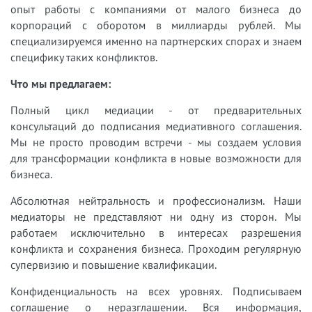
опыт работы с компаниями от малого бизнеса до
корпораций с оборотом в миллиарды рублей. Мы
специализируемся именно на партнерских спорах и знаем
специфику таких конфликтов.
Что мы предлагаем:
Полный цикл медиации - от предварительных
консультаций до подписания медиативного соглашения.
Мы не просто проводим встречи - мы создаем условия
для трансформации конфликта в новые возможности для
бизнеса.
Абсолютная нейтральность и профессионализм. Наши
медиаторы не представляют ни одну из сторон. Мы
работаем исключительно в интересах разрешения
конфликта и сохранения бизнеса. Проходим регулярную
супервизию и повышение квалификации.
Конфиденциальность на всех уровнях. Подписываем
соглашение о неразглашении. Вся информация,