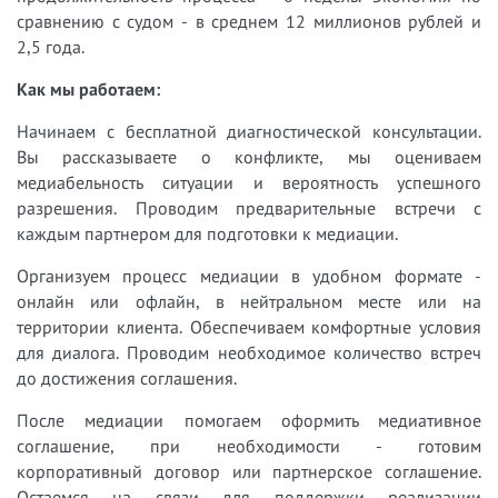
сравнению с судом - в среднем 12 миллионов рублей и
2,5 года.
Как мы работаем:
Начинаем с бесплатной диагностической консультации.
Вы рассказываете о конфликте, мы оцениваем
медиабельность ситуации и вероятность успешного
разрешения. Проводим предварительные встречи с
каждым партнером для подготовки к медиации.
Организуем процесс медиации в удобном формате -
онлайн или офлайн, в нейтральном месте или на
территории клиента. Обеспечиваем комфортные условия
для диалога. Проводим необходимое количество встреч
до достижения соглашения.
После медиации помогаем оформить медиативное
соглашение, при необходимости - готовим
корпоративный договор или партнерское соглашение.
Остаемся на связи для поддержки реализации