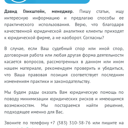
Давид Гликштейн, менеджер.
Пишу статьи, ищу
интересную информацию и предлагаю способы ее
практического использования. Верю, что благодаря
качественной юридической аналитике клиенты приходят
к юридической фирме, а не наоборот. Согласны?
В случае, если Ваш судебный спор или иной спор,
договорная работа или любая другая форма деятельности
касается вопросов, рассмотренных в данном или ином
нашем материале, рекомендуем проверить и убедиться,
что Ваша правовая позиция соответствует последним
изменениям практики и законодательству.
Мы будем рады оказать Вам юридическую помощь по
поводу минимизации юридических рисков и имеющимся
возможностям. Мы постараемся найти решение,
подходящее именно для Вас.
Звоните по телефону +7 (383) 310-38-76 или пишите на