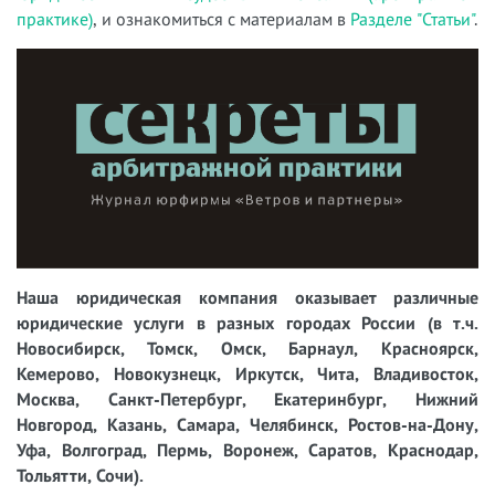
практике)
, и ознакомиться с материалам в
Разделе "Статьи"
.
Наша юридическая компания оказывает различные
юридические услуги в разных городах России (в т.ч.
Новосибирск, Томск, Омск, Барнаул, Красноярск,
Кемерово, Новокузнецк, Иркутск, Чита, Владивосток,
Москва, Санкт-Петербург, Екатеринбург, Нижний
Новгород, Казань, Самара, Челябинск, Ростов-на-Дону,
Уфа, Волгоград, Пермь, Воронеж, Саратов, Краснодар,
Тольятти, Сочи).