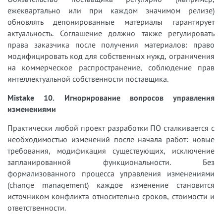
ежеквартально или при каждом значимом релизе)
обновлять депонированные материалы гарантирует
актуальность. Соглашение должно также регулировать
права заказчика после получения материалов: право
модифицировать код для собственных нужд, ограничения
на коммерческое распространение, соблюдение прав
интеллектуальной собственности поставщика.
Mistake 10. Игнорирование вопросов управления
изменениями
Практически любой проект разработки ПО сталкивается с
необходимостью изменений после начала работ: новые
требования, модификация существующих, исключение
запланированной функциональности. Без
формализованного процесса управления изменениями
(change management) каждое изменение становится
источником конфликта относительно сроков, стоимости и
ответственности.