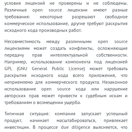
условия лицензий не проверены и не соблюдены.
Различные open source лицензии имеют разные
требования: некоторые разрешают свободное
коммерческое использование, другие требуют раскрытия
исходного кода производных работ.
Несовместимость между различными open source
лицензиями может создать конфликты, осложняющие
передачу прав интеллектуальной собственности.
Например, использование компонента под лицензией
GPL (GNU General Public License) может требовать
раскрытия исходного кода всего приложения, что
неприемлемо для коммерческого продукта. Незаконное
использование open source кода или нарушение
авторских прав может привести к судебным искам и
требованиям о возмещении ущерба.
Типичная ситуация: компания запускает успешный
продукт, начинает масштабироваться, привлекает
инвестиции. В процессе due diligence выясняется, что