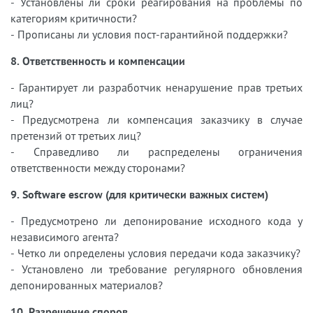
- Установлены ли сроки реагирования на проблемы по
категориям критичности?
- Прописаны ли условия пост-гарантийной поддержки?
8. Ответственность и компенсации
- Гарантирует ли разработчик ненарушение прав третьих
лиц?
- Предусмотрена ли компенсация заказчику в случае
претензий от третьих лиц?
- Справедливо ли распределены ограничения
ответственности между сторонами?
9. Software escrow (для критически важных систем)
- Предусмотрено ли депонирование исходного кода у
независимого агента?
- Четко ли определены условия передачи кода заказчику?
- Установлено ли требование регулярного обновления
депонированных материалов?
10. Разрешение споров