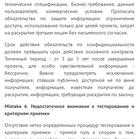
технические спецификации, бизнес-требования, данные
пользователей, коммерческие условия. Прописать
обязательства по защите информации: ограничение
доступа, использование только для целей проекта, запрет
на раскрытие третьим лицам без письменного согласия.
Срок действия обязательств по конфиденциальности
должен превышать срок действия основного контракта.
Типичный период - от 3 до 5 лет после завершения
проекта, для особо чувствительной информации -
бессрочно. Важно предусмотреть исключения:
информация, ставшая публично доступной не по вине
получателя, информация, известная получателю до
раскрытия, информация, требующая раскрытия по закону.
Mistake 6. Недостаточное внимание к тестированию и
критериям приемки
Отсутствие четко определенных процедур тестирования и
критериев приемки - прямой путь к спорам о том,