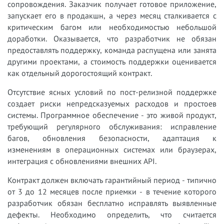
сопровождения. Заказчик получает готовое приложение,
запускает его в продакшн, а через месяц сталкивается с
критическим багом или необходимостью небольшой
доработки. Оказывается, что разработчик не обязан
предоставлять поддержку, команда распущена или занята
другими проектами, а стоимость поддержки оценивается
как отдельный дорогостоящий контракт.
Отсутствие ясных условий по пост-релизной поддержке
создает риски непредсказуемых расходов и простоев
системы. Программное обеспечение - это живой продукт,
требующий регулярного обслуживания: исправление
багов, обновления безопасности, адаптация к
изменениям в операционных системах или браузерах,
интеграция с обновлениями внешних API.
Контракт должен включать гарантийный период - типично
от 3 до 12 месяцев после приемки - в течение которого
разработчик обязан бесплатно исправлять выявленные
дефекты. Необходимо определить, что считается