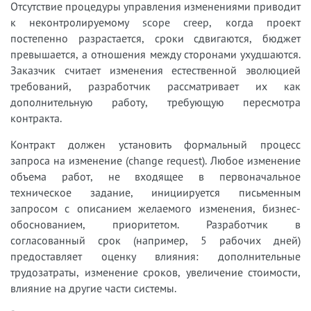
Отсутствие процедуры управления изменениями приводит
к неконтролируемому scope creep, когда проект
постепенно разрастается, сроки сдвигаются, бюджет
превышается, а отношения между сторонами ухудшаются.
Заказчик считает изменения естественной эволюцией
требований, разработчик рассматривает их как
дополнительную работу, требующую пересмотра
контракта.
Контракт должен установить формальный процесс
запроса на изменение (change request). Любое изменение
объема работ, не входящее в первоначальное
техническое задание, инициируется письменным
запросом с описанием желаемого изменения, бизнес-
обоснованием, приоритетом. Разработчик в
согласованный срок (например, 5 рабочих дней)
предоставляет оценку влияния: дополнительные
трудозатраты, изменение сроков, увеличение стоимости,
влияние на другие части системы.