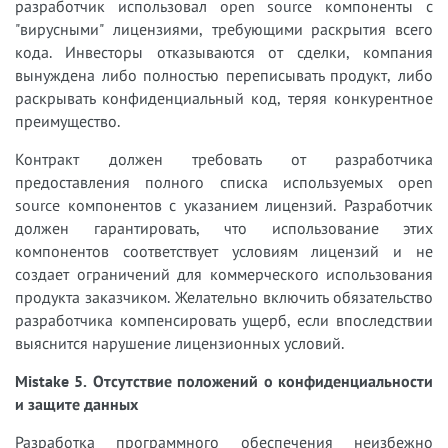
разработчик использовал open source компоненты с
"вирусными" лицензиями, требующими раскрытия всего
кода. Инвесторы отказываются от сделки, компания
вынуждена либо полностью переписывать продукт, либо
раскрывать конфиденциальный код, теряя конкурентное
преимущество.
Контракт должен требовать от разработчика
предоставления полного списка используемых open
source компонентов с указанием лицензий. Разработчик
должен гарантировать, что использование этих
компонентов соответствует условиям лицензий и не
создает ограничений для коммерческого использования
продукта заказчиком. Желательно включить обязательство
разработчика компенсировать ущерб, если впоследствии
выяснится нарушение лицензионных условий.
Mistake 5. Отсутствие положений о конфиденциальности
и защите данных
Разработка программного обеспечения неизбежно