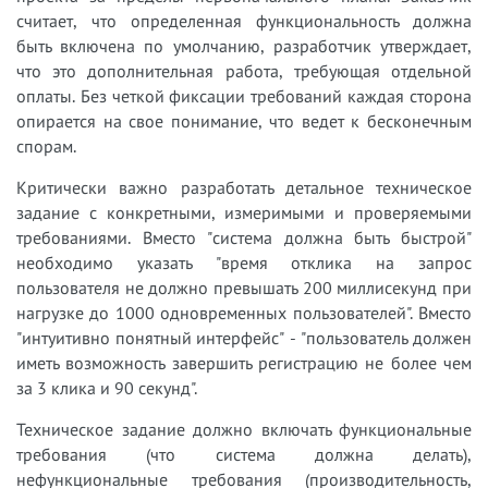
считает, что определенная функциональность должна
быть включена по умолчанию, разработчик утверждает,
что это дополнительная работа, требующая отдельной
оплаты. Без четкой фиксации требований каждая сторона
опирается на свое понимание, что ведет к бесконечным
спорам.
Критически важно разработать детальное техническое
задание с конкретными, измеримыми и проверяемыми
требованиями. Вместо "система должна быть быстрой"
необходимо указать "время отклика на запрос
пользователя не должно превышать 200 миллисекунд при
нагрузке до 1000 одновременных пользователей". Вместо
"интуитивно понятный интерфейс" - "пользователь должен
иметь возможность завершить регистрацию не более чем
за 3 клика и 90 секунд".
Техническое задание должно включать функциональные
требования (что система должна делать),
нефункциональные требования (производительность,