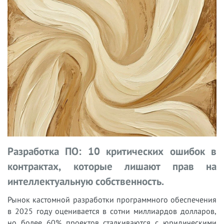
Разработка ПО: 10 критических ошибок в
контрактах, которые лишают прав на
интеллектуальную собственность.
Рынок кастомной разработки программного обеспечения
в 2025 году оценивается в сотни миллиардов долларов,
но более 60% проектов сталкиваются с юридическими