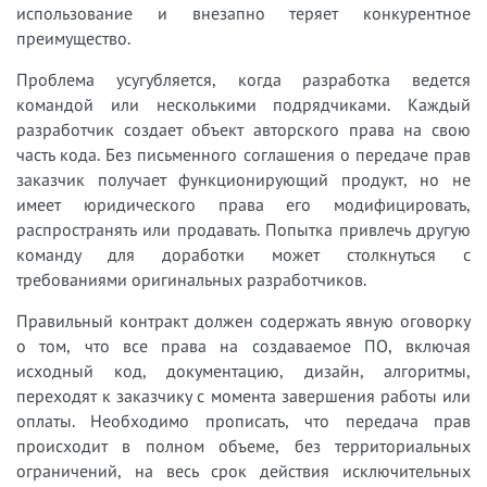
использование и внезапно теряет конкурентное
преимущество.
Проблема усугубляется, когда разработка ведется
командой или несколькими подрядчиками. Каждый
разработчик создает объект авторского права на свою
часть кода. Без письменного соглашения о передаче прав
заказчик получает функционирующий продукт, но не
имеет юридического права его модифицировать,
распространять или продавать. Попытка привлечь другую
команду для доработки может столкнуться с
требованиями оригинальных разработчиков.
Правильный контракт должен содержать явную оговорку
о том, что все права на создаваемое ПО, включая
исходный код, документацию, дизайн, алгоритмы,
переходят к заказчику с момента завершения работы или
оплаты. Необходимо прописать, что передача прав
происходит в полном объеме, без территориальных
ограничений, на весь срок действия исключительных