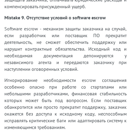
компенсировать присужденный ущерб.
Mistake 9. Отсутствие условий о software escrow
Software escrow - механизм защиты заказчика на случай,
если разработчик или поставщик ПО прекратит
деятельность, не сможет обеспечить поддержку или
нарушит контрактные обязательства. Исходный код и
необходимая документация депонируются у
независимого агента и передаются заказчику при
наступлении оговоренных условий.
Игнорирование необходимости escrow соглашения
особенно опасно при работе со стартапами или
небольшими разработчиками, финансовая стабильность
которых может быть под вопросом. Если поставщик
обанкротится или просто прекратит поддержку, заказчик
окажется без доступа к исходному коду, неспособным
исправлять критические баги или адаптировать систему к
изменяющимся требованиям.