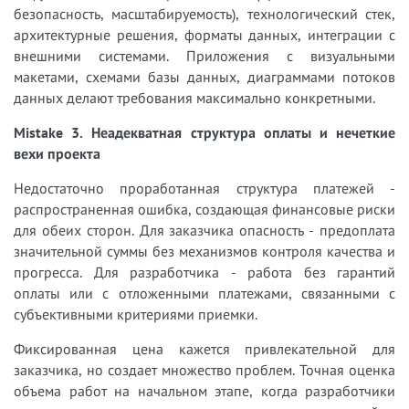
безопасность, масштабируемость), технологический стек,
архитектурные решения, форматы данных, интеграции с
внешними системами. Приложения с визуальными
макетами, схемами базы данных, диаграммами потоков
данных делают требования максимально конкретными.
Mistake 3. Неадекватная структура оплаты и нечеткие
вехи проекта
Недостаточно проработанная структура платежей -
распространенная ошибка, создающая финансовые риски
для обеих сторон. Для заказчика опасность - предоплата
значительной суммы без механизмов контроля качества и
прогресса. Для разработчика - работа без гарантий
оплаты или с отложенными платежами, связанными с
субъективными критериями приемки.
Фиксированная цена кажется привлекательной для
заказчика, но создает множество проблем. Точная оценка
объема работ на начальном этапе, когда разработчики