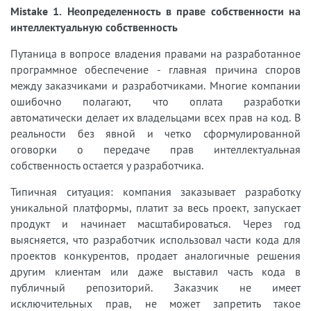
Mistake 1. Неопределенность в праве собственности на
интеллектуальную собственность
Путаница в вопросе владения правами на разработанное
программное обеспечение - главная причина споров
между заказчиками и разработчиками. Многие компании
ошибочно полагают, что оплата разработки
автоматически делает их владельцами всех прав на код. В
реальности без явной и четко сформулированной
оговорки о передаче прав интеллектуальная
собственность остается у разработчика.
Типичная ситуация: компания заказывает разработку
уникальной платформы, платит за весь проект, запускает
продукт и начинает масштабироваться. Через год
выясняется, что разработчик использовал части кода для
проектов конкурентов, продает аналогичные решения
другим клиентам или даже выставил часть кода в
публичный репозиторий. Заказчик не имеет
исключительных прав, не может запретить такое