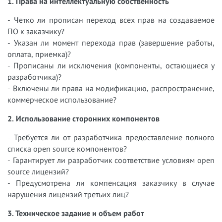
1. Права на интеллектуальную собственность
- Четко ли прописан переход всех прав на создаваемое
ПО к заказчику?
- Указан ли момент перехода прав (завершение работы,
оплата, приемка)?
- Прописаны ли исключения (компоненты, остающиеся у
разработчика)?
- Включены ли права на модификацию, распространение,
коммерческое использование?
2. Использование сторонних компонентов
- Требуется ли от разработчика предоставление полного
списка open source компонентов?
- Гарантирует ли разработчик соответствие условиям open
source лицензий?
- Предусмотрена ли компенсация заказчику в случае
нарушения лицензий третьих лиц?
3. Техническое задание и объем работ