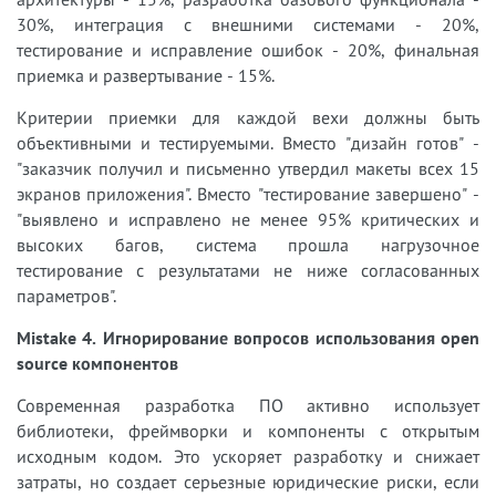
30%, интеграция с внешними системами - 20%,
тестирование и исправление ошибок - 20%, финальная
приемка и развертывание - 15%.
Критерии приемки для каждой вехи должны быть
объективными и тестируемыми. Вместо "дизайн готов" -
"заказчик получил и письменно утвердил макеты всех 15
экранов приложения". Вместо "тестирование завершено" -
"выявлено и исправлено не менее 95% критических и
высоких багов, система прошла нагрузочное
тестирование с результатами не ниже согласованных
параметров".
Mistake 4. Игнорирование вопросов использования open
source компонентов
Современная разработка ПО активно использует
библиотеки, фреймворки и компоненты с открытым
исходным кодом. Это ускоряет разработку и снижает
затраты, но создает серьезные юридические риски, если