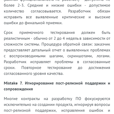
более 2-3. Средние и низкие ошибки - допустимое
количество согласовывается. Разработчик обязан
исправить все выявленные критические и высокие
ошибки до финальной приемки.
Срок приемочного тестирования должен быть
реалистичным - обычно от 2 до 4 недель в зависимости от
сложности системы. Процедура обратной связи: заказчик
предоставляет детальный отчет о выявленных проблемах
с воспроизводимыми шагами, скриншотами, логами.
Разработчик исправляет проблемы в согласованные
сроки. Повторное тестирование до достижения
согласованного уровня качества.
Mistake 7. Игнорирование пост-релизной поддержки и
сопровождения
Многие контракты на разработку ПО фокусируются
исключительно на создании продукта, игнорируя вопросы
пост-релизной поддержки, исправления ошибок и