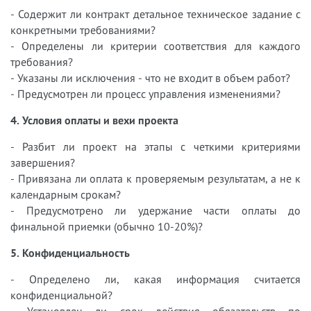
- Содержит ли контракт детальное техническое задание с
конкретными требованиями?
- Определены ли критерии соответствия для каждого
требования?
- Указаны ли исключения - что не входит в объем работ?
- Предусмотрен ли процесс управления изменениями?
4. Условия оплаты и вехи проекта
- Разбит ли проект на этапы с четкими критериями
завершения?
- Привязана ли оплата к проверяемым результатам, а не к
календарным срокам?
- Предусмотрено ли удержание части оплаты до
финальной приемки (обычно 10-20%)?
5. Конфиденциальность
- Определено ли, какая информация считается
конфиденциальной?
- Установлен ли срок действия обязательств по