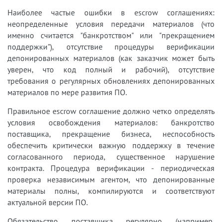
Наиболее частые ошибки в escrow соглашениях:
неопределенные условия передачи материалов (что
именно считается "банкротством" или "прекращением
поддержки"), отсутствие процедуры верификации
депонированных материалов (как заказчик может быть
уверен, что код полный и рабочий), отсутствие
требования о регулярных обновлениях депонированных
материалов по мере развития ПО.
Правильное escrow соглашение должно четко определять
условия освобождения материалов: банкротство
поставщика, прекращение бизнеса, неспособность
обеспечить критически важную поддержку в течение
согласованного периода, существенное нарушение
контракта. Процедура верификации - периодическая
проверка независимым агентом, что депонированные
материалы полны, компилируются и соответствуют
актуальной версии ПО.
Обязательство поставщика регулярно (например,