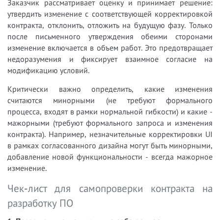
Заказчик рассматривает оценку и принимает решение:
утвердить изменение с соответствующей корректировкой
контракта, отклонить, отложить на будущую фазу. Только
после письменного утверждения обеими сторонами
изменение включается в объем работ. Это предотвращает
недоразумения и фиксирует взаимное согласие на
модификацию условий.
Критически важно определить, какие изменения
считаются минорными (не требуют формального
процесса, входят в рамки нормальной гибкости) и какие -
мажорными (требуют формального запроса и изменения
контракта). Например, незначительные корректировки UI
в рамках согласованного дизайна могут быть минорными,
добавление новой функциональности - всегда мажорное
изменение.
Чек-лист для самопроверки контракта на
разработку ПО