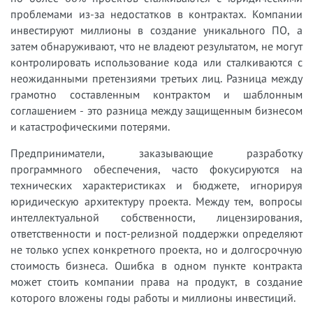
проблемами из-за недостатков в контрактах. Компании
инвестируют миллионы в создание уникального ПО, а
затем обнаруживают, что не владеют результатом, не могут
контролировать использование кода или сталкиваются с
неожиданными претензиями третьих лиц. Разница между
грамотно составленным контрактом и шаблонным
соглашением - это разница между защищенным бизнесом
и катастрофическими потерями.
Предприниматели, заказывающие разработку
программного обеспечения, часто фокусируются на
технических характеристиках и бюджете, игнорируя
юридическую архитектуру проекта. Между тем, вопросы
интеллектуальной собственности, лицензирования,
ответственности и пост-релизной поддержки определяют
не только успех конкретного проекта, но и долгосрочную
стоимость бизнеса. Ошибка в одном пункте контракта
может стоить компании права на продукт, в создание
которого вложены годы работы и миллионы инвестиций.