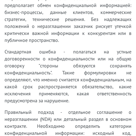
предполагает обмен конфиденциальной информацией:
бизнес-процессы, данные клиентов, коммерческие
стратегии, технические решения. Без надлежащих
положений о неразглашении заказчик рискует утечкой
критически важной информации к конкурентам или в
публичное пространство.
Стандартная ошибка - полагаться на устные
договоренности о конфиденциальности или на общую
оговорку "стороны обязуются сохранять
конфиденциальность". Такие формулировки не
определяют, что именно считается конфиденциальным, на
какой срок распространяется обязательство, какие
исключения применяются, какая ответственность
предусмотрена за нарушение.
Правильный подход - отдельное соглашение о
неразглашении (NDA) или детальный раздел в основном
контракте. Необходимо определить категории
конфиденциальной информации: исходный код,