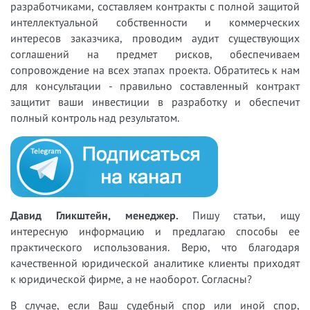
разработчиками, составляем контракты с полной защитой
интеллектуальной собственности и коммерческих
интересов заказчика, проводим аудит существующих
соглашений на предмет рисков, обеспечиваем
сопровождение на всех этапах проекта. Обратитесь к нам
для консультации - правильно составленный контракт
защитит ваши инвестиции в разработку и обеспечит
полный контроль над результатом.
Давид Гликштейн, менеджер.
Пишу статьи, ищу
интересную информацию и предлагаю способы ее
практического использования. Верю, что благодаря
качественной юридической аналитике клиенты приходят
к юридической фирме, а не наоборот. Согласны?
В случае, если Ваш судебный спор или иной спор,