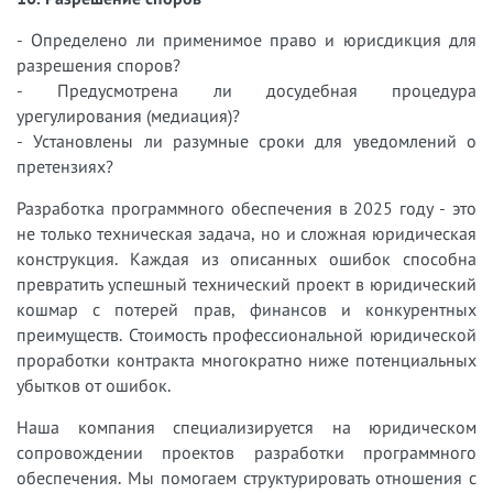
- Определено ли применимое право и юрисдикция для
разрешения споров?
- Предусмотрена ли досудебная процедура
урегулирования (медиация)?
- Установлены ли разумные сроки для уведомлений о
претензиях?
Разработка программного обеспечения в 2025 году - это
не только техническая задача, но и сложная юридическая
конструкция. Каждая из описанных ошибок способна
превратить успешный технический проект в юридический
кошмар с потерей прав, финансов и конкурентных
преимуществ. Стоимость профессиональной юридической
проработки контракта многократно ниже потенциальных
убытков от ошибок.
Наша компания специализируется на юридическом
сопровождении проектов разработки программного
обеспечения. Мы помогаем структурировать отношения с