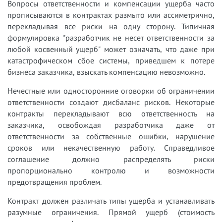
Вопросы ответственности и компенсации ущерба часто
прописываются в контрактах размыто или ассиметрично,
перекладывая все риски на одну сторону. Типичная
формулировка "разработчик не несет ответственности за
любой косвенный ущерб" может означать, что даже при
катастрофическом сбое системы, приведшем к потере
бизнеса заказчика, взыскать компенсацию невозможно.
Нечестные или односторонние оговорки об ограничении
ответственности создают дисбаланс рисков. Некоторые
контракты перекладывают всю ответственность на
заказчика, освобождая разработчика даже от
ответственности за собственные ошибки, нарушение
сроков или некачественную работу. Справедливое
соглашение должно распределять риски
пропорционально контролю и возможности
предотвращения проблем.
Контракт должен различать типы ущерба и устанавливать
разумные ограничения. Прямой ущерб (стоимость