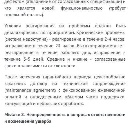
дефектом (отклонение от согласованных спецификаций) и
что является новой функциональностью (требует
отдельной оплаты).
Условия реагирования на проблемы должны быть
детализированы по приоритетам. Критические проблемы
(система недоступна) - реагирование в течение 2-4 часов,
исправление в течение 24 часов. Высокоприоритетные -
реагирование в течение рабочего дня, исправление в
течение 3-5 дней. Средние и низкие - согласованные
сроки в зависимости от сложности.
После истечения гарантийного периода целесообразно
заключить договор на техническое сопровождение
(maintenance agreement) с фиксированной ежемесячной
оплатой и определенным объемом часов поддержки,
консультаций и небольших доработок.
Mistake 8. Неопределенность в вопросах ответственности
и возмещения ущерба