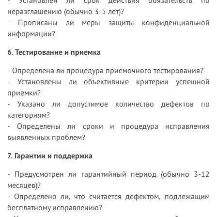
неразглашению (обычно 3-5 лет)?
- Прописаны ли меры защиты конфиденциальной
информации?
6. Тестирование и приемка
- Определена ли процедура приемочного тестирования?
- Установлены ли объективные критерии успешной
приемки?
- Указано ли допустимое количество дефектов по
категориям?
- Определены ли сроки и процедура исправления
выявленных проблем?
7. Гарантии и поддержка
- Предусмотрен ли гарантийный период (обычно 3-12
месяцев)?
- Определено ли, что считается дефектом, подлежащим
бесплатному исправлению?