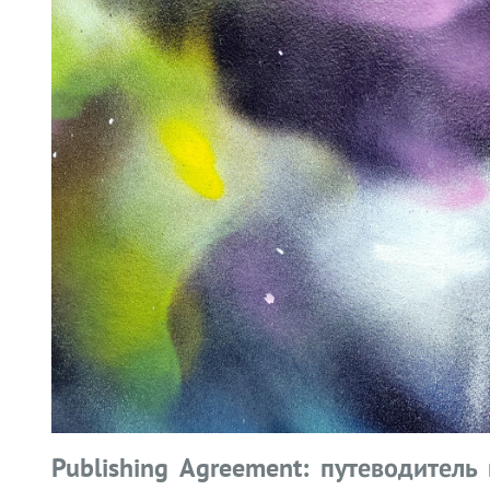
Publishing Agreement: путеводитель