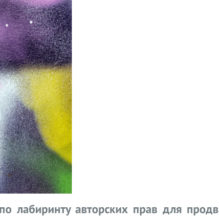
 по лабиринту авторских прав для продв