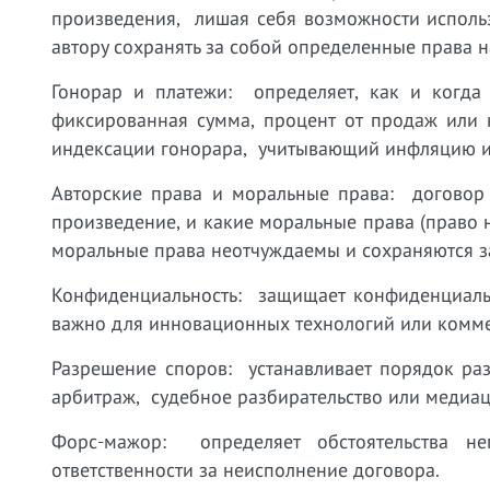
произведения, лишая себя возможности исполь
автору сохранять за собой определенные права 
Гонорар и платежи: определяет, как и когда 
фиксированная сумма, процент от продаж или
индексации гонорара, учитывающий инфляцию и
Авторские права и моральные права: договор 
произведение, и какие моральные права (право н
моральные права неотчуждаемы и сохраняются з
Конфиденциальность: защищает конфиденциал
важно для инновационных технологий или комм
Разрешение споров: устанавливает порядок ра
арбитраж, судебное разбирательство или медиац
Форс-мажор: определяет обстоятельства не
ответственности за неисполнение договора.