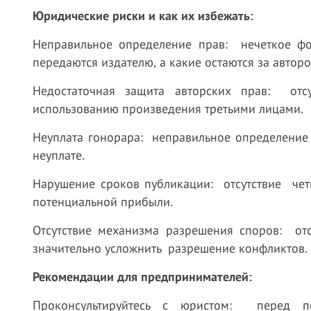
Юридические риски и как их избежать:
Неправильное определение прав: нечеткое ф
передаются издателю, а какие остаются за авторо
Недостаточная защита авторских прав: от
использованию произведения третьими лицами.
Неуплата гонорара: неправильное определение
неуплате.
Нарушение сроков публикации: отсутствие чет
потенциальной прибыли.
Отсутствие механизма разрешения споров: о
значительно усложнить разрешение конфликтов.
Рекомендации для предпринимателей:
Проконсультируйтесь с юристом: перед 