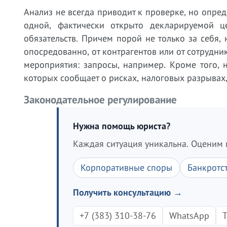
Анализ не всегда приводит к проверке, но опред
одной, фактически открыто декларируемой 
обязательств. Причем порой не только за себя,
опосредованно, от контрагентов или от сотрудни
мероприятия: запросы, например. Кроме того,
которых сообщает о рисках, налоговых разрывах,
Законодательное регулирование
Нужна помощь юриста?
Каждая ситуация уникальна. Оценим 
Корпоративные споры
Банкротс
Получить консультацию →
+7 (383) 310-38-76
WhatsApp
T