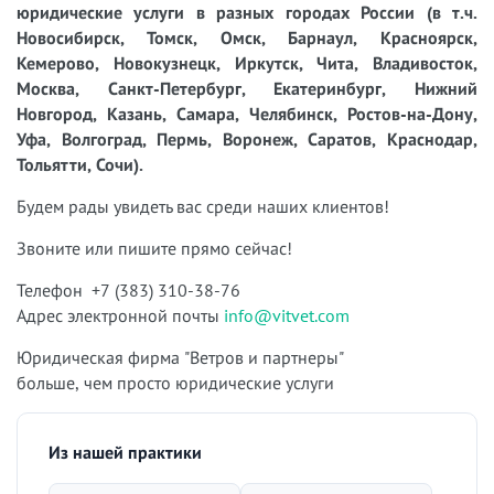
юридические услуги в разных городах России (в т.ч.
Новосибирск, Томск, Омск, Барнаул, Красноярск,
Кемерово, Новокузнецк, Иркутск, Чита, Владивосток,
Москва, Санкт-Петербург, Екатеринбург, Нижний
Новгород, Казань, Самара, Челябинск, Ростов-на-Дону,
Уфа, Волгоград, Пермь, Воронеж, Саратов, Краснодар,
Тольятти, Сочи).
Будем рады увидеть вас среди наших клиентов!
Звоните или пишите прямо сейчас!
Телефон +7 (383) 310-38-76
Адрес электронной почты
info@vitvet.com
Юридическая фирма "Ветров и партнеры"
больше, чем просто юридические услуги
Из нашей практики