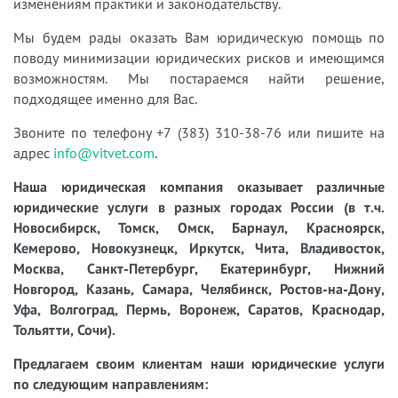
изменениям практики и законодательству.
Мы будем рады оказать Вам юридическую помощь по
поводу минимизации юридических рисков и имеющимся
возможностям. Мы постараемся найти решение,
подходящее именно для Вас.
Звоните по телефону +7 (383) 310-38-76 или пишите на
адрес
info@vitvet.com
.
Наша юридическая компания оказывает различные
юридические услуги в разных городах России (в т.ч.
Новосибирск, Томск, Омск, Барнаул, Красноярск,
Кемерово, Новокузнецк, Иркутск, Чита, Владивосток,
Москва, Санкт-Петербург, Екатеринбург, Нижний
Новгород, Казань, Самара, Челябинск, Ростов-на-Дону,
Уфа, Волгоград, Пермь, Воронеж, Саратов, Краснодар,
Тольятти, Сочи).
Предлагаем своим клиентам наши юридические услуги
по следующим направлениям: