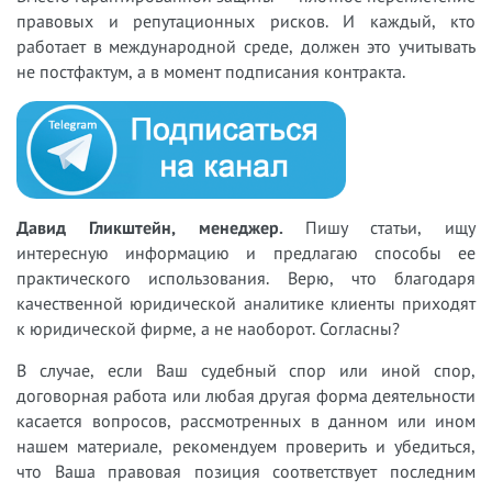
правовых и репутационных рисков. И каждый, кто
работает в международной среде, должен это учитывать
не постфактум, а в момент подписания контракта.
Давид Гликштейн, менеджер.
Пишу статьи, ищу
интересную информацию и предлагаю способы ее
практического использования. Верю, что благодаря
качественной юридической аналитике клиенты приходят
к юридической фирме, а не наоборот. Согласны?
В случае, если Ваш судебный спор или иной спор,
договорная работа или любая другая форма деятельности
касается вопросов, рассмотренных в данном или ином
нашем материале, рекомендуем проверить и убедиться,
что Ваша правовая позиция соответствует последним