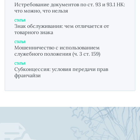
Истребование документов по ст. 93 и 93.1 НК:
что можно, что нельзя
СТАТЬЯ
Знак обслуживания: чем отличается от
товарного знака
СТАТЬЯ
Мошенничество с использованием
служебного положения (ч. 3 ст. 159)
СТАТЬЯ
Субконцессия: условия передачи прав
франчайзи