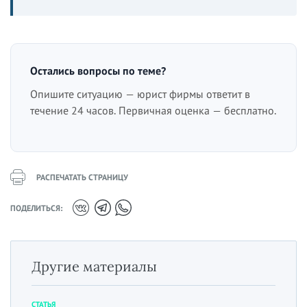
Остались вопросы по теме?
Опишите ситуацию — юрист фирмы ответит в
течение 24 часов. Первичная оценка — бесплатно.
РАСПЕЧАТАТЬ СТРАНИЦУ
ПОДЕЛИТЬСЯ:
Другие материалы
СТАТЬЯ