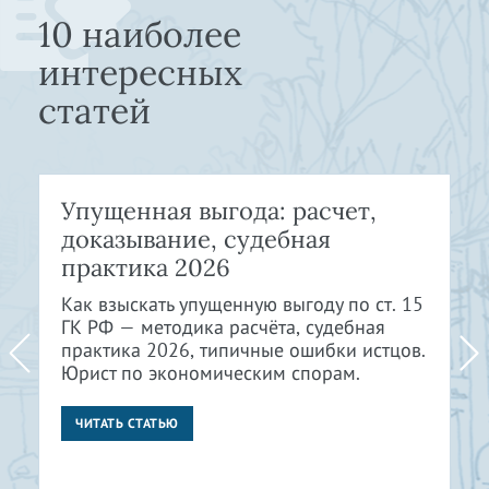
10 наиболее
интересных
статей
Упущенная выгода: расчет,
доказывание, судебная
практика 2026
Как взыскать упущенную выгоду по ст. 15
ГК РФ — методика расчёта, судебная
практика 2026, типичные ошибки истцов.
Юрист по экономическим спорам.
ЧИТАТЬ СТАТЬЮ