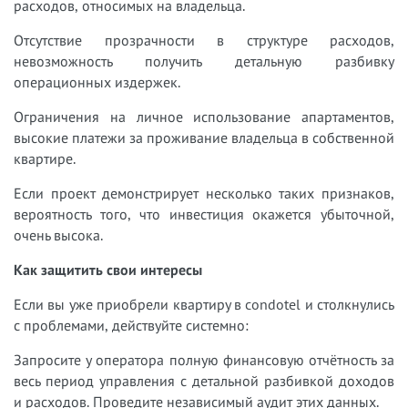
расходов, относимых на владельца.
Отсутствие прозрачности в структуре расходов,
невозможность получить детальную разбивку
операционных издержек.
Ограничения на личное использование апартаментов,
высокие платежи за проживание владельца в собственной
квартире.
Если проект демонстрирует несколько таких признаков,
вероятность того, что инвестиция окажется убыточной,
очень высока.
Как защитить свои интересы
Если вы уже приобрели квартиру в condotel и столкнулись
с проблемами, действуйте системно:
Запросите у оператора полную финансовую отчётность за
весь период управления с детальной разбивкой доходов
и расходов. Проведите независимый аудит этих данных.