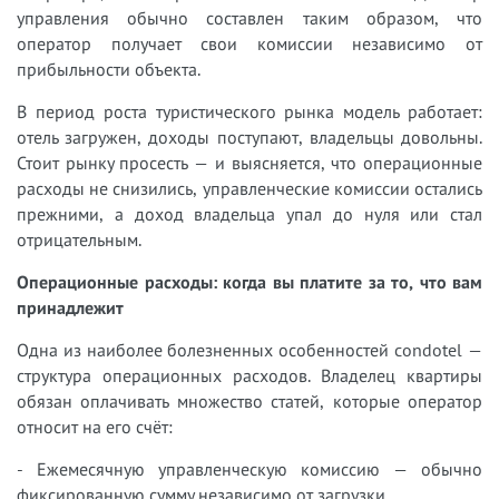
управления обычно составлен таким образом, что
оператор получает свои комиссии независимо от
прибыльности объекта.
В период роста туристического рынка модель работает:
отель загружен, доходы поступают, владельцы довольны.
Стоит рынку просесть — и выясняется, что операционные
расходы не снизились, управленческие комиссии остались
прежними, а доход владельца упал до нуля или стал
отрицательным.
Операционные расходы: когда вы платите за то, что вам
принадлежит
Одна из наиболее болезненных особенностей condotel —
структура операционных расходов. Владелец квартиры
обязан оплачивать множество статей, которые оператор
относит на его счёт:
- Ежемесячную управленческую комиссию — обычно
фиксированную сумму независимо от загрузки.