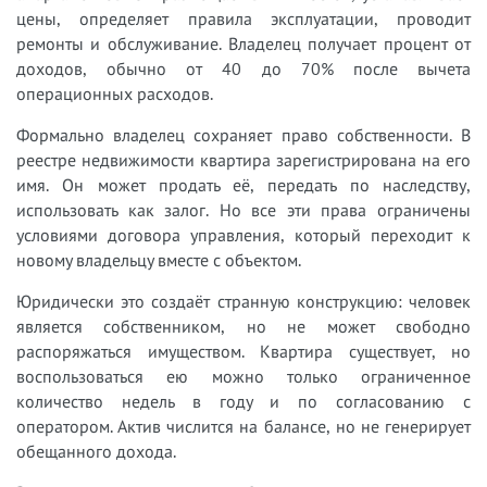
цены, определяет правила эксплуатации, проводит
ремонты и обслуживание. Владелец получает процент от
доходов, обычно от 40 до 70% после вычета
операционных расходов.
Формально владелец сохраняет право собственности. В
реестре недвижимости квартира зарегистрирована на его
имя. Он может продать её, передать по наследству,
использовать как залог. Но все эти права ограничены
условиями договора управления, который переходит к
новому владельцу вместе с объектом.
Юридически это создаёт странную конструкцию: человек
является собственником, но не может свободно
распоряжаться имуществом. Квартира существует, но
воспользоваться ею можно только ограниченное
количество недель в году и по согласованию с
оператором. Актив числится на балансе, но не генерирует
обещанного дохода.