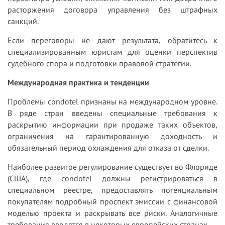
расторжения договора управления без штрафных
санкций.
Если переговоры не дают результата, обратитесь к
специализированным юристам для оценки перспектив
судебного спора и подготовки правовой стратегии.
Международная практика и тенденции
Проблемы condotel признаны на международном уровне.
В ряде стран введены специальные требования к
раскрытию информации при продаже таких объектов,
ограничения на гарантированную доходность и
обязательный период охлаждения для отказа от сделки.
Наиболее развитое регулирование существует во Флориде
(США), где condotel должны регистрироваться в
специальном реестре, предоставлять потенциальным
покупателям подробный проспект эмиссии с финансовой
моделью проекта и раскрывать все риски. Аналогичные
требования вводятся в некоторых европейских странах.