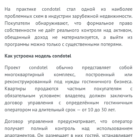
На практике condotel стал одной из наиболее
проблемных схем в индустрии зарубежной недвижимости.
Покупатели обнаруживают, что формальное право
собственности не даёт реального контроля над активом,
обещанный доход не материализуется, а выйти из
программы можно только с существенными потерями.
Как устроена модель condotel
Проект condotel обычно представляет собой
многоквартирный комплекс, построенный или
реконструированный под нужды гостиничного бизнеса.
Квартиры продаются частным покупателям с
обязательным условием: владелец должен заключить
договор управления с определённым гостиничным
оператором на длительный срок — от 10 до 30 лет.
Договор управления предусматривает, что оператор
получает полный контроль над использованием
апартаментов. Он размещает в них гостей, устанавливает