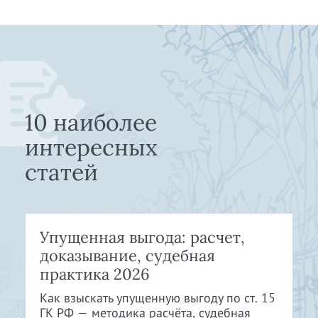
10 наиболее
интересных
статей
Упущенная выгода: расчет,
доказывание, судебная
практика 2026
Как взыскать упущенную выгоду по ст. 15
ГК РФ — методика расчёта, судебная