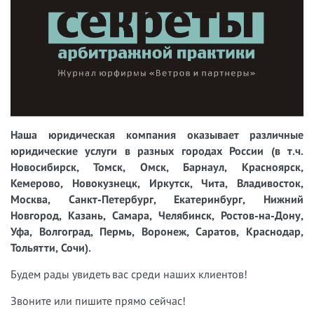
Наша юридическая компания оказывает различные
юридические услуги в разных городах России (в т.ч.
Новосибирск, Томск, Омск, Барнаул, Красноярск,
Кемерово, Новокузнецк, Иркутск, Чита, Владивосток,
Москва, Санкт-Петербург, Екатеринбург, Нижний
Новгород, Казань, Самара, Челябинск, Ростов-на-Дону,
Уфа, Волгоград, Пермь, Воронеж, Саратов, Краснодар,
Тольятти, Сочи).
Будем рады увидеть вас среди наших клиентов!
Звоните или пишите прямо сейчас!