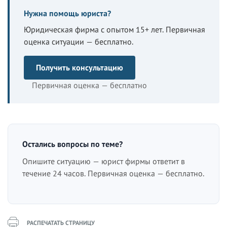
Нужна помощь юриста?
Юридическая фирма с опытом 15+ лет. Первичная
оценка ситуации — бесплатно.
Получить консультацию
Первичная оценка — бесплатно
Остались вопросы по теме?
Опишите ситуацию — юрист фирмы ответит в
течение 24 часов. Первичная оценка — бесплатно.
РАСПЕЧАТАТЬ СТРАНИЦУ