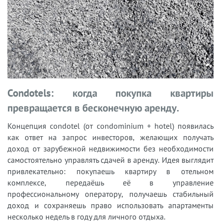
Condotels: когда покупка квартиры
превращается в бесконечную аренду.
Концепция condotel (от condominium + hotel) появилась
как ответ на запрос инвесторов, желающих получать
доход от зарубежной недвижимости без необходимости
самостоятельно управлять сдачей в аренду. Идея выглядит
привлекательно: покупаешь квартиру в отельном
комплексе, передаёшь её в управление
профессиональному оператору, получаешь стабильный
доход и сохраняешь право использовать апартаменты
несколько недель в году для личного отдыха.