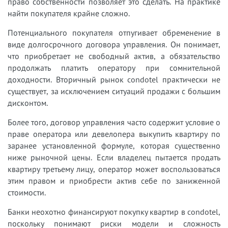
право собственности позволяет это сделать. На практике
найти покупателя крайне сложно.
Потенциального покупателя отпугивает обременение в
виде долгосрочного договора управления. Он понимает,
что приобретает не свободный актив, а обязательство
продолжать платить оператору при сомнительной
доходности. Вторичный рынок condotel практически не
существует, за исключением ситуаций продажи с большим
дисконтом.
Более того, договор управления часто содержит условие о
праве оператора или девелопера выкупить квартиру по
заранее установленной формуле, которая существенно
ниже рыночной цены. Если владелец пытается продать
квартиру третьему лицу, оператор может воспользоваться
этим правом и приобрести актив себе по заниженной
стоимости.
Банки неохотно финансируют покупку квартир в condotel,
поскольку понимают риски модели и сложность