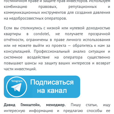
гостиничном праве и защите прав инвесторов. Используем
комбинацию правовых, репутационных и
коммуникационных инструментов для создания давления
на недобросовестных операторов.
Если вы столкнулись с низкой или нулевой доходностью
квартиры в condotel, не получаете прозрачной
отчётности, ограничены в праве личного использования
или не можете выйти из проекта — обратитесь к нам за
консультацией. Профессиональный анализ ситуации и
системное воздействие на оператора существенно
повышают шансы на защиту ваших интересов и возврат
части инвестиций.
Давид Гликштейн, менеджер.
Пишу статьи, ищу
интересную информацию и предлагаю способы ее