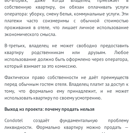
собственную квартиру, он обязан оплачивать услуги
оператора: уборку, смену белья, коммунальные услуги. Эти
платежи часто соизмеримы с обычной стоимостью
проживания в отеле, что лишает личное использование
экономического смысла.
В-третьих, владелец не может свободно предоставить
квартиру родственникам или друзьям. Любое
использование должно быть оформлено через оператора,
который взимает за это комиссию.
Фактически право собственности не даёт преимуществ
перед обычным гостем отеля. Владелец платит за доступ к
тому, что формально ему принадлежит, и не может
использовать квартиру по своему усмотрению.
Выход из проекта: почему продать нельзя
Condotel создаёт фундаментальную проблему
ликвидности. Формально квартиру можно продать —