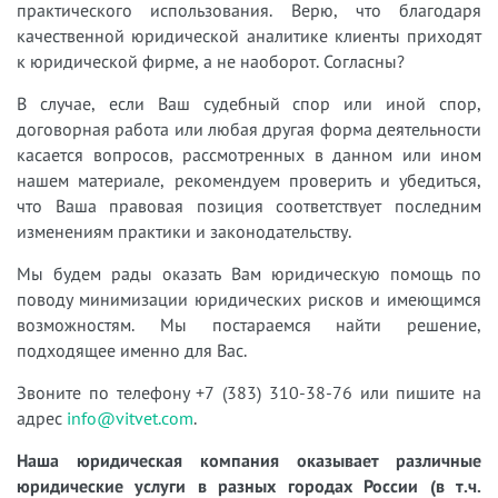
практического использования. Верю, что благодаря
качественной юридической аналитике клиенты приходят
к юридической фирме, а не наоборот. Согласны?
В случае, если Ваш судебный спор или иной спор,
договорная работа или любая другая форма деятельности
касается вопросов, рассмотренных в данном или ином
нашем материале, рекомендуем проверить и убедиться,
что Ваша правовая позиция соответствует последним
изменениям практики и законодательству.
Мы будем рады оказать Вам юридическую помощь по
поводу минимизации юридических рисков и имеющимся
возможностям. Мы постараемся найти решение,
подходящее именно для Вас.
Звоните по телефону +7 (383) 310-38-76 или пишите на
адрес
info@vitvet.com
.
Наша юридическая компания оказывает различные
юридические услуги в разных городах России (в т.ч.