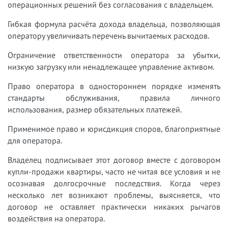
операционных решений без согласования с владельцем.
Гибкая формула расчёта дохода владельца, позволяющая
оператору увеличивать перечень вычитаемых расходов.
Ограничение ответственности оператора за убытки,
низкую загрузку или ненадлежащее управление активом.
Право оператора в одностороннем порядке изменять
стандарты обслуживания, правила личного
использования, размер обязательных платежей.
Применимое право и юрисдикция споров, благоприятные
для оператора.
Владелец подписывает этот договор вместе с договором
купли-продажи квартиры, часто не читая все условия и не
осознавая долгосрочные последствия. Когда через
несколько лет возникают проблемы, выясняется, что
договор не оставляет практически никаких рычагов
воздействия на оператора.