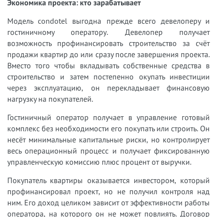
Экономика проекта: кто зарабатывает
Модель condotel выгодна прежде всего девелоперу и
гостиничному оператору. Девелопер получает
возможность профинансировать строительство за счёт
продажи квартир до или сразу после завершения проекта.
Вместо того чтобы вкладывать собственные средства в
строительство и затем постепенно окупать инвестиции
через эксплуатацию, он перекладывает финансовую
нагрузку на покупателей.
Гостиничный оператор получает в управление готовый
комплекс без необходимости его покупать или строить. Он
несёт минимальные капитальные риски, но контролирует
весь операционный процесс и получает фиксированную
управленческую комиссию плюс процент от выручки.
Покупатель квартиры оказывается инвестором, который
профинансировал проект, но не получил контроля над
ним. Его доход целиком зависит от эффективности работы
оператора, на которого он не может повлиять. Договор