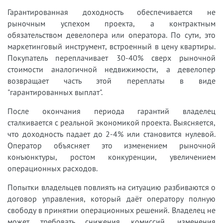
Гарантированная доходность обеспечивается не
рыночным успехом проекта, а контрактным
обязательством девелопера или оператора. По сути, это
маркетинговый инструмент, встроенный в цену квартиры.
Покупатель переплачивает 30-40% сверх рыночной
стоимости аналогичной недвижимости, а девелопер
возвращает часть этой переплаты в виде
"гарантированных выплат".
После окончания периода гарантий владелец
сталкивается с реальной экономикой проекта. Выясняется,
что доходность падает до 2-4% или становится нулевой.
Оператор объясняет это изменением рыночной
конъюнктуры, ростом конкуренции, увеличением
операционных расходов.
Попытки владельцев повлиять на ситуацию разбиваются о
договор управления, который даёт оператору полную
свободу в принятии операционных решений. Владелец не
может требовать снижения комиссий, изменения