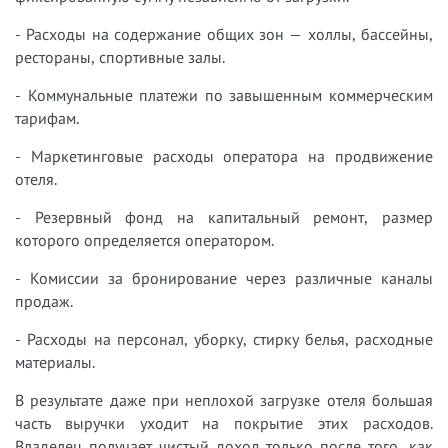
- Расходы на содержание общих зон — холлы, бассейны,
рестораны, спортивные залы.
- Коммунальные платежи по завышенным коммерческим
тарифам.
- Маркетинговые расходы оператора на продвижение
отеля.
- Резервный фонд на капитальный ремонт, размер
которого определяется оператором.
- Комиссии за бронирование через различные каналы
продаж.
- Расходы на персонал, уборку, стирку белья, расходные
материалы.
В результате даже при неплохой загрузке отеля большая
часть выручки уходит на покрытие этих расходов.
Владелец получает чистый доход только после того, как