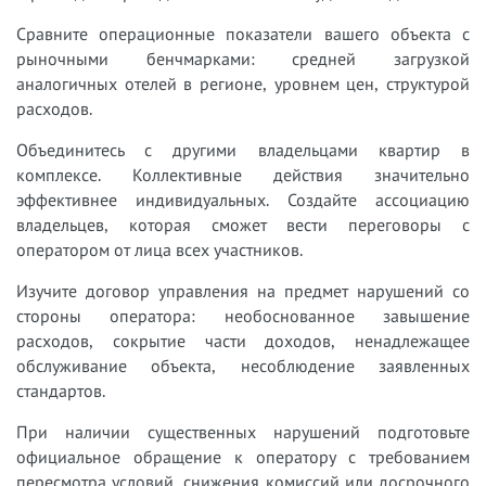
Сравните операционные показатели вашего объекта с
рыночными бенчмарками: средней загрузкой
аналогичных отелей в регионе, уровнем цен, структурой
расходов.
Объединитесь с другими владельцами квартир в
комплексе. Коллективные действия значительно
эффективнее индивидуальных. Создайте ассоциацию
владельцев, которая сможет вести переговоры с
оператором от лица всех участников.
Изучите договор управления на предмет нарушений со
стороны оператора: необоснованное завышение
расходов, сокрытие части доходов, ненадлежащее
обслуживание объекта, несоблюдение заявленных
стандартов.
При наличии существенных нарушений подготовьте
официальное обращение к оператору с требованием
пересмотра условий, снижения комиссий или досрочного