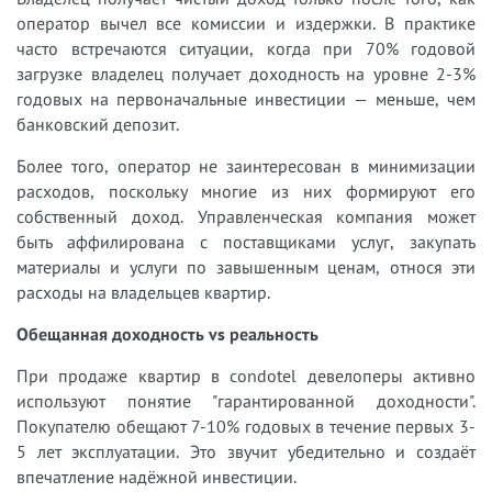
оператор вычел все комиссии и издержки. В практике
часто встречаются ситуации, когда при 70% годовой
загрузке владелец получает доходность на уровне 2-3%
годовых на первоначальные инвестиции — меньше, чем
банковский депозит.
Более того, оператор не заинтересован в минимизации
расходов, поскольку многие из них формируют его
собственный доход. Управленческая компания может
быть аффилирована с поставщиками услуг, закупать
материалы и услуги по завышенным ценам, относя эти
расходы на владельцев квартир.
Обещанная доходность vs реальность
При продаже квартир в condotel девелоперы активно
используют понятие "гарантированной доходности".
Покупателю обещают 7-10% годовых в течение первых 3-
5 лет эксплуатации. Это звучит убедительно и создаёт
впечатление надёжной инвестиции.