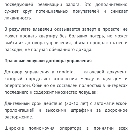
последующей реализации залога. Это дополнительно
сужает круг потенциальных покупателей и снижает
ликвидность.
В результате владелец оказывается заперт в проекте: не
может продать квартиру без больших потерь, не может
выйти из договора управления, обязан продолжать нести
расходы, не получая обещанного дохода.
Правовые ловушки договора управления
Договор управления в condotel — ключевой документ,
который определяет отношения между владельцем и
оператором. Обычно он составлен полностью в интересах
последнего и содержит множество ловушек:
Длительный срок действия (20-30 лет) с автоматической
пролонгацией и высокими штрафами за досрочное
расторжение.
Широкие полномочия оператора в принятии всех