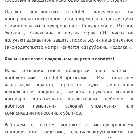
Однако большинство condotel, нацеленных на
иностранных инвесторов, регистрируются в юрисдикциях
с минимальным регулированием. Покупатели из России,
Украины, Казахстана и других стран СНГ часто не
получают адекватной защиты, поскольку их национальное
законодательство не применяется к зарубежным сделкам.
Как мы помогаем владельцам квартир в condotel
Наша компания имеет обширный опыт работы с
проблемными condotel-проектами. Мы помогаем
владельцам квартир провести аудит финансовой
деятельности оператора, выявить нарушения условий
договора, организовать коллективные действия и
добиться изменения условий управления или
компенсации понесённых убытков.
Работаем в тесном контакте с международными
юридическими фирмами, специализирующимися на