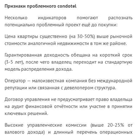
Признаки проблемного condotel
Несколько индикаторов помогают распознать
потенциально проблемный проект ещё до покупки:
Цена квартиры существенно (на 30-50%) выше рыночной
стоимости аналогичной недвижимости в том же районе.
Гарантированная доходность обещана на короткий срок
(3-5 лет), после чего владелец переходит на стандартную
модель распределения дохода.
Оператор — малоизвестная компания без международной
репутации или связанная с девелопером структура.
Договор управления не предусматривает право владельца
на аудит финансовой отчётности или участие в принятии
ключевых решений.
Высокие управленческие комиссии (выше 20-25% от
валового дохода) и длинный перечень операционных