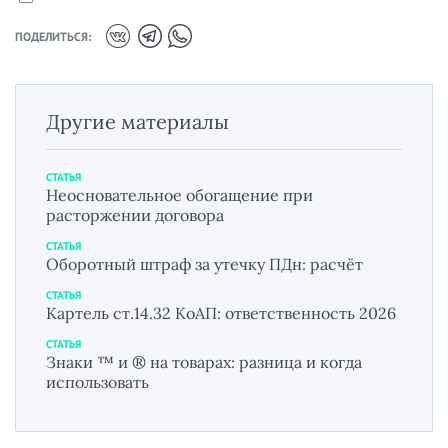
ПОДЕЛИТЬСЯ:
Другие материалы
СТАТЬЯ
Неосновательное обогащение при
расторжении договора
СТАТЬЯ
Оборотный штраф за утечку ПДн: расчёт
СТАТЬЯ
Картель ст.14.32 КоАП: ответственность 2026
СТАТЬЯ
Знаки ™ и ® на товарах: разница и когда
использовать