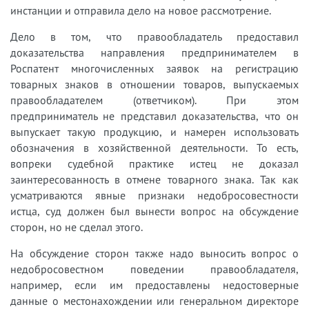
инстанции и отправила дело на новое рассмотрение.
Дело в том, что правообладатель предоставил
доказательства направления предпринимателем в
Роспатент многочисленных заявок на регистрацию
товарных знаков в отношении товаров, выпускаемых
правообладателем (ответчиком). При этом
предприниматель не представил доказательства, что он
выпускает такую продукцию, и намерен использовать
обозначения в хозяйственной деятельности. То есть,
вопреки судебной практике истец не доказал
заинтересованность в отмене товарного знака. Так как
усматриваются явные признаки недобросовестности
истца, суд должен был вынести вопрос на обсуждение
сторон, но не сделал этого.
На обсуждение сторон также надо выносить вопрос о
недобросовестном поведении правообладателя,
например, если им предоставлены недостоверные
данные о местонахождении или генеральном директоре