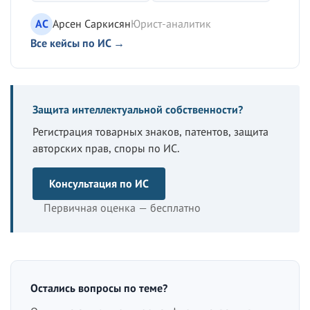
АС
Арсен Саркисян
Юрист-аналитик
Все кейсы по ИС →
Защита интеллектуальной собственности?
Регистрация товарных знаков, патентов, защита
авторских прав, споры по ИС.
Консультация по ИС
Первичная оценка — бесплатно
Остались вопросы по теме?