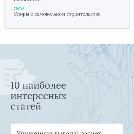
СТАТЬЯ
Споры о самовольном строительстве
10 наиболее
интересных
статей
Упущенная выгода: расчет,