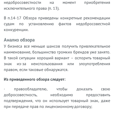
недобросовестности на момент приобретения
исключительного права (п. 13).
В п.14-17 Обзора приведены конкретные рекомендации
судам по установлению фактов недобросовестной
конкуренции.
Анализ обзора
У бизнеса все меньше шансов получить привлекательное
наименование, большинство громких брендов уже занято.
В такой ситуации хороший вариант – оспорить товарный
знак из-за неиспользования или злоупотребления
правом, если таковые обнаружатся.
Из приведенного обзора следует:
· правообладателю, чтобы доказать свою
добросовестность, необходимо предоставить
подтверждения, что он использует товарный знак, даже
при передаче прав по лицензионному договору;