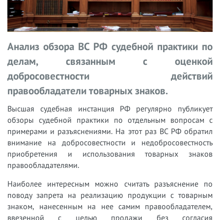
Анализ обзора ВС РФ судебной практики по
делам, связанным с оценкой
добросовестности действий
правообладатели товарных знаков.
Высшая судебная инстанция РФ регулярно публикует
обзоры судебной практики по отдельным вопросам с
примерами и разъяснениями. На этот раз ВС РФ обратил
внимание на добросовестности и недобросовестность
приобретения и использования товарных знаков
правообладателями.
Наиболее интересным можно считать разъяснение по
поводу запрета на реализацию продукции с товарным
знаком, нанесенным на нее самим правообладателем,
ввезенной с целью продажи без согласия