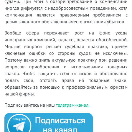
судами. При этом в обзоре требование о компенсации
иногда рифмуется с недобросовестным поведением, хотя
компенсация является правомерным требованием с
целью законного обогащения вместо взыскания убытков.
Вообще сфера переживает рост на фоне ухода
иностранных компаний, однако, остается обособленной.
Многие вопросы решает судебная практика, причем
ключевые ошибки со стороны судов не исключены.
Поэтому важно знать актуальную практику при решении
вопросов приобретения и использования товарных
знаков. Чтобы защитить себя от исков и обоснованно
подать свои, отстоять права на товарные знаки,
обращайтесь за помощью к профессиональным юристам
нашей фирмы.
Подписывайтесь на наш
телеграм-канал