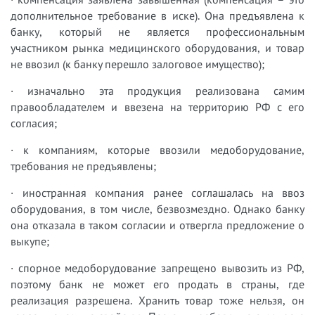
дополнительное требование в иске). Она предъявлена к
банку, который не является профессиональным
участником рынка медицинского оборудования, и товар
не ввозил (к банку перешло залоговое имущество);
· изначально эта продукция реализована самим
правообладателем и ввезена на территорию РФ с его
согласия;
· к компаниям, которые ввозили медоборудование,
требования не предъявлены;
· иностранная компания ранее соглашалась на ввоз
оборудования, в том числе, безвозмездно. Однако банку
она отказала в таком согласии и отвергла предложение о
выкупе;
· спорное медоборудование запрещено вывозить из РФ,
поэтому банк не может его продать в страны, где
реализация разрешена. Хранить товар тоже нельзя, он