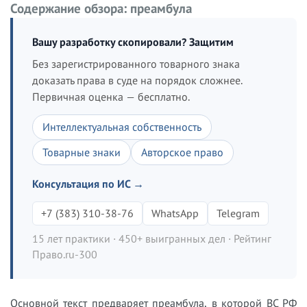
Содержание обзора: преамбула
Вашу разработку скопировали? Защитим
Без зарегистрированного товарного знака
доказать права в суде на порядок сложнее.
Первичная оценка — бесплатно.
Интеллектуальная собственность
Товарные знаки
Авторское право
Консультация по ИС →
+7 (383) 310-38-76
WhatsApp
Telegram
15 лет практики · 450+ выигранных дел · Рейтинг
Право.ru-300
Основной текст предваряет преамбула, в которой ВС РФ