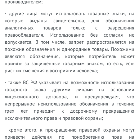
производителем;
· другие лица могут использовать товарные знаки, на
которые выданы свидетельства, для обозначения
аналогичных товаров только с разрешения
правообладателя. Использование без согласия не
допускается. В том числе, запрет распространяется на
похожие обозначения и однородные товары. Похожими
являются обозначения, которые потребитель может
принять за защищенные товарным знаком, то есть, есть
риск их смешения в восприятии человека;
· также ВС РФ указывает на возможность использования
товарного знака другими лицами на основании
лицензионного договора, и предупреждает, что
непрерывное неиспользование обозначения в течение
трех лет приводит к досрочному прекращению
исключительного права и правовой охраны;
· кроме этого, к прекращению правовой охраны могут
привести действия по приобретению прав на