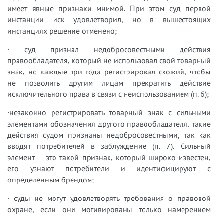
имеет явные признаки мнимой. При этом суд первой
инстанции иск удовлетворил, но в вышестоящих
инстанциях решение отменено;
· суд признал недобросовестными действия
правообладателя, который не использовал свой товарный
знак, но каждые три года регистрировал схожий, чтобы
не позволить другим лицам прекратить действие
исключительного права в связи с неиспользованием (п. 6);
·незаконно регистрировать товарный знак с сильными
элементами обозначения другого правообладателя, такие
действия судом признаны недобросовестными, так как
вводят потребителей в заблуждение (п. 7). Сильный
элемент – это такой признак, который широко известен,
его узнают потребители и идентифицируют с
определенным брендом;
· суды не могут удовлетворять требования о правовой
охране, если они мотивированы только намерением