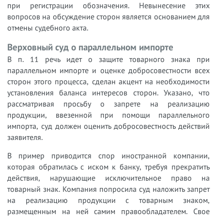
при регистрации обозначения. Невынесение этих
вопросов на обсуждение сторон является основанием для
отмены судебного акта.
Верховный суд о параллельном импорте
В п. 11 речь идет о защите товарного знака при
параллельном импорте и оценке добросовестности всех
сторон этого процесса, сделан акцент на необходимости
установления баланса интересов сторон. Указано, что
рассматривая просьбу о запрете на реализацию
продукции, ввезенной при помощи параллельного
импорта, суд должен оценить добросовестность действий
заявителя.
В пример приводится спор иностранной компании,
которая обратилась с иском к банку, требуя прекратить
действия, нарушающие исключительное право на
товарный знак. Компания попросила суд наложить запрет
на реализацию продукции с товарным знаком,
размещенным на ней самим правообладателем. Свое