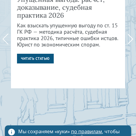
доказывание, судебная
практика 2026
Как взыскать упущенную выгоду по ст. 15
ГК РФ — методика расчёта, судебная
практика 2026, типичные ошибки истцов.
Юрист по экономическим спорам.
ЧИТАТЬ СТАТЬЮ
Мы сохраняем «куки»
по правилам
, чтобы