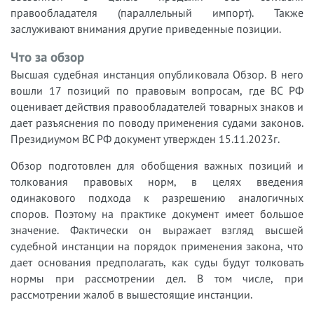
правообладателя (параллельный импорт). Также
заслуживают внимания другие приведенные позиции.
Что за обзор
Высшая судебная инстанция опубликовала Обзор. В него
вошли 17 позиций по правовым вопросам, где ВС РФ
оценивает действия правообладателей товарных знаков и
дает разъяснения по поводу применения судами законов.
Президиумом ВС РФ документ утвержден 15.11.2023г.
Обзор подготовлен для обобщения важных позиций и
толкования правовых норм, в целях введения
одинакового подхода к разрешению аналогичных
споров. Поэтому на практике документ имеет большое
значение. Фактически он выражает взгляд высшей
судебной инстанции на порядок применения закона, что
дает основания предполагать, как суды будут толковать
нормы при рассмотрении дел. В том числе, при
рассмотрении жалоб в вышестоящие инстанции.