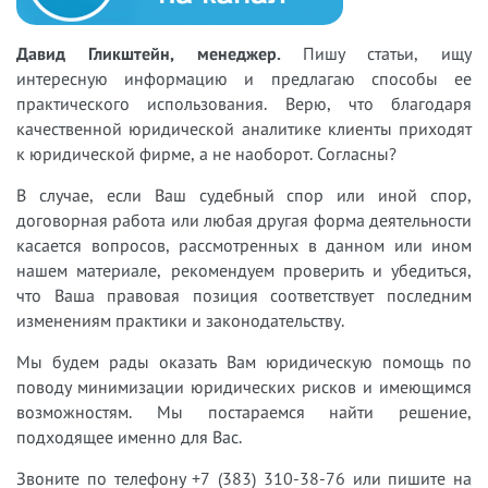
Давид Гликштейн, менеджер.
Пишу статьи, ищу
интересную информацию и предлагаю способы ее
практического использования. Верю, что благодаря
качественной юридической аналитике клиенты приходят
к юридической фирме, а не наоборот. Согласны?
В случае, если Ваш судебный спор или иной спор,
договорная работа или любая другая форма деятельности
касается вопросов, рассмотренных в данном или ином
нашем материале, рекомендуем проверить и убедиться,
что Ваша правовая позиция соответствует последним
изменениям практики и законодательству.
Мы будем рады оказать Вам юридическую помощь по
поводу минимизации юридических рисков и имеющимся
возможностям. Мы постараемся найти решение,
подходящее именно для Вас.
Звоните по телефону +7 (383) 310-38-76 или пишите на