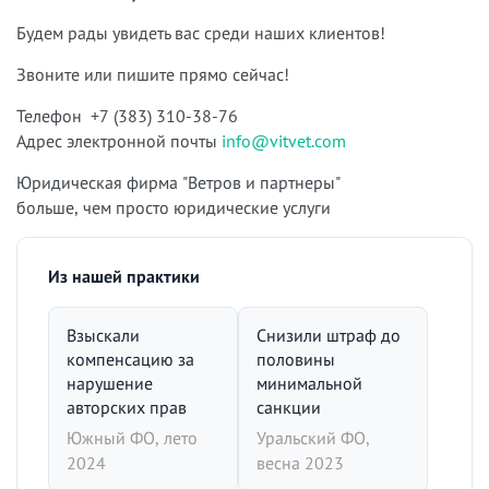
Будем рады увидеть вас среди наших клиентов!
Звоните или пишите прямо сейчас!
Телефон +7 (383) 310-38-76
Адрес электронной почты
info@vitvet.com
Юридическая фирма "Ветров и партнеры"
больше, чем просто юридические услуги
Из нашей практики
Взыскали
Снизили штраф до
компенсацию за
половины
нарушение
минимальной
авторских прав
санкции
Южный ФО, лето
Уральский ФО,
2024
весна 2023