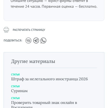
Опишите ситуацию — юрист фирмы ответит в
течение 24 часов. Первичная оценка — бесплатно.
РАСПЕЧАТАТЬ СТРАНИЦУ
ПОДЕЛИТЬСЯ:
Другие материалы
СТАТЬЯ
Штраф за нелегального иностранца 2026
СТАТЬЯ
Суринам
СТАТЬЯ
Проверить товарный знак онлайн в
Роспатенте