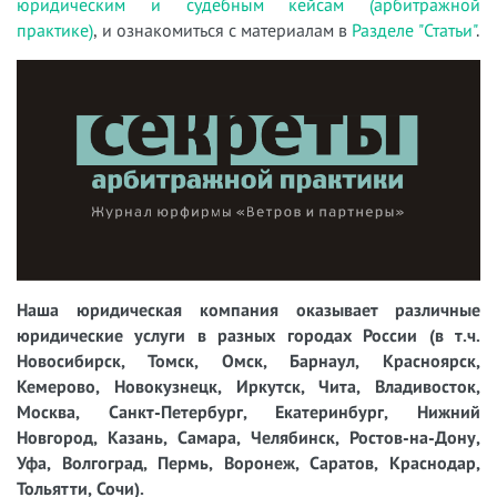
юридическим и судебным кейсам (арбитражной
практике)
, и ознакомиться с материалам в
Разделе "Статьи"
.
Наша юридическая компания оказывает различные
юридические услуги в разных городах России (в т.ч.
Новосибирск, Томск, Омск, Барнаул, Красноярск,
Кемерово, Новокузнецк, Иркутск, Чита, Владивосток,
Москва, Санкт-Петербург, Екатеринбург, Нижний
Новгород, Казань, Самара, Челябинск, Ростов-на-Дону,
Уфа, Волгоград, Пермь, Воронеж, Саратов, Краснодар,
Тольятти, Сочи).