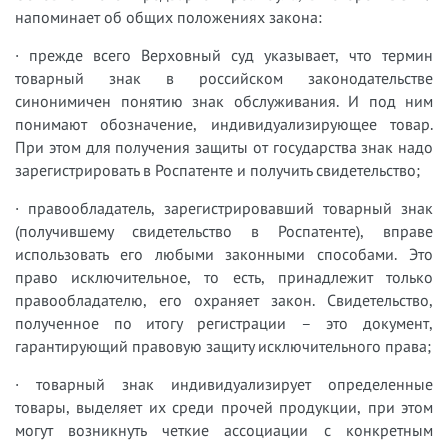
напоминает об общих положениях закона:
· прежде всего Верховный суд указывает, что термин
товарный знак в российском законодательстве
синонимичен понятию знак обслуживания. И под ним
понимают обозначение, индивидуализирующее товар.
При этом для получения защиты от государства знак надо
зарегистрировать в Роспатенте и получить свидетельство;
· правообладатель, зарегистрировавший товарный знак
(получившему свидетельство в Роспатенте), вправе
использовать его любыми законными способами. Это
право исключительное, то есть, принадлежит только
правообладателю, его охраняет закон. Свидетельство,
полученное по итогу регистрации – это документ,
гарантирующий правовую защиту исключительного права;
· товарный знак индивидуализирует определенные
товары, выделяет их среди прочей продукции, при этом
могут возникнуть четкие ассоциации с конкретным