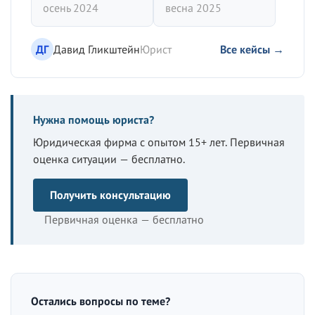
осень 2024
весна 2025
ДГ
Давид Гликштейн
Юрист
Все кейсы →
Нужна помощь юриста?
Юридическая фирма с опытом 15+ лет. Первичная
оценка ситуации — бесплатно.
Получить консультацию
Первичная оценка — бесплатно
Остались вопросы по теме?