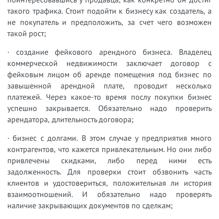
такого трафика. Стоит подойти к бизнесу как создатель, а
не покупатель и предположить, за счет чего возможен
такой рост;
· создание фейкового арендного бизнеса. Владелец
коммерческой недвижимости заключает договор с
фейковым лицом об аренде помещения под бизнес по
завышенной арендной плате, проводит несколько
платежей. Через какое-то время послу покупки бизнес
успешно закрывается. Обязательно надо проверить
арендатора, длительность договора;
· бизнес с долгами. В этом случае у предприятия много
контрагентов, что кажется привлекательным. Но они либо
привлечены скидками, либо перед ними есть
задолженность. Для проверки стоит обзвонить часть
клиентов и удостовериться, положительная ли история
взаимоотношений. И обязательно надо проверять
наличие закрывающих документов по сделкам;