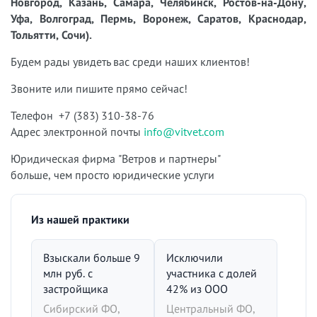
Новгород, Казань, Самара, Челябинск, Ростов-на-Дону,
Уфа, Волгоград, Пермь, Воронеж, Саратов, Краснодар,
Тольятти, Сочи).
Будем рады увидеть вас среди наших клиентов!
Звоните или пишите прямо сейчас!
Телефон +7 (383) 310-38-76
Адрес электронной почты
info@vitvet.com
Юридическая фирма "Ветров и партнеры"
больше, чем просто юридические услуги
Из нашей практики
Взыскали больше 9
Исключили
млн руб. с
участника с долей
застройщика
42% из ООО
Сибирский ФО,
Центральный ФО,