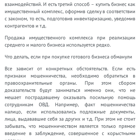
взаимодействий. И есть третий способ – купить бизнес как
имущественный комплекс, оформив сделку в соответствии
с законом, то есть, подготовив инвентаризацию, уведомив
контрагентов и т.д.
Продажа имущественного комплекса при реализации
среднего и малого бизнеса используется редко.
Что делать, если при покупке готового бизнеса обманули
Все зависит от конкретных обстоятельств. Если есть
признаки мошенничества, необходимо обратиться в
правоохранительные органы. При этом сбором
доказательств будут заниматься именно они, что не
мешает пострадавшему оказывать посильную помощь
сотрудникам ОВД. Например, факт мошенничества
налицо, если использовались подложные документы,
лица, выдававшие себя за других и т.д. При этом не стоит
забывать, что мошенничеством является только прямое
введение в заблуждение, совершенное с корыстными