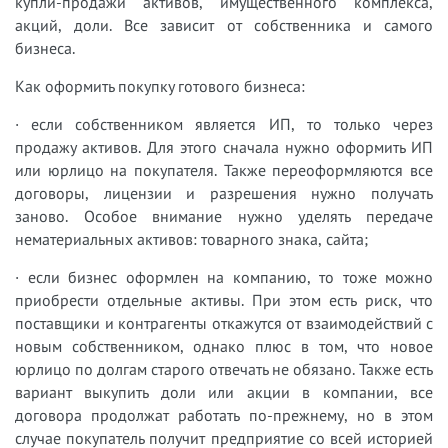
купли-продажи активов, имущественного комплекса,
акций, доли. Все зависит от собственника и самого
бизнеса.
Как оформить покупку готового бизнеса:
· если собственником является ИП, то только через
продажу активов. Для этого сначала нужно оформить ИП
или юрлицо на покупателя. Также переоформляются все
договоры, лицензии и разрешения нужно получать
заново. Особое внимание нужно уделять передаче
нематериальных активов: товарного знака, сайта;
· если бизнес оформлен на компанию, то тоже можно
приобрести отдельные активы. При этом есть риск, что
поставщики и контрагенты откажутся от взаимодействий с
новым собственником, однако плюс в том, что новое
юрлицо по долгам старого отвечать не обязано. Также есть
вариант выкупить доли или акции в компании, все
договора продолжат работать по-прежнему, но в этом
случае покупатель получит предприятие со всей историей