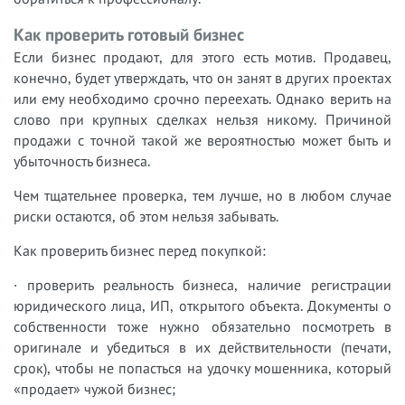
Как проверить готовый бизнес
Если бизнес продают, для этого есть мотив. Продавец,
конечно, будет утверждать, что он занят в других проектах
или ему необходимо срочно переехать. Однако верить на
слово при крупных сделках нельзя никому. Причиной
продажи с точной такой же вероятностью может быть и
убыточность бизнеса.
Чем тщательнее проверка, тем лучше, но в любом случае
риски остаются, об этом нельзя забывать.
Как проверить бизнес перед покупкой:
· проверить реальность бизнеса, наличие регистрации
юридического лица, ИП, открытого объекта. Документы о
собственности тоже нужно обязательно посмотреть в
оригинале и убедиться в их действительности (печати,
срок), чтобы не попасться на удочку мошенника, который
«продает» чужой бизнес;