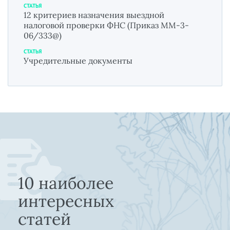
СТАТЬЯ
12 критериев назначения выездной
налоговой проверки ФНС (Приказ ММ-3-
06/333@)
СТАТЬЯ
Учредительные документы
10 наиболее
интересных
статей