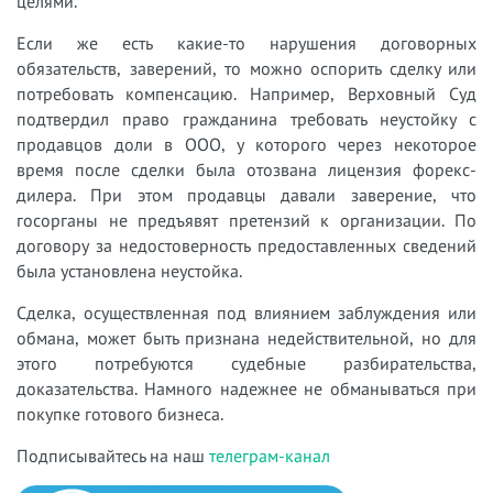
целями.
Если же есть какие-то нарушения договорных
обязательств, заверений, то можно оспорить сделку или
потребовать компенсацию. Например, Верховный Суд
подтвердил право гражданина требовать неустойку с
продавцов доли в ООО, у которого через некоторое
время после сделки была отозвана лицензия форекс-
дилера. При этом продавцы давали заверение, что
госорганы не предъявят претензий к организации. По
договору за недостоверность предоставленных сведений
была установлена неустойка.
Сделка, осуществленная под влиянием заблуждения или
обмана, может быть признана недействительной, но для
этого потребуются судебные разбирательства,
доказательства. Намного надежнее не обманываться при
покупке готового бизнеса.
Подписывайтесь на наш
телеграм-канал