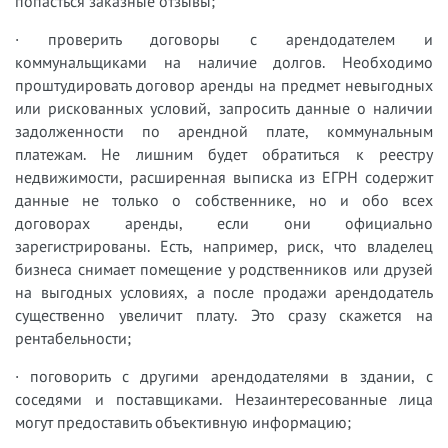
попасться заказные отзывы;
· проверить договоры с арендодателем и
коммунальщиками на наличие долгов. Необходимо
проштудировать договор аренды на предмет невыгодных
или рискованных условий, запросить данные о наличии
задолженности по арендной плате, коммунальным
платежам. Не лишним будет обратиться к реестру
недвижимости, расширенная выписка из ЕГРН содержит
данные не только о собственнике, но и обо всех
договорах аренды, если они официально
зарегистрированы. Есть, например, риск, что владелец
бизнеса снимает помещение у родственников или друзей
на выгодных условиях, а после продажи арендодатель
существенно увеличит плату. Это сразу скажется на
рентабельности;
· поговорить с другими арендодателями в здании, с
соседями и поставщиками. Незаинтересованные лица
могут предоставить объективную информацию;