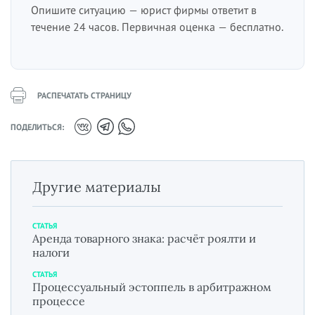
Опишите ситуацию — юрист фирмы ответит в
течение 24 часов. Первичная оценка — бесплатно.
РАСПЕЧАТАТЬ СТРАНИЦУ
ПОДЕЛИТЬСЯ:
Другие материалы
СТАТЬЯ
Аренда товарного знака: расчёт роялти и
налоги
СТАТЬЯ
Процессуальный эстоппель в арбитражном
процессе