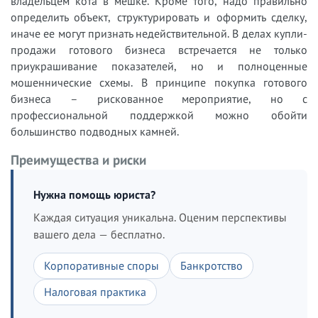
владельцем кота в мешке. Кроме того, надо правильно
определить объект, структурировать и оформить сделку,
иначе ее могут признать недействительной. В делах купли-
продажи готового бизнеса встречается не только
приукрашивание показателей, но и полноценные
мошеннические схемы. В принципе покупка готового
бизнеса – рискованное мероприятие, но с
профессиональной поддержкой можно обойти
большинство подводных камней.
Преимущества и риски
Нужна помощь юриста?
Каждая ситуация уникальна. Оценим перспективы
вашего дела — бесплатно.
Корпоративные споры
Банкротство
Налоговая практика