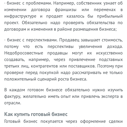
· бизнес с проблемами. Например, собственник узнает об
изменении договора франшизы или переменах в
инфраструктуре и продает казалось бы прибыльный
проект. Обязательно надо проверять обязательства по
договорам и изменения в районе размещения бизнеса;
· бизнес с перспективами. Продавец завышает стоимость,
потому что есть перспективы увеличения дохода.
Недобросовестные продавцы могут их искусственно
создавать, например, через привлечение подставных
третьих лиц, контрагентов или поставщиков. Поэтому при
проверке перед покупкой надо рассматривать не только
положительный сценарий роста бизнеса.
В каждом готовом бизнесе обязательно нужно изучить
фактуру, желательно иметь опыт или привлечь эксперта в
отрасли.
Как купить готовый бизнес
Готовый бизнес покупается через оформление сделки