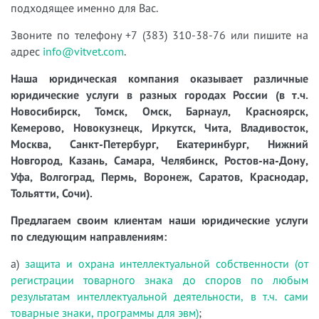
подходящее именно для Вас.
Звоните по телефону +7 (383) 310-38-76 или пишите на
адрес
info@vitvet.com
.
Наша юридическая компания оказывает различные
юридические услуги в разных городах России (в т.ч.
Новосибирск, Томск, Омск, Барнаул, Красноярск,
Кемерово, Новокузнецк, Иркутск, Чита, Владивосток,
Москва, Санкт-Петербург, Екатеринбург, Нижний
Новгород, Казань, Самара, Челябинск, Ростов-на-Дону,
Уфа, Волгоград, Пермь, Воронеж, Саратов, Краснодар,
Тольятти, Сочи).
Предлагаем своим клиентам наши юридические услуги
по следующим направлениям:
а)
защита и охрана интеллектуальной собственности (от
регистрации товарного знака до споров по любым
результатам интеллектуальной деятельности, в т.ч. сами
товарные знаки, программы для эвм)
;