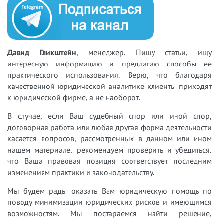
Давид Гликштейн
, менеджер. Пишу статьи, ищу
интересную информацию и предлагаю способы ее
практического использования. Верю, что благодаря
качественной юридической аналитике клиенты приходят
к юридической фирме, а не наоборот.
В случае, если Ваш судебный спор или иной спор,
договорная работа или любая другая форма деятельности
касается вопросов, рассмотренных в данном или ином
нашем материале, рекомендуем проверить и убедиться,
что Ваша правовая позиция соответствует последним
изменениям практики и законодательству.
Мы будем рады оказать Вам юридическую помощь по
поводу минимизации юридических рисков и имеющимся
возможностям. Мы постараемся найти решение,