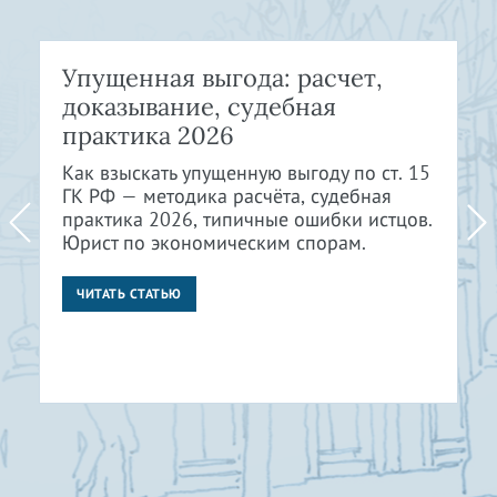
Упущенная выгода: расчет,
доказывание, судебная
практика 2026
Как взыскать упущенную выгоду по ст. 15
ГК РФ — методика расчёта, судебная
практика 2026, типичные ошибки истцов.
Юрист по экономическим спорам.
ЧИТАТЬ СТАТЬЮ