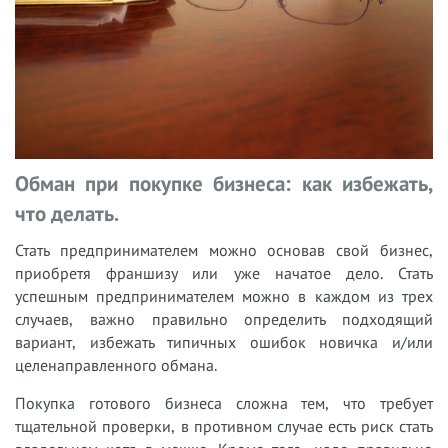
Обман при покупке бизнеса: как избежать,
что делать.
С
тать предпринимателем можно основав свой бизнес,
приобретя франшизу или уже начатое дело. Стать
успешным предпринимателем можно в каждом из трех
случаев, важно правильно определить подходящий
вариант, избежать типичных ошибок новичка и/или
целенаправленного обмана.
Покупка готового бизнеса сложна тем, что требует
тщательной проверки, в противном случае есть риск стать