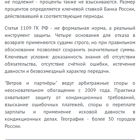
не подлежит - проценты также не взыскиваются. Размер
процентов определяется ключевой ставкой Банка России,
действовавшей в соответствующие периоды.
Статья 1109 ГК РФ - не формальная норма, а реальный
инструмент защиты. Четыре основания для отказа в
возврате применяются судами строго, но при правильном
обосновании позволяют сохранить значительные суммы.
Ключевые условия: доказанность знания об отсутствии
обязательства, отсутствие счётной ошибки, истечение
давности и безвозмездный характер передачи.
"Ветров и партнёры" ведут арбитражные споры о
неосновательном обогащении с 2009 года. Практика
охватывает защиту от кондикционных требований,
взыскание ошибочных платежей, споры о переплате
зарплаты и применение исковой давности в
кондикционных делах. География - более 30 городов
России.