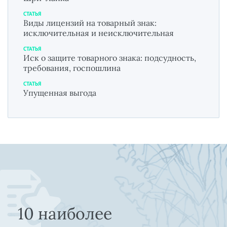
СТАТЬЯ
Виды лицензий на товарный знак:
исключительная и неисключительная
СТАТЬЯ
Иск о защите товарного знака: подсудность,
требования, госпошлина
СТАТЬЯ
Упущенная выгода
10 наиболее