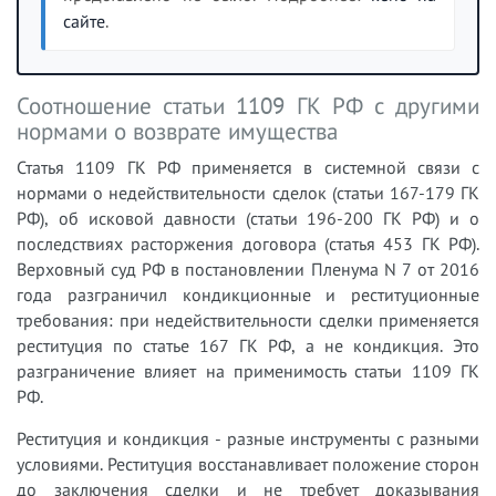
сайте
.
Соотношение статьи 1109 ГК РФ с другими
нормами о возврате имущества
Статья 1109 ГК РФ применяется в системной связи с
нормами о недействительности сделок (статьи 167-179 ГК
РФ), об исковой давности (статьи 196-200 ГК РФ) и о
последствиях расторжения договора (статья 453 ГК РФ).
Верховный суд РФ в постановлении Пленума N 7 от 2016
года разграничил кондикционные и реституционные
требования: при недействительности сделки применяется
реституция по статье 167 ГК РФ, а не кондикция. Это
разграничение влияет на применимость статьи 1109 ГК
РФ.
Реституция и кондикция - разные инструменты с разными
условиями. Реституция восстанавливает положение сторон
до заключения сделки и не требует доказывания