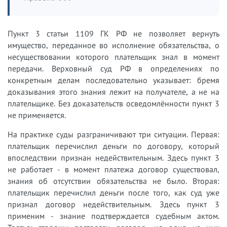
Пункт 3 статьи 1109 ГК РФ не позволяет вернуть
имущество, переданное во исполнение обязательства, о
несуществовании которого плательщик знал в момент
передачи. Верховный суд РФ в определениях по
конкретным делам последовательно указывает: бремя
доказывания этого знания лежит на получателе, а не на
плательщике. Без доказательств осведомлённости пункт 3
не применяется.
На практике суды разграничивают три ситуации. Первая:
плательщик перечислил деньги по договору, который
впоследствии признан недействительным. Здесь пункт 3
не работает - в момент платежа договор существовал,
знания об отсутствии обязательства не было. Вторая:
плательщик перечислил деньги после того, как суд уже
признал договор недействительным. Здесь пункт 3
применим - знание подтверждается судебным актом.