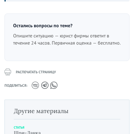
Остались вопросы по теме?
Опишите ситуацию — юрист фирмы ответит в
течение 24 часов. Первичная оценка — бесплатно.
РАСПЕЧАТАТЬ СТРАНИЦУ
ПОДЕЛИТЬСЯ:
Другие материалы
СТАТЬЯ
Шри-Ланка