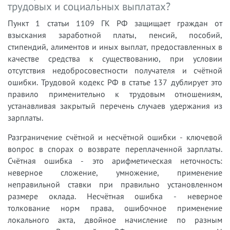
трудовых и социальных выплатах?
Пункт 1 статьи 1109 ГК РФ защищает граждан от
взыскания заработной платы, пенсий, пособий,
стипендий, алиментов и иных выплат, предоставленных в
качестве средства к существованию, при условии
отсутствия недобросовестности получателя и счётной
ошибки. Трудовой кодекс РФ в статье 137 дублирует это
правило применительно к трудовым отношениям,
устанавливая закрытый перечень случаев удержания из
зарплаты.
Разграничение счётной и несчётной ошибки - ключевой
вопрос в спорах о возврате переплаченной зарплаты.
Счётная ошибка - это арифметическая неточность:
неверное сложение, умножение, применение
неправильной ставки при правильно установленном
размере оклада. Несчётная ошибка - неверное
толкование норм права, ошибочное применение
локального акта, двойное начисление по разным