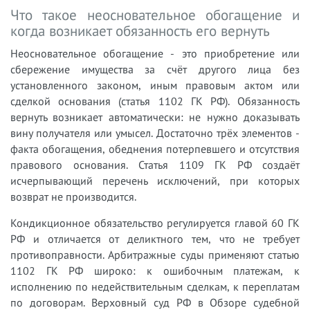
Что такое неосновательное обогащение и
когда возникает обязанность его вернуть
Неосновательное обогащение - это приобретение или
сбережение имущества за счёт другого лица без
установленного законом, иным правовым актом или
сделкой основания (статья 1102 ГК РФ). Обязанность
вернуть возникает автоматически: не нужно доказывать
вину получателя или умысел. Достаточно трёх элементов -
факта обогащения, обеднения потерпевшего и отсутствия
правового основания. Статья 1109 ГК РФ создаёт
исчерпывающий перечень исключений, при которых
возврат не производится.
Кондикционное обязательство регулируется главой 60 ГК
РФ и отличается от деликтного тем, что не требует
противоправности. Арбитражные суды применяют статью
1102 ГК РФ широко: к ошибочным платежам, к
исполнению по недействительным сделкам, к переплатам
по договорам. Верховный суд РФ в Обзоре судебной