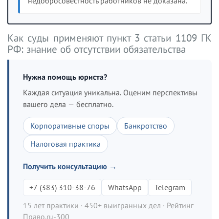
недобросовестность работников не доказана.
Как суды применяют пункт 3 статьи 1109 ГК
РФ: знание об отсутствии обязательства
Нужна помощь юриста?
Каждая ситуация уникальна. Оценим перспективы
вашего дела — бесплатно.
Корпоративные споры
Банкротство
Налоговая практика
Получить консультацию →
+7 (383) 310-38-76
WhatsApp
Telegram
15 лет практики · 450+ выигранных дел · Рейтинг
Право.ru-300