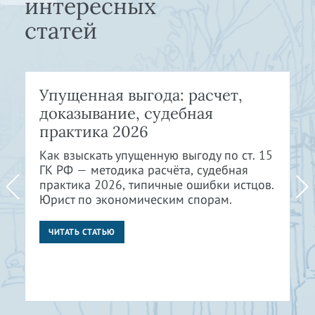
интересных
статей
Упущенная выгода: расчет,
доказывание, судебная
практика 2026
Как взыскать упущенную выгоду по ст. 15
ГК РФ — методика расчёта, судебная
практика 2026, типичные ошибки истцов.
Юрист по экономическим спорам.
ЧИТАТЬ СТАТЬЮ