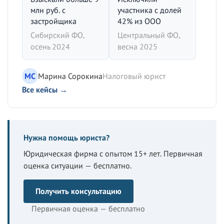
млн руб. с
участника с долей
застройщика
42% из ООО
Сибирский ФО,
Центральный ФО,
осень 2024
весна 2025
МС
Марина Сорокина
Налоговый юрист
Все кейсы →
Нужна помощь юриста?
Юридическая фирма с опытом 15+ лет. Первичная
оценка ситуации — бесплатно.
Получить консультацию
Первичная оценка — бесплатно