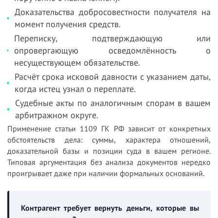
Доказательства добросовестности получателя на
момент получения средств.
Переписку, подтверждающую или
опровергающую осведомлённость о
несуществующем обязательстве.
Расчёт срока исковой давности с указанием даты,
когда истец узнал о переплате.
Судебные акты по аналогичным спорам в вашем
арбитражном округе.
Применение статьи 1109 ГК РФ зависит от конкретных
обстоятельств дела: суммы, характера отношений,
доказательной базы и позиции суда в вашем регионе.
Типовая аргументация без анализа документов нередко
проигрывает даже при наличии формальных оснований.
Контрагент требует вернуть деньги, которые вы