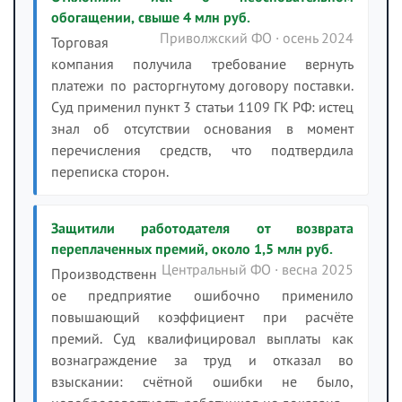
обогащении, свыше 4 млн руб.
Приволжский ФО · осень 2024
Торговая
компания получила требование вернуть
платежи по расторгнутому договору поставки.
Суд применил пункт 3 статьи 1109 ГК РФ: истец
знал об отсутствии основания в момент
перечисления средств, что подтвердила
переписка сторон.
Защитили работодателя от возврата
переплаченных премий, около 1,5 млн руб.
Центральный ФО · весна 2025
Производственн
ое предприятие ошибочно применило
повышающий коэффициент при расчёте
премий. Суд квалифицировал выплаты как
вознаграждение за труд и отказал во
взыскании: счётной ошибки не было,