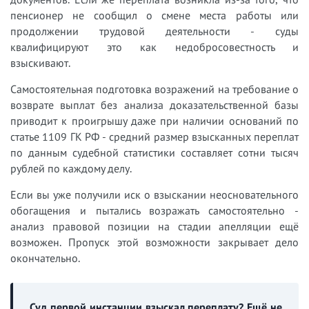
пенсионер не сообщил о смене места работы или
продолжении трудовой деятельности - суды
квалифицируют это как недобросовестность и
взыскивают.
Самостоятельная подготовка возражений на требование о
возврате выплат без анализа доказательственной базы
приводит к проигрышу даже при наличии оснований по
статье 1109 ГК РФ - средний размер взысканных переплат
по данным судебной статистики составляет сотни тысяч
рублей по каждому делу.
Если вы уже получили иск о взыскании неосновательного
обогащения и пытались возражать самостоятельно -
анализ правовой позиции на стадии апелляции ещё
возможен. Пропуск этой возможности закрывает дело
окончательно.
Суд первой инстанции взыскал переплату? Ещё не