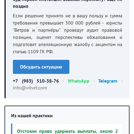
поздно
Если решение принято не в вашу пользу и сумма
требования превышает 300 000 рублей - юристы
"Ветров и партнёры" проведут аудит правовой
позиции, оценят перспективы обжалования и
подготовят апелляционную жалобу с акцентом на
статью 1109 ГК РФ.
Обсудить ситуацию
+7 (983) 510-38-76
·
WhatsApp
·
Telegram
·
info@vitvet.com
Из нашей практики
Отстояли право удержать выплаты, около 2