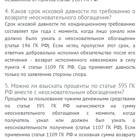
4. Каков срок исковой давности по требованию о
возврате неосновательного обогащения?
Срок исковой давности по кондикционному требованию
составляет три года с момента, когда лицо узнало или
должно было узнать о неосновательном обогащении
(статья 196 ГК РФ). Если истец пропустил этот срок, а
ответчик добровольно исполнил обязательство после его
истечения - возврат исполненного невозможен в силу
пункта 4 статьи 1109 ГК РФ. Суд применяет давность
только по заявлению стороны спора.
5. Можно ли взыскать проценты по статье 395 ГК
РФ вместе с неосновательным обогащением?
Проценты за пользование чужими денежными средствами
по статье 395 ГК РФ начисляются на сумму
неосновательного обогащения с момента, когда
получатель узнал или должен был узнать о
неосновательности получения (статья 1107 ГК РФ). Если
применима статья 1109 ГК РФ и основная сумма возврату