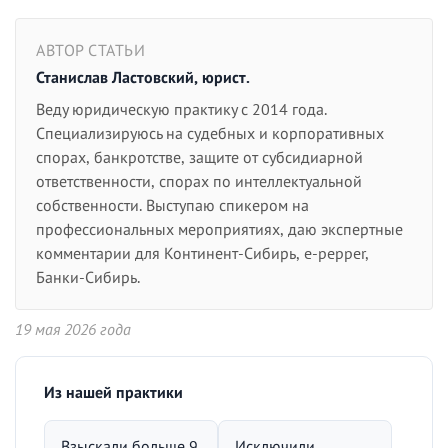
АВТОР СТАТЬИ
Станислав Ластовский, юрист.
Веду юридическую практику с 2014 года.
Специализируюсь на судебных и корпоративных
спорах, банкротстве, защите от субсидиарной
ответственности, спорах по интеллектуальной
собственности. Выступаю спикером на
профессиональных мероприятиях, даю экспертные
комментарии для Континент-Сибирь, e-pepper,
Банки-Сибирь.
19 мая 2026 года
Из нашей практики
Взыскали больше 9
Исключили