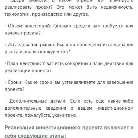
реализовать проект? Это может быть недвижимость,
технологии, производство или другое.
· Объем инвестиций: Сколько средств вам требуется для
начала проекта?
· Исследование рынка: Были ли проведены исследования
рынка и анализ конкурентов?
· План действий: У вас есть конкретный план действий для
реализации проекта?
· Сроки: Какие сроки вы устанавливаете для завершения
проекта?
· Дополнительные детали: Если есть еще какие-либо
дополнительные сведения о вашем инвестиционном
проекте, пожалуйста, укажите их.
Реализация инвестиционного проекта включает в
себя следующие этапы: