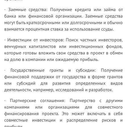
· Заемные средства: Получение кредита или займа от
банка или финансовой организации. Заемные средства
могут быть краткосрочными или долгосрочными и обычно
взимается процентная ставка за использование ссуды.
· Инвестиции от инвесторов: Поиск частных инвесторов,
венчурных капиталистов или инвестиционных фондов,
которые готовы вложить свои средства в проект в обмен
на долю в компании или ожидаемую прибыль.
· Государственные гранты и субсидии: Получение
финансовой поддержки от государства в форме грантов
или субсидий для развития определенных видов
деятельности, например, исследований и разработок.
· Партнерские соглашения: Партнерство с другими
компаниями или организациями для совместного
финансирования проекта. Это может включать в себя
совместные инвестиции и распределение рисков и
прибыли.