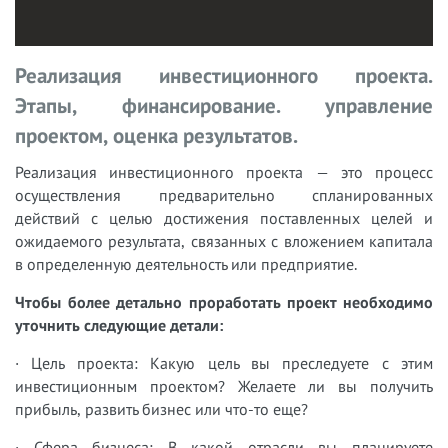
Реализация инвестиционного проекта.
Этапы, финансирование. управление
проектом, оценка результатов.
Реализация инвестиционного проекта — это процесс
осуществления предварительно спланированных
действий с целью достижения поставленных целей и
ожидаемого результата, связанных с вложением капитала
в определенную деятельность или предприятие.
Чтобы более детально проработать проект необходимо
уточнить следующие детали:
· Цель проекта: Какую цель вы преследуете с этим
инвестиционным проектом? Желаете ли вы получить
прибыль, развить бизнес или что-то еще?
· Сфера бизнеса: В какой отрасли вы планируете