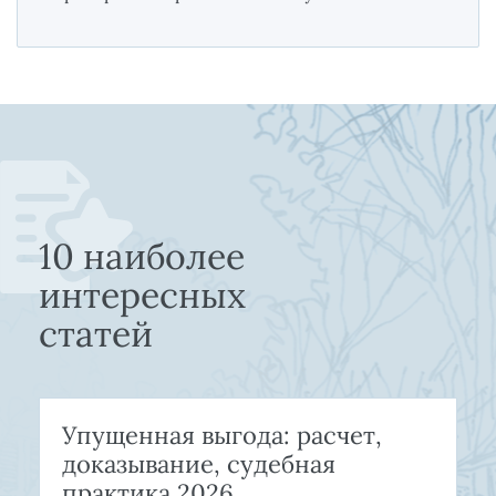
10 наиболее
интересных
статей
Упущенная выгода: расчет,
доказывание, судебная
практика 2026