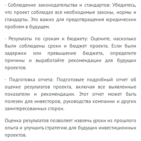
· Соблюдение законодательства и стандартов: Убедитесь,
что проект соблюдал все необходимые законы, нормы и
стандарты. Это важно для предотвращения юридических
проблем в будущем.
· Результаты по срокам и бюджету: Оцените, насколько
были соблюдены сроки и бюджет проекта. Если были
задержки или превышение бюджета, определите
причины и выработайте рекомендации для будущих
проектов.
· Подготовка отчета: Подготовьте подробный отчет об
оценке результатов проекта, включая все выявленные
показатели и рекомендации. Этот отчет может быть
полезен для инвесторов, руководства компании и других
заинтересованных сторон.
Оценка результатов позволяет извлечь уроки из прошлого
опыта и улучшить стратегию для будущих инвестиционных
проектов.