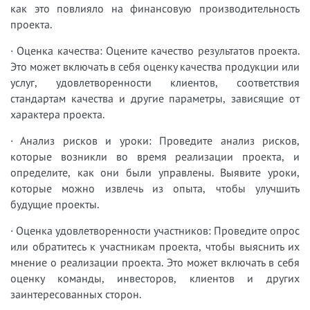
как это повлияло на финансовую производительность
проекта.
· Оценка качества: Оцените качество результатов проекта.
Это может включать в себя оценку качества продукции или
услуг, удовлетворенности клиентов, соответствия
стандартам качества и другие параметры, зависящие от
характера проекта.
· Анализ рисков и уроки: Проведите анализ рисков,
которые возникли во время реализации проекта, и
определите, как они были управлены. Выявите уроки,
которые можно извлечь из опыта, чтобы улучшить
будущие проекты.
· Оценка удовлетворенности участников: Проведите опрос
или обратитесь к участникам проекта, чтобы выяснить их
мнение о реализации проекта. Это может включать в себя
оценку команды, инвесторов, клиентов и других
заинтересованных сторон.