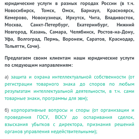
юридические услуги в разных городах России (в т.ч.
Новосибирск, Томск, Омск, Барнаул, Красноярск,
Кемерово, Новокузнецк, Иркутск, Чита, Владивосток,
Москва, Санкт-Петербург, Екатеринбург, Нижний
Новгород, Казань, Самара, Челябинск, Ростов-на-Дону,
Уфа, Волгоград, Пермь, Воронеж, Саратов, Краснодар,
Тольятти, Сочи).
Предлагаем своим клиентам наши юридические услуги
по следующим направлениям:
а)
защита и охрана интеллектуальной собственности (от
регистрации товарного знака до споров по любым
результатам интеллектуальной деятельности, в т.ч. сами
товарные знаки, программы для эвм);
б)
корпоративные вопросы и споры (от организации и
проведения ГОСУ, ВОСУ до оспаривания сделок,
взыскания убытков с директора, признания решений
органов управления недействительными);