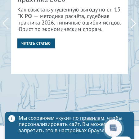
Как взыскать упущенную выгоду по ст. 15
ГК РФ — методика расчёта, судебная
практика 2026, типичные ошибки истцов.
Юрист по экономическим спорам.
ЧИТАТЬ СТАТЬЮ
Мы сохраняем «куки»
по правилам
, чтобы
персонализировать сайт. Вы можете
запретить это в настройках браузера
Политика обработки персональных данных