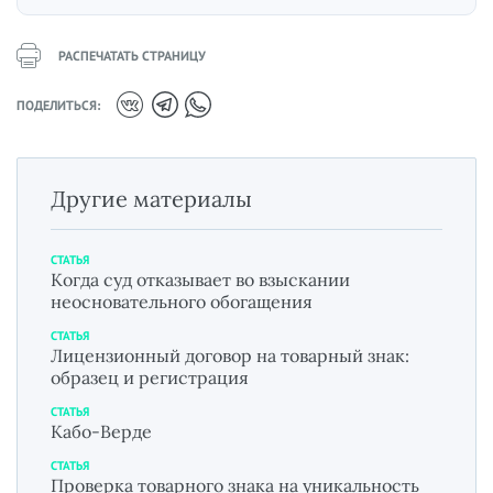
РАСПЕЧАТАТЬ СТРАНИЦУ
ПОДЕЛИТЬСЯ:
Другие материалы
СТАТЬЯ
Когда суд отказывает во взыскании
неосновательного обогащения
СТАТЬЯ
Лицензионный договор на товарный знак:
образец и регистрация
СТАТЬЯ
Кабо-Верде
СТАТЬЯ
Проверка товарного знака на уникальность