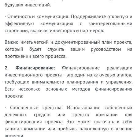
будущих инвестиций.
· Отчетность и коммуникация: Поддерживайте открытую и
эффективную коммуникацию с заинтересованными
сторонами, включая инвесторов и партнеров.
Важно иметь четкий и документированный план проекта,
который будет служить вашим руководством на
протяжении всего процесса.
2. Финансирование:
Финансирование реализации
инвестиционного проекта - это один из ключевых этапов,
требующих внимательного планирования и управления.
Есть несколько основных методов финансирования
проекта:
· Собственные средства: Использование собственных
денежных средств или средств компании для
финансирования проекта. Это может включать в себя
капитал компании или прибыль, накопленную в течение
времени.