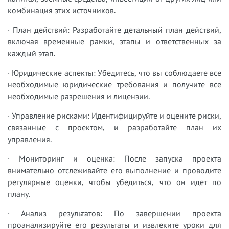
комбинация этих источников.
· План действий: Разработайте детальный план действий,
включая временные рамки, этапы и ответственных за
каждый этап.
· Юридические аспекты: Убедитесь, что вы соблюдаете все
необходимые юридические требования и получите все
необходимые разрешения и лицензии.
· Управление рисками: Идентифицируйте и оцените риски,
связанные с проектом, и разработайте план их
управления.
· Мониторинг и оценка: После запуска проекта
внимательно отслеживайте его выполнение и проводите
регулярные оценки, чтобы убедиться, что он идет по
плану.
· Анализ результатов: По завершении проекта
проанализируйте его результаты и извлеките уроки для