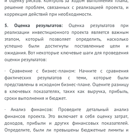
и оценку рисков. Контроль за ходом выполнения плана,
решение проблем, связанных с реализацией проекта, и
коррекция действий при необходимости.
5. Оценка результатов:
Оценка результатов при
реализации инвестиционного проекта является важным
этапом, который позволяет определить, насколько
успешно были достигнуты поставленные цели и
ожидания. Вот некоторые ключевые шаги для проведения
оценки результатов:
· Сравнение с бизнес-планом: Начните с сравнения
фактических результатов с теми, которые были
представлены в исходном бизнес-плане. Оцените разницу
в ключевых показателях, таких как выручка, прибыль,
сроки выполнения и бюджет.
· Анализ финансов: Проведите детальный анализ
финансов проекта. Это включает в себя оценку затрат,
доходов, прибыли и других финансовых показателей.
Определите, были ли превышены бюджетные лимиты и