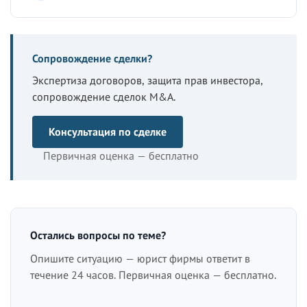
Сопровождение сделки?
Экспертиза договоров, защита прав инвестора,
сопровождение сделок M&A.
Консультация по сделке
Первичная оценка — бесплатно
Остались вопросы по теме?
Опишите ситуацию — юрист фирмы ответит в
течение 24 часов. Первичная оценка — бесплатно.