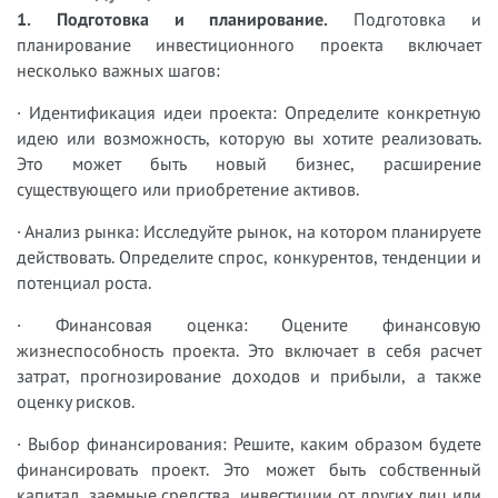
1. Подготовка и планирование.
Подготовка и
планирование инвестиционного проекта включает
несколько важных шагов:
· Идентификация идеи проекта: Определите конкретную
идею или возможность, которую вы хотите реализовать.
Это может быть новый бизнес, расширение
существующего или приобретение активов.
· Анализ рынка: Исследуйте рынок, на котором планируете
действовать. Определите спрос, конкурентов, тенденции и
потенциал роста.
· Финансовая оценка: Оцените финансовую
жизнеспособность проекта. Это включает в себя расчет
затрат, прогнозирование доходов и прибыли, а также
оценку рисков.
· Выбор финансирования: Решите, каким образом будете
финансировать проект. Это может быть собственный
капитал, заемные средства, инвестиции от других лиц или