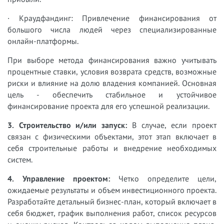
· Краудфандинг: Привлечение финансирования от
большого числа людей через специализированные
онлайн-платформы.
При выборе метода финансирования важно учитывать
процентные ставки, условия возврата средств, возможные
риски и влияние на долю владения компанией. Основная
цель - обеспечить стабильное и устойчивое
финансирование проекта для его успешной реализации.
3. Строительство и/или запуск:
В случае, если проект
связан с физическими объектами, этот этап включает в
себя строительные работы и внедрение необходимых
систем.
4. Управление проектом:
Четко определите цели,
ожидаемые результаты и объем инвестиционного проекта.
Разработайте детальный бизнес-план, который включает в
себя бюджет, график выполнения работ, список ресурсов