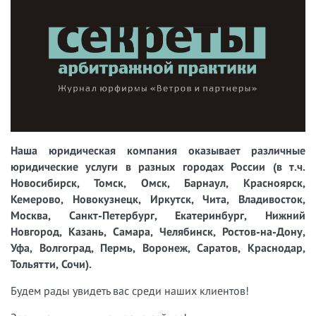
Наша юридическая компания оказывает различные
юридические услуги в разных городах России (в т.ч.
Новосибирск, Томск, Омск, Барнаул, Красноярск,
Кемерово, Новокузнецк, Иркутск, Чита, Владивосток,
Москва, Санкт-Петербург, Екатеринбург, Нижний
Новгород, Казань, Самара, Челябинск, Ростов-на-Дону,
Уфа, Волгоград, Пермь, Воронеж, Саратов, Краснодар,
Тольятти, Сочи).
Будем рады увидеть вас среди наших клиентов!