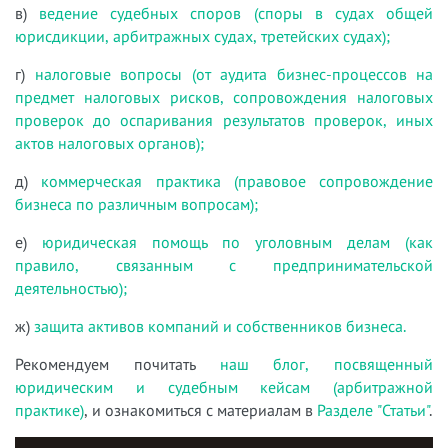
в)
ведение судебных споров (споры в судах общей
юрисдикции, арбитражных судах, третейских судах);
г)
налоговые вопросы (от аудита бизнес-процессов на
предмет налоговых рисков, сопровождения налоговых
проверок до оспаривания результатов проверок, иных
актов налоговых органов);
д)
коммерческая практика (правовое сопровождение
бизнеса по различным вопросам);
е)
юридическая помощь по уголовным делам (как
правило, связанным с предпринимательской
деятельностью);
ж)
защита активов компаний и собственников бизнеса.
Рекомендуем почитать
наш блог, посвященный
юридическим и судебным кейсам (арбитражной
практике)
, и ознакомиться с материалам в
Разделе "Статьи"
.