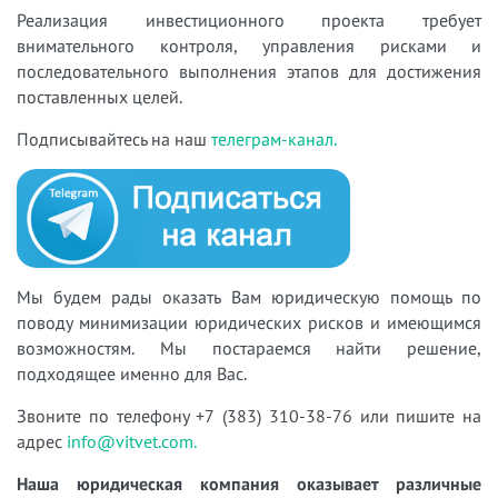
Реализация инвестиционного проекта требует
внимательного контроля, управления рисками и
последовательного выполнения этапов для достижения
поставленных целей.
Подписывайтесь на наш
телеграм-канал.
Мы будем рады оказать Вам юридическую помощь по
поводу минимизации юридических рисков и имеющимся
возможностям. Мы постараемся найти решение,
подходящее именно для Вас.
Звоните по телефону +7 (383) 310-38-76 или пишите на
адрес
info@vitvet.com.
Наша юридическая компания оказывает различные