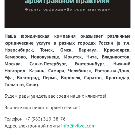
Наша юридическая компания оказывает различные
юридические услуги в разных городах России (в т.ч.
Новосибирск, Томск, Омск, Барнаул, Красноярск,
Кемерово, Новокузнецк, Иркутск, Чита, Владивосток,
Москва, Санкт-Петербург, Екатеринбург, Нижний
Новгород, Казань, Самара, Челябинск, Ростов-на-Дону,
Уфа, Волгоград, Пермь, Воронеж, Саратов, Краснодар,
Тольятти, Сочи).
Будем рады увидеть вас среди наших клиентов!
Звоните или пишите прямо сейчас!
Телефон +7 (383) 310-38-76
Адрес электронной почты
info@vitvet.com