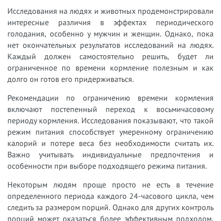
Исследования на людях и животных продемонстрировали
интересные различия в эффектах периодического
голодания, особенно у мужчин и женщин. Однако, пока
нет окончательных результатов исследований на людях.
Каждый должен самостоятельно решить, будет ли
ограниченное по времени кормление полезным и как
долго он готов его придерживаться.
Рекомендации по ограничению времени кормления
включают постепенный переход к восьмичасовому
периоду кормления. Исследования показывают, что такой
режим питания способствует умеренному ограничению
калорий и потере веса без необходимости считать их.
Важно учитывать индивидуальные предпочтения и
особенности при выборе подходящего режима питания.
Некоторым людям проще просто не есть в течение
определенного периода каждого 24-часового цикла, чем
следить за размером порций. Однако для других контроль
порций может оказаться более эффективным подходом,