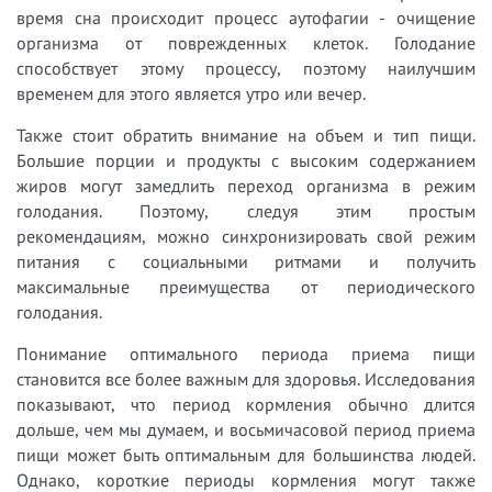
время сна происходит процесс аутофагии - очищение
организма от поврежденных клеток. Голодание
способствует этому процессу, поэтому наилучшим
временем для этого является утро или вечер.
Также стоит обратить внимание на объем и тип пищи.
Большие порции и продукты с высоким содержанием
жиров могут замедлить переход организма в режим
голодания. Поэтому, следуя этим простым
рекомендациям, можно синхронизировать свой режим
питания с социальными ритмами и получить
максимальные преимущества от периодического
голодания.
Понимание оптимального периода приема пищи
становится все более важным для здоровья. Исследования
показывают, что период кормления обычно длится
дольше, чем мы думаем, и восьмичасовой период приема
пищи может быть оптимальным для большинства людей.
Однако, короткие периоды кормления могут также