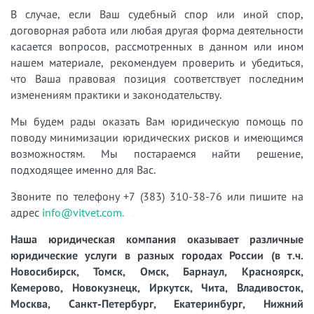
В случае, если Ваш судебный спор или иной спор,
договорная работа или любая другая форма деятельности
касается вопросов, рассмотренных в данном или ином
нашем материале, рекомендуем проверить и убедиться,
что Ваша правовая позиция соответствует последним
изменениям практики и законодательству.
Мы будем рады оказать Вам юридическую помощь по
поводу минимизации юридических рисков и имеющимся
возможностям. Мы постараемся найти решение,
подходящее именно для Вас.
Звоните по телефону +7 (383) 310-38-76 или пишите на
адрес
info@vitvet.com.
Наша юридическая компания оказывает различные
юридические услуги в разных городах России (в т.ч.
Новосибирск, Томск, Омск, Барнаул, Красноярск,
Кемерово, Новокузнецк, Иркутск, Чита, Владивосток,
Москва, Санкт-Петербург, Екатеринбург, Нижний