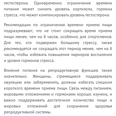
тестостерона. Одновременно ограничение времени
питания может снизить уровень кортизола, гормона
стресса, что может компенсировать уровень тестостерона.
Рекомендации по ограничению времени приема пищи
подразумевают, что не стоит сокращать время приема
пищи менее, чем на 8 часов, особенно для спортсменов.
Для тех, кто подвержен большому стрессу, также
рекомендуется не сокращать этот период менее, чем на 8
часов, чтобы избежать повышения маркеров воспаления
и уровня гормонов стресса.
Влияние питания на репродуктивную функцию также
значительно. Женщины, стремящиеся поддерживать
овуляцию или забеременеть, должны избегать слишком
короткого времени приема пищи. Связь между питанием,
жировыми отложениями и гормонами хорошо изучена, и
важно поддерживать достаточное количество пищи и
жировых отложений для сохранения здоровья
репродуктивной системы.