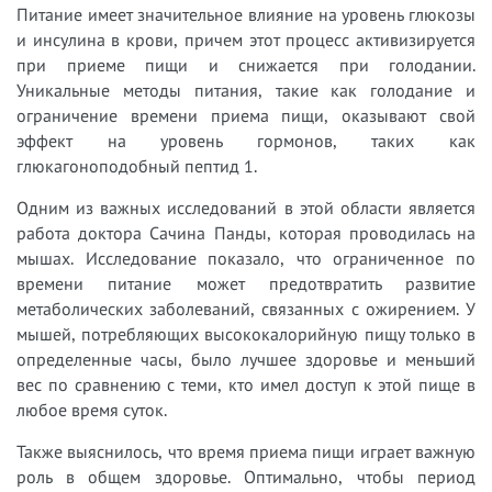
Питание имеет значительное влияние на уровень глюкозы
и инсулина в крови, причем этот процесс активизируется
при приеме пищи и снижается при голодании.
Уникальные методы питания, такие как голодание и
ограничение времени приема пищи, оказывают свой
эффект на уровень гормонов, таких как
глюкагоноподобный пептид 1.
Одним из важных исследований в этой области является
работа доктора Сачина Панды, которая проводилась на
мышах. Исследование показало, что ограниченное по
времени питание может предотвратить развитие
метаболических заболеваний, связанных с ожирением. У
мышей, потребляющих высококалорийную пищу только в
определенные часы, было лучшее здоровье и меньший
вес по сравнению с теми, кто имел доступ к этой пище в
любое время суток.
Также выяснилось, что время приема пищи играет важную
роль в общем здоровье. Оптимально, чтобы период