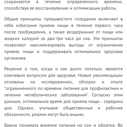
сохраняются в течение определенного времени,
способствуя ее восстановлению и оптимизации работы.
Общие принципы прерывистого голодания включают в
себя избегание приема пищи в течение первого часа
после пробуждения, а также воздержание от пищи или
жидких калорий за два-три часа до сна. Эти принципы
позволяют максимизировать выгоды от ограничения
приема пищи и поддерживать оптимальное здоровье
организма.
Решение о том, когда и как долго питаться, является
ключевым вопросом для здоровья. Новые рекомендации
основаны на исследованиях, обзорах и опыте
"ограниченного по времени питания для профилактики и
лечения метаболических заболеваний". Согласно этим
данным, оптимальное время для приема пищи - середина
дня. Однако, учитывая общественные и рабочие
обязанности, реалии могут быть иными.
Важно понимать влияние питания на сон и обратно. Во