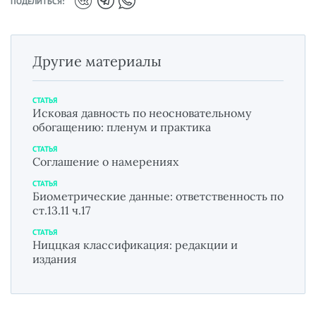
ПОДЕЛИТЬСЯ:
Другие материалы
СТАТЬЯ
Исковая давность по неосновательному
обогащению: пленум и практика
СТАТЬЯ
Соглашение о намерениях
СТАТЬЯ
Биометрические данные: ответственность по
ст.13.11 ч.17
СТАТЬЯ
Ниццкая классификация: редакции и
издания