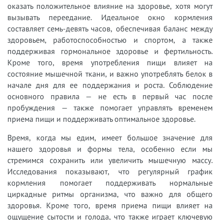
оказать положительное влияние на здоровье, хотя могут
вызывать переедание. Идеальное окно кормления
составляет семь-девять часов, обеспечивая баланс между
здоровьем, работоспособностью и спортом, а также
поддерживая гормональное здоровье и фертильность.
Кроме того, время употребления пищи влияет на
состояние мышечной ткани, и важно употреблять белок в
начале дня для ее поддержания и роста. Соблюдение
основного правила — не есть в первый час после
пробуждения — также помогает управлять временем
приема пищи и поддерживать оптимальное здоровье.
Время, когда мы едим, имеет большое значение для
нашего здоровья и формы тела, особенно если мы
стремимся сохранить или увеличить мышечную массу.
Исследования показывают, что регулярный график
кормления помогает поддерживать нормальные
циркадные ритмы организма, что важно для общего
здоровья. Кроме того, время приема пищи влияет на
ощущение сытости и голода, что также играет ключевую