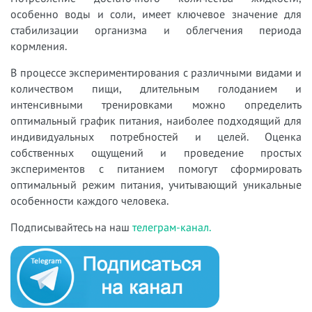
особенно воды и соли, имеет ключевое значение для
стабилизации организма и облегчения периода
кормления.
В процессе экспериментирования с различными видами и
количеством пищи, длительным голоданием и
интенсивными тренировками можно определить
оптимальный график питания, наиболее подходящий для
индивидуальных потребностей и целей. Оценка
собственных ощущений и проведение простых
экспериментов с питанием помогут сформировать
оптимальный режим питания, учитывающий уникальные
особенности каждого человека.
Подписывайтесь на наш
телеграм-канал.