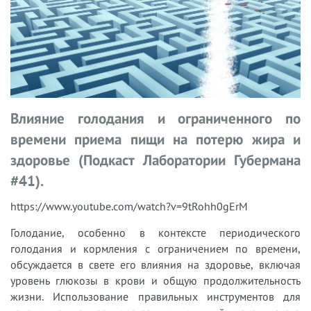
Влияние голодания и ограниченного по
времени приема пищи на потерю жира и
здоровье (Подкаст Лаборатории Губермана
#41).
https://www.youtube.com/watch?v=9tRohh0gErM
Голодание, особенно в контексте периодического
голодания и кормления с ограничением по времени,
обсуждается в свете его влияния на здоровье, включая
уровень глюкозы в крови и общую продолжительность
жизни. Использование правильных инструментов для