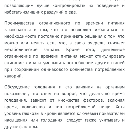
позволяющим лучше контролировать их поведение и
избегать излишних раздумий о еде.
Преимущества ограниченного по времени питания
заключаются в том, что это позволяет избавиться от
необходимости постоянно принимать решения о том, что
можно или нельзя есть, что, в свою очередь, снижает
метаболические затраты. Кроме того, длительное
ограничение по времени питания может стимулировать
сжигание жира и уменьшить потребление других тканей
при сохранении одинакового количества потребляемых
калорий.
Обсуждение голодания и его влияния на организм
показывает, что ответ на вопрос, что делать во время
голодания, зависит от множества факторов, включая
время, количество и тип потребляемой пищи. Хотя
уровень глюкозы в крови является ключевым показателем
насыщения или голодания, следует также учитывать и
другие факторы.