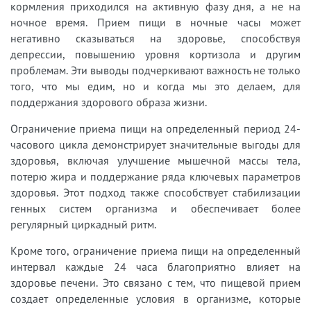
кормления приходился на активную фазу дня, а не на
ночное время. Прием пищи в ночные часы может
негативно сказываться на здоровье, способствуя
депрессии, повышению уровня кортизола и другим
проблемам. Эти выводы подчеркивают важность не только
того, что мы едим, но и когда мы это делаем, для
поддержания здорового образа жизни.
Ограничение приема пищи на определенный период 24-
часового цикла демонстрирует значительные выгоды для
здоровья, включая улучшение мышечной массы тела,
потерю жира и поддержание ряда ключевых параметров
здоровья. Этот подход также способствует стабилизации
генных систем организма и обеспечивает более
регулярный циркадный ритм.
Кроме того, ограничение приема пищи на определенный
интервал каждые 24 часа благоприятно влияет на
здоровье печени. Это связано с тем, что пищевой прием
создает определенные условия в организме, которые