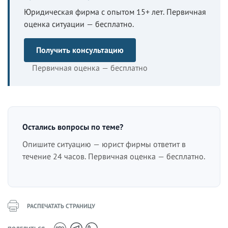
Юридическая фирма с опытом 15+ лет. Первичная
оценка ситуации — бесплатно.
Получить консультацию
Первичная оценка — бесплатно
Остались вопросы по теме?
Опишите ситуацию — юрист фирмы ответит в
течение 24 часов. Первичная оценка — бесплатно.
РАСПЕЧАТАТЬ СТРАНИЦУ