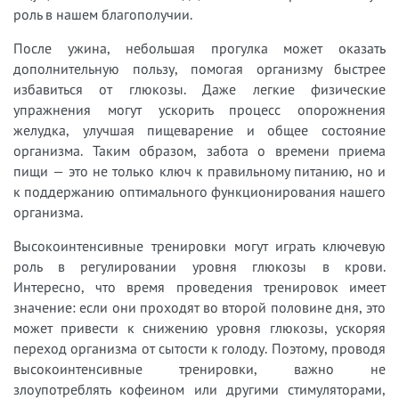
роль в нашем благополучии.
После ужина, небольшая прогулка может оказать
дополнительную пользу, помогая организму быстрее
избавиться от глюкозы. Даже легкие физические
упражнения могут ускорить процесс опорожнения
желудка, улучшая пищеварение и общее состояние
организма. Таким образом, забота о времени приема
пищи — это не только ключ к правильному питанию, но и
к поддержанию оптимального функционирования нашего
организма.
Высокоинтенсивные тренировки могут играть ключевую
роль в регулировании уровня глюкозы в крови.
Интересно, что время проведения тренировок имеет
значение: если они проходят во второй половине дня, это
может привести к снижению уровня глюкозы, ускоряя
переход организма от сытости к голоду. Поэтому, проводя
высокоинтенсивные тренировки, важно не
злоупотреблять кофеином или другими стимуляторами,