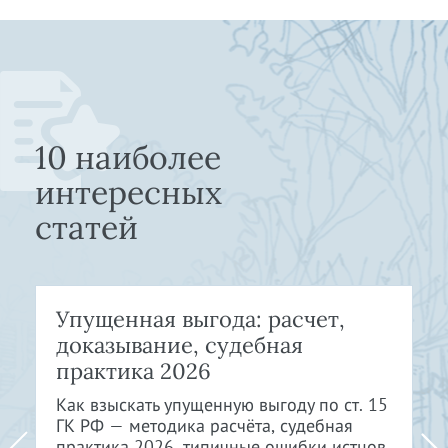
10 наиболее
интересных
статей
Упущенная выгода: расчет,
доказывание, судебная
практика 2026
Как взыскать упущенную выгоду по ст. 15
ГК РФ — методика расчёта, судебная
практика 2026, типичные ошибки истцов.