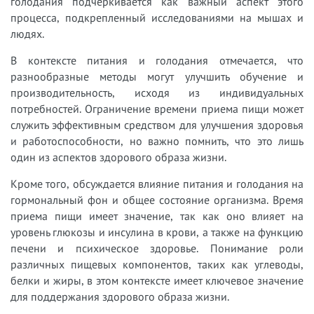
голодания подчеркивается как важный аспект этого
процесса, подкрепленный исследованиями на мышах и
людях.
В контексте питания и голодания отмечается, что
разнообразные методы могут улучшить обучение и
производительность, исходя из индивидуальных
потребностей. Ограничение времени приема пищи может
служить эффективным средством для улучшения здоровья
и работоспособности, но важно помнить, что это лишь
один из аспектов здорового образа жизни.
Кроме того, обсуждается влияние питания и голодания на
гормональный фон и общее состояние организма. Время
приема пищи имеет значение, так как оно влияет на
уровень глюкозы и инсулина в крови, а также на функцию
печени и психическое здоровье. Понимание роли
различных пищевых компонентов, таких как углеводы,
белки и жиры, в этом контексте имеет ключевое значение
для поддержания здорового образа жизни.