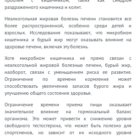
проблем с кишечником, таких как синдром
раздраженного кишечника и колит.
Неалкогольная жировая болезнь печени становится все
более распространенной, особенно среди детей и
взрослых. Исследования показывают, что микробиом
кишечника и бурый жир могут оказывать влияние на
здоровье печени, включая эту болезнь.
Хотя микробиом кишечника не прямо связан с
неалкогольной жировой болезнью печени, бурый жир,
наоборот, связан с уменьшением риска ее развития.
Ограничение по времени кормления может
способствовать увеличению запасов бурого жира и
улучшению общего состояния здоровья.
Ограничение времени приема пищи оказывает
значительное влияние на гормональный баланс
организма. Это может привести к снижению уровня
свободного тестостерона, что может быть полезно для
спортсменов, но зависит от их исходного уровня