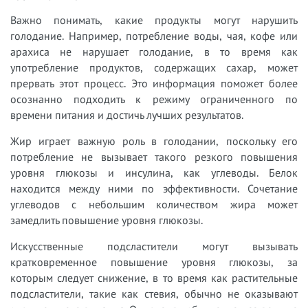
Важно понимать, какие продукты могут нарушить
голодание. Например, потребление воды, чая, кофе или
арахиса не нарушает голодание, в то время как
употребление продуктов, содержащих сахар, может
прервать этот процесс. Это информация поможет более
осознанно подходить к режиму ограниченного по
времени питания и достичь лучших результатов.
Жир играет важную роль в голодании, поскольку его
потребление не вызывает такого резкого повышения
уровня глюкозы и инсулина, как углеводы. Белок
находится между ними по эффективности. Сочетание
углеводов с небольшим количеством жира может
замедлить повышение уровня глюкозы.
Искусственные подсластители могут вызывать
кратковременное повышение уровня глюкозы, за
которым следует снижение, в то время как растительные
подсластители, такие как стевия, обычно не оказывают