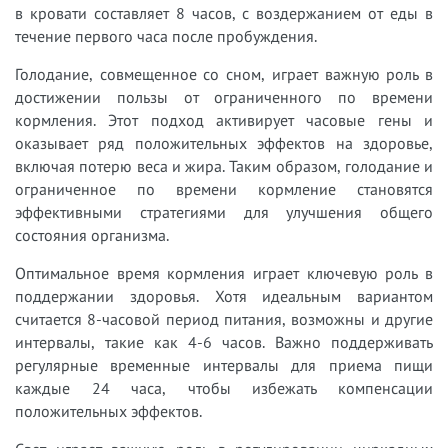
в кровати составляет 8 часов, с воздержанием от еды в
течение первого часа после пробуждения.
Голодание, совмещенное со сном, играет важную роль в
достижении пользы от ограниченного по времени
кормления. Этот подход активирует часовые гены и
оказывает ряд положительных эффектов на здоровье,
включая потерю веса и жира. Таким образом, голодание и
ограниченное по времени кормление становятся
эффективными стратегиями для улучшения общего
состояния организма.
Оптимальное время кормления играет ключевую роль в
поддержании здоровья. Хотя идеальным вариантом
считается 8-часовой период питания, возможны и другие
интервалы, такие как 4-6 часов. Важно поддерживать
регулярные временные интервалы для приема пищи
каждые 24 часа, чтобы избежать компенсации
положительных эффектов.