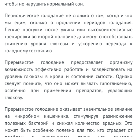
чтобы не нарушить нормальный сон.
Периодическое голодание не столько о том, когда и что
мы едим, сколько о продлении периодов голодания.
Легкие прогулки после ужина или высокоинтенсивные
тренировки во второй половине дня могут способствовать
снижению уровня глюкозы и ускорению перехода к
голодному состоянию.
Прерывистое голодание предоставляет организму
возможность эффективно работать и воздействовать на
уровень глюкозы в крови и состояние сытости. Однако
следует помнить, что оно может вызвать гипогликемию,
особенно при применении препаратов, удаляющих
глюкозу.
Прерывистое голодание оказывает значительное влияние
на микробиом кишечника, стимулируя размножение
полезных бактерий и снижая количество вредных. Это
может быть особенно полезно для тех, кто страдает от