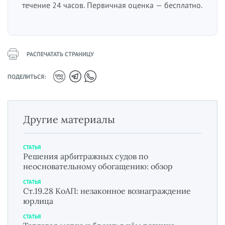
течение 24 часов. Первичная оценка — бесплатно.
РАСПЕЧАТАТЬ СТРАНИЦУ
ПОДЕЛИТЬСЯ:
Другие материалы
СТАТЬЯ
Решения арбитражных судов по
неосновательному обогащению: обзор
СТАТЬЯ
Ст.19.28 КоАП: незаконное вознаграждение
юрлица
СТАТЬЯ