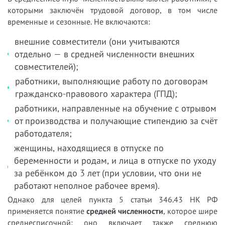
которыми заключён трудовой договор, в том числе
временные и сезонные. Не включаются:
внешние совместители (они учитываются
отдельно — в средней численности внешних
совместителей);
работники, выполняющие работу по договорам
гражданско-правового характера (ГПД);
работники, направленные на обучение с отрывом
от производства и получающие стипендию за счёт
работодателя;
женщины, находящиеся в отпуске по
беременности и родам, и лица в отпуске по уходу
за ребёнком до 3 лет (при условии, что они не
работают неполное рабочее время).
Однако для целей пункта 5 статьи 346.43 НК РФ
применяется понятие
средней численности
, которое шире
среднесписочной: оно включает также среднюю