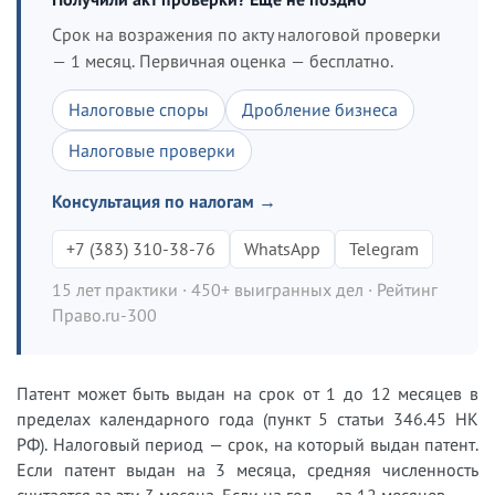
Срок на возражения по акту налоговой проверки
— 1 месяц. Первичная оценка — бесплатно.
Налоговые споры
Дробление бизнеса
Налоговые проверки
Консультация по налогам →
+7 (383) 310-38-76
WhatsApp
Telegram
15 лет практики · 450+ выигранных дел · Рейтинг
Право.ru-300
Патент может быть выдан на срок от 1 до 12 месяцев в
пределах календарного года (пункт 5 статьи 346.45 НК
РФ). Налоговый период — срок, на который выдан патент.
Если патент выдан на 3 месяца, средняя численность