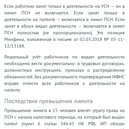
Если работник занят только в деятельности на УСН — он в
лимит ПСН не включается. Если занят только в
деятельности на патенте — включается в лимит ПСН. Если
занят в обоих видах деятельности — включается в лимит
ПСН полностью (не пропорционально). Это позиция
Минфина, изложенная в письме от 02.03.2018 № 03-11-
12/13188.
Раздельный учёт работников по видам деятельности
необходимо вести документально: в трудовых договорах,
должностных инструкциях, приказах о распределении
обязанностей. Без документального подтверждения ИФНС
вправе отнести всех работников к деятельности на
патенте.
Последствия превышения лимита
Превышение лимита в 15 человек влечёт утрату права на
ПСН с начала налогового периода, на который был выдан
патент (пункт 6 статьи 346.45 НК РФ). ИП обязан