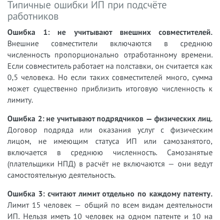
Типичные ошибки ИП при подсчёте
работников
Ошибка 1: не учитывают внешних совместителей.
Внешние совместители включаются в среднюю
численность пропорционально отработанному времени.
Если совместитель работает на полставки, он считается как
0,5 человека. Но если таких совместителей много, сумма
может существенно приблизить итоговую численность к
лимиту.
Ошибка 2: не учитывают подрядчиков — физических лиц.
Договор подряда или оказания услуг с физическим
лицом, не имеющим статуса ИП или самозанятого,
включается в среднюю численность. Самозанятые
(плательщики НПД) в расчёт не включаются — они ведут
самостоятельную деятельность.
Ошибка 3: считают лимит отдельно по каждому патенту.
Лимит 15 человек — общий по всем видам деятельности
ИП. Нельзя иметь 10 человек на одном патенте и 10 на