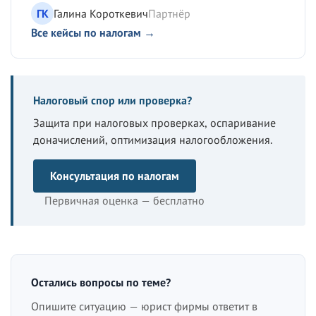
ГК
Галина Короткевич
Партнёр
Все кейсы по налогам →
Налоговый спор или проверка?
Защита при налоговых проверках, оспаривание
доначислений, оптимизация налогообложения.
Консультация по налогам
Первичная оценка — бесплатно
Остались вопросы по теме?
Опишите ситуацию — юрист фирмы ответит в