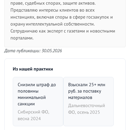
праве, судебных спорах, защите активов.
Представляю интересы клиентов во всех
инстанциях, включая споры в сфере госзакупок и
охрану интеллектуальной собственности.
Сотрудничаю как эксперт с газетами и новостными
порталами.
Дата публикации: 30.05.2026
Из нашей практики
Снизили штраф до
Взыскали 25+ млн
половины
руб. за поставку
минимальной
материалов
санкции
Дальневосточный
Сибирский ФО,
ФО, осень 2025
весна 2024