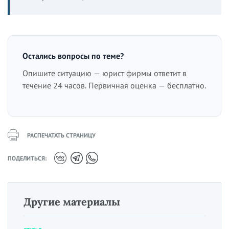
Остались вопросы по теме?
Опишите ситуацию — юрист фирмы ответит в
течение 24 часов. Первичная оценка — бесплатно.
РАСПЕЧАТАТЬ СТРАНИЦУ
ПОДЕЛИТЬСЯ:
Другие материалы