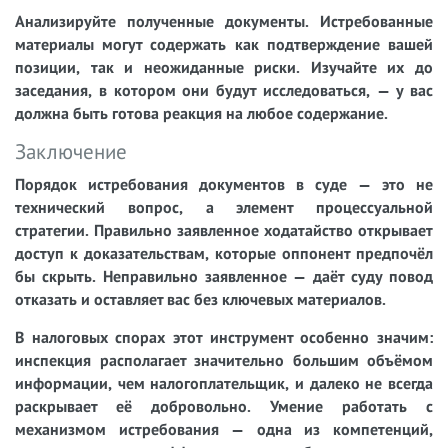
Анализируйте полученные документы.
Истребованные
материалы могут содержать как подтверждение вашей
позиции, так и неожиданные риски. Изучайте их до
заседания, в котором они будут исследоваться, — у вас
должна быть готова реакция на любое содержание.
Заключение
Порядок истребования документов в суде — это не
технический вопрос, а элемент процессуальной
стратегии. Правильно заявленное ходатайство открывает
доступ к доказательствам, которые оппонент предпочёл
бы скрыть. Неправильно заявленное — даёт суду повод
отказать и оставляет вас без ключевых материалов.
В налоговых спорах этот инструмент особенно значим:
инспекция располагает значительно большим объёмом
информации, чем налогоплательщик, и далеко не всегда
раскрывает её добровольно. Умение работать с
механизмом истребования — одна из компетенций,