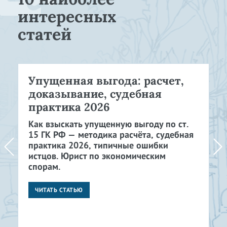
интересных
статей
Упущенная выгода: расчет,
доказывание, судебная
практика 2026
Как взыскать упущенную выгоду по ст.
15 ГК РФ — методика расчёта, судебная
практика 2026, типичные ошибки
истцов. Юрист по экономическим
спорам.
ЧИТАТЬ СТАТЬЮ