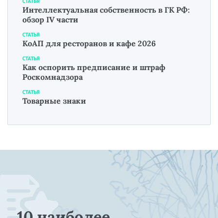
СТАТЬЯ
Интеллектуальная собственность в ГК РФ:
обзор IV части
СТАТЬЯ
КоАП для ресторанов и кафе 2026
СТАТЬЯ
Как оспорить предписание и штраф
Роскомнадзора
СТАТЬЯ
Товарные знаки
10 наиболее