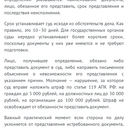
лицо, обязанное его представить, срок представления и
последствия неисполнения.
Срок устанавливает суд исходя из обстоятельств дела. Как
правило, это 10–30 дней. Для государственных органов
суды нередко устанавливают более короткие сроки,
поскольку документы у них уже имеются и не требуют
подготовки.
Лицо, получившее определение, обязано либо
представить документ в суд, либо направить письменное
объяснение о невозможности его представления с
указанием причин. Молчание — нарушение, за которое
суд вправе наложить штраф по статье 119 АПК РФ: на
граждан до 5 000 рублей, на должностных лиц до 30 000
рублей, на организации до 100 000 рублей. Штраф не
освобождает от обязанности представить документ.
Важный практический момент: если сторона по делу
уклоняется от представления истребованного документа,