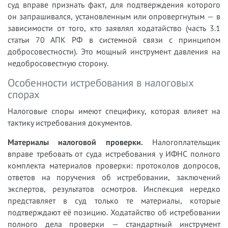
суд вправе признать факт, для подтверждения которого
он запрашивался, установленным или опровергнутым — в
зависимости от того, кто заявлял ходатайство (часть 3.1
статьи 70 АПК РФ в системной связи с принципом
добросовестности). Это мощный инструмент давления на
недобросовестную сторону.
Особенности истребования в налоговых
спорах
Налоговые споры имеют специфику, которая влияет на
тактику истребования документов.
Материалы налоговой проверки.
Налогоплательщик
вправе требовать от суда истребования у ИФНС полного
комплекта материалов проверки: протоколов допросов,
ответов на поручения об истребовании, заключений
экспертов, результатов осмотров. Инспекция нередко
представляет в суд только те материалы, которые
подтверждают её позицию. Ходатайство об истребовании
полного дела проверки — стандартный инструмент