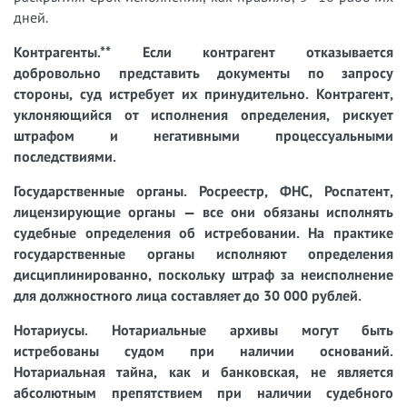
дней.
Контрагенты.** Если контрагент отказывается
добровольно представить документы по запросу
стороны, суд истребует их принудительно. Контрагент,
уклоняющийся от исполнения определения, рискует
штрафом и негативными процессуальными
последствиями.
Государственные органы.
Росреестр, ФНС, Роспатент,
лицензирующие органы — все они обязаны исполнять
судебные определения об истребовании. На практике
государственные органы исполняют определения
дисциплинированно, поскольку штраф за неисполнение
для должностного лица составляет до 30 000 рублей.
Нотариусы.
Нотариальные архивы могут быть
истребованы судом при наличии оснований.
Нотариальная тайна, как и банковская, не является
абсолютным препятствием при наличии судебного