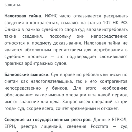
защиты.
Налоговая тайна.
ИФНС часто отказывается раскрывать
сведения о контрагентах, ссылаясь на статью 102 НК РФ.
Однако в рамках судебного спора суд вправе истребовать
такие сведения, поскольку они непосредственно
относятся к предмету доказывания. Налоговая тайна не
является абсолютным препятствием для истребования в
судебном процессе — это подтверждает сложившаяся
практика арбитражных судов.
Банковские выписки.
Суд вправе истребовать выписки по
счетам как налогоплательщика, так и его контрагентов
непосредственно у банков. Для этого необходимо
обоснование: какие именно операции и за какой период
имеют значение для дела. Запрос «всех операций за три
года» суд, скорее всего, сочтёт чрезмерным и откажет.
Сведения из государственных реестров.
Данные ЕГРЮЛ,
ЕГРН, реестра лицензий, сведения Росстата — суд