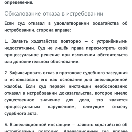
определения.
Обжалование отказа в истребовании
Если суд отказал в удовлетворении ходатайства об
истребовании, сторона вправе:
1. Заявить ходатайство повторно — с устранёнными
недостатками. Суд не лишён права пересмотреть своё
процессуальное решение при изменении обстоятельств
или дополнительном обосновании.
2. Зафиксировать отказ в протоколе судебного заседания
и использовать его как основание для апелляционной
жалобы. Если суд первой инстанции необоснованно
отказал в истребовании доказательства, которое имело
существенное значение для дела, это является
процессуальным нарушением, влекущим отмену
судебного акта.
3. В апелляционной инстанции — заявить ходатайство об
истребовании повторно. Апелляционный суд вправе