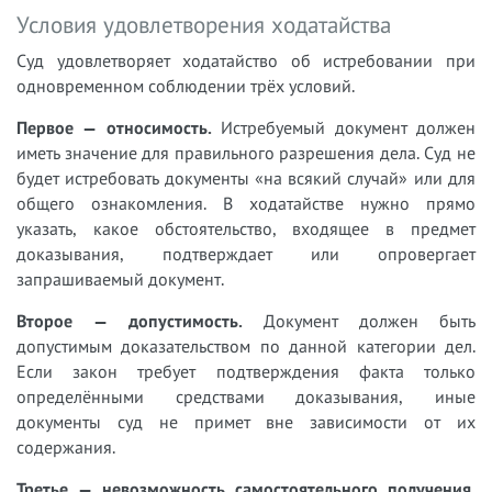
Условия удовлетворения ходатайства
Суд удовлетворяет ходатайство об истребовании при
одновременном соблюдении трёх условий.
Первое — относимость.
Истребуемый документ должен
иметь значение для правильного разрешения дела. Суд не
будет истребовать документы «на всякий случай» или для
общего ознакомления. В ходатайстве нужно прямо
указать, какое обстоятельство, входящее в предмет
доказывания, подтверждает или опровергает
запрашиваемый документ.
Второе — допустимость.
Документ должен быть
допустимым доказательством по данной категории дел.
Если закон требует подтверждения факта только
определёнными средствами доказывания, иные
документы суд не примет вне зависимости от их
содержания.
Третье — невозможность самостоятельного получения.