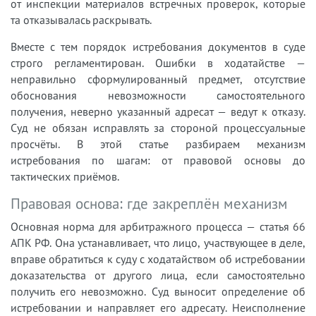
от инспекции материалов встречных проверок, которые
та отказывалась раскрывать.
Вместе с тем порядок истребования документов в суде
строго регламентирован. Ошибки в ходатайстве —
неправильно сформулированный предмет, отсутствие
обоснования невозможности самостоятельного
получения, неверно указанный адресат — ведут к отказу.
Суд не обязан исправлять за стороной процессуальные
просчёты. В этой статье разбираем механизм
истребования по шагам: от правовой основы до
тактических приёмов.
Правовая основа: где закреплён механизм
Основная норма для арбитражного процесса — статья 66
АПК РФ. Она устанавливает, что лицо, участвующее в деле,
вправе обратиться к суду с ходатайством об истребовании
доказательства от другого лица, если самостоятельно
получить его невозможно. Суд выносит определение об
истребовании и направляет его адресату. Неисполнение