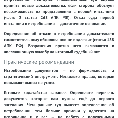
принять новые доказательства, если сторона обоснует
невозможность их представления в первой инстанции
(часть 2 статьи 268 АПК РФ). Отказ суда первой
инстанции в истребовании — достаточное основание.
Определение об отказе в истребовании доказательств
самостоятельному обжалованию не подлежит (статья 188
АПК РФ). Возражения против него включаются в
апелляционную жалобу на итоговый судебный акт.
Практические рекомендации
Истребование документов — не формальность, а
стратегический инструмент. Несколько правил, которые
повышают шансы на успех.
Готовьте ходатайство заранее.
Определите перечень
документов, которые вам нужны, ещё до первого
заседания. Чем раньше суд вынесет определение об
истребовании, тем больше времени у адресата на
исполнение и у вас — на работу с полученными