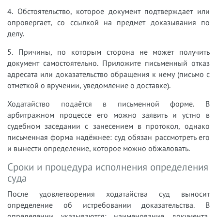
4. Обстоятельство, которое документ подтверждает или
опровергает, со ссылкой на предмет доказывания по
делу.
5. Причины, по которым сторона не может получить
документ самостоятельно. Приложите письменный отказ
адресата или доказательство обращения к нему (письмо с
отметкой о вручении, уведомление о доставке).
Ходатайство подаётся в письменной форме. В
арбитражном процессе его можно заявить и устно в
судебном заседании с занесением в протокол, однако
письменная форма надёжнее: суд обязан рассмотреть его
и вынести определение, которое можно обжаловать.
Сроки и процедура исполнения определения
суда
После удовлетворения ходатайства суд выносит
определение об истребовании доказательства. В
определении указываются: наименование документа,