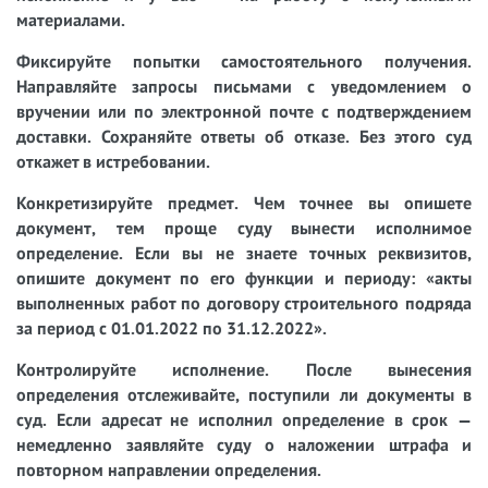
материалами.
Фиксируйте попытки самостоятельного получения.
Направляйте запросы письмами с уведомлением о
вручении или по электронной почте с подтверждением
доставки. Сохраняйте ответы об отказе. Без этого суд
откажет в истребовании.
Конкретизируйте предмет.
Чем точнее вы опишете
документ, тем проще суду вынести исполнимое
определение. Если вы не знаете точных реквизитов,
опишите документ по его функции и периоду: «акты
выполненных работ по договору строительного подряда
за период с 01.01.2022 по 31.12.2022».
Контролируйте исполнение.
После вынесения
определения отслеживайте, поступили ли документы в
суд. Если адресат не исполнил определение в срок —
немедленно заявляйте суду о наложении штрафа и
повторном направлении определения.