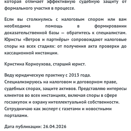
которая отличает эффективную судебную защиту от
формального участия в процессе.
Если вы столкнулись с налоговым спором или вам
необходима помощь в формировании
доказательственной базы — обратитесь к специалистам.
Юристы «Ветров и партнёры» сопровождают налоговые
споры на всех стадиях: от получения акта проверки до
кассационной инстанции.
Кристина Корноухова, старший юрист.
Веду юридическую практику с 2013 года.
Специализируюсь на налоговом и договорном праве,
судебных спорах, защите активов. Представляю интересы
клиентов во всех инстанциях, включая споры в сфере
госзакупок и охрану интеллектуальной собственности.
Сотрудничаю как эксперт с газетами и новостными
порталами.
Дата публикации: 26.04.2026