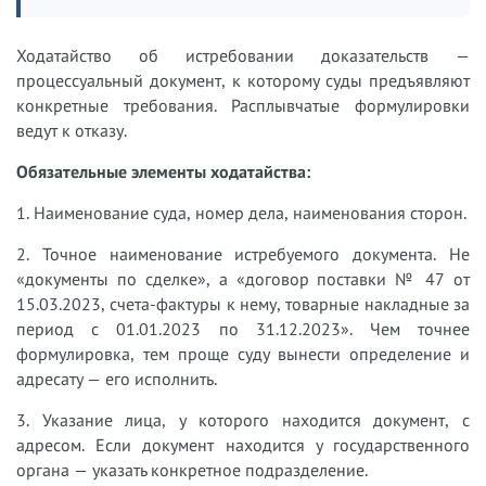
Ходатайство об истребовании доказательств —
процессуальный документ, к которому суды предъявляют
конкретные требования. Расплывчатые формулировки
ведут к отказу.
Обязательные элементы ходатайства:
1. Наименование суда, номер дела, наименования сторон.
2. Точное наименование истребуемого документа. Не
«документы по сделке», а «договор поставки № 47 от
15.03.2023, счета-фактуры к нему, товарные накладные за
период с 01.01.2023 по 31.12.2023». Чем точнее
формулировка, тем проще суду вынести определение и
адресату — его исполнить.
3. Указание лица, у которого находится документ, с
адресом. Если документ находится у государственного
органа — указать конкретное подразделение.