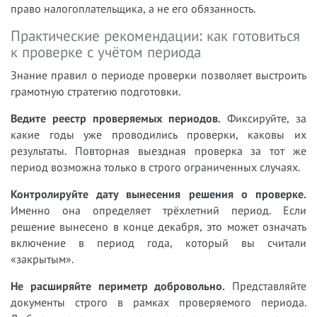
право налогоплательщика, а не его обязанность.
Практические рекомендации: как готовиться
к проверке с учётом периода
Знание правил о периоде проверки позволяет выстроить
грамотную стратегию подготовки.
Ведите реестр проверяемых периодов.
Фиксируйте, за
какие годы уже проводились проверки, каковы их
результаты. Повторная выездная проверка за тот же
период возможна только в строго ограниченных случаях.
Контролируйте дату вынесения решения о проверке.
Именно она определяет трёхлетний период. Если
решение вынесено в конце декабря, это может означать
включение в период года, который вы считали
«закрытым».
Не расширяйте периметр добровольно.
Представляйте
документы строго в рамках проверяемого периода.