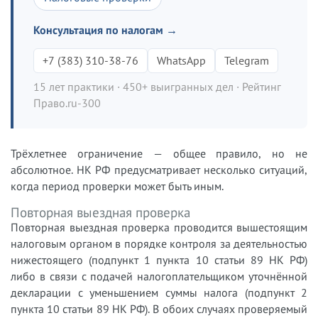
Консультация по налогам →
+7 (383) 310-38-76
WhatsApp
Telegram
15 лет практики · 450+ выигранных дел · Рейтинг
Право.ru-300
Трёхлетнее ограничение — общее правило, но не
абсолютное. НК РФ предусматривает несколько ситуаций,
когда период проверки может быть иным.
Повторная выездная проверка
Повторная выездная проверка проводится вышестоящим
налоговым органом в порядке контроля за деятельностью
нижестоящего (подпункт 1 пункта 10 статьи 89 НК РФ)
либо в связи с подачей налогоплательщиком уточнённой
декларации с уменьшением суммы налога (подпункт 2
пункта 10 статьи 89 НК РФ). В обоих случаях проверяемый