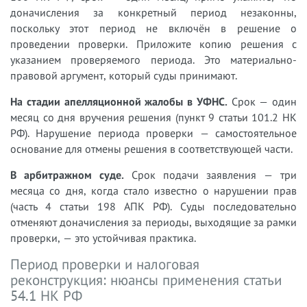
доначисления за конкретный период незаконны,
поскольку этот период не включён в решение о
проведении проверки. Приложите копию решения с
указанием проверяемого периода. Это материально-
правовой аргумент, который суды принимают.
На стадии апелляционной жалобы в УФНС.
Срок — один
месяц со дня вручения решения (пункт 9 статьи 101.2 НК
РФ). Нарушение периода проверки — самостоятельное
основание для отмены решения в соответствующей части.
В арбитражном суде.
Срок подачи заявления — три
месяца со дня, когда стало известно о нарушении прав
(часть 4 статьи 198 АПК РФ). Суды последовательно
отменяют доначисления за периоды, выходящие за рамки
проверки, — это устойчивая практика.
Период проверки и налоговая
реконструкция: нюансы применения статьи
54.1 НК РФ