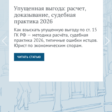
Упущенная выгода: расчет,
доказывание, судебная
практика 2026
Как взыскать упущенную выгоду по ст. 15
ГК РФ — методика расчёта, судебная
практика 2026, типичные ошибки истцов.
Юрист по экономическим спорам.
ЧИТАТЬ СТАТЬЮ