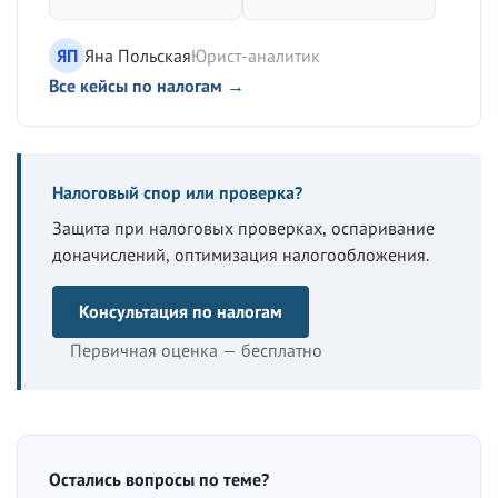
ЯП
Яна Польская
Юрист-аналитик
Все кейсы по налогам →
Налоговый спор или проверка?
Защита при налоговых проверках, оспаривание
доначислений, оптимизация налогообложения.
Консультация по налогам
Первичная оценка — бесплатно
Остались вопросы по теме?