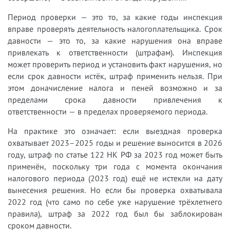
Период проверки — это то, за какие годы инспекция
вправе проверять деятельность налогоплательщика. Срок
давности — это то, за какие нарушения она вправе
привлекать к ответственности (штрафам). Инспекция
может проверить период и установить факт нарушения, но
если срок давности истёк, штраф применить нельзя. При
этом доначисление налога и пеней возможно и за
пределами срока давности привлечения к
ответственности — в пределах проверяемого периода.
На практике это означает: если выездная проверка
охватывает 2023–2025 годы и решение выносится в 2026
году, штраф по статье 122 НК РФ за 2023 год может быть
применён, поскольку три года с момента окончания
налогового периода (2023 год) ещё не истекли на дату
вынесения решения. Но если бы проверка охватывала
2022 год (что само по себе уже нарушение трёхлетнего
правила), штраф за 2022 год был бы заблокирован
сроком давности.