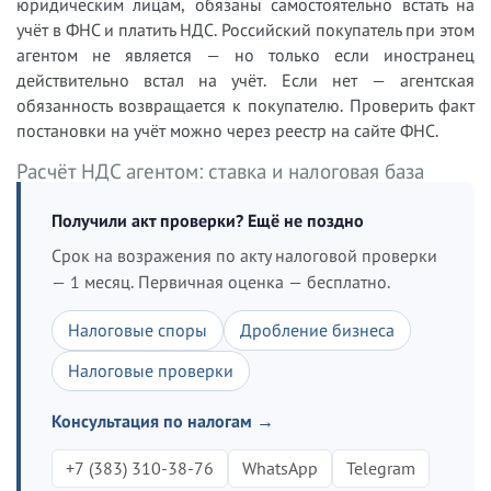
юридическим лицам, обязаны самостоятельно встать на
учёт в ФНС и платить НДС. Российский покупатель при этом
агентом не является — но только если иностранец
действительно встал на учёт. Если нет — агентская
обязанность возвращается к покупателю. Проверить факт
постановки на учёт можно через реестр на сайте ФНС.
Расчёт НДС агентом: ставка и налоговая база
Получили акт проверки? Ещё не поздно
Срок на возражения по акту налоговой проверки
— 1 месяц. Первичная оценка — бесплатно.
Налоговые споры
Дробление бизнеса
Налоговые проверки
Консультация по налогам →
+7 (383) 310-38-76
WhatsApp
Telegram