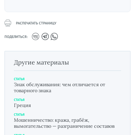
РАСПЕЧАТАТЬ СТРАНИЦУ
ПОДЕЛИТЬСЯ:
Другие материалы
СТАТЬЯ
Знак обслуживания: чем отличается от
товарного знака
СТАТЬЯ
Греция
СТАТЬЯ
Мошенничество: кража, грабёж,
вымогательство — разграничение составов