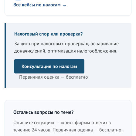
Все кейсы по налогам →
Налоговый спор или проверка?
Защита при налоговых проверках, оспаривание
доначислений, оптимизация налогообложения.
Консультация по налогам
Первичная оценка — бесплатно
Остались вопросы по теме?
Опишите ситуацию — юрист фирмы ответит в
течение 24 часов. Первичная оценка — бесплатно.