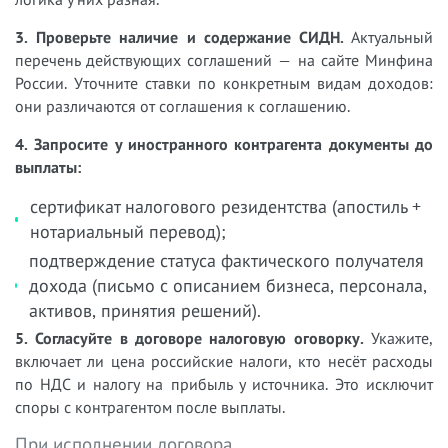
3. Проверьте наличие и содержание СИДН.
Актуальный
перечень действующих соглашений — на сайте Минфина
России. Уточните ставки по конкретным видам доходов:
они различаются от соглашения к соглашению.
4. Запросите у иностранного контрагента документы до
выплаты:
сертификат налогового резидентства (апостиль +
нотариальный перевод);
подтверждение статуса фактического получателя
дохода (письмо с описанием бизнеса, персонала,
активов, принятия решений).
5. Согласуйте в договоре налоговую оговорку.
Укажите,
включает ли цена российские налоги, кто несёт расходы
по НДС и налогу на прибыль у источника. Это исключит
споры с контрагентом после выплаты.
При исполнении договора