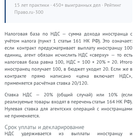
15 лет практики · 450+ выигранных дел · Рейтинг
Право.ru-300
Налоговая база по НДС — сумма дохода иностранца с
учётом налога (пункт 1 статьи 161 НК РФ). Это означает:
если контракт предусматривает выплату иностранцу 100
единиц, агент обязан исчислить НДС «сверху» — то есть
налоговая база равна 100, НДС = 100 × 20% = 20. Итого
иностранец получает 100, в бюджет уходит 20. Если же в
контракте прямо написано «цена включает НДС»,
применяется расчётная ставка 20/120.
Ставка НДС — 20% (общий случай) или 10% (если
реализуемые товары входят в перечень статьи 164 НК РФ).
Нулевая ставка для агентских операций с иностранцами
не применяется.
Срок уплаты и декларирование
НДС удерживается из выплаты иностранцу и