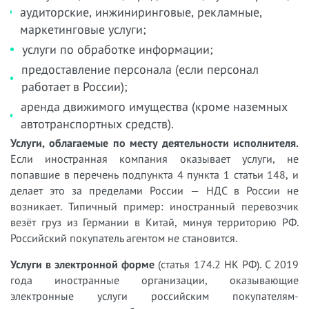
аудиторские, инжиниринговые, рекламные,
маркетинговые услуги;
услуги по обработке информации;
предоставление персонала (если персонал
работает в России);
аренда движимого имущества (кроме наземных
автотранспортных средств).
Услуги, облагаемые по месту деятельности исполнителя.
Если иностранная компания оказывает услуги, не
попавшие в перечень подпункта 4 пункта 1 статьи 148, и
делает это за пределами России — НДС в России не
возникает. Типичный пример: иностранный перевозчик
везёт груз из Германии в Китай, минуя территорию РФ.
Российский покупатель агентом не становится.
Услуги в электронной форме
(статья 174.2 НК РФ). С 2019
года иностранные организации, оказывающие
электронные услуги российским покупателям-