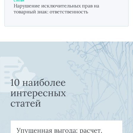
СТАТЬЯ
Нарушение исключительных прав на
товарный знак: ответственность
10 наиболее
интересных
статей
Упущенная выгода: расчет,