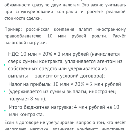
обязанности сразу по двум налогам. Это важно учитывать
при структурировании контракта и расчёте реальной
стоимости сделки.
Пример: российская компания платит иностранному
правообладателю 10 млн рублей роялти. Расчёт
налоговой нагрузки:
НДС: 10 млн × 20% = 2 млн рублей (начисляется
сверх суммы контракта, уплачивается агентом из
собственных средств или удерживается из
выплаты — зависит от условий договора);
Налог на прибыль: 10 млн × 20% = 2 млн рублей
(удерживается из суммы выплаты, иностранец
получает 8 млн);
Итого бюджетная нагрузка: 4 млн рублей на 10
млн контракта.
Если в договоре не урегулирован вопрос о том, кто несёт
налоговую нагрузку, возникает конфликт: иностранец