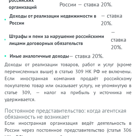
российских
России — ставка 20%.
организаций
— ставка
Доходы от реализации недвижимости в
России
20%.
—
Штрафы и пени за нарушение российскими
ставка
лицами договорных обязательств
20%.
— ставка 20%.
Иные аналогичные доходы
Доходы от реализации товаров, работ и услуг (кроме
перечисленных выше) в статью 309 НК РФ не включены.
Если иностранная компания продаёт российскому
покупателю товар или оказывает услугу, не упомянутую в
статье 309, — налог на прибыль у источника не
удерживается.
Постоянное представительство: когда агентская
обязанность не возникает
Если иностранная организация ведёт деятельность в
России через постоянное представительство (статья 306