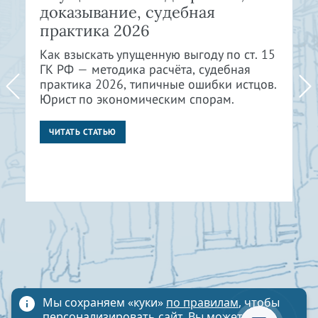
доказывание, судебная
практика 2026
Как взыскать упущенную выгоду по ст. 15
ГК РФ — методика расчёта, судебная
практика 2026, типичные ошибки истцов.
Юрист по экономическим спорам.
ЧИТАТЬ СТАТЬЮ
Мы сохраняем «куки»
по правилам
, чтобы
персонализировать сайт. Вы можете