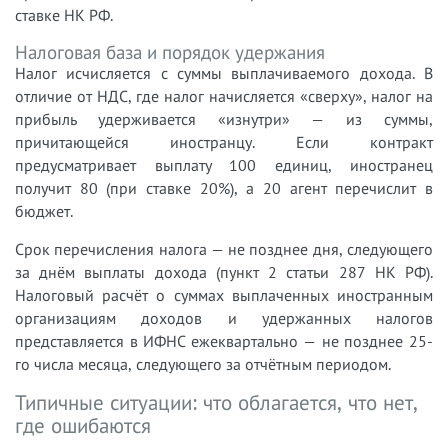
ставке НК РФ.
Налоговая база и порядок удержания
Налог исчисляется с суммы выплачиваемого дохода. В
отличие от НДС, где налог начисляется «сверху», налог на
прибыль удерживается «изнутри» — из суммы,
причитающейся иностранцу. Если контракт
предусматривает выплату 100 единиц, иностранец
получит 80 (при ставке 20%), а 20 агент перечислит в
бюджет.
Срок перечисления налога — не позднее дня, следующего
за днём выплаты дохода (пункт 2 статьи 287 НК РФ).
Налоговый расчёт о суммах выплаченных иностранным
организациям доходов и удержанных налогов
представляется в ИФНС ежеквартально — не позднее 25-
го числа месяца, следующего за отчётным периодом.
Типичные ситуации: что облагается, что нет,
где ошибаются