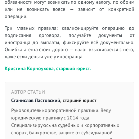
обязанности могут возникать по одному налогу, по обоим
или не возникать вовсе — зависит от конкретной
операции.
Три главных правила: квалифицируйте операцию до
подписания договора, получайте документы от
иностранца до выплаты, фиксируйте всё документально.
Ошибка агента стоит дорого — налог взыскивается с него,
даже если деньги уже у иностранца.
Кристина Корноухова, старший юрист.
АВТОР СТАТЬИ
Станислав Ластовский
, старший юрист
Руководитель корпоративной практики. Веду
юридическую практику с 2014 года.
Специализируюсь на судебных и корпоративных
спорах, банкротстве, защите от субсидиарной