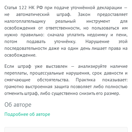
Статья 122 НК РФ при подаче уточнённой декларации —
не автоматический штраф. Закон предоставляет
налогоплательщику реальный инструмент для
освобождения от ответственности, но пользоваться им
нужно правильно: сначала уплатить недоимку и пени,
потом подавать уточнёнку. Нарушение этой
последовательности даже на один день лишает права на
освобождение.
Если штраф уже выставлен — анализируйте наличие
переплаты, процессуальные нарушения, срок давности и
смягчающие обстоятельства. Практика показывает:
грамотно выстроенная защита позволяет либо полностью
отменить штраф, либо существенно снизить его размер.
Об авторе
Подробнее об авторе