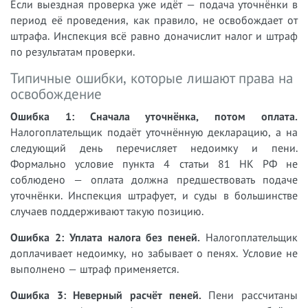
Если выездная проверка уже идёт — подача уточнёнки в
период её проведения, как правило, не освобождает от
штрафа. Инспекция всё равно доначислит налог и штраф
по результатам проверки.
Типичные ошибки, которые лишают права на
освобождение
Ошибка 1: Сначала уточнёнка, потом оплата.
Налогоплательщик подаёт уточнённую декларацию, а на
следующий день перечисляет недоимку и пени.
Формально условие пункта 4 статьи 81 НК РФ не
соблюдено — оплата должна предшествовать подаче
уточнёнки. Инспекция штрафует, и суды в большинстве
случаев поддерживают такую позицию.
Ошибка 2: Уплата налога без пеней.
Налогоплательщик
доплачивает недоимку, но забывает о пенях. Условие не
выполнено — штраф применяется.
Ошибка 3: Неверный расчёт пеней.
Пени рассчитаны