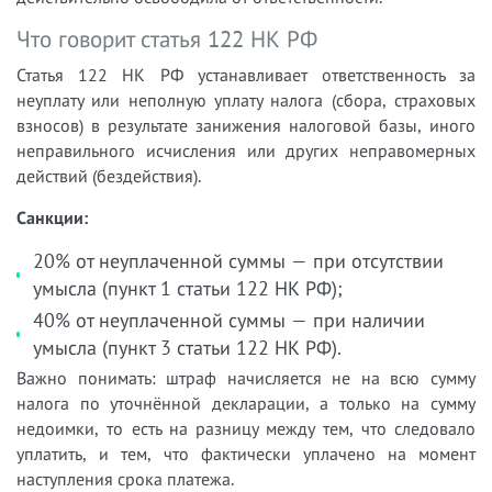
Что говорит статья 122 НК РФ
Статья 122 НК РФ устанавливает ответственность за
неуплату или неполную уплату налога (сбора, страховых
взносов) в результате занижения налоговой базы, иного
неправильного исчисления или других неправомерных
действий (бездействия).
Санкции:
20% от неуплаченной суммы — при отсутствии
умысла (пункт 1 статьи 122 НК РФ);
40% от неуплаченной суммы — при наличии
умысла (пункт 3 статьи 122 НК РФ).
Важно понимать: штраф начисляется не на всю сумму
налога по уточнённой декларации, а только на сумму
недоимки, то есть на разницу между тем, что следовало
уплатить, и тем, что фактически уплачено на момент
наступления срока платежа.