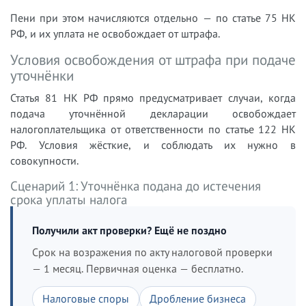
Пени при этом начисляются отдельно — по статье 75 НК
РФ, и их уплата не освобождает от штрафа.
Условия освобождения от штрафа при подаче
уточнёнки
Статья 81 НК РФ прямо предусматривает случаи, когда
подача уточнённой декларации освобождает
налогоплательщика от ответственности по статье 122 НК
РФ. Условия жёсткие, и соблюдать их нужно в
совокупности.
Сценарий 1: Уточнёнка подана до истечения
срока уплаты налога
Получили акт проверки? Ещё не поздно
Срок на возражения по акту налоговой проверки
— 1 месяц. Первичная оценка — бесплатно.
Налоговые споры
Дробление бизнеса