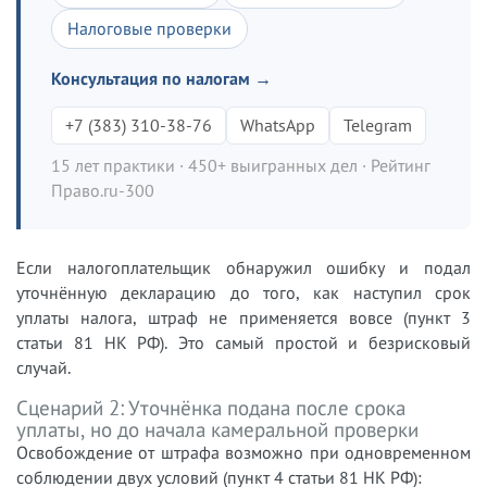
Налоговые проверки
Консультация по налогам →
+7 (383) 310-38-76
WhatsApp
Telegram
15 лет практики · 450+ выигранных дел · Рейтинг
Право.ru-300
Если налогоплательщик обнаружил ошибку и подал
уточнённую декларацию до того, как наступил срок
уплаты налога, штраф не применяется вовсе (пункт 3
статьи 81 НК РФ). Это самый простой и безрисковый
случай.
Сценарий 2: Уточнёнка подана после срока
уплаты, но до начала камеральной проверки
Освобождение от штрафа возможно при одновременном
соблюдении двух условий (пункт 4 статьи 81 НК РФ):