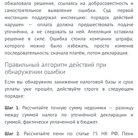
обжаловала решение, ссылаясь на добросовестность и
самостоятельное выявление ошибки. Суд первой
инстанции поддержал инспекцию: порядок действий
нарушен — оплата должна предшествовать подаче
уточнёнки, а не следовать за ней. Апелляция оставила
решение в силе. Ошибка стоила компании штрафа,
которого можно было избежать, просто изменив
последовательность: сначала платёж, потом декларация.
Правильный алгоритм действий при
обнаружении ошибки
Если вы обнаружили занижение налоговой базы и срок
уплаты уже прошёл, действуйте строго в следующем
порядке:
Шаг 1.
Рассчитайте точную сумму недоимки — разницу
между суммой налога по уточнённой декларации и
суммой, фактически уплаченной в бюджет.
Шаг 2.
Рассчитайте пени по статье 75 НК РФ. Пени