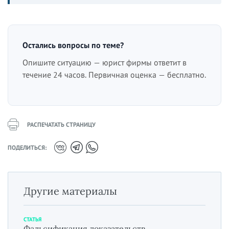
Остались вопросы по теме?
Опишите ситуацию — юрист фирмы ответит в
течение 24 часов. Первичная оценка — бесплатно.
РАСПЕЧАТАТЬ СТРАНИЦУ
ПОДЕЛИТЬСЯ:
Другие материалы
СТАТЬЯ
Фальсификация доказательств