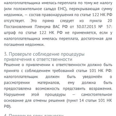
налогоплательщика имелась переплата по тому же налогу
(или положительное сальдо ЕНС), перекрывающая сумму
недоимки, — состав правонарушения по статье 122 НК РФ
отсутствует. Это прямо следует из пункта 20
Постановления Пленума ВАС РФ от 30.07.2013 № 57:
штраф по статье 122 НК РФ не применяется, если у
налогоплательщика имелась переплата, достаточная для
погашения недоимки.
3. Проверьте соблюдение процедуры
привлечения к ответственности
Решение о привлечении к ответственности должно быть
принято с соблюдением требований статьи 101 НК РФ:
налогоплательщик должен быть уведомлён о
рассмотрении материалов, ему должна быть
предоставлена возможность представить возражения.
Нарушение этой процедуры — самостоятельное
основание для отмены решения (пункт 14 статьи 101 НК
РФ).
4. Проверьте срок давности