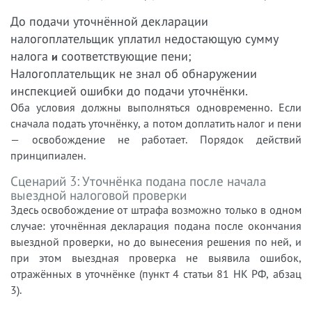
До подачи уточнённой декларации
налогоплательщик уплатил недостающую сумму
налога
соответствующие пени;
и
Налогоплательщик не знал об обнаружении
инспекцией ошибки до подачи уточнёнки.
Оба условия должны выполняться одновременно. Если
сначала подать уточнёнку, а потом доплатить налог и пени
— освобождение не работает. Порядок действий
принципиален.
Сценарий 3: Уточнёнка подана после начала
выездной налоговой проверки
Здесь освобождение от штрафа возможно только в одном
случае: уточнённая декларация подана после окончания
выездной проверки, но до вынесения решения по ней, и
при этом выездная проверка не выявила ошибок,
отражённых в уточнёнке (пункт 4 статьи 81 НК РФ, абзац
3).