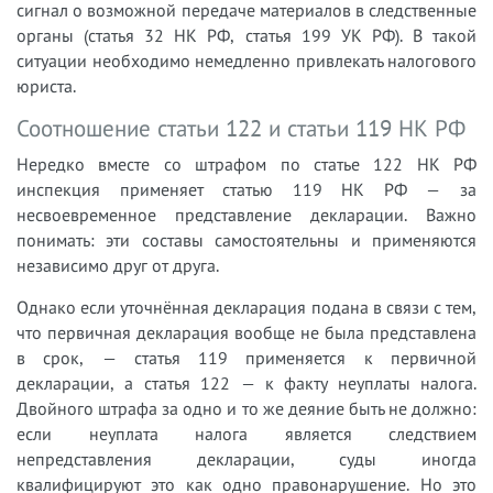
сигнал о возможной передаче материалов в следственные
органы (статья 32 НК РФ, статья 199 УК РФ). В такой
ситуации необходимо немедленно привлекать налогового
юриста.
Соотношение статьи 122 и статьи 119 НК РФ
Нередко вместе со штрафом по статье 122 НК РФ
инспекция применяет статью 119 НК РФ — за
несвоевременное представление декларации. Важно
понимать: эти составы самостоятельны и применяются
независимо друг от друга.
Однако если уточнённая декларация подана в связи с тем,
что первичная декларация вообще не была представлена
в срок, — статья 119 применяется к первичной
декларации, а статья 122 — к факту неуплаты налога.
Двойного штрафа за одно и то же деяние быть не должно:
если неуплата налога является следствием
непредставления декларации, суды иногда
квалифицируют это как одно правонарушение. Но это