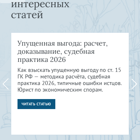
интересных
статей
Упущенная выгода: расчет,
доказывание, судебная
практика 2026
Как взыскать упущенную выгоду по ст. 15
ГК РФ — методика расчёта, судебная
практика 2026, типичные ошибки истцов.
Юрист по экономическим спорам.
ЧИТАТЬ СТАТЬЮ