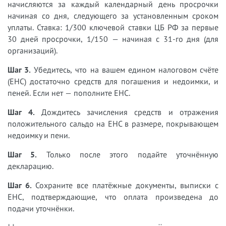
начисляются за каждый календарный день просрочки
начиная со дня, следующего за установленным сроком
уплаты. Ставка: 1/300 ключевой ставки ЦБ РФ за первые
30 дней просрочки, 1/150 — начиная с 31-го дня (для
организаций).
Шаг 3.
Убедитесь, что на вашем едином налоговом счёте
(ЕНС) достаточно средств для погашения и недоимки, и
пеней. Если нет — пополните ЕНС.
Шаг 4.
Дождитесь зачисления средств и отражения
положительного сальдо на ЕНС в размере, покрывающем
недоимку и пени.
Шаг 5.
Только после этого подайте уточнённую
декларацию.
Шаг 6.
Сохраните все платёжные документы, выписки с
ЕНС, подтверждающие, что оплата произведена до
подачи уточнёнки.