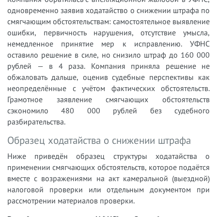
одновременно заявив ходатайство о снижении штрафа по
смягчающим обстоятельствам: самостоятельное выявление
ошибки, первичность нарушения, отсутствие умысла,
немедленное принятие мер к исправлению. УФНС
оставило решение в силе, но снизило штраф до 160 000
рублей — в 4 раза. Компания приняла решение не
обжаловать дальше, оценив судебные перспективы как
неопределённые с учётом фактических обстоятельств.
Грамотное заявление смягчающих обстоятельств
сэкономило 480 000 рублей без судебного
разбирательства.
Образец ходатайства о снижении штрафа
Ниже приведён образец структуры ходатайства о
применении смягчающих обстоятельств, которое подаётся
вместе с возражениями на акт камеральной (выездной)
налоговой проверки или отдельным документом при
рассмотрении материалов проверки.