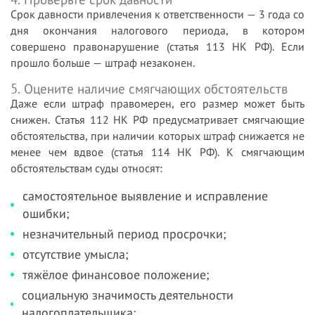
Срок давности привлечения к ответственности — 3 года со
дня окончания налогового периода, в котором
совершено правонарушение (статья 113 НК РФ). Если
прошло больше — штраф незаконен.
5. Оцените наличие смягчающих обстоятельств
Даже если штраф правомерен, его размер может быть
снижен. Статья 112 НК РФ предусматривает смягчающие
обстоятельства, при наличии которых штраф снижается не
менее чем вдвое (статья 114 НК РФ). К смягчающим
обстоятельствам суды относят:
самостоятельное выявление и исправление
ошибки;
незначительный период просрочки;
отсутствие умысла;
тяжёлое финансовое положение;
социальную значимость деятельности
налогоплательщика;