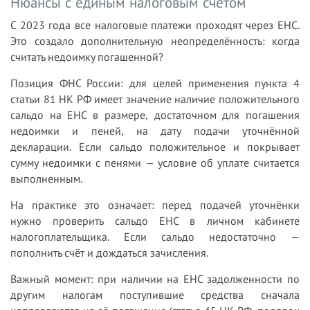
Нюансы с единым налоговым счётом
С 2023 года все налоговые платежи проходят через ЕНС.
Это создало дополнительную неопределённость: когда
считать недоимку погашенной?
Позиция ФНС России: для целей применения пункта 4
статьи 81 НК РФ имеет значение наличие положительного
сальдо на ЕНС в размере, достаточном для погашения
недоимки и пеней, на дату подачи уточнённой
декларации. Если сальдо положительное и покрывает
сумму недоимки с пенями — условие об уплате считается
выполненным.
На практике это означает: перед подачей уточнёнки
нужно проверить сальдо ЕНС в личном кабинете
налогоплательщика. Если сальдо недостаточно —
пополнить счёт и дождаться зачисления.
Важный момент: при наличии на ЕНС задолженности по
другим налогам поступившие средства сначала