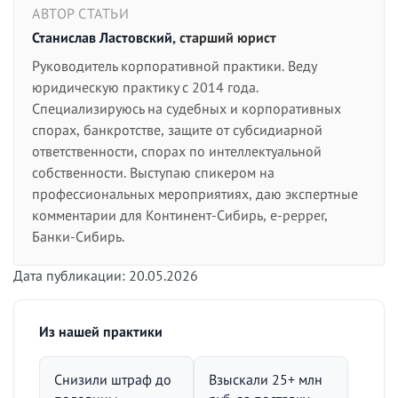
АВТОР СТАТЬИ
Станислав Ластовский
, старший юрист
Руководитель корпоративной практики. Веду
юридическую практику с 2014 года.
Специализируюсь на судебных и корпоративных
спорах, банкротстве, защите от субсидиарной
ответственности, спорах по интеллектуальной
собственности. Выступаю спикером на
профессиональных мероприятиях, даю экспертные
комментарии для Континент-Сибирь, e-pepper,
Банки-Сибирь.
Дата публикации: 20.05.2026
Из нашей практики
Снизили штраф до
Взыскали 25+ млн