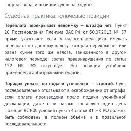
спорная зона, и позиции судов расходятся.
Судебная практика: ключевые позиции
Переплата перекрывает недоимку — штрафа нет.
Пункт
20 Постановления Пленума ВАС РФ от 30.07.2013 № 57
прямо указывает: если у налогоплательщика имелась
переплата по данному налогу, которая перекрывает или
равна сумме того же налога, заниженного в другом
налоговом периоде, состав правонарушения по статье
122 НК РФ отсутствует. Эта позиция устойчиво
применяется арбитражными судами.
Порядок уплаты до подачи уточнёнки — строгий.
Суды
последовательно отказывают в освобождении от штрафа,
если оплата произведена после подачи уточнённой
декларации, даже если разрыв составляет один день.
Позиция ВС РФ: условия пункта 4 статьи 81 НК РФ должны
быть соблюдены в полном объёме и в правильной
последовательности.