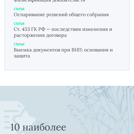
СТАТЬЯ
Оспаривание решений общего собрания
СТАТЬЯ
Ст. 453 ГК РФ — последствия изменения и
расторжения договора
СТАТЬЯ
Выемка документов при ВНП: основания и
защита
10 наиболее