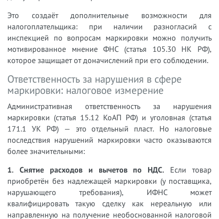
Это создаёт дополнительные возможности для
налогоплательщика: при наличии разногласий с
инспекцией по вопросам маркировки можно получить
мотивированное мнение ФНС (статья 105.30 НК РФ),
которое защищает от доначислений при его соблюдении.
Ответственность за нарушения в сфере
маркировки: налоговое измерение
Административная ответственность за нарушения
маркировки (статья 15.12 КоАП РФ) и уголовная (статья
171.1 УК РФ) — это отдельный пласт. Но налоговые
последствия нарушений маркировки часто оказываются
более значительными:
1. Снятие расходов и вычетов по НДС.
Если товар
приобретён без надлежащей маркировки (у поставщика,
нарушающего требования), ИФНС может
квалифицировать такую сделку как нереальную или
направленную на получение необоснованной налоговой