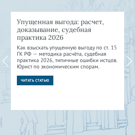
Упущенная выгода: расчет,
доказывание, судебная
практика 2026
Как взыскать упущенную выгоду по ст. 15
ГК РФ — методика расчёта, судебная
практика 2026, типичные ошибки истцов.
Юрист по экономическим спорам.
ЧИТАТЬ СТАТЬЮ