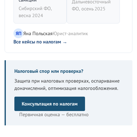
Дальневосточный
Сибирский ФО,
ФО, осень 2025
весна 2024
ЯП
Яна Польская
Юрист-аналитик
Все кейсы по налогам →
Налоговый спор или проверка?
Защита при налоговых проверках, оспаривание
доначислений, оптимизация налогообложения.
Консультация по налогам
Первичная оценка — бесплатно