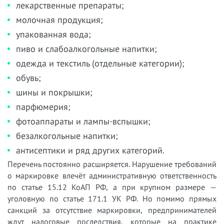
лекарственные препараты;
молочная продукция;
упакованная вода;
пиво и слабоалкогольные напитки;
одежда и текстиль (отдельные категории);
обувь;
шины и покрышки;
парфюмерия;
фотоаппараты и лампы-вспышки;
безалкогольные напитки;
антисептики и ряд других категорий.
Перечень постоянно расширяется. Нарушение требований
о маркировке влечёт административную ответственность
по статье 15.12 КоАП РФ, а при крупном размере —
уголовную по статье 171.1 УК РФ. Но помимо прямых
санкций за отсутствие маркировки, предпринимателей
ждут налоговые последствия, которые на практике