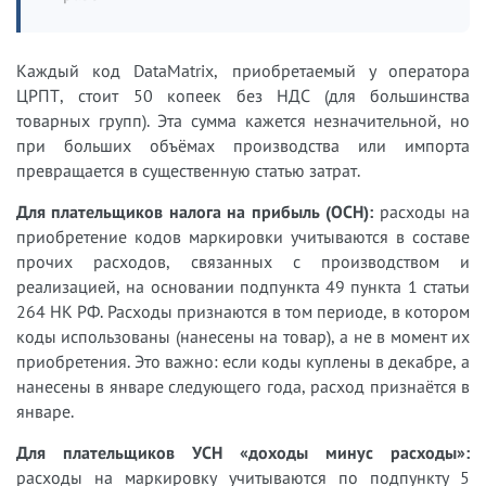
Каждый код DataMatrix, приобретаемый у оператора
ЦРПТ, стоит 50 копеек без НДС (для большинства
товарных групп). Эта сумма кажется незначительной, но
при больших объёмах производства или импорта
превращается в существенную статью затрат.
Для плательщиков налога на прибыль (ОСН):
расходы на
приобретение кодов маркировки учитываются в составе
прочих расходов, связанных с производством и
реализацией, на основании подпункта 49 пункта 1 статьи
264 НК РФ. Расходы признаются в том периоде, в котором
коды использованы (нанесены на товар), а не в момент их
приобретения. Это важно: если коды куплены в декабре, а
нанесены в январе следующего года, расход признаётся в
январе.
Для плательщиков УСН «доходы минус расходы»:
расходы на маркировку учитываются по подпункту 5