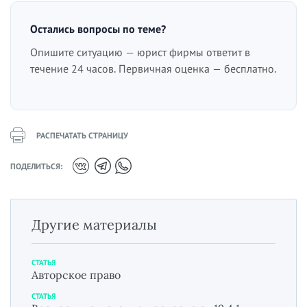
Остались вопросы по теме?
Опишите ситуацию — юрист фирмы ответит в
течение 24 часов. Первичная оценка — бесплатно.
РАСПЕЧАТАТЬ СТРАНИЦУ
ПОДЕЛИТЬСЯ:
Другие материалы
СТАТЬЯ
Авторское право
СТАТЬЯ