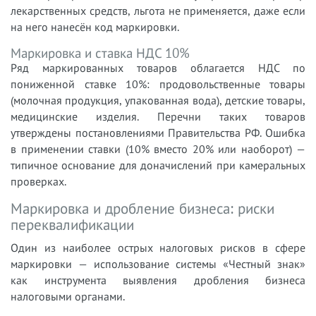
лекарственных средств, льгота не применяется, даже если
на него нанесён код маркировки.
Маркировка и ставка НДС 10%
Ряд маркированных товаров облагается НДС по
пониженной ставке 10%: продовольственные товары
(молочная продукция, упакованная вода), детские товары,
медицинские изделия. Перечни таких товаров
утверждены постановлениями Правительства РФ. Ошибка
в применении ставки (10% вместо 20% или наоборот) —
типичное основание для доначислений при камеральных
проверках.
Маркировка и дробление бизнеса: риски
переквалификации
Один из наиболее острых налоговых рисков в сфере
маркировки — использование системы «Честный знак»
как инструмента выявления дробления бизнеса
налоговыми органами.