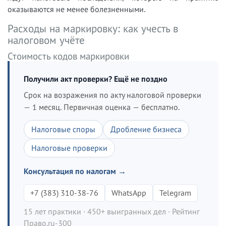
оказываются не менее болезненными.
Расходы на маркировку: как учесть в
налоговом учёте
Стоимость кодов маркировки
Получили акт проверки? Ещё не поздно
Срок на возражения по акту налоговой проверки
— 1 месяц. Первичная оценка — бесплатно.
Налоговые споры
Дробление бизнеса
Налоговые проверки
Консультация по налогам →
+7 (383) 310-38-76
WhatsApp
Telegram
15 лет практики · 450+ выигранных дел · Рейтинг
Право.ru-300