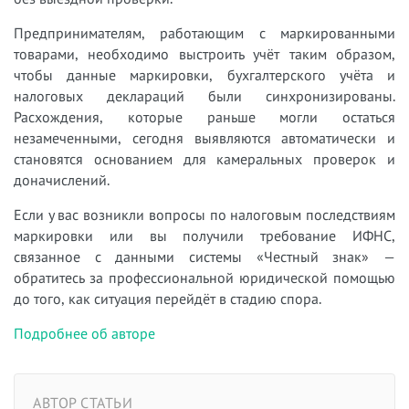
Предпринимателям, работающим с маркированными
товарами, необходимо выстроить учёт таким образом,
чтобы данные маркировки, бухгалтерского учёта и
налоговых деклараций были синхронизированы.
Расхождения, которые раньше могли остаться
незамеченными, сегодня выявляются автоматически и
становятся основанием для камеральных проверок и
доначислений.
Если у вас возникли вопросы по налоговым последствиям
маркировки или вы получили требование ИФНС,
связанное с данными системы «Честный знак» —
обратитесь за профессиональной юридической помощью
до того, как ситуация перейдёт в стадию спора.
Подробнее об авторе
АВТОР СТАТЬИ