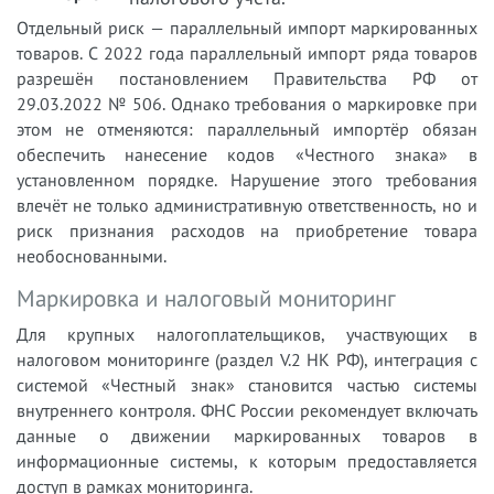
Отдельный риск — параллельный импорт маркированных
товаров. С 2022 года параллельный импорт ряда товаров
разрешён постановлением Правительства РФ от
29.03.2022 № 506. Однако требования о маркировке при
этом не отменяются: параллельный импортёр обязан
обеспечить нанесение кодов «Честного знака» в
установленном порядке. Нарушение этого требования
влечёт не только административную ответственность, но и
риск признания расходов на приобретение товара
необоснованными.
Маркировка и налоговый мониторинг
Для крупных налогоплательщиков, участвующих в
налоговом мониторинге (раздел V.2 НК РФ), интеграция с
системой «Честный знак» становится частью системы
внутреннего контроля. ФНС России рекомендует включать
данные о движении маркированных товаров в
информационные системы, к которым предоставляется
доступ в рамках мониторинга.