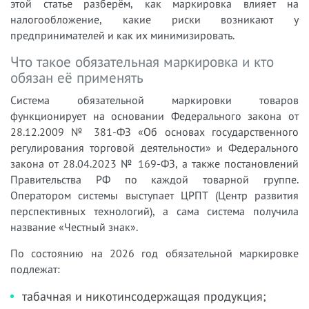
этой статье разберём, как маркировка влияет на
налогообложение, какие риски возникают у
предпринимателей и как их минимизировать.
Что такое обязательная маркировка и кто
обязан её применять
Система обязательной маркировки товаров
функционирует на основании Федерального закона от
28.12.2009 № 381-ФЗ «Об основах государственного
регулирования торговой деятельности» и Федерального
закона от 28.04.2023 № 169-ФЗ, а также постановлений
Правительства РФ по каждой товарной группе.
Оператором системы выступает ЦРПТ (Центр развития
перспективных технологий), а сама система получила
название «Честный знак».
По состоянию на 2026 год обязательной маркировке
подлежат:
табачная и никотинсодержащая продукция;