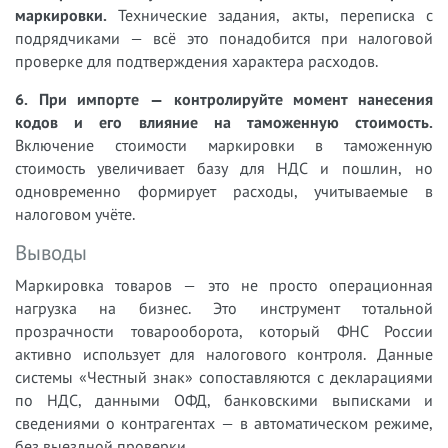
маркировки.
Технические задания, акты, переписка с
подрядчиками — всё это понадобится при налоговой
проверке для подтверждения характера расходов.
6. При импорте — контролируйте момент нанесения
кодов и его влияние на таможенную стоимость.
Включение стоимости маркировки в таможенную
стоимость увеличивает базу для НДС и пошлин, но
одновременно формирует расходы, учитываемые в
налоговом учёте.
Выводы
Маркировка товаров — это не просто операционная
нагрузка на бизнес. Это инструмент тотальной
прозрачности товарооборота, который ФНС России
активно использует для налогового контроля. Данные
системы «Честный знак» сопоставляются с декларациями
по НДС, данными ОФД, банковскими выписками и
сведениями о контрагентах — в автоматическом режиме,
без выездной проверки.