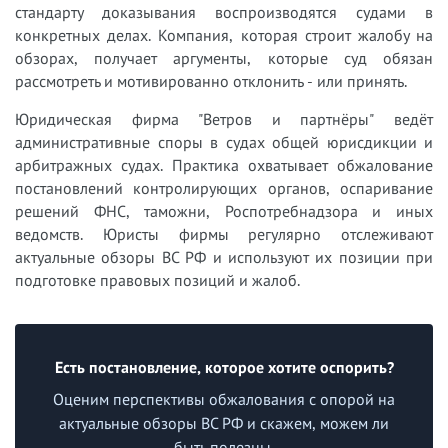
стандарту доказывания воспроизводятся судами в
конкретных делах. Компания, которая строит жалобу на
обзорах, получает аргументы, которые суд обязан
рассмотреть и мотивированно отклонить - или принять.
Юридическая фирма "Ветров и партнёры" ведёт
административные споры в судах общей юрисдикции и
арбитражных судах. Практика охватывает обжалование
постановлений контролирующих органов, оспаривание
решений ФНС, таможни, Роспотребнадзора и иных
ведомств. Юристы фирмы регулярно отслеживают
актуальные обзоры ВС РФ и используют их позиции при
подготовке правовых позиций и жалоб.
Есть постановление, которое хотите оспорить?
Оценим перспективы обжалования с опорой на
актуальные обзоры ВС РФ и скажем, можем ли
быть полезны.