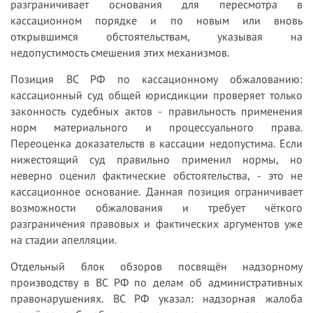
разграничивает основания для пересмотра в
кассационном порядке и по новым или вновь
открывшимся обстоятельствам, указывая на
недопустимость смешения этих механизмов.
Позиция ВС РФ по кассационному обжалованию:
кассационный суд общей юрисдикции проверяет только
законность судебных актов - правильность применения
норм материального и процессуального права.
Переоценка доказательств в кассации недопустима. Если
нижестоящий суд правильно применил нормы, но
неверно оценил фактические обстоятельства, - это не
кассационное основание. Данная позиция ограничивает
возможности обжалования и требует чёткого
разграничения правовых и фактических аргументов уже
на стадии апелляции.
Отдельный блок обзоров посвящён надзорному
производству в ВС РФ по делам об административных
правонарушениях. ВС РФ указал: надзорная жалоба