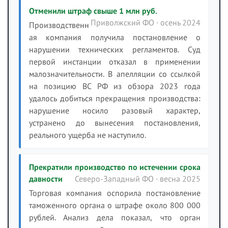
Отменили штраф свыше 1 млн руб.
Приволжский ФО · осень 2024
Производственн
ая компания получила постановление о
нарушении технических регламентов. Суд
первой инстанции отказал в применении
малозначительности. В апелляции со ссылкой
на позицию ВС РФ из обзора 2023 года
удалось добиться прекращения производства:
нарушение носило разовый характер,
устранено до вынесения постановления,
реального ущерба не наступило.
Прекратили производство по истечении срока
давности
Северо-Западный ФО · весна 2025
Торговая компания оспорила постановление
таможенного органа о штрафе около 800 000
рублей. Анализ дела показал, что орган