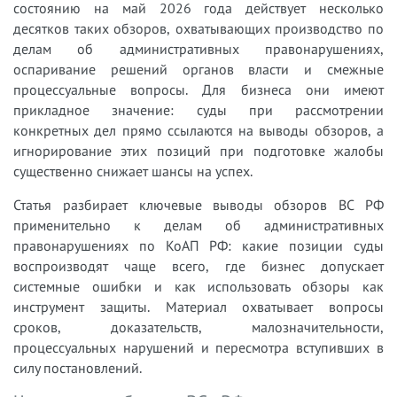
состоянию на май 2026 года действует несколько
десятков таких обзоров, охватывающих производство по
делам об административных правонарушениях,
оспаривание решений органов власти и смежные
процессуальные вопросы. Для бизнеса они имеют
прикладное значение: суды при рассмотрении
конкретных дел прямо ссылаются на выводы обзоров, а
игнорирование этих позиций при подготовке жалобы
существенно снижает шансы на успех.
Статья разбирает ключевые выводы обзоров ВС РФ
применительно к делам об административных
правонарушениях по КоАП РФ: какие позиции суды
воспроизводят чаще всего, где бизнес допускает
системные ошибки и как использовать обзоры как
инструмент защиты. Материал охватывает вопросы
сроков, доказательств, малозначительности,
процессуальных нарушений и пересмотра вступивших в
силу постановлений.