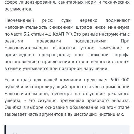
сфере лицензирования, санитарных норм и технических
регламентов.
Неочевидный риск: суды нередко подменяют
малозначительность снижением штрафа ниже минимума
по части 3.2 статьи 4.1 КоАП РФ. Это разные инструменты с
разными правовыми последствиями. При
малозначительности выносится устное замечание и
производство прекращается; при снижении штрафа
постановление о привлечении к ответственности остаётся
в силе и учитывается при повторном нарушении.
Если штраф для вашей компании превышает 500 000
рублей или контролирующий орган отказал в применении
малозначительности, несмотря на отсутствие реального
ущерба, - это ситуация, требующая правового анализа.
Ошибка в выборе основания обжалования на этом этапе
закрывает часть аргументов в вышестоящих инстанциях.