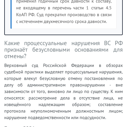
применил годичный срок давности к составу,
не входящему в перечень части 1 статьи 4.5
КоАП РФ. Суд прекратил производство в связи
с истечением двухмесячного срока давности.
Какие процессуальные нарушения ВС РФ
признаёт безусловными основаниями для
отмены?
Верховный суд Российской Федерации в обзорах
судебной практики выделяет процессуальные нарушения,
которые влекут безусловную отмену постановления по
делу об административном правонарушении - вне
зависимости от того, виновно ли лицо по существу. К ним
относятся: рассмотрение дела в отсутствие лица, не
извещённого надлежащим образом; составление
протокола неуполномоченным должностным лицом;
нарушение подведомственности или подсудности.