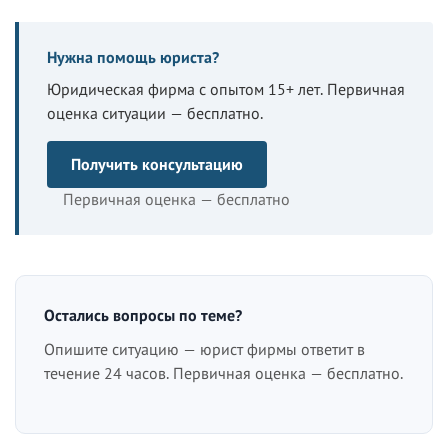
Нужна помощь юриста?
Юридическая фирма с опытом 15+ лет. Первичная
оценка ситуации — бесплатно.
Получить консультацию
Первичная оценка — бесплатно
Остались вопросы по теме?
Опишите ситуацию — юрист фирмы ответит в
течение 24 часов. Первичная оценка — бесплатно.