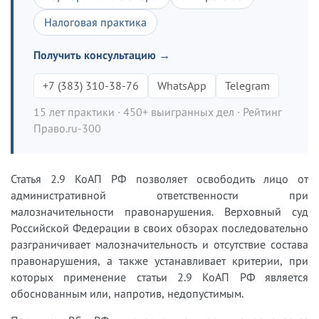
Налоговая практика
Получить консультацию →
+7 (383) 310-38-76
WhatsApp
Telegram
15 лет практики · 450+ выигранных дел · Рейтинг
Право.ru-300
Статья 2.9 КоАП РФ позволяет освободить лицо от
административной ответственности при
малозначительности правонарушения. Верховный суд
Российской Федерации в своих обзорах последовательно
разграничивает малозначительность и отсутствие состава
правонарушения, а также устанавливает критерии, при
которых применение статьи 2.9 КоАП РФ является
обоснованным или, напротив, недопустимым.