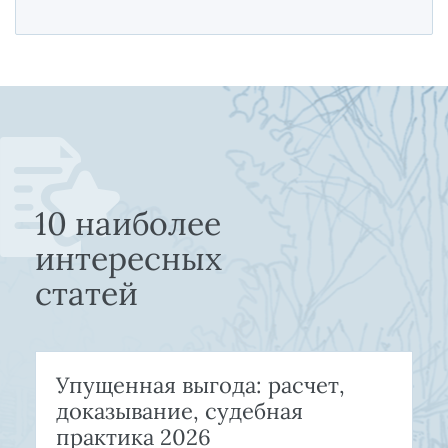
10 наиболее
интересных
статей
Упущенная выгода: расчет,
доказывание, судебная
практика 2026