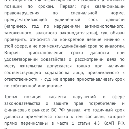
позиций по срокам. Первая: при квалификации
правонарушения по специальной норме,
предусматривающей удлинённый срок давности
(например, год по нарушениям антимонопольного,
таможенного, валютного законодательства), суд обязан
проверить, относится ли конкретное деяние именно к
этой сфере, а не применять удлинённый срок по аналогии.
Вторая: приостановление срока давности при
удовлетворении ходатайства о рассмотрении дела по
месту жительства допускается только при наличии
соответствующего ходатайства лица, привлекаемого к
ответственности, - суд не вправе приостанавливать срок
по собственной инициативе.
Третья позиция касается нарушений в сфере
законодательства о защите прав потребителей и
финансовых рынков: ВС РФ указал, что годичный срок
давности применяется только к тем составам, которые
прямо перечислены в части 1 статьи 4.5 КоАП РФ.