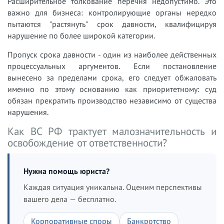
Расширительное толкование перечня недопустимо. Это
важно для бизнеса: контролирующие органы нередко
пытаются "растянуть" срок давности, квалифицируя
нарушение по более широкой категории.
Пропуск срока давности - один из наиболее действенных
процессуальных аргументов. Если постановление
вынесено за пределами срока, его следует обжаловать
именно по этому основанию как приоритетному: суд
обязан прекратить производство независимо от существа
нарушения.
Как ВС РФ трактует малозначительность и
освобождение от ответственности?
Нужна помощь юриста?
Каждая ситуация уникальна. Оценим перспективы
вашего дела — бесплатно.
Корпоративные споры
Банкротство