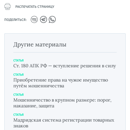
РАСПЕЧАТАТЬ СТРАНИЦУ
ПОДЕЛИТЬСЯ:
Другие материалы
СТАТЬЯ
Ст. 180 АПК РФ — вступление решения в силу
СТАТЬЯ
Приобретение права на чужое имущество
путём мошенничества
СТАТЬЯ
Мошенничество в крупном размере: порог,
наказание, защита
СТАТЬЯ
Мадридская система регистрации товарных
знаков