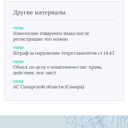
Другие материалы
СТАТЬЯ
Изменение товарного знака после
регистрации: что можно
СТАТЬЯ
Штраф за нарушение техрегламентов ст.14.43
СТАТЬЯ
Обыск по делу о мошенничестве: права,
действия, чек-лист
СТАТЬЯ
АС Самарской области (Самара)