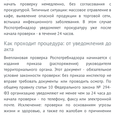
начать проверку немедленно, без согласования с
прокуратурой. Типичные ситуации: массовое отравление в
кафе, выявление опасной продукции в торговой сети,
вспышка инфекционного заболевания. В этом случае
Роспотребнадзор уведомляет прокуратуру уже после
начала проверки - в течение 24 часов.
Как проходит процедура: от уведомления до
акта
Внеплановая проверка Роспотребнадзора начинается с
издания приказа (распоряжения) руководителя
территориального органа. Этот документ - обязательное
условие законности проверки: без приказа инспектор не
вправе требовать документы или проводить осмотр. По
общему правилу статьи 10 Федерального закона № 294-
ФЗ организацию уведомляют не менее чем за 24 часа до
начала проверки - по телефону, факсу или электронной
почте. Исключение: проверки по основаниям угрозы
жизни и здоровью, а также по жалобам о причинении