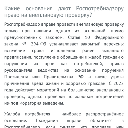
Какие основания дают Роспотребнадзору
право на внеплановую проверку?
Роспотребнадзор вправе провести внеплановую проверку
только при наличии одного из оснований, прямо
предусмотренных законом. Статья 10 Федерального
закона № 294-ФЗ устанавливает закрытый перечень:
истечение срока исполнения ранее выданного
предписания, поступление обращений и жалоб граждан о
нарушении их прав как потребителей, приказ
руководителя ведомства на основании поручения
Президента или Правительства РФ, а также угроза
причинения вреда жизни и здоровью граждан. С 2022
года действует мораторий на большинство внеплановых
проверок, однако проверки по жалобам потребителей
из-под моратория выведены.
Жалоба потребителя - наиболее распространённое
основание. Гражданин вправе обратиться в
Роспотребнадзор, если считает, что продавец или