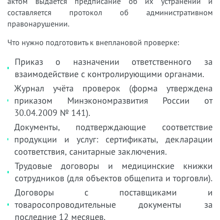
актом выдаётся предписание об их устранении и
составляется протокол об административном
правонарушении.
Что нужно подготовить к внеплановой проверке:
Приказ о назначении ответственного за
взаимодействие с контролирующими органами.
Журнал учёта проверок (форма утверждена
приказом Минэкономразвития России от
30.04.2009 № 141).
Документы, подтверждающие соответствие
продукции и услуг: сертификаты, декларации
соответствия, санитарные заключения.
Трудовые договоры и медицинские книжки
сотрудников (для объектов общепита и торговли).
Договоры с поставщиками и
товаросопроводительные документы за
последние 12 месяцев.