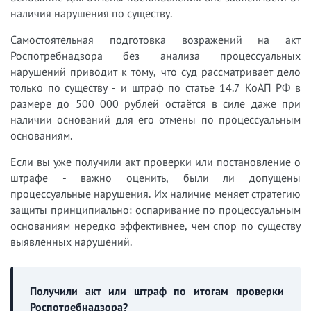
наличия нарушения по существу.
Самостоятельная подготовка возражений на акт
Роспотребнадзора без анализа процессуальных
нарушений приводит к тому, что суд рассматривает дело
только по существу - и штраф по статье 14.7 КоАП РФ в
размере до 500 000 рублей остаётся в силе даже при
наличии оснований для его отмены по процессуальным
основаниям.
Если вы уже получили акт проверки или постановление о
штрафе - важно оценить, были ли допущены
процессуальные нарушения. Их наличие меняет стратегию
защиты принципиально: оспаривание по процессуальным
основаниям нередко эффективнее, чем спор по существу
выявленных нарушений.
Получили акт или штраф по итогам проверки
Роспотребнадзора?