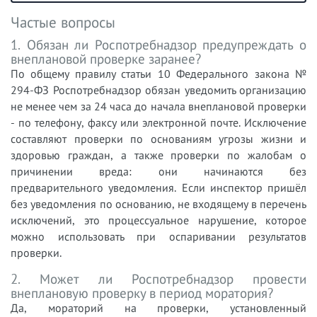
Частые вопросы
1. Обязан ли Роспотребнадзор предупреждать о
внеплановой проверке заранее?
По общему правилу статьи 10 Федерального закона №
294-ФЗ Роспотребнадзор обязан уведомить организацию
не менее чем за 24 часа до начала внеплановой проверки
- по телефону, факсу или электронной почте. Исключение
составляют проверки по основаниям угрозы жизни и
здоровью граждан, а также проверки по жалобам о
причинении вреда: они начинаются без
предварительного уведомления. Если инспектор пришёл
без уведомления по основанию, не входящему в перечень
исключений, это процессуальное нарушение, которое
можно использовать при оспаривании результатов
проверки.
2. Может ли Роспотребнадзор провести
внеплановую проверку в период моратория?
Да, мораторий на проверки, установленный