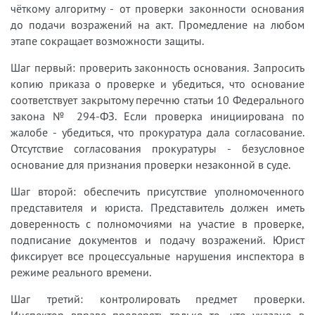
чёткому алгоритму - от проверки законности основания
до подачи возражений на акт. Промедление на любом
этапе сокращает возможности защиты.
Шаг первый: проверить законность основания. Запросить
копию приказа о проверке и убедиться, что основание
соответствует закрытому перечню статьи 10 Федерального
закона № 294-ФЗ. Если проверка инициирована по
жалобе - убедиться, что прокуратура дала согласование.
Отсутствие согласования прокуратуры - безусловное
основание для признания проверки незаконной в суде.
Шаг второй: обеспечить присутствие уполномоченного
представителя и юриста. Представитель должен иметь
доверенность с полномочиями на участие в проверке,
подписание документов и подачу возражений. Юрист
фиксирует все процессуальные нарушения инспектора в
режиме реального времени.
Шаг третий: контролировать предмет проверки.