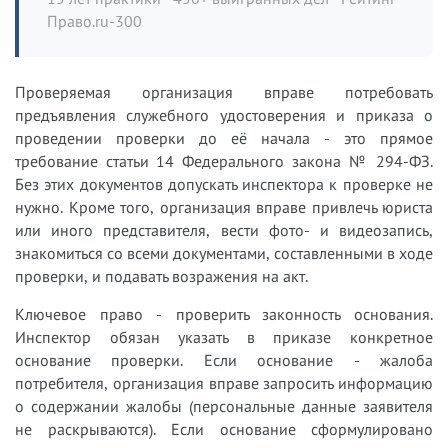
Право.ru-300
Проверяемая организация вправе потребовать
предъявления служебного удостоверения и приказа о
проведении проверки до её начала - это прямое
требование статьи 14 Федерального закона № 294-ФЗ.
Без этих документов допускать инспектора к проверке не
нужно. Кроме того, организация вправе привлечь юриста
или иного представителя, вести фото- и видеозапись,
знакомиться со всеми документами, составленными в ходе
проверки, и подавать возражения на акт.
Ключевое право - проверить законность основания.
Инспектор обязан указать в приказе конкретное
основание проверки. Если основание - жалоба
потребителя, организация вправе запросить информацию
о содержании жалобы (персональные данные заявителя
не раскрываются). Если основание сформулировано