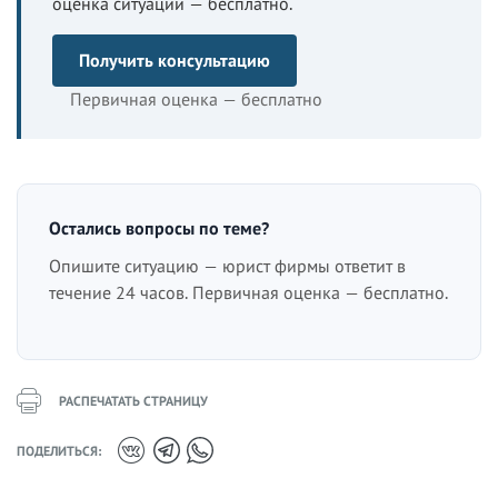
оценка ситуации — бесплатно.
Получить консультацию
Первичная оценка — бесплатно
Остались вопросы по теме?
Опишите ситуацию — юрист фирмы ответит в
течение 24 часов. Первичная оценка — бесплатно.
РАСПЕЧАТАТЬ СТРАНИЦУ
ПОДЕЛИТЬСЯ: