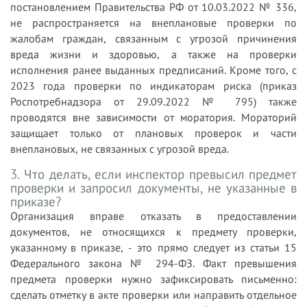
постановлением Правительства РФ от 10.03.2022 № 336,
не распространяется на внеплановые проверки по
жалобам граждан, связанным с угрозой причинения
вреда жизни и здоровью, а также на проверки
исполнения ранее выданных предписаний. Кроме того, с
2023 года проверки по индикаторам риска (приказ
Роспотребнадзора от 29.09.2022 № 795) также
проводятся вне зависимости от моратория. Мораторий
защищает только от плановых проверок и части
внеплановых, не связанных с угрозой вреда.
3. Что делать, если инспектор превысил предмет
проверки и запросил документы, не указанные в
приказе?
Организация вправе отказать в предоставлении
документов, не относящихся к предмету проверки,
указанному в приказе, - это прямо следует из статьи 15
Федерального закона № 294-ФЗ. Факт превышения
предмета проверки нужно зафиксировать письменно:
сделать отметку в акте проверки или направить отдельное