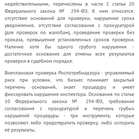
недействительными, перечислены в части 2 статьи 20
Федерального закона № 294-ФЗ. К ним относятся:
отсутствие оснований для проверки, нарушение срока
уведомления, отсутствие согласования с прокуратурой
(для проверок по жалобам), проведение проверки без
приказа, превышение установленных сроков проверки.
Наличие хотя бы одного грубого нарушения -
достаточное основание для отмены всех результатов
проверки в судебном порядке.
Внеплановая проверка Роспотребнадзора - управляемый
риск при условии, что бизнес понимает закрытый
перечень оснований, знает процедуру и умеет
фиксировать нарушения инспектора. Основания по статье
10 Федерального закона № 294-ФЗ, требование
согласования с прокуратурой и перечень грубых
нарушений процедуры - три инструмента, которые
позволяют либо предотвратить проверку, либо оспорить
её результаты.