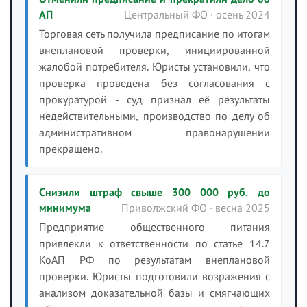
АП
Центральный ФО · осень 2024
Торговая сеть получила предписание по итогам
внеплановой проверки, инициированной
жалобой потребителя. Юристы установили, что
проверка проведена без согласования с
прокуратурой - суд признал её результаты
недействительными, производство по делу об
административном правонарушении
прекращено.
Снизили штраф свыше 300 000 руб. до
минимума
Приволжский ФО · весна 2025
Предприятие общественного питания
привлекли к ответственности по статье 14.7
КоАП РФ по результатам внеплановой
проверки. Юристы подготовили возражения с
анализом доказательной базы и смягчающих