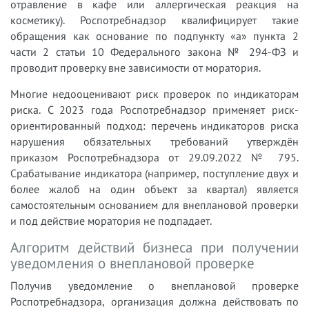
отравление в кафе или аллергическая реакция на
косметику). Роспотребнадзор квалифицирует такие
обращения как основание по подпункту «а» пункта 2
части 2 статьи 10 Федерального закона № 294-ФЗ и
проводит проверку вне зависимости от моратория.
Многие недооценивают риск проверок по индикаторам
риска. С 2023 года Роспотребнадзор применяет риск-
ориентированный подход: перечень индикаторов риска
нарушения обязательных требований утверждён
приказом Роспотребнадзора от 29.09.2022 № 795.
Срабатывание индикатора (например, поступление двух и
более жалоб на один объект за квартал) является
самостоятельным основанием для внеплановой проверки
и под действие моратория не подпадает.
Алгоритм действий бизнеса при получении
уведомления о внеплановой проверке
Получив уведомление о внеплановой проверке
Роспотребнадзора, организация должна действовать по