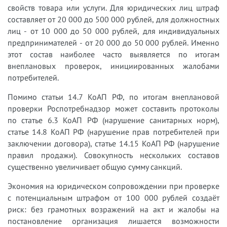
свойств товара или услуги. Для юридических лиц штраф
составляет от 20 000 до 500 000 рублей, для должностных
лиц - от 10 000 до 50 000 рублей, для индивидуальных
предпринимателей - от 20 000 до 50 000 рублей. Именно
этот состав наиболее часто выявляется по итогам
внеплановых проверок, инициированных жалобами
потребителей.
Помимо статьи 14.7 КоАП РФ, по итогам внеплановой
проверки Роспотребнадзор может составить протоколы
по статье 6.3 КоАП РФ (нарушение санитарных норм),
статье 14.8 КоАП РФ (нарушение прав потребителей при
заключении договора), статье 14.15 КоАП РФ (нарушение
правил продажи). Совокупность нескольких составов
существенно увеличивает общую сумму санкций.
Экономия на юридическом сопровождении при проверке
с потенциальным штрафом от 100 000 рублей создаёт
риск: без грамотных возражений на акт и жалобы на
постановление организация лишается возможности