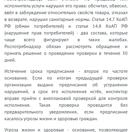
исполнитель услуги нарушил его права: обсчитал, обвесил,
ввёл в заблуждение относительно свойств товара, отказал
в возврате, нарушил санитарные нормы. Статья 14.7 КоАП
РФ (обман потребителей) и статья 14.8 КоАП РФ
(нарушение прав потребителей) - два состава, которые
чаще всего фигурируют в таких жалобах.
Роспотребнадзор обязан рассмотреть обращение и
принять решение о проведении проверки в течение 30
дней.
Истечение срока предписания - второе по частоте
основание. Если по итогам предыдущей проверки
организации выдано предписание об устранении
нарушений, а срок его исполнения истёк, инспектор
вправе прийти с внеплановой проверкой для контроля
исполнения. Такая проверка проводится без
предварительного уведомления, если предписание
касалось угрозы жизни и здоровью граждан.
Угроза жизни и здоровью - основание, позволяющее