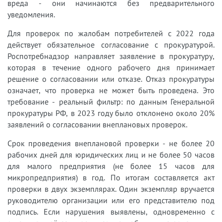
вреда - они начинаются без предварительного
уведомления.
Для проверок по жалобам потребителей с 2022 года
действует обязательное согласование с прокуратурой.
Роспотребнадзор направляет заявление в прокуратуру,
которая в течение одного рабочего дня принимает
решение о согласовании или отказе. Отказ прокуратуры
означает, что проверка не может быть проведена. Это
требование - реальный фильтр: по данным Генеральной
прокуратуры РФ, в 2023 году было отклонено около 20%
заявлений о согласовании внеплановых проверок.
Срок проведения внеплановой проверки - не более 20
рабочих дней для юридических лиц и не более 50 часов
для малого предприятия (не более 15 часов для
микропредприятия) в год. По итогам составляется акт
проверки в двух экземплярах. Один экземпляр вручается
руководителю организации или его представителю под
подпись. Если нарушения выявлены, одновременно с