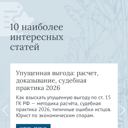
10 наиболее
интересных
статей
Упущенная выгода: расчет,
доказывание, судебная
практика 2026
Как взыскать упущенную выгоду по ст. 15
ГК РФ — методика расчёта, судебная
практика 2026, типичные ошибки истцов.
Юрист по экономическим спорам.