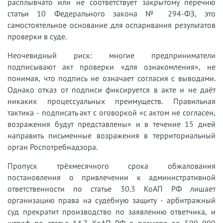
расплывчато или не соответствует закрытому перечню
статьи 10 Федерального закона № 294-ФЗ, это
самостоятельное основание для оспаривания результатов
проверки в суде.
Неочевидный риск: многие предприниматели
подписывают акт проверки «для ознакомления», не
понимая, что подпись не означает согласия с выводами.
Однако отказ от подписи фиксируется в акте и не даёт
никаких процессуальных преимуществ. Правильная
тактика - подписать акт с оговоркой «с актом не согласен,
возражения будут представлены» и в течение 15 дней
направить письменные возражения в территориальный
орган Роспотребнадзора.
Пропуск трёхмесячного срока обжалования
постановления о привлечении к административной
ответственности по статье 30.3 КоАП РФ лишает
организацию права на судебную защиту - арбитражный
суд прекратит производство по заявлению ответчика, и