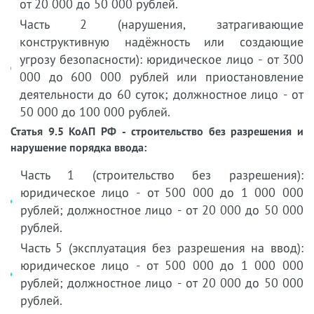
от 20 000 до 50 000 рублей.
Часть 2 (нарушения, затрагивающие
конструктивную надёжность или создающие
угрозу безопасности): юридическое лицо - от 300
000 до 600 000 рублей или приостановление
деятельности до 60 суток; должностное лицо - от
50 000 до 100 000 рублей.
Статья 9.5 КоАП РФ - строительство без разрешения и
нарушение порядка ввода:
Часть 1 (строительство без разрешения):
юридическое лицо - от 500 000 до 1 000 000
рублей; должностное лицо - от 20 000 до 50 000
рублей.
Часть 5 (эксплуатация без разрешения на ввод):
юридическое лицо - от 500 000 до 1 000 000
рублей; должностное лицо - от 20 000 до 50 000
рублей.