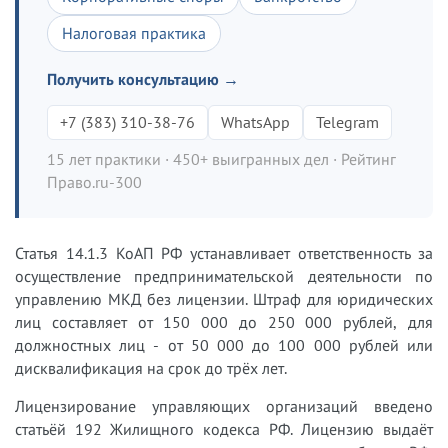
Налоговая практика
Получить консультацию →
+7 (383) 310-38-76
WhatsApp
Telegram
15 лет практики · 450+ выигранных дел · Рейтинг
Право.ru-300
Статья 14.1.3 КоАП РФ устанавливает ответственность за
осуществление предпринимательской деятельности по
управлению МКД без лицензии. Штраф для юридических
лиц составляет от 150 000 до 250 000 рублей, для
должностных лиц - от 50 000 до 100 000 рублей или
дисквалификация на срок до трёх лет.
Лицензирование управляющих организаций введено
статьёй 192 Жилищного кодекса РФ. Лицензию выдаёт