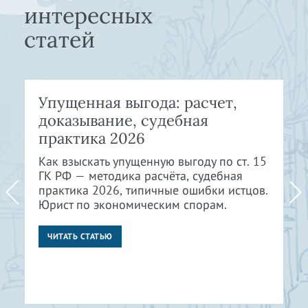
интересных
статей
Упущенная выгода: расчет,
доказывание, судебная
практика 2026
Как взыскать упущенную выгоду по ст. 15
ГК РФ — методика расчёта, судебная
практика 2026, типичные ошибки истцов.
Юрист по экономическим спорам.
ЧИТАТЬ СТАТЬЮ