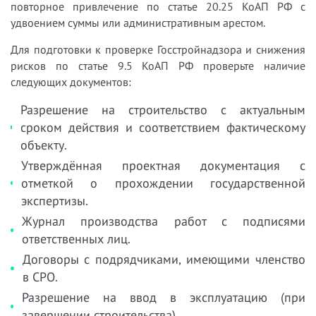
повторное привлечение по статье 20.25 КоАП РФ с
удвоением суммы или административным арестом.
Для подготовки к проверке Госстройнадзора и снижения
рисков по статье 9.5 КоАП РФ проверьте наличие
следующих документов:
Разрешение на строительство с актуальным
сроком действия и соответствием фактическому
объекту.
Утверждённая проектная документация с
отметкой о прохождении государственной
экспертизы.
Журнал производства работ с подписями
ответственных лиц.
Договоры с подрядчиками, имеющими членство
в СРО.
Разрешение на ввод в эксплуатацию (при
завершении строительства).