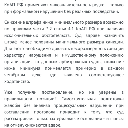
КоАП РФ применяют малозначительность редко - только
при формальном нарушении без реальных последствий.
Снижение штрафа ниже минимального размера возможно
по правилам части 3.2 статьи 4.1 КоАП РФ при наличии
исключительных обстоятельств. Суд вправе назначить
штраф менее половины минимального размера санкции.
Для этого необходимо доказать несоразмерность санкции
характеру нарушения и имущественному положению
организации. По данным арбитражных судов, снижение
ниже минимума применяется примерно в каждом
четвёртом деле, где заявлено соответствующее
ходатайство.
Уже получили постановление, но не уверены в
правильности позиции? Самостоятельная подготовка
жалобы без анализа процессуальных нарушений при
составлении протокола приводит к тому, что суд
рассматривает только материальные основания - и шансы
на отмену снижаются вдвое.