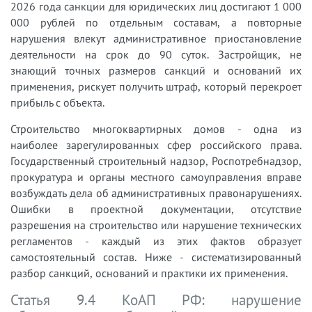
2026 года санкции для юридических лиц достигают 1 000
000 рублей по отдельным составам, а повторные
нарушения влекут административное приостановление
деятельности на срок до 90 суток. Застройщик, не
знающий точных размеров санкций и оснований их
применения, рискует получить штраф, который перекроет
прибыль с объекта.
Строительство многоквартирных домов - одна из
наиболее зарегулированных сфер российского права.
Государственный строительный надзор, Роспотребнадзор,
прокуратура и органы местного самоуправления вправе
возбуждать дела об административных правонарушениях.
Ошибки в проектной документации, отсутствие
разрешения на строительство или нарушение технических
регламентов - каждый из этих фактов образует
самостоятельный состав. Ниже - систематизированный
разбор санкций, оснований и практики их применения.
Статья 9.4 КоАП РФ: нарушение