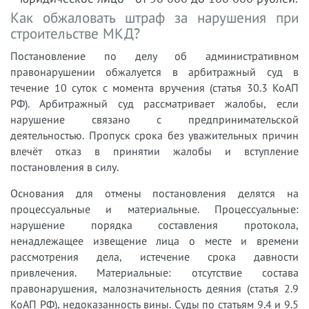
Как обжаловать штраф за нарушения при
строительстве МКД?
Постановление по делу об административном
правонарушении обжалуется в арбитражный суд в
течение 10 суток с момента вручения (статья 30.3 КоАП
РФ). Арбитражный суд рассматривает жалобы, если
нарушение связано с предпринимательской
деятельностью. Пропуск срока без уважительных причин
влечёт отказ в принятии жалобы и вступление
постановления в силу.
Основания для отмены постановления делятся на
процессуальные и материальные. Процессуальные:
нарушение порядка составления протокола,
ненадлежащее извещение лица о месте и времени
рассмотрения дела, истечение срока давности
привлечения. Материальные: отсутствие состава
правонарушения, малозначительность деяния (статья 2.9
КоАП РФ), недоказанность вины. Суды по статьям 9.4 и 9.5