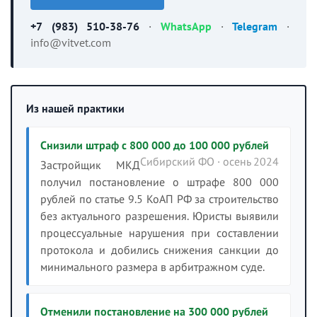
+7 (983) 510-38-76
·
WhatsApp
·
Telegram
·
info@vitvet.com
Из нашей практики
Снизили штраф с 800 000 до 100 000 рублей
Сибирский ФО · осень 2024
Застройщик МКД
получил постановление о штрафе 800 000
рублей по статье 9.5 КоАП РФ за строительство
без актуального разрешения. Юристы выявили
процессуальные нарушения при составлении
протокола и добились снижения санкции до
минимального размера в арбитражном суде.
Отменили постановление на 300 000 рублей