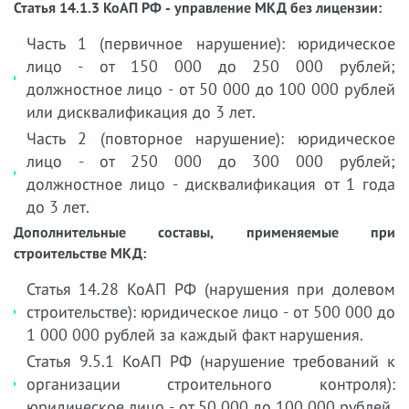
Статья 14.1.3 КоАП РФ - управление МКД без лицензии:
Часть 1 (первичное нарушение): юридическое
лицо - от 150 000 до 250 000 рублей;
должностное лицо - от 50 000 до 100 000 рублей
или дисквалификация до 3 лет.
Часть 2 (повторное нарушение): юридическое
лицо - от 250 000 до 300 000 рублей;
должностное лицо - дисквалификация от 1 года
до 3 лет.
Дополнительные составы, применяемые при
строительстве МКД:
Статья 14.28 КоАП РФ (нарушения при долевом
строительстве): юридическое лицо - от 500 000 до
1 000 000 рублей за каждый факт нарушения.
Статья 9.5.1 КоАП РФ (нарушение требований к
организации строительного контроля):
юридическое лицо - от 50 000 до 100 000 рублей.