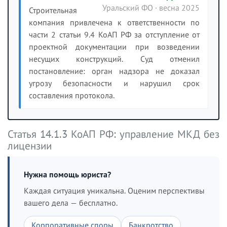
Уральский ФО · весна 2025
Строительная
компания привлечена к ответственности по
части 2 статьи 9.4 КоАП РФ за отступление от
проектной документации при возведении
несущих конструкций. Суд отменил
постановление: орган надзора не доказал
угрозу безопасности и нарушил срок
составления протокола.
Статья 14.1.3 КоАП РФ: управление МКД без
лицензии
Нужна помощь юриста?
Каждая ситуация уникальна. Оценим перспективы
вашего дела — бесплатно.
Корпоративные споры
Банкротство