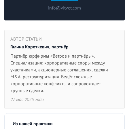
info@vitvet.com
АВТОР СТАТЬИ
Галина Короткевич, партнёр.
Партнёр юрфирмы «Ветров и партнёры».
Специализация: корпоративные споры между
участниками, акционерные соглашения, сделки
M&A, реструктуризация. Ведёт сложные
корпоративные конфликты и сопровождает
крупные сделки.
27 мая 2026 года
Из нашей практики