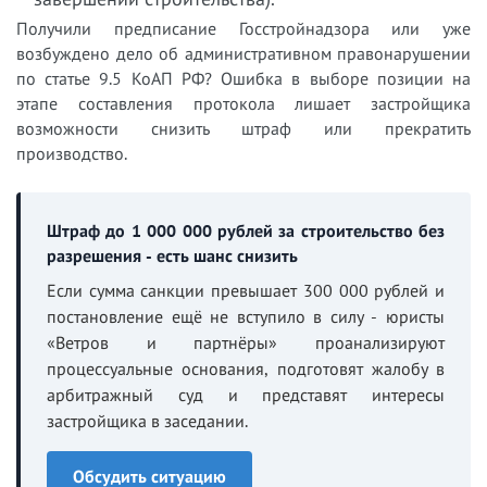
Получили предписание Госстройнадзора или уже
возбуждено дело об административном правонарушении
по статье 9.5 КоАП РФ? Ошибка в выборе позиции на
этапе составления протокола лишает застройщика
возможности снизить штраф или прекратить
производство.
Штраф до 1 000 000 рублей за строительство без
разрешения - есть шанс снизить
Если сумма санкции превышает 300 000 рублей и
постановление ещё не вступило в силу - юристы
«Ветров и партнёры» проанализируют
процессуальные основания, подготовят жалобу в
арбитражный суд и представят интересы
застройщика в заседании.
Обсудить ситуацию