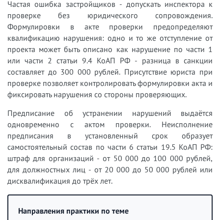
Частая ошибка застройщиков - допускать инспектора к
проверке без юридического сопровождения.
Формулировки в акте проверки предопределяют
квалификацию нарушения: одно и то же отступление от
проекта может быть описано как нарушение по части 1
или части 2 статьи 9.4 КоАП РФ - разница в санкции
составляет до 300 000 рублей. Присутствие юриста при
проверке позволяет контролировать формулировки акта и
фиксировать нарушения со стороны проверяющих.
Предписание об устранении нарушений выдаётся
одновременно с актом проверки. Неисполнение
предписания в установленный срок образует
самостоятельный состав по части 6 статьи 19.5 КоАП РФ:
штраф для организаций - от 50 000 до 100 000 рублей,
для должностных лиц - от 20 000 до 50 000 рублей или
дисквалификация до трёх лет.
Направления практики по теме