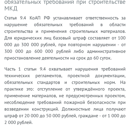
обязательных требований при строительстве
МКД
Статья 9.4 КоАП РФ устанавливает ответственность за
нарушение обязательных требований в области
строительства и применения строительных материалов.
Для юридических лиц базовый штраф составляет от 100
000 до 300 000 рублей, при повторном нарушении - от
300 000 до 600 000 рублей либо административное
приостановление деятельности на срок до 60 суток.
Часть 1 статьи 9.4 охватывает нарушения требований
технических регламентов, проектной документации,
обязательных стандартов и строительных норм. На
практике это: отступление от утверждённого проекта,
применение материалов, не предусмотренных проектом,
несоблюдение требований пожарной безопасности при
возведении конструкций. Должностные лица получают
штраф от 20 000 до 50 000 рублей, граждане - от 1 000 до
2 000 рублей.