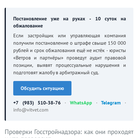
Постановление уже на руках - 10 суток на
обжалование
Если застройщик или управляющая компания
получили постановление о штрафе свыше 150 000
рублей и срок обжалования ещё не истёк - юристы
«Ветров и партнёры» проведут аудит правовой
позиции, выявят процессуальные нарушения и
подготовят жалобу в арбитражный суд.
Обсудить ситуацию
+7 (983) 510-38-76
·
WhatsApp
·
Telegram
·
info@vitvet.com
Проверки Госстройнадзора: как они проходят