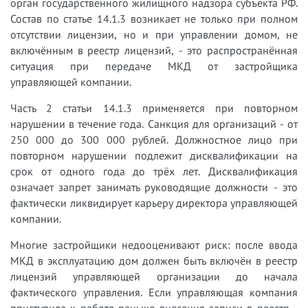
орган государственного жилищного надзора субъекта РФ.
Состав по статье 14.1.3 возникает не только при полном
отсутствии лицензии, но и при управлении домом, не
включённым в реестр лицензий, - это распространённая
ситуация при передаче МКД от застройщика
управляющей компании.
Часть 2 статьи 14.1.3 применяется при повторном
нарушении в течение года. Санкция для организаций - от
250 000 до 300 000 рублей. Должностное лицо при
повторном нарушении подлежит дисквалификации на
срок от одного года до трёх лет. Дисквалификация
означает запрет занимать руководящие должности - это
фактически ликвидирует карьеру директора управляющей
компании.
Многие застройщики недооценивают риск: после ввода
МКД в эксплуатацию дом должен быть включён в реестр
лицензий управляющей организации до начала
фактического управления. Если управляющая компания