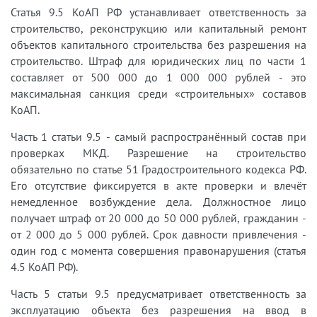
Статья 9.5 КоАП РФ устанавливает ответственность за
строительство, реконструкцию или капитальный ремонт
объектов капитального строительства без разрешения на
строительство. Штраф для юридических лиц по части 1
составляет от 500 000 до 1 000 000 рублей - это
максимальная санкция среди «строительных» составов
КоАП.
Часть 1 статьи 9.5 - самый распространённый состав при
проверках МКД. Разрешение на строительство
обязательно по статье 51 Градостроительного кодекса РФ.
Его отсутствие фиксируется в акте проверки и влечёт
немедленное возбуждение дела. Должностное лицо
получает штраф от 20 000 до 50 000 рублей, гражданин -
от 2 000 до 5 000 рублей. Срок давности привлечения -
один год с момента совершения правонарушения (статья
4.5 КоАП РФ).
Часть 5 статьи 9.5 предусматривает ответственность за
эксплуатацию объекта без разрешения на ввод в