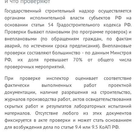
и что проверяют
Государственный строительный надзор осуществляется
органами исполнительной власти субъектов РФ на
основании статьи 54 Градостроительного кодекса РФ.
Проверки бывают плановыми (по программе проверок) и
внеплановыми (по обращениям граждан, по фактам
аварий, по истечении срока предписания). Внеплановые
проверки составляют большинство - по данным Минстроя
РФ, их доля превышает 70% от общего числа
проверочных мероприятий.
При проверке инспектор оценивает соответствие
фактически выполненных работ проектной
документации, наличие разрешения на строительство,
журналов производства работ, актов освидетельствования
скрытых работ и результатов лабораторных испытаний
материалов. Отсутствие любого из этих документов
фиксируется в акте проверки и может стать основанием
для возбуждения дела по статье 9.4 или 9.5 КоАП РФ.