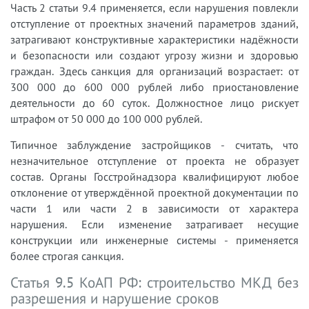
Часть 2 статьи 9.4 применяется, если нарушения повлекли
отступление от проектных значений параметров зданий,
затрагивают конструктивные характеристики надёжности
и безопасности или создают угрозу жизни и здоровью
граждан. Здесь санкция для организаций возрастает: от
300 000 до 600 000 рублей либо приостановление
деятельности до 60 суток. Должностное лицо рискует
штрафом от 50 000 до 100 000 рублей.
Типичное заблуждение застройщиков - считать, что
незначительное отступление от проекта не образует
состав. Органы Госстройнадзора квалифицируют любое
отклонение от утверждённой проектной документации по
части 1 или части 2 в зависимости от характера
нарушения. Если изменение затрагивает несущие
конструкции или инженерные системы - применяется
более строгая санкция.
Статья 9.5 КоАП РФ: строительство МКД без
разрешения и нарушение сроков