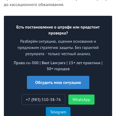
до кассационного обжалования.
Есть постановление о штрафе или предстоит
проверка?
Разберём ситуацию, оценим основания и
предложим стратегию защиты. Без гарантий
результата - только честный анализ.
Право.ru-300 | Best Lawyers | 15+ лет практики |
30+ городов
Обсудить мою ситуацию
+7 (983) 510-38-76
WhatsApp
Telegram