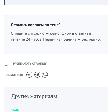
Остались вопросы по теме?
Опишите ситуацию — юрист фирмы ответит в
течение 24 часов. Первичная оценка — бесплатно.
РАСПЕЧАТАТЬ СТРАНИЦУ
ПОДЕЛИТЬСЯ:
Другие материалы
СТАТЬЯ