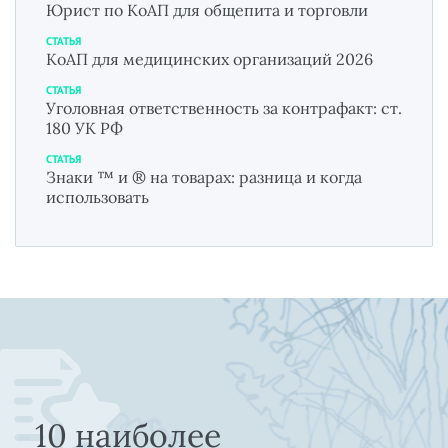
Юрист по КоАП для общепита и торговли
СТАТЬЯ
КоАП для медицинских организаций 2026
СТАТЬЯ
Уголовная ответственность за контрафакт: ст.
180 УК РФ
СТАТЬЯ
Знаки ™ и ® на товарах: разница и когда
использовать
10 наиболее