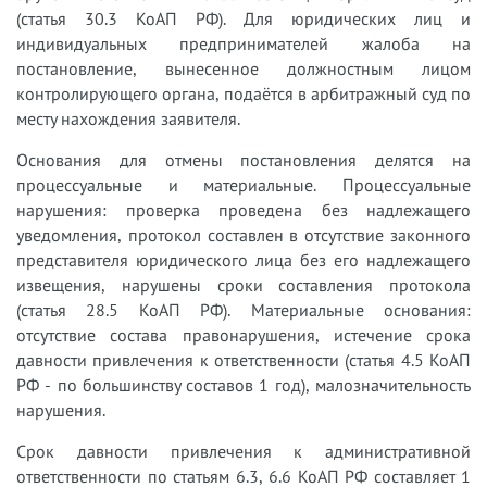
(статья 30.3 КоАП РФ). Для юридических лиц и
индивидуальных предпринимателей жалоба на
постановление, вынесенное должностным лицом
контролирующего органа, подаётся в арбитражный суд по
месту нахождения заявителя.
Основания для отмены постановления делятся на
процессуальные и материальные. Процессуальные
нарушения: проверка проведена без надлежащего
уведомления, протокол составлен в отсутствие законного
представителя юридического лица без его надлежащего
извещения, нарушены сроки составления протокола
(статья 28.5 КоАП РФ). Материальные основания:
отсутствие состава правонарушения, истечение срока
давности привлечения к ответственности (статья 4.5 КоАП
РФ - по большинству составов 1 год), малозначительность
нарушения.
Срок давности привлечения к административной
ответственности по статьям 6.3, 6.6 КоАП РФ составляет 1