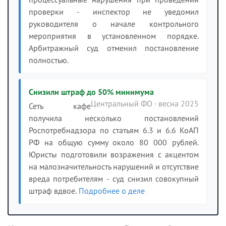
проверки - инспектор не уведомил
руководителя о начале контрольного
мероприятия в установленном порядке.
Арбитражный суд отменил постановление
полностью.
Снизили штраф до 50% минимума
Центральный ФО · весна 2025
Сеть кафе
получила несколько постановлений
Роспотребнадзора по статьям 6.3 и 6.6 КоАП
РФ на общую сумму около 80 000 рублей.
Юристы подготовили возражения с акцентом
на малозначительность нарушений и отсутствие
вреда потребителям - суд снизил совокупный
штраф вдвое.
Подробнее о деле