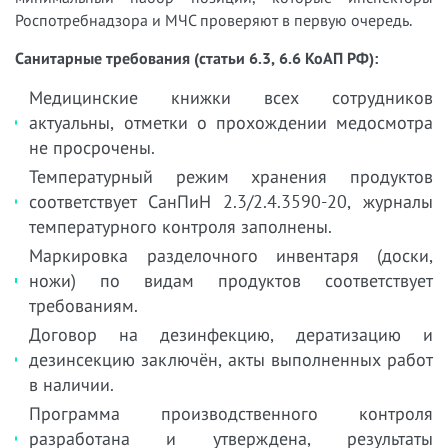
Роспотребнадзора и МЧС проверяют в первую очередь.
Санитарные требования (статьи 6.3, 6.6 КоАП РФ):
Медицинские книжки всех сотрудников
актуальны, отметки о прохождении медосмотра
не просрочены.
Температурный режим хранения продуктов
соответствует СанПиН 2.3/2.4.3590-20, журналы
температурного контроля заполнены.
Маркировка разделочного инвентаря (доски,
ножи) по видам продуктов соответствует
требованиям.
Договор на дезинфекцию, дератизацию и
дезинсекцию заключён, акты выполненных работ
в наличии.
Программа производственного контроля
разработана и утверждена, результаты