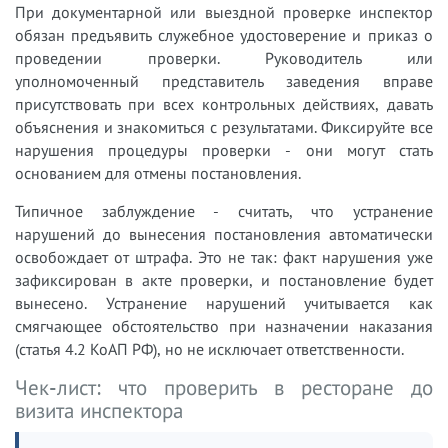
При документарной или выездной проверке инспектор
обязан предъявить служебное удостоверение и приказ о
проведении проверки. Руководитель или
уполномоченный представитель заведения вправе
присутствовать при всех контрольных действиях, давать
объяснения и знакомиться с результатами. Фиксируйте все
нарушения процедуры проверки - они могут стать
основанием для отмены постановления.
Типичное заблуждение - считать, что устранение
нарушений до вынесения постановления автоматически
освобождает от штрафа. Это не так: факт нарушения уже
зафиксирован в акте проверки, и постановление будет
вынесено. Устранение нарушений учитывается как
смягчающее обстоятельство при назначении наказания
(статья 4.2 КоАП РФ), но не исключает ответственности.
Чек-лист: что проверить в ресторане до
визита инспектора