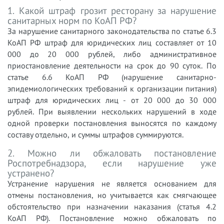
1. Какой штраф грозит ресторану за нарушение
санитарных норм по КоАП РФ?
За нарушение санитарного законодательства по статье 6.3
КоАП РФ штраф для юридических лиц составляет от 10
000 до 20 000 рублей, либо административное
приостановление деятельности на срок до 90 суток. По
статье 6.6 КоАП РФ (нарушение санитарно-
эпидемиологических требований к организации питания)
штраф для юридических лиц - от 20 000 до 30 000
рублей. При выявлении нескольких нарушений в ходе
одной проверки постановления выносятся по каждому
составу отдельно, и суммы штрафов суммируются.
2. Можно ли обжаловать постановление
Роспотребнадзора, если нарушение уже
устранено?
Устранение нарушения не является основанием для
отмены постановления, но учитывается как смягчающее
обстоятельство при назначении наказания (статья 4.2
КоАП РФ). Постановление можно обжаловать по