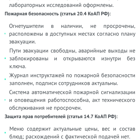
лабораторных исследований оформлены.
Пожарная безопасность (статья 20.4 КоАП РФ):
Огнетушители в наличии, не просрочены,
расположены в доступных местах согласно плану
эвакуации.
Пути эвакуации свободны, аварийные выходы не
заблокированы и открываются изнутри без
ключа.
Журнал инструктажей по пожарной безопасности
заполнен, подписи сотрудников актуальны.
Система автоматической пожарной сигнализации
и оповещения работоспособна, акт технического
обслуживания не просрочен.
Защита прав потребителей (статья 14.7 КоАП РФ):
Меню содержит актуальные цены, вес и состав
блюд; расхождений с фактической подачей нет.