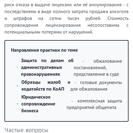
риск отказа в выдаче лицензии или её аннулирования - с
последствиями в виде полного запрета продажи алкоголя
и штрафов на сотни тысяч рублей. Стоимость
сопровождения лицензирования несопоставима с
потенциальными потерями от нарушений.
Направления практики по теме
Защита по делам об
- обжалование
административных
постановлений,
представление в суде
правонарушениях
Образцы жалоб и
- готовые документы
ходатайств по КоАП
для обжалования
Юридическое
- комплексная защита
сопровождение
предприятий общепита
бизнеса
Частые вопросы