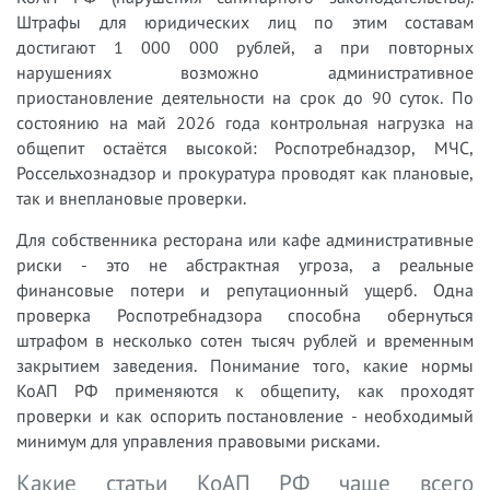
Штрафы для юридических лиц по этим составам
достигают 1 000 000 рублей, а при повторных
нарушениях возможно административное
приостановление деятельности на срок до 90 суток. По
состоянию на май 2026 года контрольная нагрузка на
общепит остаётся высокой: Роспотребнадзор, МЧС,
Россельхознадзор и прокуратура проводят как плановые,
так и внеплановые проверки.
Для собственника ресторана или кафе административные
риски - это не абстрактная угроза, а реальные
финансовые потери и репутационный ущерб. Одна
проверка Роспотребнадзора способна обернуться
штрафом в несколько сотен тысяч рублей и временным
закрытием заведения. Понимание того, какие нормы
КоАП РФ применяются к общепиту, как проходят
проверки и как оспорить постановление - необходимый
минимум для управления правовыми рисками.
Какие статьи КоАП РФ чаще всего