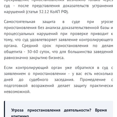
суд - после представления доказательств устранения
нарушений (статья 32.12 КоАП РФ).
Самостоятельная защита в суде при угрозе
приостановления без анализа доказательственной базы и
процессуальных нарушений при проверке приводит к
тому, что суд удовлетворяет заявление контролирующего
органа. Средний срок приостановления по делам
общепита - 30-60 суток, что для большинства заведений
равнозначно закрытию бизнеса.
Если контролирующий орган уже обратился в суд с
заявлением о приостановлении - у вас есть несколько
дней до судебного заседания. Промедление с
подготовкой возражений делает защиту практически
невозможной.
Угроза приостановления деятельности? Время
критично