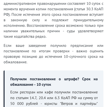
административном правонарушении составляет 10 суток с
момента вручения копии постановления (статья 30.3 КоАП
РФ). После истечения этого срока постановление вступает
в законную силу и подлежит принудительному
исполнению. Восстановление срока возможно только при
наличии уважительных причин - суды удовлетворяют
такие ходатайства редко.
Если ваше заведение получило предписание или
постановление по итогам проверки - важно оценить
правовую позицию до истечения 10-суточного срока на
обжалование.
Получили постановление о штрафе? Срок на
обжалование - 10 суток
Если ресторан или кафе получили постановление
по статьям 14.7, 20.4 или 6.3 КоАП РФ на сумму от
50 000 рублей - юристы "Ветров и партнёры"