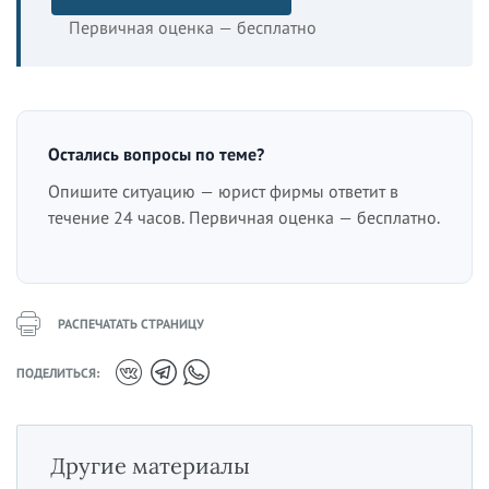
Первичная оценка — бесплатно
Остались вопросы по теме?
Опишите ситуацию — юрист фирмы ответит в
течение 24 часов. Первичная оценка — бесплатно.
РАСПЕЧАТАТЬ СТРАНИЦУ
ПОДЕЛИТЬСЯ:
Другие материалы