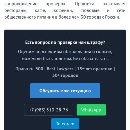
сопровождение проверок. Практика охватывает
рестораны, кафе, кофейни, столовые и сети
общественного питания в более чем 30 городах России.
Есть вопрос по проверке или штрафу?
Оценим перспективы обжалования и скажем,
можем ли быть полезны. Без обязательств.
Право.ru-300 | Best Lawyers | 15+ лет практики |
30+ городов
Обсудить мою ситуацию
+7 (983) 510-38-76
WhatsApp
Telegram