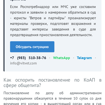
Если Роспотребнадзор или МЧС уже составили
протокол и заявили о намерении обратиться в суд
- юристы "Ветров и партнёры" проанализируют
материалы проверки, подготовят возражения и
представят интересы заведения в суде для
предотвращения приостановления деятельности.
Обсудить ситуацию
+7 (983) 510-38-76
·
WhatsApp
·
Telegram
·
info@vitvet.com
Как оспорить постановление по КоАП в
сфере общепита?
Постановление по делу об административном
правонарушении обжалуется в течение 10 суток со дня
вручения его копии - в вышестоящий орган или в суд