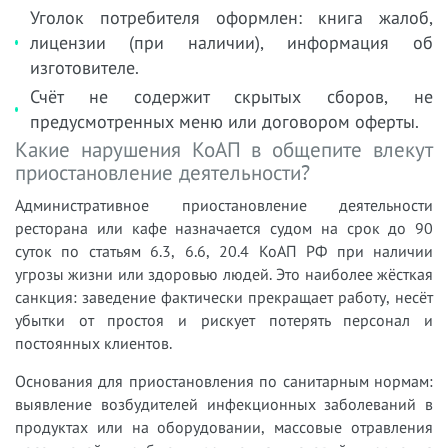
Уголок потребителя оформлен: книга жалоб,
лицензии (при наличии), информация об
изготовителе.
Счёт не содержит скрытых сборов, не
предусмотренных меню или договором оферты.
Какие нарушения КоАП в общепите влекут
приостановление деятельности?
Административное приостановление деятельности
ресторана или кафе назначается судом на срок до 90
суток по статьям 6.3, 6.6, 20.4 КоАП РФ при наличии
угрозы жизни или здоровью людей. Это наиболее жёсткая
санкция: заведение фактически прекращает работу, несёт
убытки от простоя и рискует потерять персонал и
постоянных клиентов.
Основания для приостановления по санитарным нормам:
выявление возбудителей инфекционных заболеваний в
продуктах или на оборудовании, массовые отравления