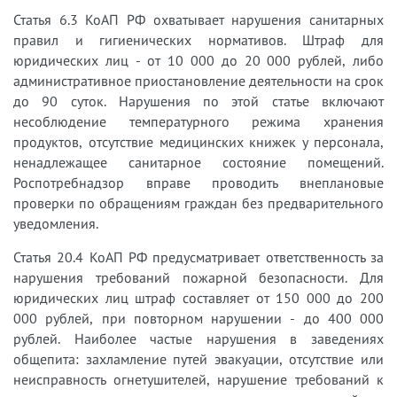
Статья 6.3 КоАП РФ охватывает нарушения санитарных
правил и гигиенических нормативов. Штраф для
юридических лиц - от 10 000 до 20 000 рублей, либо
административное приостановление деятельности на срок
до 90 суток. Нарушения по этой статье включают
несоблюдение температурного режима хранения
продуктов, отсутствие медицинских книжек у персонала,
ненадлежащее санитарное состояние помещений.
Роспотребнадзор вправе проводить внеплановые
проверки по обращениям граждан без предварительного
уведомления.
Статья 20.4 КоАП РФ предусматривает ответственность за
нарушения требований пожарной безопасности. Для
юридических лиц штраф составляет от 150 000 до 200
000 рублей, при повторном нарушении - до 400 000
рублей. Наиболее частые нарушения в заведениях
общепита: захламление путей эвакуации, отсутствие или
неисправность огнетушителей, нарушение требований к