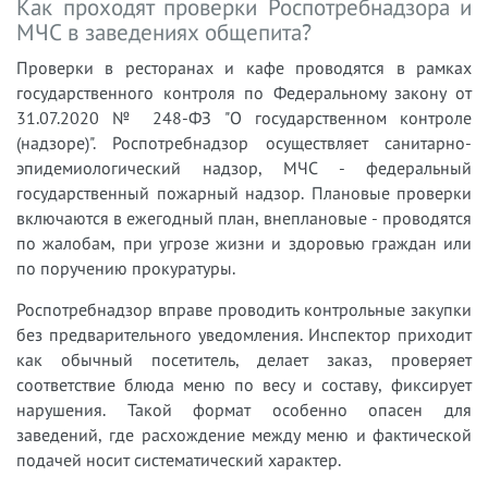
Как проходят проверки Роспотребнадзора и
МЧС в заведениях общепита?
Проверки в ресторанах и кафе проводятся в рамках
государственного контроля по Федеральному закону от
31.07.2020 № 248-ФЗ "О государственном контроле
(надзоре)". Роспотребнадзор осуществляет санитарно-
эпидемиологический надзор, МЧС - федеральный
государственный пожарный надзор. Плановые проверки
включаются в ежегодный план, внеплановые - проводятся
по жалобам, при угрозе жизни и здоровью граждан или
по поручению прокуратуры.
Роспотребнадзор вправе проводить контрольные закупки
без предварительного уведомления. Инспектор приходит
как обычный посетитель, делает заказ, проверяет
соответствие блюда меню по весу и составу, фиксирует
нарушения. Такой формат особенно опасен для
заведений, где расхождение между меню и фактической
подачей носит систематический характер.