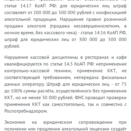
статье 14.17 КоАП РФ: для юридических лиц штраф
составляет от 200 000 до 500 000 рублей с конфискацией
алкогольной продукции. Нарушение правил розничной
продажи алкоголя (продажа несовершеннолетним, в
ночное время, без кассового чека) - статья 14.16 КоАП РФ,
штраф для юридических лиц от 300 000 до 500 000
рублей.
Нарушения кассовой дисциплины в ресторанах и кафе
квалифицируются по статье 14.5 КоАП РФ: неприменение
контрольно-кассовой техники, применение ККТ, не
соответствующей требованиям, непередача фискальных
данных оператору. Штраф для юридических лиц - от 75
до 100% суммы расчёта, осуществлённого без применения
ККТ, но не менее 30 000 рублей. ФНС проводит проверки
применения ККТ как самостоятельно, так и совместно с
Роспотребнадзором.
Экономия на юридическом сопровождении при
получении или продлении алкогольной лицензии создаёт