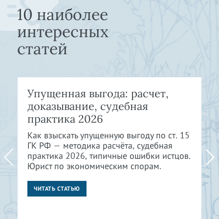
10 наиболее
интересных
статей
Упущенная выгода: расчет,
доказывание, судебная
практика 2026
Как взыскать упущенную выгоду по ст. 15
ГК РФ — методика расчёта, судебная
практика 2026, типичные ошибки истцов.
Юрист по экономическим спорам.
ЧИТАТЬ СТАТЬЮ