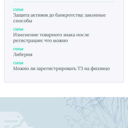
СТАТЬЯ
Защита активов до банкротства: законные
способы
СТАТЬЯ
Изменение товарного знака после
регистрации: что можно
СТАТЬЯ
Либерия
СТАТЬЯ
Можно ли зарегистрировать ТЗ на физлицо