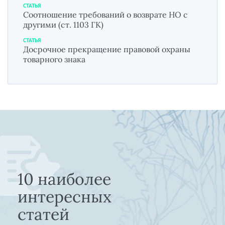
СТАТЬЯ
Соотношение требований о возврате НО с
другими (ст. 1103 ГК)
СТАТЬЯ
Досрочное прекращение правовой охраны
товарного знака
10 наиболее
интересных
статей