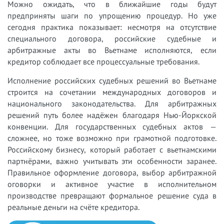
Можно ожидать, что в ближайшие годы будут
предприняты шаги по упрощению процедур. Но уже
сегодня практика показывает: несмотря на отсутствие
специального договора, российские судебные и
арбитражные акты во Вьетнаме исполняются, если
кредитор соблюдает все процессуальные требования.
Исполнение российских судебных решений во Вьетнаме
строится на сочетании международных договоров и
национального законодательства. Для арбитражных
решений путь более надёжен благодаря Нью-Йоркской
конвенции. Для государственных судебных актов —
сложнее, но тоже возможно при грамотной подготовке.
Российскому бизнесу, который работает с вьетнамскими
партнёрами, важно учитывать эти особенности заранее.
Правильное оформление договора, выбор арбитражной
оговорки и активное участие в исполнительном
производстве превращают формальное решение суда в
реальные деньги на счёте кредитора.