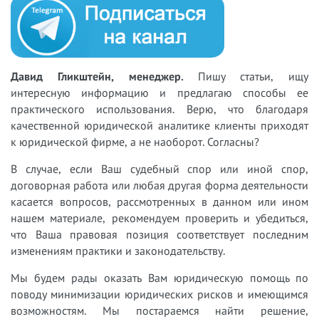
Давид Гликштейн, менеджер.
Пишу статьи, ищу
интересную информацию и предлагаю способы ее
практического использования. Верю, что благодаря
качественной юридической аналитике клиенты приходят
к юридической фирме, а не наоборот. Согласны?
В случае, если Ваш судебный спор или иной спор,
договорная работа или любая другая форма деятельности
касается вопросов, рассмотренных в данном или ином
нашем материале, рекомендуем проверить и убедиться,
что Ваша правовая позиция соответствует последним
изменениям практики и законодательству.
Мы будем рады оказать Вам юридическую помощь по
поводу минимизации юридических рисков и имеющимся
возможностям. Мы постараемся найти решение,