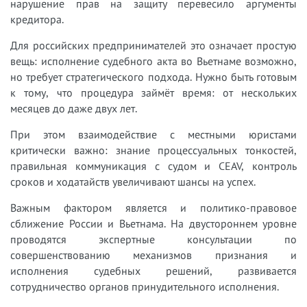
нарушение прав на защиту перевесило аргументы
кредитора.
Для российских предпринимателей это означает простую
вещь: исполнение судебного акта во Вьетнаме возможно,
но требует стратегического подхода. Нужно быть готовым
к тому, что процедура займёт время: от нескольких
месяцев до даже двух лет.
При этом взаимодействие с местными юристами
критически важно: знание процессуальных тонкостей,
правильная коммуникация с судом и CEAV, контроль
сроков и ходатайств увеличивают шансы на успех.
Важным фактором является и политико-правовое
сближение России и Вьетнама. На двустороннем уровне
проводятся экспертные консультации по
совершенствованию механизмов признания и
исполнения судебных решений, развивается
сотрудничество органов принудительного исполнения.