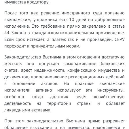
имущества кредитору.
После того как решение иностранного суда признано
вьетнамским, у должника есть 10 дней на добровольное
исполнение. Это требование прямо закреплено в статье
44 Закона о гражданском исполнительном производстве.
Если срок истекает, а платеж так и не произведён, CEAV
переходит к принудительным мерам.
Законодательство Вьетнама в этом отношении достаточно
жёсткое: оно допускает замораживание банковских
счетов, арест недвижимости, конфискацию имущества и
документов, приостановление регистрационных действий
в отношении активов. На практике вьетнамские
исполнители активно используют эти инструменты,
особенно когда должник ведёт хозяйственную
деятельность на территории страны и обладает
ликвидными активами.
При этом законодательство Вьетнама прямо разрешает
обращение взыскания и на имущество, находящееся у