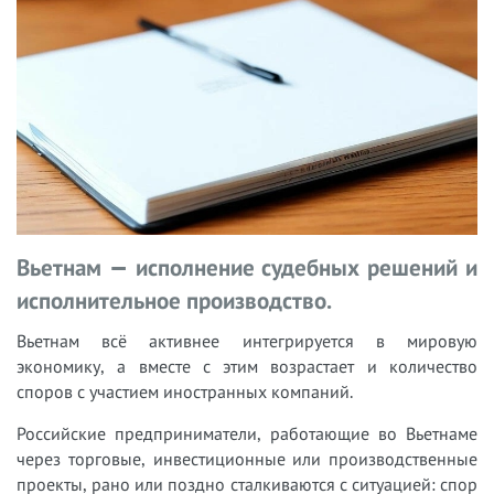
Вьетнам — исполнение судебных решений и
исполнительное производство.
Вьетнам всё активнее интегрируется в мировую
экономику, а вместе с этим возрастает и количество
споров с участием иностранных компаний.
Российские предприниматели, работающие во Вьетнаме
через торговые, инвестиционные или производственные
проекты, рано или поздно сталкиваются с ситуацией: спор