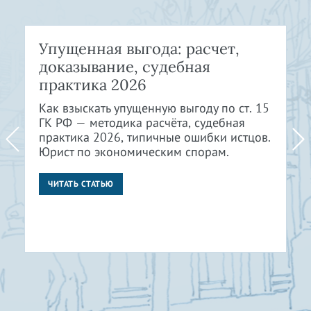
Упущенная выгода: расчет,
доказывание, судебная
практика 2026
Как взыскать упущенную выгоду по ст. 15
ГК РФ — методика расчёта, судебная
практика 2026, типичные ошибки истцов.
Юрист по экономическим спорам.
ЧИТАТЬ СТАТЬЮ