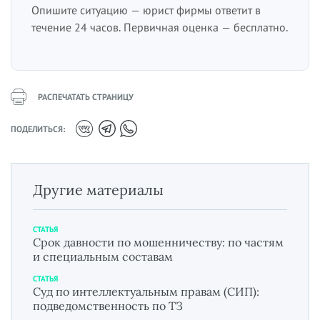
Опишите ситуацию — юрист фирмы ответит в
течение 24 часов. Первичная оценка — бесплатно.
РАСПЕЧАТАТЬ СТРАНИЦУ
ПОДЕЛИТЬСЯ:
Другие материалы
СТАТЬЯ
Срок давности по мошенничеству: по частям
и специальным составам
СТАТЬЯ
Суд по интеллектуальным правам (СИП):
подведомственность по ТЗ