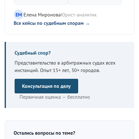
ЕМ
Елена Миронова
Юрист-аналитик
Все кейсы по судебным спорам →
Судебный спор?
Представительство в арбитражных судах всех
инстанций. Опыт 15+ лет, 30+ городов.
Консультация по делу
Первичная оценка — бесплатно
Остались вопросы по теме?