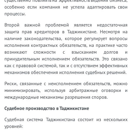
особенно если компания не успела адаптировать свои
процессы.
Второй важной проблемой является недостаточная
защита прав кредиторов в Таджикистане. Несмотря на
наличие законодательства, которое регулирует вопросы
исполнения контрактных обязательств, на практике часто
возникают сложности с взысканием долгов и
принудительным исполнением обязательств. Это связано
как с правовой системой, так и с отсутствием эффективных
механизмов обеспечения исполнения судебных решений.
Риски, связанные с неисполнением обязательств, можно
минимизировать, используя арбитражные оговорки и
международные механизмы разрешения споров.
Судебное производство в Таджикистане
Судебная система Таджикистана состоит из нескольких
уровней: