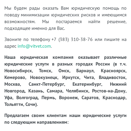
Мы будем рады оказать Вам юридическую помощь по
поводу минимизации юридических рисков и имеющимся
возможностям. Мы постараемся найти решение,
подходящее именно для Вас.
Звоните по телефону +7 (383) 310-38-76 или пишите на
адрес
info@vitvet.com
.
Наша юридическая компания оказывает различные
юридические услуги в разных городах России (в т.ч.
Новосибирск, Томск, Омск, Барнаул, Красноярск,
Кемерово, Новокузнецк, Иркутск, Чита, Владивосток,
Москва, Санкт-Петербург, Екатеринбург, Нижний
Новгород, Казань, Самара, Челябинск, Ростов-на-Дону,
Уфа, Волгоград, Пермь, Воронеж, Саратов, Краснодар,
Тольятти, Сочи).
Предлагаем своим клиентам наши юридические услуги
по следующим направлениям: