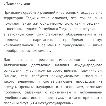
в Таджикистане
Признание судебных решений иностранных государств на
территории Таджикистана означает, что эти решения
получают такую же юридическую силу, как и решения,
вынесенные судами Республики Таджикистан, вступившие
в законную силу. Они становятся обязательными и не
подлежат оспариванию, приобретая статус
исключительности, а решения о присуждении — также
приобретают исполнимость.
Для признания решения иностранного суда в
Таджикистане достаточно наличия международного
соглашения, участником которого является Таджикистан.
Однако, если требуется принудительное исполнение
такого решения, и соответствующие процедуры не
предусмотрены международным соглашением, возникает
проблема, связанная с признанием и исполнением
судебного акта иностранного суда, что часто приводит к
спорным ситуациям между государствами.