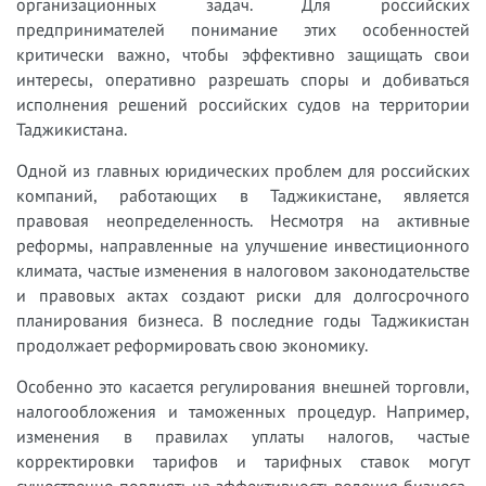
организационных задач. Для российских
предпринимателей понимание этих особенностей
критически важно, чтобы эффективно защищать свои
интересы, оперативно разрешать споры и добиваться
исполнения решений российских судов на территории
Таджикистана.
Одной из главных юридических проблем для российских
компаний, работающих в Таджикистане, является
правовая неопределенность. Несмотря на активные
реформы, направленные на улучшение инвестиционного
климата, частые изменения в налоговом законодательстве
и правовых актах создают риски для долгосрочного
планирования бизнеса. В последние годы Таджикистан
продолжает реформировать свою экономику.
Особенно это касается регулирования внешней торговли,
налогообложения и таможенных процедур. Например,
изменения в правилах уплаты налогов, частые
корректировки тарифов и тарифных ставок могут
существенно повлиять на эффективность ведения бизнеса,