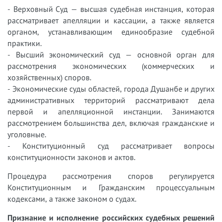
- Верховный Суд — высшая судебная инстанция, которая
рассматривает апелляции и кассации, а также является
органом, устанавливающим единообразие судебной
практики.
- Высший экономический суд — основной орган для
рассмотрения экономических (коммерческих и
хозяйственных) споров.
- Экономические суды областей, города Душанбе и других
административных территорий рассматривают дела
первой и апелляционной инстанции. Занимаются
рассмотрением большинства дел, включая гражданские и
уголовные.
- Конституционный суд рассматривает вопросы
конституционности законов и актов.
Процедура рассмотрения споров регулируется
Конституционным и Гражданским процессуальным
кодексами, а также законом о судах.
Признание и исполнение российских судебных решений