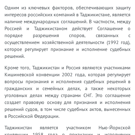
Одним из ключевых факторов, обеспечивающих защиту
интересов российских компаний в Таджикистане, является
наличие международных соглашений. В частности, между
Россией и Таджикистаном действует Соглашение о
порядке разрешения споров, связанных с
осуществлением хозяйственной деятельности (1992 год),
которое регулирует признание и исполнение судебных
решений.
Кроме того, Таджикистан и Россия являются участниками
Кишиневской конвенции 2002 года, которая регулирует
вопросы признания и исполнения судебных решений в
гражданских и семейных делах, а также некоторых
уголовных делах между странами СНГ. Это соглашение
создает правовую основу для признания и исполнения
решений судов, в том числе судебных актов, вынесенных
в Российской Федерации.
Таджикистан является участником Нью-Йоркской
конвенции 1958 года о признании и исполнении