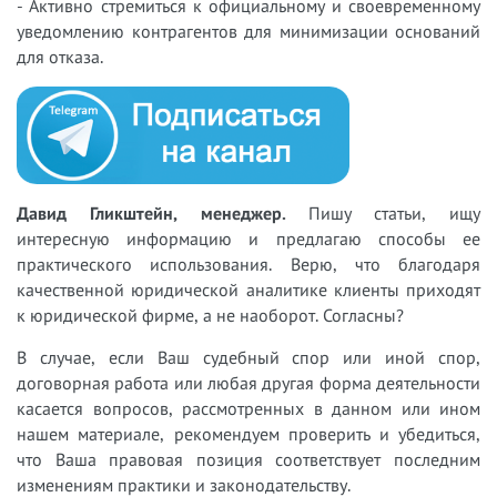
- Активно стремиться к официальному и своевременному
уведомлению контрагентов для минимизации оснований
для отказа.
Давид Гликштейн, менеджер.
Пишу статьи, ищу
интересную информацию и предлагаю способы ее
практического использования. Верю, что благодаря
качественной юридической аналитике клиенты приходят
к юридической фирме, а не наоборот. Согласны?
В случае, если Ваш судебный спор или иной спор,
договорная работа или любая другая форма деятельности
касается вопросов, рассмотренных в данном или ином
нашем материале, рекомендуем проверить и убедиться,
что Ваша правовая позиция соответствует последним
изменениям практики и законодательству.