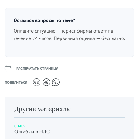
Остались вопросы по теме?
Опишите ситуацию — юрист фирмы ответит в
течение 24 часов. Первичная оценка — бесплатно.
РАСПЕЧАТАТЬ СТРАНИЦУ
ПОДЕЛИТЬСЯ:
Другие материалы
СТАТЬЯ
Ошибки в НДС