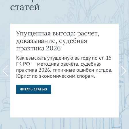
статей
Упущенная выгода: расчет,
доказывание, судебная
практика 2026
Как взыскать упущенную выгоду по ст. 15
ГК РФ — методика расчёта, судебная
практика 2026, типичные ошибки истцов.
Юрист по экономическим спорам.
ЧИТАТЬ СТАТЬЮ