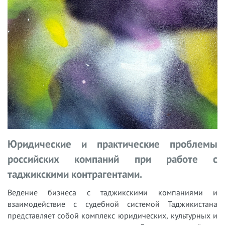
Юридические и практические проблемы
российских компаний при работе с
таджикскими контрагентами.
Ведение бизнеса с таджикскими компаниями и
взаимодействие с судебной системой Таджикистана
представляет собой комплекс юридических, культурных и