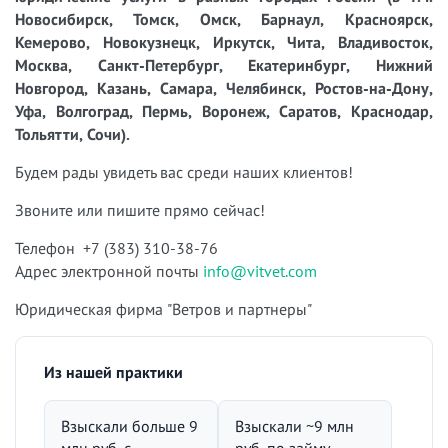
Новосибирск, Томск, Омск, Барнаул, Красноярск,
Кемерово, Новокузнецк, Иркутск, Чита, Владивосток,
Москва, Санкт-Петербург, Екатеринбург, Нижний
Новгород, Казань, Самара, Челябинск, Ростов-на-Дону,
Уфа, Волгоград, Пермь, Воронеж, Саратов, Краснодар,
Тольятти, Сочи).
Будем рады увидеть вас среди наших клиентов!
Звоните или пишите прямо сейчас!
Телефон +7 (383) 310-38-76
Адрес электронной почты
info@vitvet.com
Юридическая фирма "Ветров и партнеры"
Из нашей практики
Взыскали больше 9
Взыскали ~9 млн