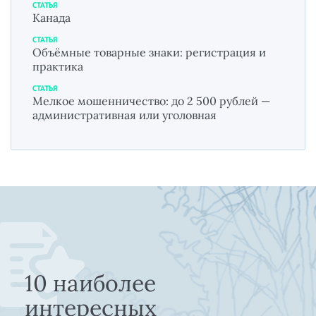
СТАТЬЯ
Канада
СТАТЬЯ
Объёмные товарные знаки: регистрация и
практика
СТАТЬЯ
Мелкое мошенничество: до 2 500 рублей —
административная или уголовная
10 наиболее
интересных