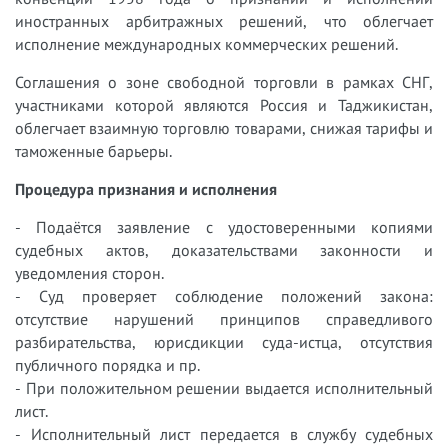
иностранных арбитражных решений, что облегчает
исполнение международных коммерческих решений.
Соглашения о зоне свободной торговли в рамках СНГ,
участниками которой являются Россия и Таджикистан,
облегчает взаимную торговлю товарами, снижая тарифы и
таможенные барьеры.
Процедура признания и исполнения
- Подаётся заявление с удостоверенными копиями
судебных актов, доказательствами законности и
уведомления сторон.
- Суд проверяет соблюдение положений закона:
отсутствие нарушений принципов справедливого
разбирательства, юрисдикции суда-истца, отсутствия
публичного порядка и пр.
- При положительном решении выдается исполнительный
лист.
- Исполнительный лист передается в службу судебных