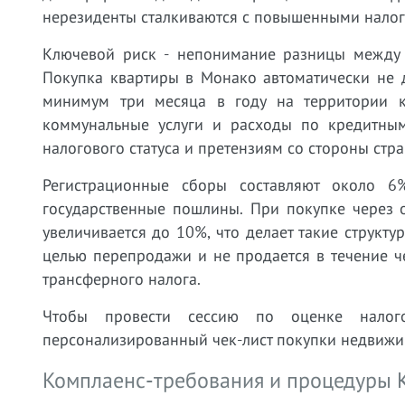
нерезиденты сталкиваются с повышенными налог
Ключевой риск - непонимание разницы между 
Покупка квартиры в Монако автоматически не д
минимум три месяца в году на территории к
коммунальные услуги и расходы по кредитным
налогового статуса и претензиям со стороны стр
Регистрационные сборы составляют около 6
государственные пошлины. При покупке через
увеличивается до 10%, что делает такие структ
целью перепродажи и не продается в течение 
трансферного налога.
Чтобы провести сессию по оценке налог
персонализированный чек-лист покупки недвижи
Комплаенс-требования и процедуры 