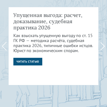
Упущенная выгода: расчет,
доказывание, судебная
практика 2026
Как взыскать упущенную выгоду по ст. 15
ГК РФ — методика расчёта, судебная
практика 2026, типичные ошибки истцов.
Юрист по экономическим спорам.
ЧИТАТЬ СТАТЬЮ