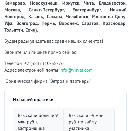
Кемерово, Новокузнецк, Иркутск, Чита, Владивосток,
Москва, Санкт-Петербург, Екатеринбург, Нижний
Новгород, Казань, Самара, Челябинск, Ростов-на-Дону,
Уфа, Волгоград, Пермь, Воронеж, Саратов, Краснодар,
Тольятти, Сочи).
Будем рады увидеть вас среди наших клиентов!
Звоните или пишите прямо сейчас!
Телефон +7 (383) 310-38-76
Адрес электронной почты
info@vitvet.com
Юридическая фирма "Ветров и партнеры"
Из нашей практики
Взыскали больше 9
Взыскали ~9 млн
млн руб. с
руб. по займу
застройщика
участника