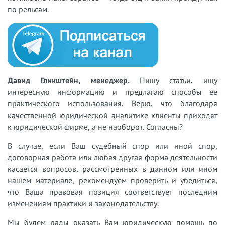
по рельсам.
Давид Гликштейн, менеджер.
Пишу статьи, ищу
интересную информацию и предлагаю способы ее
практического использования. Верю, что благодаря
качественной юридической аналитике клиенты приходят
к юридической фирме, а не наоборот. Согласны?
В случае, если Ваш судебный спор или иной спор,
договорная работа или любая другая форма деятельности
касается вопросов, рассмотренных в данном или ином
нашем материале, рекомендуем проверить и убедиться,
что Ваша правовая позиция соответствует последним
изменениям практики и законодательству.
Мы будем рады оказать Вам юридическую помощь по