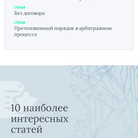
СТАТЬЯ
Без договора
СТАТЬЯ
Претензионный порядок в арбитражном
процессе
10 наиболее
интересных
статей