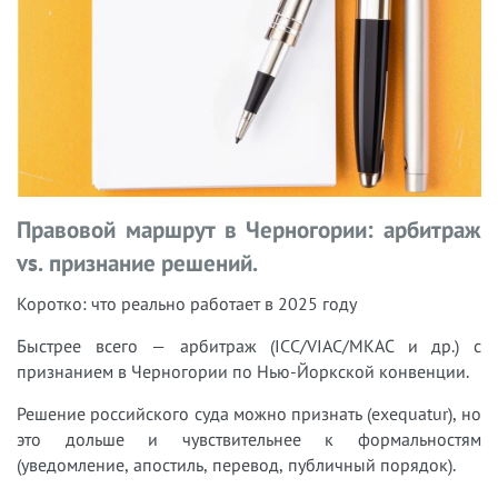
Правовой маршрут в Черногории: арбитраж
vs. признание решений.
Коротко: что реально работает в 2025 году
Быстрее всего — арбитраж (ICC/VIAC/МКАС и др.) с
признанием в Черногории по Нью-Йоркской конвенции.
Решение российского суда можно признать (exequatur), но
это дольше и чувствительнее к формальностям
(уведомление, апостиль, перевод, публичный порядок).