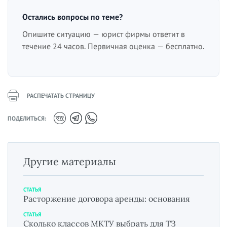
Остались вопросы по теме?
Опишите ситуацию — юрист фирмы ответит в
течение 24 часов. Первичная оценка — бесплатно.
РАСПЕЧАТАТЬ СТРАНИЦУ
ПОДЕЛИТЬСЯ:
Другие материалы
СТАТЬЯ
Расторжение договора аренды: основания
СТАТЬЯ
Сколько классов МКТУ выбрать для ТЗ