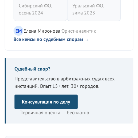
Сибирский ФО,
Уральский ФО,
осень 2024
зима 2023
ЕМ
Елена Миронова
Юрист-аналитик
Все кейсы по судебным спорам →
Судебный спор?
Представительство в арбитражных судах всех
инстанций. Опыт 15+ лет, 30+ городов.
Консультация по делу
Первичная оценка — бесплатно