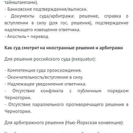
таймштампами).
- Банковские подтверждения/выписки.
- Документы суда/арбитража: решение, справка о
вступлении в силу (для гос. решения), подтверждение
надлежащего извещения ответчика.
- Апостиль + перевод
Как суд смотрит на иностранные решения и арбитражи
Для решения российского суда (exequatur):
- Компетенция суда происхождения.
- Окончательность/вступление в силу.
- Надлежащее уведомление ответчика.
- Отсутствие конфликта с публичным порядком
Черногории.
- Отсутствие параллельного противоречащего решения в
Черногории.
Для арбитражного решения (Нью-Йоркская конвенция):