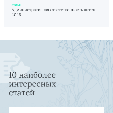
СТАТЬЯ
Административная ответственность аптек
2026
10 наиболее
интересных
статей