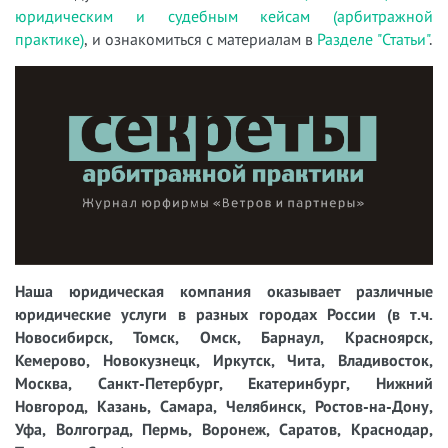
юридическим и судебным кейсам (арбитражной
практике)
, и ознакомиться с материалам в
Разделе "Статьи"
.
Наша юридическая компания оказывает различные
юридические услуги в разных городах России (в т.ч.
Новосибирск, Томск, Омск, Барнаул, Красноярск,
Кемерово, Новокузнецк, Иркутск, Чита, Владивосток,
Москва, Санкт-Петербург, Екатеринбург, Нижний
Новгород, Казань, Самара, Челябинск, Ростов-на-Дону,
Уфа, Волгоград, Пермь, Воронеж, Саратов, Краснодар,