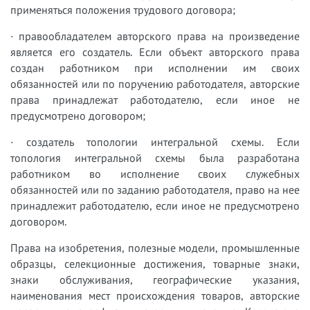
применяться положения трудового договора;
· правообладателем авторского права на произведение
является его создатель. Если объект авторского права
создан работником при исполнении им своих
обязанностей или по поручению работодателя, авторские
права принадлежат работодателю, если иное не
предусмотрено договором;
· создатель топологии интегральной схемы. Если
топология интегральной схемы была разработана
работником во исполнение своих служебных
обязанностей или по заданию работодателя, право на нее
принадлежит работодателю, если иное не предусмотрено
договором.
Права на изобретения, полезные модели, промышленные
образцы, селекционные достижения, товарные знаки,
знаки обслуживания, географические указания,
наименования мест происхождения товаров, авторские