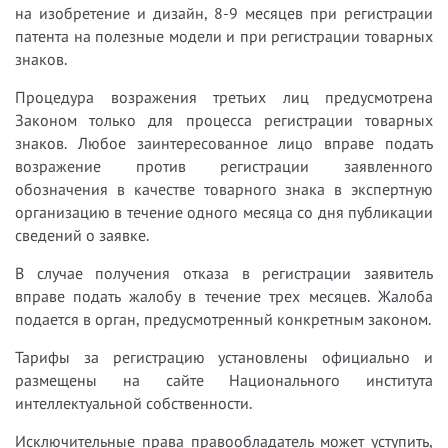
на изобретение и дизайн, 8-9 месяцев при регистрации
патента на полезные модели и при регистрации товарных
знаков.
Процедура возражения третьих лиц предусмотрена
Законом только для процесса регистрации товарных
знаков. Любое заинтересованное лицо вправе подать
возражение против регистрации заявленного
обозначения в качестве товарного знака в экспертную
организацию в течение одного месяца со дня публикации
сведений о заявке.
В случае получения отказа в регистрации заявитель
вправе подать жалобу в течение трех месяцев. Жалоба
подается в орган, предусмотренный конкретным законом.
Тарифы за регистрацию установлены официально и
размещены на сайте Национального института
интеллектуальной собственности.
Исключительные права правообладатель может уступить,