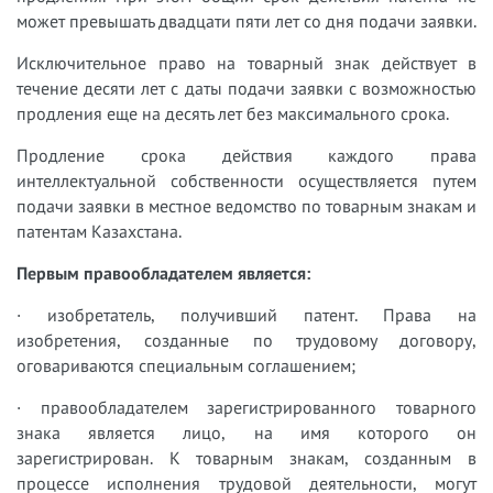
может превышать двадцати пяти лет со дня подачи заявки.
Исключительное право на товарный знак действует в
течение десяти лет с даты подачи заявки с возможностью
продления еще на десять лет без максимального срока.
Продление срока действия каждого права
интеллектуальной собственности осуществляется путем
подачи заявки в местное ведомство по товарным знакам и
патентам Казахстана.
Первым правообладателем является:
· изобретатель, получивший патент. Права на
изобретения, созданные по трудовому договору,
оговариваются специальным соглашением;
· правообладателем зарегистрированного товарного
знака является лицо, на имя которого он
зарегистрирован. К товарным знакам, созданным в
процессе исполнения трудовой деятельности, могут