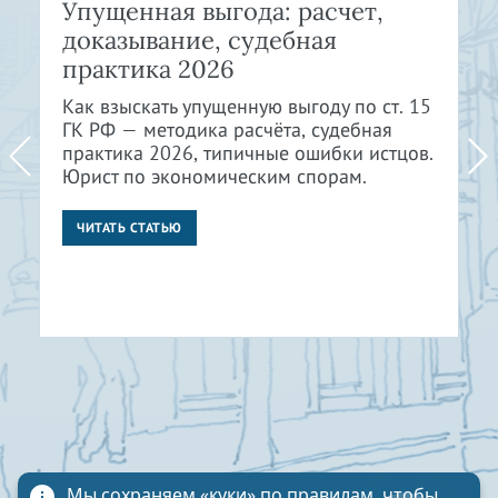
Упущенная выгода: расчет,
доказывание, судебная
практика 2026
Как взыскать упущенную выгоду по ст. 15
ГК РФ — методика расчёта, судебная
практика 2026, типичные ошибки истцов.
Юрист по экономическим спорам.
ЧИТАТЬ СТАТЬЮ
Мы сохраняем «куки»
по правилам
, чтобы