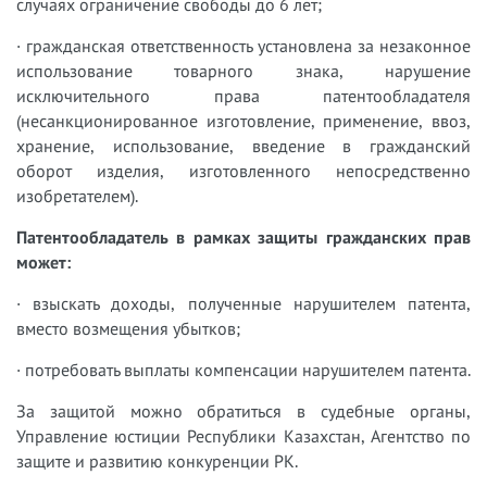
случаях ограничение свободы до 6 лет;
· гражданская ответственность установлена за незаконное
использование товарного знака, нарушение
исключительного права патентообладателя
(несанкционированное изготовление, применение, ввоз,
хранение, использование, введение в гражданский
оборот изделия, изготовленного непосредственно
изобретателем).
Патентообладатель в рамках защиты гражданских прав
может:
· взыскать доходы, полученные нарушителем патента,
вместо возмещения убытков;
· потребовать выплаты компенсации нарушителем патента.
За защитой можно обратиться в судебные органы,
Управление юстиции Республики Казахстан, Агентство по
защите и развитию конкуренции РК.