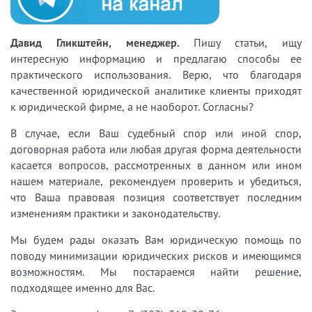
Давид Гликштейн, менеджер.
Пишу статьи, ищу
интересную информацию и предлагаю способы ее
практического использования. Верю, что благодаря
качественной юридической аналитике клиенты приходят
к юридической фирме, а не наоборот. Согласны?
В случае, если Ваш судебный спор или иной спор,
договорная работа или любая другая форма деятельности
касается вопросов, рассмотренных в данном или ином
нашем материале, рекомендуем проверить и убедиться,
что Ваша правовая позиция соответствует последним
изменениям практики и законодательству.
Мы будем рады оказать Вам юридическую помощь по
поводу минимизации юридических рисков и имеющимся
возможностям. Мы постараемся найти решение,
подходящее именно для Вас.