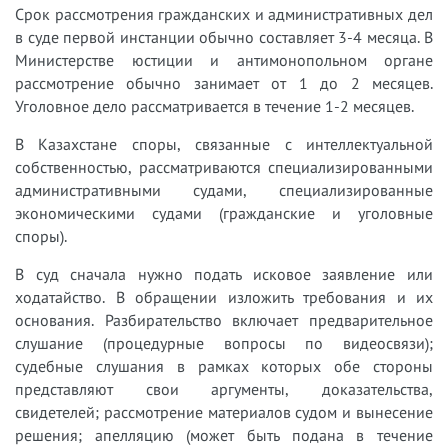
Срок рассмотрения гражданских и административных дел
в суде первой инстанции обычно составляет 3-4 месяца. В
Министерстве юстиции и антимонопольном органе
рассмотрение обычно занимает от 1 до 2 месяцев.
Уголовное дело рассматривается в течение 1-2 месяцев.
В Казахстане споры, связанные с интеллектуальной
собственностью, рассматриваются специализированными
административными судами, специализированные
экономическими судами (гражданские и уголовные
споры).
В суд сначала нужно подать исковое заявление или
ходатайство. В обращении изложить требования и их
основания. Разбирательство включает предварительное
слушание (процедурные вопросы по видеосвязи);
судебные слушания в рамках которых обе стороны
представляют свои аргументы, доказательства,
свидетелей; рассмотрение материалов судом и вынесение
решения; апелляцию (может быть подана в течение