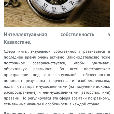
Интеллектуальная собственность в
Казахстане.
Сфера интеллектуальной собственности развивается в
последнее время очень активно. Законодательство тоже
постоянное совершенствуется, чтобы учитывать
объективную реальность. Во всем постсоветском
пространстве под интеллектуальной собственностью
понимают результаты творчества и изобретательства,
наделяют автора имущественными (на получение дохода,
распространение) и неимущественными (авторство, имя)
правами. Но регулируется эта сфера все-таки по-разному,
есть важные нюансы и особенности в каждой стране.
Рассмотрим основное положения законодательства