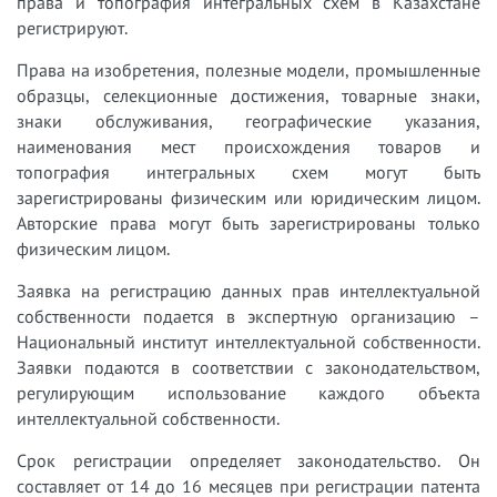
права и топография интегральных схем в Казахстане
регистрируют.
Права на изобретения, полезные модели, промышленные
образцы, селекционные достижения, товарные знаки,
знаки обслуживания, географические указания,
наименования мест происхождения товаров и
топография интегральных схем могут быть
зарегистрированы физическим или юридическим лицом.
Авторские права могут быть зарегистрированы только
физическим лицом.
Заявка на регистрацию данных прав интеллектуальной
собственности подается в экспертную организацию –
Национальный институт интеллектуальной собственности.
Заявки подаются в соответствии с законодательством,
регулирующим использование каждого объекта
интеллектуальной собственности.
Срок регистрации определяет законодательство. Он
составляет от 14 до 16 месяцев при регистрации патента