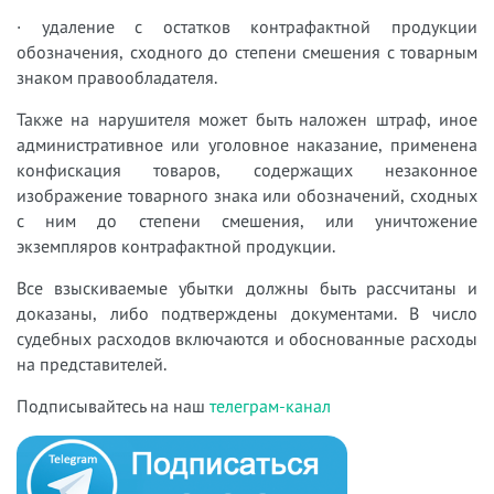
· удаление с остатков контрафактной продукции
обозначения, сходного до степени смешения с товарным
знаком правообладателя.
Также на нарушителя может быть наложен штраф, иное
административное или уголовное наказание, применена
конфискация товаров, содержащих незаконное
изображение товарного знака или обозначений, сходных
с ним до степени смешения, или уничтожение
экземпляров контрафактной продукции.
Все взыскиваемые убытки должны быть рассчитаны и
доказаны, либо подтверждены документами. В число
судебных расходов включаются и обоснованные расходы
на представителей.
Подписывайтесь на наш
телеграм-канал