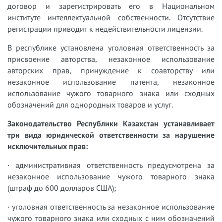
договор и зарегистрировать его в Национальном
институте интеллектуальной собственности. Отсутствие
регистрации приводит к недействительности лицензии.
В республике установлена уголовная ответственность за
присвоение авторства, незаконное использование
авторских прав, принуждение к соавторству или
незаконное использование патента, незаконное
использование чужого товарного знака или сходных
обозначений для однородных товаров и услуг.
Законодательство Республики Казахстан устанавливает
три вида юридической ответственности за нарушение
исключительных прав:
· административная ответственность предусмотрена за
незаконное использование чужого товарного знака
(штраф до 600 долларов США);
· уголовная ответственность за незаконное использование
чужого товарного знака или сходных с ним обозначений