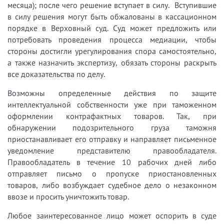
месяца); после чего решение вступает в силу. Вступившие
в силу решения могут быть обжалованы в кассационном
порядке в Верховный суд. Суд может предложить или
потребовать проведения процесса медиации, чтобы
стороны достигли урегулирования спора самостоятельно,
а также назначить экспертизу, обязать стороны раскрыть
все доказательства по делу.
Возможны определенные действия по защите
интеллектуальной собственности уже при таможенном
оформлении контрафактных товаров. Так, при
обнаружении подозрительного груза таможня
приостанавливает его отправку и направляет письменное
уведомление представителю правообладателя.
Правообладатель в течение 10 рабочих дней либо
отправляет письмо о пропуске приостановленных
товаров, либо возбуждает судебное дело о незаконном
ввозе и просить уничтожить товар.
Любое заинтересованное лицо может оспорить в суде