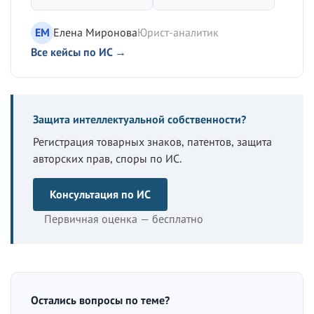
ЕМ
Елена Миронова
Юрист-аналитик
Все кейсы по ИС →
Защита интеллектуальной собственности?
Регистрация товарных знаков, патентов, защита
авторских прав, споры по ИС.
Консультация по ИС
Первичная оценка — бесплатно
Остались вопросы по теме?