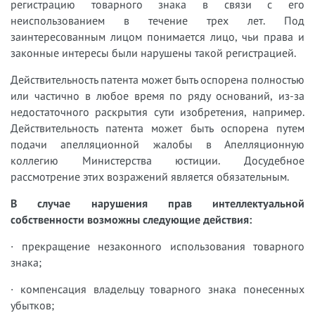
регистрацию товарного знака в связи с его
неиспользованием в течение трех лет. Под
заинтересованным лицом понимается лицо, чьи права и
законные интересы были нарушены такой регистрацией.
Действительность патента может быть оспорена полностью
или частично в любое время по ряду оснований, из-за
недостаточного раскрытия сути изобретения, например.
Действительность патента может быть оспорена путем
подачи апелляционной жалобы в Апелляционную
коллегию Министерства юстиции. Досудебное
рассмотрение этих возражений является обязательным.
В случае нарушения прав интеллектуальной
собственности возможны следующие действия:
· прекращение незаконного использования товарного
знака;
· компенсация владельцу товарного знака понесенных
убытков;