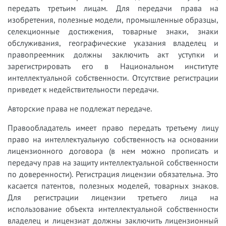
передать третьим лицам. Для передачи права на
изобретения, полезные модели, промышленные образцы,
селекционные достижения, товарные знаки, знаки
обслуживания, географические указания владелец и
правопреемник должны заключить акт уступки и
зарегистрировать его в Национальном институте
интеллектуальной собственности. Отсутствие регистрации
приведет к недействительности передачи.
Авторские права не подлежат передаче.
Правообладатель имеет право передать третьему лицу
право на интеллектуальную собственность на основании
лицензионного договора (в нем можно прописать и
передачу прав на защиту интеллектуальной собственности
по доверенности). Регистрация лицензии обязательна. Это
касается патентов, полезных моделей, товарных знаков.
Для регистрации лицензии третьего лица на
использование объекта интеллектуальной собственности
владелец и лицензиат должны заключить лицензионный