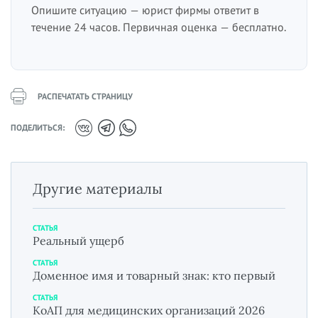
Опишите ситуацию — юрист фирмы ответит в
течение 24 часов. Первичная оценка — бесплатно.
РАСПЕЧАТАТЬ СТРАНИЦУ
ПОДЕЛИТЬСЯ:
Другие материалы
СТАТЬЯ
Реальный ущерб
СТАТЬЯ
Доменное имя и товарный знак: кто первый
СТАТЬЯ
КоАП для медицинских организаций 2026