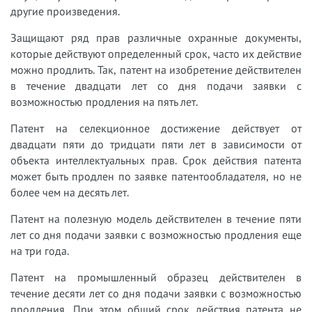
другие произведения.
Защищают ряд прав различные охранные документы,
которые действуют определенный срок, часто их действие
можно продлить. Так, патент на изобретение действителен
в течение двадцати лет со дня подачи заявки с
возможностью продления на пять лет.
Патент на селекционное достижение действует от
двадцати пяти до тридцати пяти лет в зависимости от
объекта интеллектуальных прав. Срок действия патента
может быть продлен по заявке патентообладателя, но не
более чем на десять лет.
Патент на полезную модель действителен в течение пяти
лет со дня подачи заявки с возможностью продления еще
на три года.
Патент на промышленный образец действителен в
течение десяти лет со дня подачи заявки с возможностью
продления. При этом общий срок действия патента не