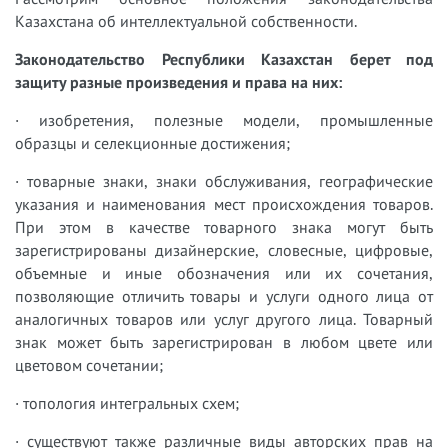
Казахстана об интеллектуальной собственности.
Законодательство Республики Казахстан берет под
защиту разные произведения и права на них:
· изобретения, полезные модели, промышленные
образцы и селекционные достижения;
· товарные знаки, знаки обслуживания, географические
указания и наименования мест происхождения товаров.
При этом в качестве товарного знака могут быть
зарегистрированы дизайнерские, словесные, цифровые,
объемные и иные обозначения или их сочетания,
позволяющие отличить товары и услуги одного лица от
аналогичных товаров или услуг другого лица. Товарный
знак может быть зарегистрирован в любом цвете или
цветовом сочетании;
· топология интегральных схем;
· существуют также различные виды авторских прав на