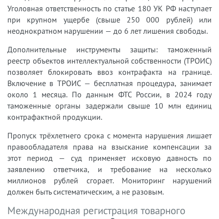
Уголовная ответственность по статье 180 УК РФ наступает
при крупном ущербе (свыше 250 000 рублей) или
неоднократном нарушении — до 6 лет лишения свободы.
Дополнительные инструменты защиты: таможенный
реестр объектов интеллектуальной собственности (ТРОИС)
позволяет блокировать ввоз контрафакта на границе.
Включение в ТРОИС — бесплатная процедура, занимает
около 1 месяца. По данным ФТС России, в 2024 году
таможенные органы задержали свыше 10 млн единиц
контрафактной продукции.
Пропуск трёхлетнего срока с момента нарушения лишает
правообладателя права на взыскание компенсации за
этот период — суд применяет исковую давность по
заявлению ответчика, и требование на несколько
миллионов рублей сгорает. Мониторинг нарушений
должен быть систематическим, а не разовым.
Международная регистрация товарного