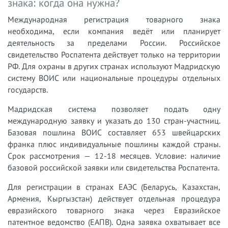
знака: когда она нужна?
Международная регистрация товарного знака
необходима, если компания ведёт или планирует
деятельность за пределами России. Российское
свидетельство Роспатента действует только на территории
РФ. Для охраны в других странах используют Мадридскую
систему ВОИС или национальные процедуры отдельных
государств.
Мадридская система позволяет подать одну
международную заявку и указать до 130 стран-участниц.
Базовая пошлина ВОИС составляет 653 швейцарских
франка плюс индивидуальные пошлины каждой страны.
Срок рассмотрения — 12-18 месяцев. Условие: наличие
базовой российской заявки или свидетельства Роспатента.
Для регистрации в странах ЕАЭС (Беларусь, Казахстан,
Армения, Кыргызстан) действует отдельная процедура
евразийского товарного знака через Евразийское
патентное ведомство (ЕАПВ). Одна заявка охватывает все