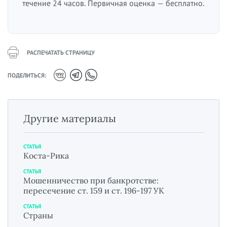
течение 24 часов. Первичная оценка — бесплатно.
РАСПЕЧАТАТЬ СТРАНИЦУ
ПОДЕЛИТЬСЯ:
Другие материалы
СТАТЬЯ
Коста-Рика
СТАТЬЯ
Мошенничество при банкротстве:
пересечение ст. 159 и ст. 196-197 УК
СТАТЬЯ
Страны