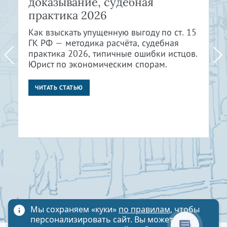
доказывание, судебная
практика 2026
Как взыскать упущенную выгоду по ст. 15
ГК РФ — методика расчёта, судебная
практика 2026, типичные ошибки истцов.
Юрист по экономическим спорам.
ЧИТАТЬ СТАТЬЮ
Мы сохраняем «куки»
по правилам
, чтобы
персонализировать сайт. Вы можете