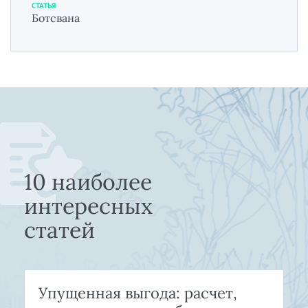
СТАТЬЯ
Ботсвана
10 наиболее
интересных
статей
Упущенная выгода: расчет,