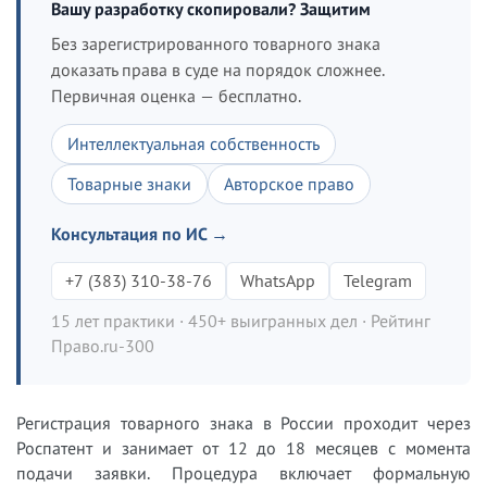
Вашу разработку скопировали? Защитим
Без зарегистрированного товарного знака
доказать права в суде на порядок сложнее.
Первичная оценка — бесплатно.
Интеллектуальная собственность
Товарные знаки
Авторское право
Консультация по ИС →
+7 (383) 310-38-76
WhatsApp
Telegram
15 лет практики · 450+ выигранных дел · Рейтинг
Право.ru-300
Регистрация товарного знака в России проходит через
Роспатент и занимает от 12 до 18 месяцев с момента
подачи заявки. Процедура включает формальную