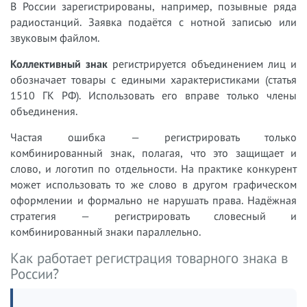
В России зарегистрированы, например, позывные ряда
радиостанций. Заявка подаётся с нотной записью или
звуковым файлом.
Коллективный знак
регистрируется объединением лиц и
обозначает товары с едиными характеристиками (статья
1510 ГК РФ). Использовать его вправе только члены
объединения.
Частая ошибка — регистрировать только
комбинированный знак, полагая, что это защищает и
слово, и логотип по отдельности. На практике конкурент
может использовать то же слово в другом графическом
оформлении и формально не нарушать права. Надёжная
стратегия — регистрировать словесный и
комбинированный знаки параллельно.
Как работает регистрация товарного знака в
России?