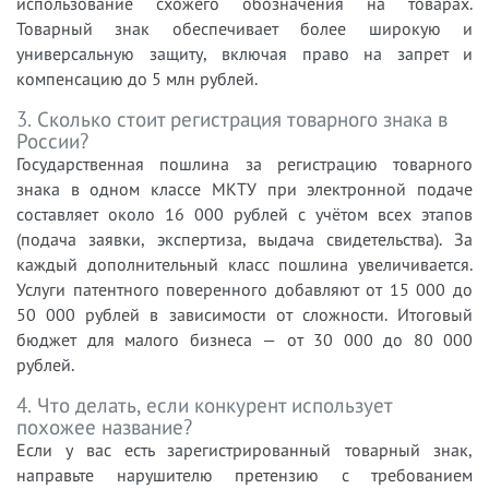
использование схожего обозначения на товарах.
Товарный знак обеспечивает более широкую и
универсальную защиту, включая право на запрет и
компенсацию до 5 млн рублей.
3. Сколько стоит регистрация товарного знака в
России?
Государственная пошлина за регистрацию товарного
знака в одном классе МКТУ при электронной подаче
составляет около 16 000 рублей с учётом всех этапов
(подача заявки, экспертиза, выдача свидетельства). За
каждый дополнительный класс пошлина увеличивается.
Услуги патентного поверенного добавляют от 15 000 до
50 000 рублей в зависимости от сложности. Итоговый
бюджет для малого бизнеса — от 30 000 до 80 000
рублей.
4. Что делать, если конкурент использует
похожее название?
Если у вас есть зарегистрированный товарный знак,
направьте нарушителю претензию с требованием