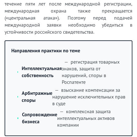
течение пяти лет после международной регистрации,
международная охрана также прекращается
(«центральная атака»). Поэтому перед подачей
международной заявки необходимо убедиться в
устойчивости российского свидетельства.
Направления практики по теме
— регистрация товарных
Интеллектуальная
знаков, защита от
собственность
нарушений, споры в
Роспатенте
— взыскание компенсации за
Арбитражные
нарушение исключительных прав
споры
в суде
— комплексная защита
Сопровождение
интеллектуальных активов
бизнеса
компании