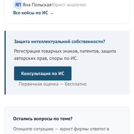
ЯП
Яна Польская
Юрист-аналитик
Все кейсы по ИС →
Защита интеллектуальной собственности?
Регистрация товарных знаков, патентов, защита
авторских прав, споры по ИС.
Консультация по ИС
Первичная оценка — бесплатно
Остались вопросы по теме?
Опишите ситуацию — юрист фирмы ответит в