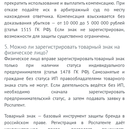
прекратить использование и выплатить компенсацию. При
отказе подайте иск в арбитражный суд по месту
нахождения ответчика. Компенсация взыскивается без
доказывания убытков — от 10 000 до 5 000 000 рублей
(статья 1515 ГК РФ). Если знак не зарегистрирован,
возможности для защиты существенно ограничены.
5. Можно ли зарегистрировать товарный знак на
физическое лицо?
Физическое лицо вправе зарегистрировать товарный знак
только при наличии статуса индивидуального
предпринимателя (статья 1478 ГК РФ). Самозанятые и
граждане без статуса ИП правообладателями товарного
знака стать не могут. Если деятельность ведётся без ИП,
необходимо сначала зарегистрировать
предпринимательский статус, а затем подавать заявку в
Роспатент.
Товарный знак — базовый инструмент защиты бренда в
российском праве. Регистрация в Роспатенте даёт