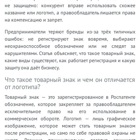
не защищено: конкурент вправе использовать схожее
название или логотип, а правообладатель лишается права
на компенсацию и запрет.
Предприниматели теряют бренды из-за трёх типичных
ошибок: не регистрируют знак вовремя, выбирают
неохраноспособное обозначение или не следят за
нарушителями. Статья объясняет, что такое товарный знак,
какие виды существуют, как работает регистрация и какую
защиту она даёт бизнесу.
Что такое товарный знак и чем он отличается
от логотипа?
Товарный знак — это зарегистрированное в Роспатенте
обозначение, которое закрепляет за правообладателем
исключительное право на его использование в
коммерческом обороте. Логотип — лишь графическое
изображение, которое может стать товарным знаком
после регистрации, но само по себе правовой охраны не