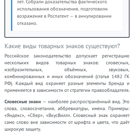
лет. Собрали доказательства фактического
использования обозначения, подготовили
возражение в Роспатент — в аннулировании
отказано.
Какие виды товарных знаков существуют?
Российское законодательство допускает регистрацию
нескольких видов товарных знаков: словесных,
изобразительных, объёмных, звуковых,
комбинированных и иных обозначений (статья 1482 ГК
РФ). Каждый вид охраняет разные элементы бренда и
применяется в зависимости от стратегии правообладателя.
Словесные знаки
— наиболее распространённый вид. Это
слова, словосочетания, аббревиатуры, имена. Примеры:
«Яндекс», «Сбер», «ВкусВилл». Словесный знак охраняет
само слово вне зависимости от шрифта и цвета, что даёт
широкую защиту.