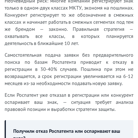
Неочевидный риск: многие компании регистрируют знак
только в одном-двух классах МКТУ, экономя на пошлинах.
Конкурент регистрирует то же обозначение в смежных
классах и начинает работать в смежных сегментах под тем
же брендом — законно. Правильная стратегия —
охватывать все классы, в которых планируется
деятельность в ближайшие 10 лет.
Самостоятельная подача заявки без предварительного
поиска по базам Роспатента приводит к отказу в
регистрации в 30-40% случаев. Пошлина при этом не
возвращается, а срок регистрации увеличивается на 6-12
месяцев из-за необходимости подавать новую заявку.
Если Роспатент уже отказал в регистрации или конкурент
оспаривает ваш знак, — ситуация требует анализа
правовой позиции и выработки стратегии защиты.
Получили отказ Роспатента или оспаривают ваш