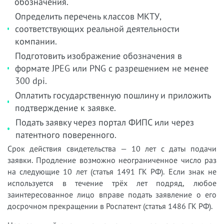
обозначения.
Определить перечень классов МКТУ,
соответствующих реальной деятельности
компании.
Подготовить изображение обозначения в
формате JPEG или PNG с разрешением не менее
300 dpi.
Оплатить государственную пошлину и приложить
подтверждение к заявке.
Подать заявку через портал ФИПС или через
патентного поверенного.
Срок действия свидетельства — 10 лет с даты подачи
заявки. Продление возможно неограниченное число раз
на следующие 10 лет (статья 1491 ГК РФ). Если знак не
используется в течение трёх лет подряд, любое
заинтересованное лицо вправе подать заявление о его
досрочном прекращении в Роспатент (статья 1486 ГК РФ).