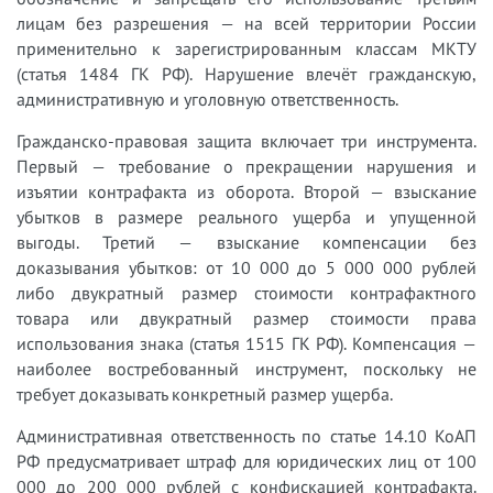
лицам без разрешения — на всей территории России
применительно к зарегистрированным классам МКТУ
(статья 1484 ГК РФ). Нарушение влечёт гражданскую,
административную и уголовную ответственность.
Гражданско-правовая защита включает три инструмента.
Первый — требование о прекращении нарушения и
изъятии контрафакта из оборота. Второй — взыскание
убытков в размере реального ущерба и упущенной
выгоды. Третий — взыскание компенсации без
доказывания убытков: от 10 000 до 5 000 000 рублей
либо двукратный размер стоимости контрафактного
товара или двукратный размер стоимости права
использования знака (статья 1515 ГК РФ). Компенсация —
наиболее востребованный инструмент, поскольку не
требует доказывать конкретный размер ущерба.
Административная ответственность по статье 14.10 КоАП
РФ предусматривает штраф для юридических лиц от 100
000 до 200 000 рублей с конфискацией контрафакта.