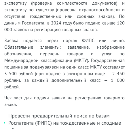
экспертизу (проверка комплектности документов) и
экспертизу по существу (проверка охраноспособности и
отсутствия тождественных или сходных знаков). По
данным Роспатента, в 2024 году было подано свыше 120
000 заявок на регистрацию товарных знаков.
Заявка подаётся через портал ФИПС или лично.
Обязательные элементы: заявление, изображение
обозначения, перечень товаров и услуг по
Международной классификации (МКТУ). Государственная
пошлина за подачу заявки на один класс МКТУ составляет
3 500 рублей (при подаче в электронном виде — 2 450
рублей), за каждый дополнительный класс — 1 000
рублей.
Чек-лист для подачи заявки на регистрацию товарного
знака:
Провести предварительный поиск по базам
Роспатента (ФИПС) на тождественные и сходные