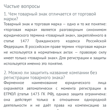
Частые вопросы
1. Чем товарный знак отличается от торговой
марки?
Товарный знак и торговая марка — одно и то же понятие:
«торговая марка» является разговорным синонимом
юридического термина «товарный знак», закреплённого в
статье 1477 Гражданского кодекса Российской
Федерации. В российском праве термин «торговая марка»
не используется в нормативных актах — правовую силу
имеет только «товарный знак». Для регистрации и защиты
используется именно это понятие.
2. Можно ли защитить название компании без
регистрации товарного знака?
Фирменное наименование юридического лица
охраняется автоматически с момента регистрации в
ЕГРЮЛ (статья 1473 ГК РФ), однако защита ограничена:
она действует только в отношении однородной
деятельности и не даёт права на компенсацию за