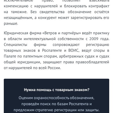
исключительное право, позволяет взыскивать
компенсацию с нарушителей и блокировать контрафакт
на таможне. Без свидетельства обозначение остаётся
незащищённым, а конкурент может зарегистрировать его
раньше.
Юридическая фирма «Ветров и партнёры» ведёт практику
в области интеллектуальной собственности с 2009 года.
Специалисты фирмы сопровождают регистрацию
товарных знаков в Роспатенте и ВОИС, ведут споры в
Палате по патентным спорам, арбитражных судах и судах
общей юрисдикции, защищают права правообладателей
от нарушителей по всей России.
Нужна помощь с товарным знаком?
Оценим охраноспособность обозначения,
проведём поиск по базам Роспатента и
предложим стратегию регистрации или защиты.