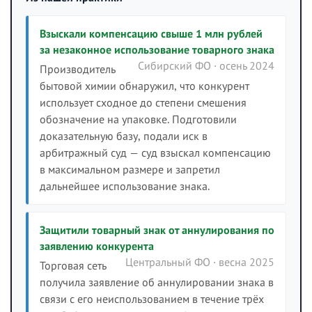
Взыскали компенсацию свыше 1 млн рублей
за незаконное использование товарного знака
Сибирский ФО · осень 2024
Производитель
бытовой химии обнаружил, что конкурент
использует сходное до степени смешения
обозначение на упаковке. Подготовили
доказательную базу, подали иск в
арбитражный суд — суд взыскал компенсацию
в максимальном размере и запретил
дальнейшее использование знака.
Защитили товарный знак от аннулирования по
заявлению конкурента
Центральный ФО · весна 2025
Торговая сеть
получила заявление об аннулировании знака в
связи с его неиспользованием в течение трёх