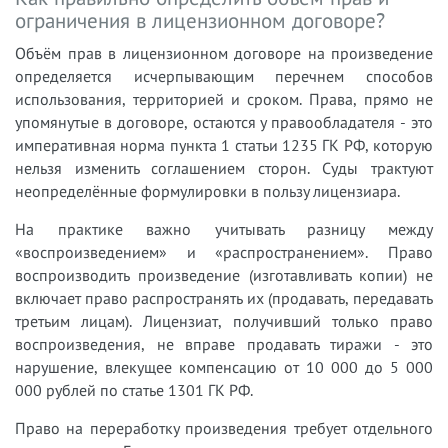
ограничения в лицензионном договоре?
Объём прав в лицензионном договоре на произведение
определяется исчерпывающим перечнем способов
использования, территорией и сроком. Права, прямо не
упомянутые в договоре, остаются у правообладателя - это
императивная норма пункта 1 статьи 1235 ГК РФ, которую
нельзя изменить соглашением сторон. Суды трактуют
неопределённые формулировки в пользу лицензиара.
На практике важно учитывать разницу между
«воспроизведением» и «распространением». Право
воспроизводить произведение (изготавливать копии) не
включает право распространять их (продавать, передавать
третьим лицам). Лицензиат, получивший только право
воспроизведения, не вправе продавать тиражи - это
нарушение, влекущее компенсацию от 10 000 до 5 000
000 рублей по статье 1301 ГК РФ.
Право на переработку произведения требует отдельного