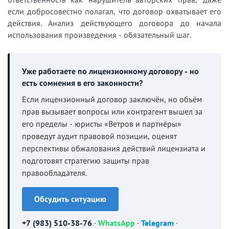
если добросовестно полагал, что договор охватывает его
действия. Анализ действующего договора до начала
использования произведения - обязательный шаг.
Уже работаете по лицензионному договору - но
есть сомнения в его законности?
Если лицензионный договор заключён, но объём
прав вызывает вопросы или контрагент вышел за
его пределы - юристы «Ветров и партнёры»
проведут аудит правовой позиции, оценят
перспективы обжалования действий лицензиата и
подготовят стратегию защиты прав
правообладателя.
Обсудить ситуацию
+7 (983) 510-38-76
·
WhatsApp
·
Telegram
·