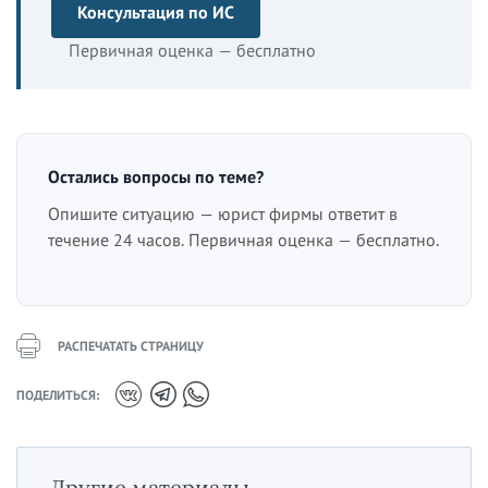
Консультация по ИС
Первичная оценка — бесплатно
Остались вопросы по теме?
Опишите ситуацию — юрист фирмы ответит в
течение 24 часов. Первичная оценка — бесплатно.
РАСПЕЧАТАТЬ СТРАНИЦУ
ПОДЕЛИТЬСЯ:
Другие материалы