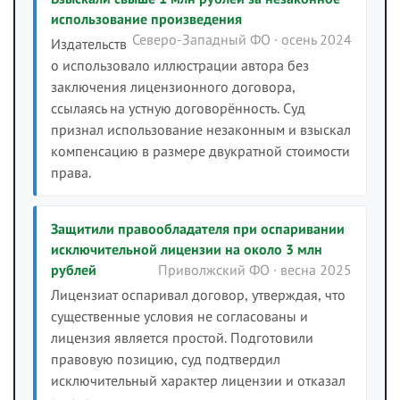
использование произведения
Северо-Западный ФО · осень 2024
Издательств
о использовало иллюстрации автора без
заключения лицензионного договора,
ссылаясь на устную договорённость. Суд
признал использование незаконным и взыскал
компенсацию в размере двукратной стоимости
права.
Защитили правообладателя при оспаривании
исключительной лицензии на около 3 млн
рублей
Приволжский ФО · весна 2025
Лицензиат оспаривал договор, утверждая, что
существенные условия не согласованы и
лицензия является простой. Подготовили
правовую позицию, суд подтвердил
исключительный характер лицензии и отказал