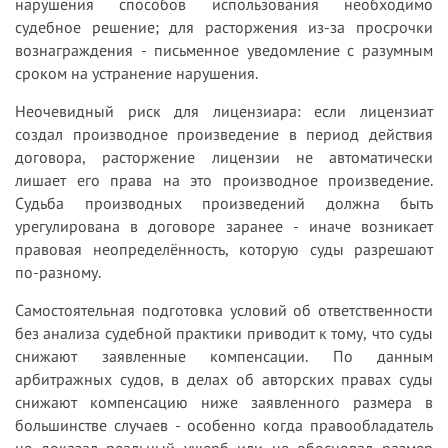
нарушения способов использования необходимо
судебное решение; для расторжения из-за просрочки
вознаграждения - письменное уведомление с разумным
сроком на устранение нарушения.
Неочевидный риск для лицензиара: если лицензиат
создал производное произведение в период действия
договора, расторжение лицензии не автоматически
лишает его права на это производное произведение.
Судьба производных произведений должна быть
урегулирована в договоре заранее - иначе возникает
правовая неопределённость, которую суды разрешают
по-разному.
Самостоятельная подготовка условий об ответственности
без анализа судебной практики приводит к тому, что суды
снижают заявленные компенсации. По данным
арбитражных судов, в делах об авторских правах суды
снижают компенсацию ниже заявленного размера в
большинстве случаев - особенно когда правообладатель