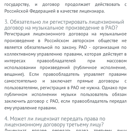
государству, и договор продолжает действовать с
Российской Федерацией в качестве лицензиара.
3. Обязательно ли регистрировать лицензионный
договор на музыкальное произведение в РАО?
Регистрация лицензионного договора на музыкальное
произведение в Российском авторском обществе не
является обязательной по закону. РАО - организация по
коллективному управлению правами, которая действует в
интересах правообладателей при массовом
использовании произведений (публичное исполнение,
вещание). Если правообладатель управляет правами
самостоятельно и заключает прямые договоры с
пользователями, регистрация в РАО не нужна. Однако при
публичном исполнении музыки пользователь обязан
заключить договор с РАО, если правообладатель передал
ему управление правами.
4. Может ли лицензиат передать права по
лицензионному договору третьему лицу?
Лицензиат вправе передать права третьему лицу