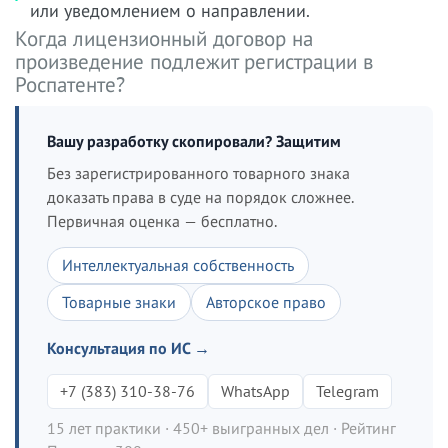
или уведомлением о направлении.
Когда лицензионный договор на
произведение подлежит регистрации в
Роспатенте?
Вашу разработку скопировали? Защитим
Без зарегистрированного товарного знака
доказать права в суде на порядок сложнее.
Первичная оценка — бесплатно.
Интеллектуальная собственность
Товарные знаки
Авторское право
Консультация по ИС →
+7 (383) 310-38-76
WhatsApp
Telegram
15 лет практики · 450+ выигранных дел · Рейтинг