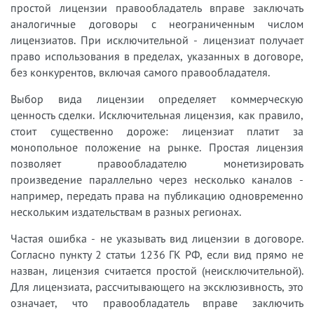
простой лицензии правообладатель вправе заключать
аналогичные договоры с неограниченным числом
лицензиатов. При исключительной - лицензиат получает
право использования в пределах, указанных в договоре,
без конкурентов, включая самого правообладателя.
Выбор вида лицензии определяет коммерческую
ценность сделки. Исключительная лицензия, как правило,
стоит существенно дороже: лицензиат платит за
монопольное положение на рынке. Простая лицензия
позволяет правообладателю монетизировать
произведение параллельно через несколько каналов -
например, передать права на публикацию одновременно
нескольким издательствам в разных регионах.
Частая ошибка - не указывать вид лицензии в договоре.
Согласно пункту 2 статьи 1236 ГК РФ, если вид прямо не
назван, лицензия считается простой (неисключительной).
Для лицензиата, рассчитывающего на эксклюзивность, это
означает, что правообладатель вправе заключить