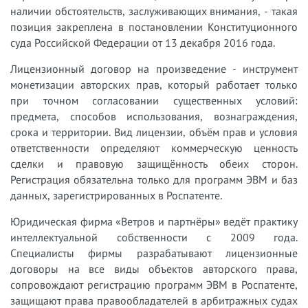
наличии обстоятельств, заслуживающих внимания, - такая
позиция закреплена в постановлении Конституционного
суда Российской Федерации от 13 декабря 2016 года.
Лицензионный договор на произведение - инструмент
монетизации авторских прав, который работает только
при точном согласовании существенных условий:
предмета, способов использования, вознаграждения,
срока и территории. Вид лицензии, объём прав и условия
ответственности определяют коммерческую ценность
сделки и правовую защищённость обеих сторон.
Регистрация обязательна только для программ ЭВМ и баз
данных, зарегистрированных в Роспатенте.
Юридическая фирма «Ветров и партнёры» ведёт практику
интеллектуальной собственности с 2009 года.
Специалисты фирмы разрабатывают лицензионные
договоры на все виды объектов авторского права,
сопровождают регистрацию программ ЭВМ в Роспатенте,
защищают права правообладателей в арбитражных судах