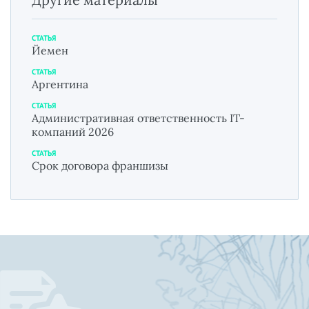
СТАТЬЯ
Йемен
СТАТЬЯ
Аргентина
СТАТЬЯ
Административная ответственность IT-
компаний 2026
СТАТЬЯ
Срок договора франшизы