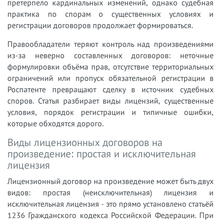
претерпело кардинальных изменений, однако судебная
практика по спорам о существенных условиях и
регистрации договоров продолжает формироваться.
Правообладатели теряют контроль над произведениями
из-за неверно составленных договоров: неточные
формулировки объёма прав, отсутствие территориальных
ограничений или пропуск обязательной регистрации в
Роспатенте превращают сделку в источник судебных
споров. Статья разбирает виды лицензий, существенные
условия, порядок регистрации и типичные ошибки,
которые обходятся дорого.
Виды лицензионных договоров на
произведение: простая и исключительная
лицензия
Лицензионный договор на произведение может быть двух
видов: простая (неисключительная) лицензия и
исключительная лицензия - это прямо установлено статьёй
1236 Гражданского кодекса Российской Федерации. При