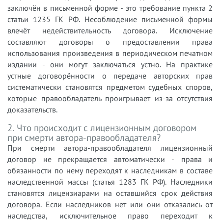
заключён в письменной форме - это требование пункта 2
статьи 1235 ГК РФ. Несоблюдение письменной формы
влечёт недействительность договора. Исключение
составляют договоры о предоставлении права
использования произведения в периодическом печатном
издании - они могут заключаться устно. На практике
устные договорённости о передаче авторских прав
систематически становятся предметом судебных споров,
которые правообладатель проигрывает из-за отсутствия
доказательств.
2. Что происходит с лицензионным договором
при смерти автора-правообладателя?
При смерти автора-правообладателя лицензионный
договор не прекращается автоматически - права и
обязанности по нему переходят к наследникам в составе
наследственной массы (статья 1283 ГК РФ). Наследники
становятся лицензиарами на оставшийся срок действия
договора. Если наследников нет или они отказались от
наследства, исключительное право переходит к