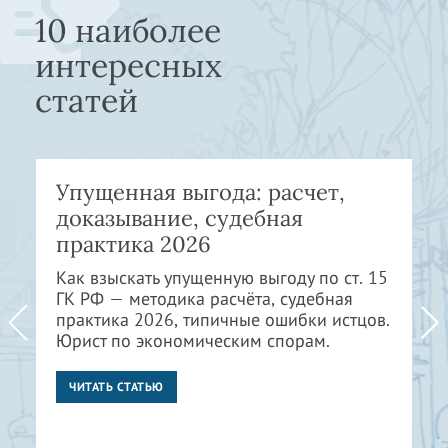
10 наиболее
интересных
статей
Упущенная выгода: расчет,
доказывание, судебная
практика 2026
Как взыскать упущенную выгоду по ст. 15
ГК РФ — методика расчёта, судебная
практика 2026, типичные ошибки истцов.
Юрист по экономическим спорам.
ЧИТАТЬ СТАТЬЮ