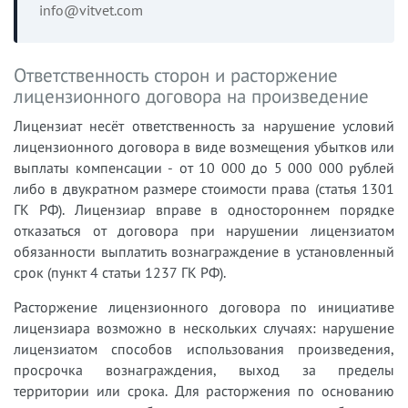
info@vitvet.com
Ответственность сторон и расторжение
лицензионного договора на произведение
Лицензиат несёт ответственность за нарушение условий
лицензионного договора в виде возмещения убытков или
выплаты компенсации - от 10 000 до 5 000 000 рублей
либо в двукратном размере стоимости права (статья 1301
ГК РФ). Лицензиар вправе в одностороннем порядке
отказаться от договора при нарушении лицензиатом
обязанности выплатить вознаграждение в установленный
срок (пункт 4 статьи 1237 ГК РФ).
Расторжение лицензионного договора по инициативе
лицензиара возможно в нескольких случаях: нарушение
лицензиатом способов использования произведения,
просрочка вознаграждения, выход за пределы
территории или срока. Для расторжения по основанию