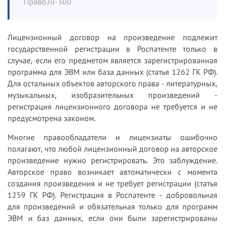
Право.ru-300
Лицензионный договор на произведение подлежит
государственной регистрации в Роспатенте только в
случае, если его предметом является зарегистрированная
программа для ЭВМ или база данных (статья 1262 ГК РФ).
Для остальных объектов авторского права - литературных,
музыкальных, изобразительных произведений -
регистрация лицензионного договора не требуется и не
предусмотрена законом.
Многие правообладатели и лицензиаты ошибочно
полагают, что любой лицензионный договор на авторское
произведение нужно регистрировать. Это заблуждение.
Авторское право возникает автоматически с момента
создания произведения и не требует регистрации (статья
1259 ГК РФ). Регистрация в Роспатенте - добровольная
для произведений и обязательная только для программ
ЭВМ и баз данных, если они были зарегистрированы