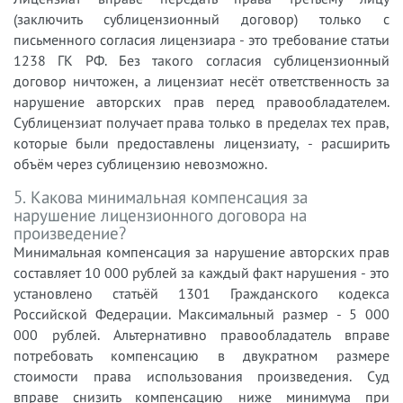
(заключить сублицензионный договор) только с
письменного согласия лицензиара - это требование статьи
1238 ГК РФ. Без такого согласия сублицензионный
договор ничтожен, а лицензиат несёт ответственность за
нарушение авторских прав перед правообладателем.
Сублицензиат получает права только в пределах тех прав,
которые были предоставлены лицензиату, - расширить
объём через сублицензию невозможно.
5. Какова минимальная компенсация за
нарушение лицензионного договора на
произведение?
Минимальная компенсация за нарушение авторских прав
составляет 10 000 рублей за каждый факт нарушения - это
установлено статьёй 1301 Гражданского кодекса
Российской Федерации. Максимальный размер - 5 000
000 рублей. Альтернативно правообладатель вправе
потребовать компенсацию в двукратном размере
стоимости права использования произведения. Суд
вправе снизить компенсацию ниже минимума при