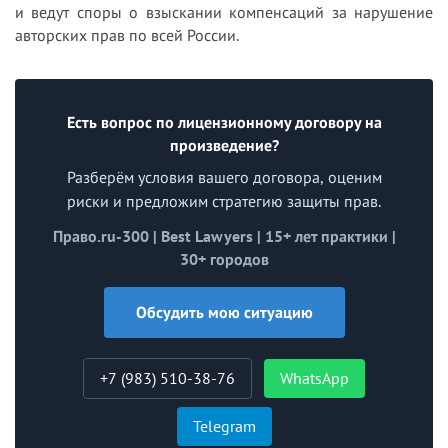
и ведут споры о взыскании компенсаций за нарушение
авторских прав по всей России.
Есть вопрос по лицензионному договору на
произведение?
Разберём условия вашего договора, оценим
риски и предложим стратегию защиты прав.
Право.ru-300 | Best Lawyers | 15+ лет практики |
30+ городов
Обсудить мою ситуацию
+7 (983) 510-38-76
WhatsApp
Telegram