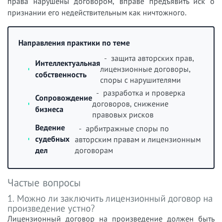
права нарушены договором, вправе предъявить иск о
признании его недействительным как ничтожного.
Направления практики по теме
- защита авторских прав,
Интеллектуальная
лицензионные договоры,
собственность
споры с нарушителями
- разработка и проверка
Сопровождение
договоров, снижение
бизнеса
правовых рисков
Ведение
- арбитражные споры по
судебных
авторским правам и лицензионным
договорам
дел
Частые вопросы
1. Можно ли заключить лицензионный договор на
произведение устно?
Лицензионный договор на произведение должен быть