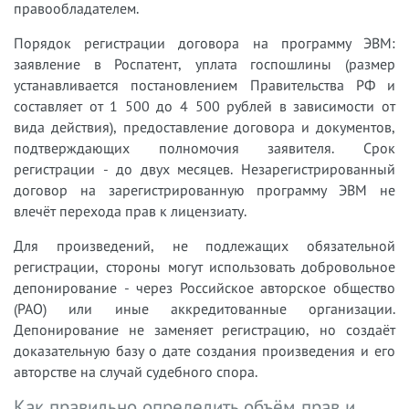
правообладателем.
Порядок регистрации договора на программу ЭВМ:
заявление в Роспатент, уплата госпошлины (размер
устанавливается постановлением Правительства РФ и
составляет от 1 500 до 4 500 рублей в зависимости от
вида действия), предоставление договора и документов,
подтверждающих полномочия заявителя. Срок
регистрации - до двух месяцев. Незарегистрированный
договор на зарегистрированную программу ЭВМ не
влечёт перехода прав к лицензиату.
Для произведений, не подлежащих обязательной
регистрации, стороны могут использовать добровольное
депонирование - через Российское авторское общество
(РАО) или иные аккредитованные организации.
Депонирование не заменяет регистрацию, но создаёт
доказательную базу о дате создания произведения и его
авторстве на случай судебного спора.
Как правильно определить объём прав и