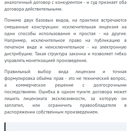
аналогичный договор с конкурентом - и суд признает оба
договора действительными.
Помимо двух базовых видов, на практике встречаются
смешанные конструкции: исключительная лицензия на
одни способы использования и простая - на другие.
Например, исключительное право на публикацию в
печатном виде и неисключительное - на электронную
дистрибуцию. Такая структура законна и позволяет гибко
управлять монетизацией произведения.
Правильный выбор вида лицензии и точная
формулировка объёма прав - это не технический вопрос,
а коммерческое решение с долгосрочными
последствиями. Ошибка в одном пункте договора может
лишить лицензиата эксклюзивности, за которую он
заплатил, или ограничить правообладателя в
распоряжении собственным произведением.