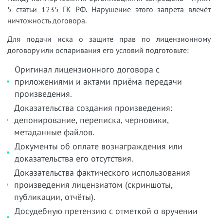
5 статьи 1235 ГК РФ. Нарушение этого запрета влечёт
ничтожность договора.
Для подачи иска о защите прав по лицензионному
договору или оспаривания его условий подготовьте:
Оригинал лицензионного договора с
приложениями и актами приёма-передачи
произведения.
Доказательства создания произведения:
депонирование, переписка, черновики,
метаданные файлов.
Документы об оплате вознаграждения или
доказательства его отсутствия.
Доказательства фактического использования
произведения лицензиатом (скриншоты,
публикации, отчёты).
Досудебную претензию с отметкой о вручении