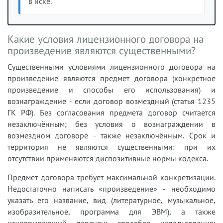
в иске.
Какие условия лицензионного договора на
произведение являются существенными?
Существенными условиями лицензионного договора на
произведение являются предмет договора (конкретное
произведение и способы его использования) и
вознаграждение - если договор возмездный (статья 1235
ГК РФ). Без согласования предмета договор считается
незаключённым; без условия о вознаграждении в
возмездном договоре - также незаключённым. Срок и
территория не являются существенными: при их
отсутствии применяются диспозитивные нормы кодекса.
Предмет договора требует максимальной конкретизации.
Недостаточно написать «произведение» - необходимо
указать его название, вид (литературное, музыкальное,
изобразительное, программа для ЭВМ), а также