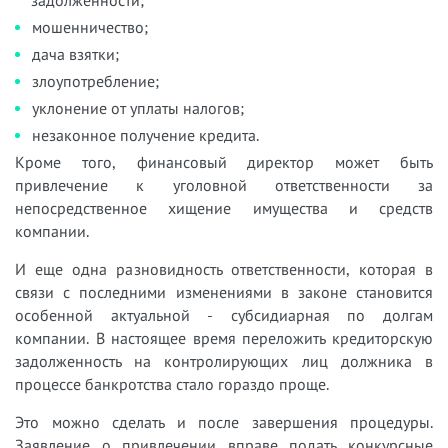
задолженности;
мошенничество;
дача взятки;
злоупотребление;
уклонение от уплаты налогов;
незаконное получение кредита.
Кроме того, финансовый директор может быть
привлечение к уголовной ответственности за
непосредственное хищение имущества и средств
компании.
И еще одна разновидность ответственности, которая в
связи с последними изменениями в законе становится
особенной актуальной - субсидиарная по долгам
компании. В настоящее время переложить кредиторскую
задолженность на контролирующих лиц должника в
процессе банкротства стало гораздо проще.
Это можно сделать и после завершения процедуры.
Заявление о привлечении вправе подать конкурсные