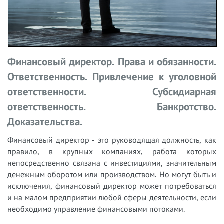
Финансовый директор. Права и обязанности.
Ответственность. Привлечение к уголовной
ответственности. Субсидиарная
ответственность. Банкротство.
Доказательства.
Финансовый директор - это руководящая должность, как
правило, в крупных компаниях, работа которых
непосредственно связана с инвестициями, значительным
денежным оборотом или производством. Но могут быть и
исключения, финансовый директор может потребоваться
и на малом предприятии любой сферы деятельности, если
необходимо управление финансовыми потоками.