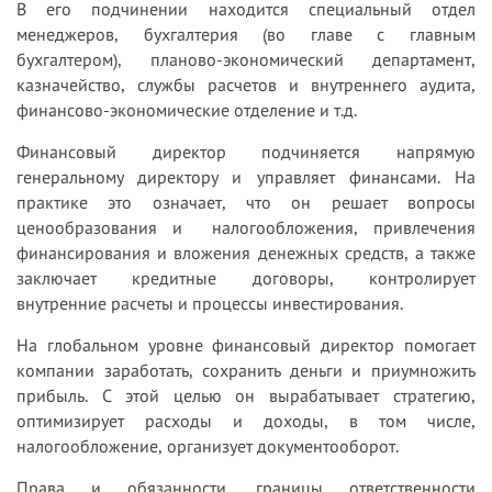
В его подчинении находится специальный отдел
менеджеров, бухгалтерия (во главе с главным
бухгалтером), планово-экономический департамент,
казначейство, службы расчетов и внутреннего аудита,
финансово-экономические отделение и т.д.
Финансовый директор подчиняется напрямую
генеральному директору и управляет финансами. На
практике это означает, что он решает вопросы
ценообразования и налогообложения, привлечения
финансирования и вложения денежных средств, а также
заключает кредитные договоры, контролирует
внутренние расчеты и процессы инвестирования.
На глобальном уровне финансовый директор помогает
компании заработать, сохранить деньги и приумножить
прибыль. С этой целью он вырабатывает стратегию,
оптимизирует расходы и доходы, в том числе,
налогообложение, организует документооборот.
Права и обязанности, границы ответственности