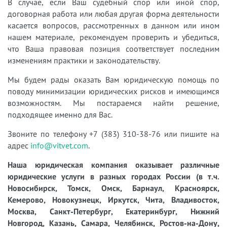
В случае, если Ваш судебный спор или иной спор,
договорная работа или любая другая форма деятельности
касается вопросов, рассмотренных в данном или ином
нашем материале, рекомендуем проверить и убедиться,
что Ваша правовая позиция соответствует последним
изменениям практики и законодательству.
Мы будем рады оказать Вам юридическую помощь по
поводу минимизации юридических рисков и имеющимся
возможностям. Мы постараемся найти решение,
подходящее именно для Вас.
Звоните по телефону +7 (383) 310-38-76 или пишите на
адрес
info@vitvet.com
.
Наша юридическая компания оказывает различные
юридические услуги в разных городах России (в т.ч.
Новосибирск, Томск, Омск, Барнаул, Красноярск,
Кемерово, Новокузнецк, Иркутск, Чита, Владивосток,
Москва, Санкт-Петербург, Екатеринбург, Нижний
Новгород, Казань, Самара, Челябинск, Ростов-на-Дону,