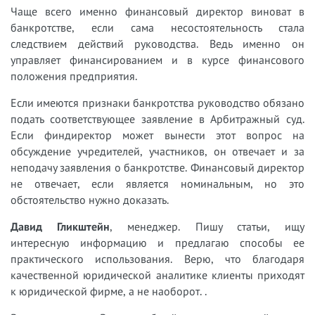
Чаще всего именно финансовый директор виноват в
банкротстве, если сама несостоятельность стала
следствием действий руководства. Ведь именно он
управляет финансированием и в курсе финансового
положения предприятия.
Если имеются признаки банкротства руководство обязано
подать соответствующее заявление в Арбитражный суд.
Если финдиректор может вынести этот вопрос на
обсуждение учредителей, участников, он отвечает и за
неподачу заявления о банкротстве. Финансовый директор
не отвечает, если является номинальным, но это
обстоятельство нужно доказать.
Давид Гликштейн
, менеджер. Пишу статьи, ищу
интересную информацию и предлагаю способы ее
практического использования. Верю, что благодаря
качественной юридической аналитике клиенты приходят
к юридической фирме, а не наоборот. .