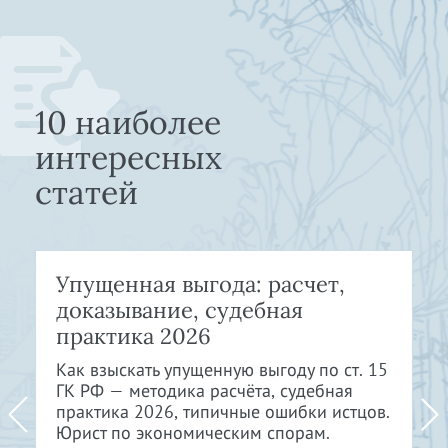
10 наиболее
интересных
статей
Упущенная выгода: расчет,
доказывание, судебная
практика 2026
Как взыскать упущенную выгоду по ст. 15
ГК РФ — методика расчёта, судебная
практика 2026, типичные ошибки истцов.
Юрист по экономическим спорам.