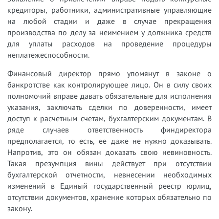
кредиторы, работники, административные управляющие
на любой стадии и даже в случае прекращения
производства по делу за неимением у должника средств
для уплаты расходов на проведение процедуры
неплатежеспособности.
Финансовый директор прямо упомянут в законе о
банкротстве как контролирующее лицо. Он в силу своих
полномочий вправе давать обязательные для исполнения
указания, заключать сделки по доверенности, имеет
доступ к расчетным счетам, бухгалтерским документам. В
ряде случаев ответственность финдиректора
предполагается, то есть, ее даже не нужно доказывать.
Напротив, это он обязан доказать свою невиновность.
Такая презумпция вины действует при отсутствии
бухгалтерской отчетности, невнесении необходимых
изменений в Единый государственный реестр юрлиц,
отсутствии документов, хранение которых обязательно по
закону.