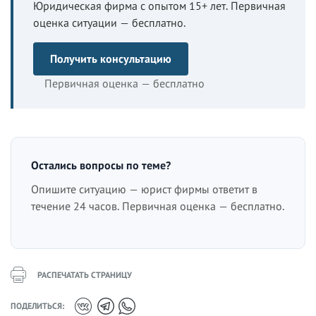
Юридическая фирма с опытом 15+ лет. Первичная
оценка ситуации — бесплатно.
Получить консультацию
Первичная оценка — бесплатно
Остались вопросы по теме?
Опишите ситуацию — юрист фирмы ответит в
течение 24 часов. Первичная оценка — бесплатно.
РАСПЕЧАТАТЬ СТРАНИЦУ
ПОДЕЛИТЬСЯ: