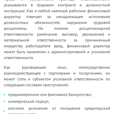
указываются в трудовом контракте и должностной
инструкции. Как и любой наемный работник финансовый
директор отвечает за ненадлежащее исполнение
должностных обязанностей, нарушение трудовой
дисциплины. Но помимо дисциплинарной
ответственности (замечание, выговор, увольнение) и
материальной ответственности за причиненный
имуществу работодателя вред, финансовый директор
может быть привлечен к административной и уголовной
ответственности.
Как руководящее лицо, непосредственно
взаимодействующее с партнерами и госорганами, он
может стать и субъектом уголовной ответственности по
следующим составам преступлений:
преднамеренное или фиктивное банкротство;
коммерческий подкуп;
злостное уклонение от погашения кредиторской