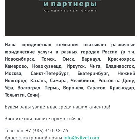
Наша юридическая компания оказывает различные
юридические услуги в разных городах России (в т.ч.
Новосибирск, Томск, Омск, Барнаул, Красноярск,
Кемерово, Новокузнецк, Иркутск, Чита, Владивосток,
Москва, Санкт-Петербург, Екатеринбург, Нижний
Новгород, Казань, Самара, Челябинск, Ростов-на-Дону,
Уфа, Волгоград, Пермь, Воронеж, Саратов, Краснодар,
Тольятти, Сочи).
Будем рады увидеть вас среди наших клиентов!
Звоните или пишите прямо сейчас!
Телефон +7 (383) 310-38-76
Адрес электронной почты
info@vitvet.com