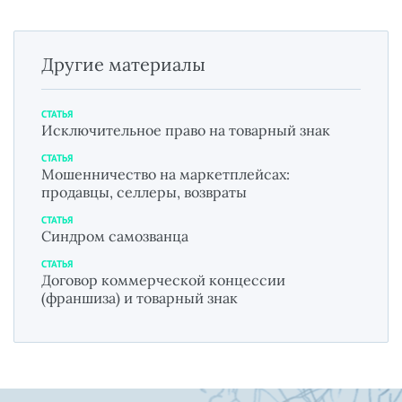
Другие материалы
СТАТЬЯ
Исключительное право на товарный знак
СТАТЬЯ
Мошенничество на маркетплейсах:
продавцы, селлеры, возвраты
СТАТЬЯ
Синдром самозванца
СТАТЬЯ
Договор коммерческой концессии
(франшиза) и товарный знак