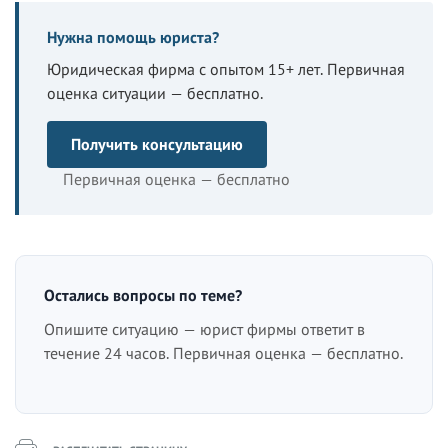
Нужна помощь юриста?
Юридическая фирма с опытом 15+ лет. Первичная
оценка ситуации — бесплатно.
Получить консультацию
Первичная оценка — бесплатно
Остались вопросы по теме?
Опишите ситуацию — юрист фирмы ответит в
течение 24 часов. Первичная оценка — бесплатно.