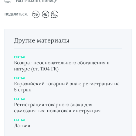
РАСПЕЧАТАТЬ СТРАНИЦУ
ПОДЕЛИТЬСЯ:
Другие материалы
СТАТЬЯ
Возврат неосновательного обогащения в
натуре (ст. 1104 ГК)
СТАТЬЯ
Евразийский товарный знак: регистрация на
5 стран
СТАТЬЯ
Регистрация товарного знака для
самозанятых: пошаговая инструкция
СТАТЬЯ
Латвия