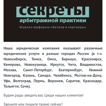
Наша юридическая компания оказывает различные
юридические услуги в разных городах России (в т.ч.
Новосибирск, Томск, Омск, Барнаул, Красноярск,
Кемерово, Новокузнецк, Иркутск, Чита, Владивосток,
Москва, Санкт-Петербург, Екатеринбург, Нижний
Новгород, Казань, Самара, Челябинск, Ростов-на-Дону,
Уфа, Волгоград, Пермь, Воронеж, Саратов, Краснодар,
Тольятти, Сочи).
Будем рады увидеть вас среди наших клиентов!
Звоните или пишите прямо сейчас!