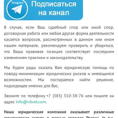
В случае, если Ваш судебный спор или иной спор,
договорная работа или любая другая форма деятельности
касается вопросов, рассмотренных в данном или ином
нашем материале, рекомендуем проверить и убедиться,
что Ваша правовая позиция соответствует последним
изменениям практики и законодательству.
Мы будем рады оказать Вам юридическую помощь по
поводу минимизации юридических рисков и имеющимся
возможностям. Мы постараемся найти решение,
подходящее именно для Вас.
Звоните по телефону +7 (383) 310-38-76 или пишите на
адрес
info@vitvet.com
.
Наша юридическая компания оказывает различные
юридические услуги в разных городах России (в т.ч.