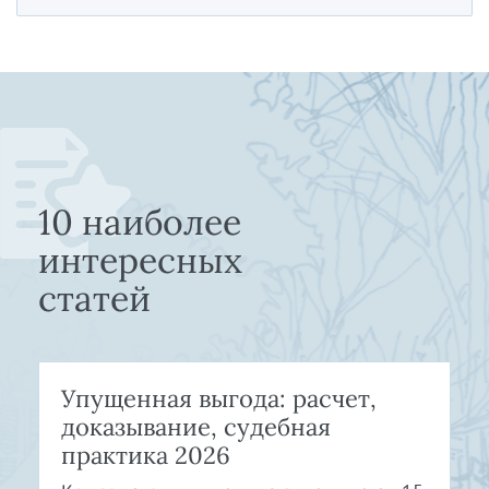
10 наиболее
интересных
статей
Упущенная выгода: расчет,
доказывание, судебная
практика 2026