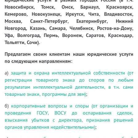
Новосибирск, Томск, Омск, Барнаул, Красноярск,
Кемерово, Новокузнецк, Иркутск, Чита, Владивосток,
Москва, Санкт-Петербург, Екатеринбург, Нижний
Новгород, Казань, Самара, Челябинск, Ростов-на-Дону,
Уфа, Волгоград, Пермь, Воронеж, Саратов, Краснодар,
Тольятти, Сочи).
Предлагаем своим клиентам наши юридические услуги
по следующим направлениям:
а)
защита и охрана интеллектуальной собственности (от
регистрации товарного знака до споров по любым
результатам интеллектуальной деятельности, в т.ч. сами
товарные знаки, программы для эвм)
;
б)
корпоративные вопросы и споры (от организации и
проведения ГОСУ, ВОСУ до оспаривания сделок,
взыскания убытков с директора, признания решений
органов управления недействительными)
;