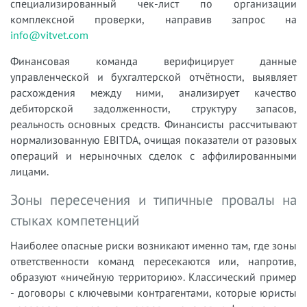
специализированный чек-лист по организации
комплексной проверки, направив запрос на
info@vitvet.com
Финансовая команда верифицирует данные
управленческой и бухгалтерской отчётности, выявляет
расхождения между ними, анализирует качество
дебиторской задолженности, структуру запасов,
реальность основных средств. Финансисты рассчитывают
нормализованную EBITDA, очищая показатели от разовых
операций и нерыночных сделок с аффилированными
лицами.
Зоны пересечения и типичные провалы на
стыках компетенций
Наиболее опасные риски возникают именно там, где зоны
ответственности команд пересекаются или, напротив,
образуют «ничейную территорию». Классический пример
- договоры с ключевыми контрагентами, которые юристы