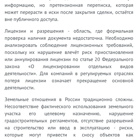
информацию, но претензионная переписка, которая
может перерасти в иски после закрытия сделки, остаётся
вне публичного доступа.
Лицензии и разрешения - область, где формальная
проверка наличия документа недостаточна. Необходимо
анализировать соблюдение лицензионных требований,
поскольку их нарушение влечёт риск приостановления
или аннулирования лицензии по статье 20 Федерального
закона «О лицензировании отдельных видов
деятельности». Для компаний в регулируемых отраслях
потеря лицензии означает прекращение основной
деятельности.
Земельные отношения в России традиционно сложны.
Несоответствие фактического использования земельного
участка его целевому назначению, нарушение
градостроительных регламентов, отсутствие разрешений
на строительство или ввод в эксплуатацию - риски,
которые могут привести к сносу объектов как