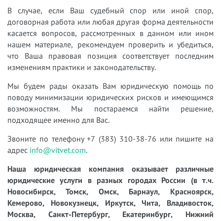
В случае, если Ваш судебный спор или иной спор,
договорная работа или любая другая форма деятельности
касается вопросов, рассмотренных в данном или ином
нашем материале, рекомендуем проверить и убедиться,
что Ваша правовая позиция соответствует последним
изменениям практики и законодательству.
Мы будем рады оказать Вам юридическую помощь по
поводу минимизации юридических рисков и имеющимся
возможностям. Мы постараемся найти решение,
подходящее именно для Вас.
Звоните по телефону +7 (383) 310-38-76 или пишите на
адрес
info@vitvet.com
.
Наша юридическая компания оказывает различные
юридические услуги в разных городах России (в т.ч.
Новосибирск, Томск, Омск, Барнаул, Красноярск,
Кемерово, Новокузнецк, Иркутск, Чита, Владивосток,
Москва, Санкт-Петербург, Екатеринбург, Нижний