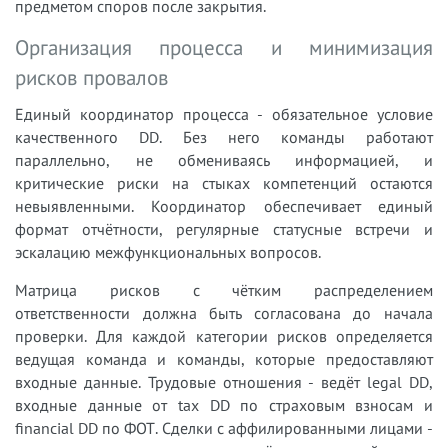
предметом споров после закрытия.
Организация процесса и минимизация
рисков провалов
Единый координатор процесса - обязательное условие
качественного DD. Без него команды работают
параллельно, не обмениваясь информацией, и
критические риски на стыках компетенций остаются
невыявленными. Координатор обеспечивает единый
формат отчётности, регулярные статусные встречи и
эскалацию межфункциональных вопросов.
Матрица рисков с чётким распределением
ответственности должна быть согласована до начала
проверки. Для каждой категории рисков определяется
ведущая команда и команды, которые предоставляют
входные данные. Трудовые отношения - ведёт legal DD,
входные данные от tax DD по страховым взносам и
financial DD по ФОТ. Сделки с аффилированными лицами -