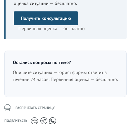
оценка ситуации — бесплатно.
Получить консультацию
Первичная оценка — бесплатно
Остались вопросы по теме?
Опишите ситуацию — юрист фирмы ответит в
течение 24 часов. Первичная оценка — бесплатно.
РАСПЕЧАТАТЬ СТРАНИЦУ
ПОДЕЛИТЬСЯ: