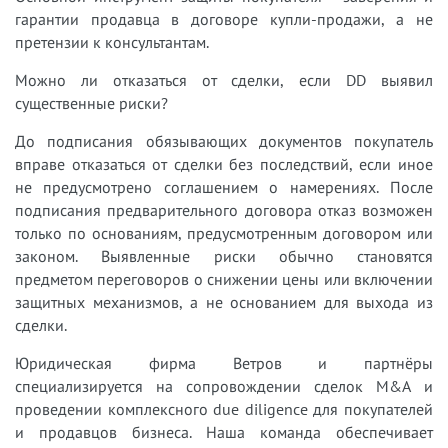
гарантии продавца в договоре купли-продажи, а не
претензии к консультантам.
Можно ли отказаться от сделки, если DD выявил
существенные риски?
До подписания обязывающих документов покупатель
вправе отказаться от сделки без последствий, если иное
не предусмотрено соглашением о намерениях. После
подписания предварительного договора отказ возможен
только по основаниям, предусмотренным договором или
законом. Выявленные риски обычно становятся
предметом переговоров о снижении цены или включении
защитных механизмов, а не основанием для выхода из
сделки.
Юридическая фирма Ветров и партнёры
специализируется на сопровождении сделок M&A и
проведении комплексного due diligence для покупателей
и продавцов бизнеса. Наша команда обеспечивает