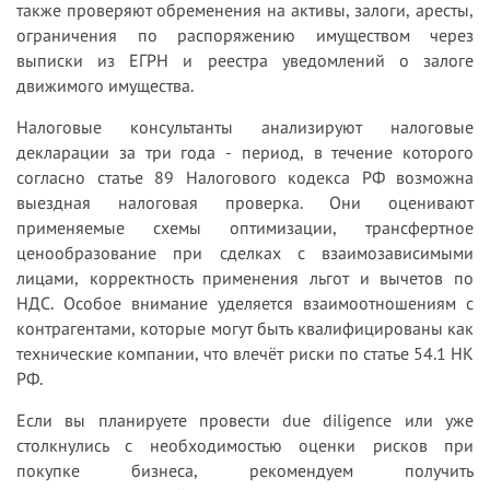
также проверяют обременения на активы, залоги, аресты,
ограничения по распоряжению имуществом через
выписки из ЕГРН и реестра уведомлений о залоге
движимого имущества.
Налоговые консультанты анализируют налоговые
декларации за три года - период, в течение которого
согласно статье 89 Налогового кодекса РФ возможна
выездная налоговая проверка. Они оценивают
применяемые схемы оптимизации, трансфертное
ценообразование при сделках с взаимозависимыми
лицами, корректность применения льгот и вычетов по
НДС. Особое внимание уделяется взаимоотношениям с
контрагентами, которые могут быть квалифицированы как
технические компании, что влечёт риски по статье 54.1 НК
РФ.
Если вы планируете провести due diligence или уже
столкнулись с необходимостью оценки рисков при
покупке бизнеса, рекомендуем получить