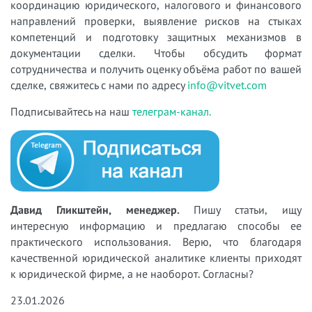
координацию юридического, налогового и финансового
направлений проверки, выявление рисков на стыках
компетенций и подготовку защитных механизмов в
документации сделки. Чтобы обсудить формат
сотрудничества и получить оценку объёма работ по вашей
сделке, свяжитесь с нами по адресу
info@vitvet.com
Подписывайтесь на наш
телеграм-канал.
Давид Гликштейн, менеджер.
Пишу статьи, ищу
интересную информацию и предлагаю способы ее
практического использования. Верю, что благодаря
качественной юридической аналитике клиенты приходят
к юридической фирме, а не наоборот. Согласны?
23.01.2026