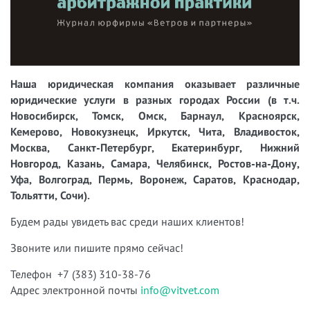
Наша юридическая компания оказывает различные
юридические услуги в разных городах России (в т.ч.
Новосибирск, Томск, Омск, Барнаул, Красноярск,
Кемерово, Новокузнецк, Иркутск, Чита, Владивосток,
Москва, Санкт-Петербург, Екатеринбург, Нижний
Новгород, Казань, Самара, Челябинск, Ростов-на-Дону,
Уфа, Волгоград, Пермь, Воронеж, Саратов, Краснодар,
Тольятти, Сочи).
Будем рады увидеть вас среди наших клиентов!
Звоните или пишите прямо сейчас!
Телефон +7 (383) 310-38-76
Адрес электронной почты
info@vitvet.com