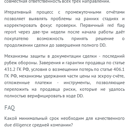
совместная ответственность всех трёх направлений.
Итеративный процесс с промежуточными отчётами
позволяет выявлять проблемы на ранних стадиях и
корректировать фокус проверки. Первичный red flag
report через две-три недели после начала работы даёт
покупателю возможность принять решение о
продолжении сделки до завершения полного DD.
Механизмы защиты в документации сделки - последний
рубеж обороны. Заверения и гарантии продавца по статье
431.2 ГК РФ, условия о возмещении потерь по статье 406.1
ГК РФ, механизмы удержания части цены на эскроу-счёте,
отложенные платежи - инструменты, позволяющие
переложить на продавца риски, которые не удалось
полностью верифицировать в ходе DD.
FAQ
Какой минимальный срок необходим для качественного
due diligence средней компании?