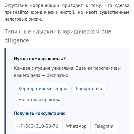
Отсутствие координации приводит к тому, что сделка
признаётся юридически чистой, но несёт существенные
налоговые риски.
Типичные «дырки» в юридическом due
diligence
Нужна помощь юриста?
Каждая ситуация уникальна. Оценим перспективы
вашего дела — бесплатно.
Корпоративные споры
Банкротство
Налоговая практика
Получить консультацию →
+7 (383) 310-38-76
WhatsApp
Telegram