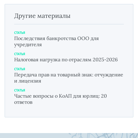
Другие материалы
СТАТЬЯ
Последствия банкротства ООО для
учредителя
СТАТЬЯ
Налоговая нагрузка по отраслям 2025-2026
СТАТЬЯ
Передача прав на товарный знак: отчуждение
и лицензия
СТАТЬЯ
Частые вопросы о КоАП для юрлиц: 20
ответов