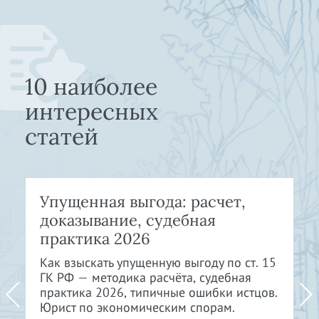
10 наиболее
интересных
статей
Упущенная выгода: расчет,
доказывание, судебная
практика 2026
Как взыскать упущенную выгоду по ст. 15
ГК РФ — методика расчёта, судебная
практика 2026, типичные ошибки истцов.
Юрист по экономическим спорам.