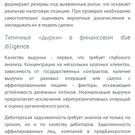
формируют резервы под выявленные риски, что искажает
реальную налоговую позицию. При проверке необходимо
самостоятельно оценивать вероятные доначисления и
закладывать их в модель сделки.
Типичные «дырки» в финансовом due
diligence
Качество выручки - первое, что требует глубокого
анализа. Концентрация на нескольких крупных клиентах,
зависимость от государственных контрактов, наличие
выручки от разовых операций или сделок с
аффилированными лицами - факторы, искажающие
устойчивость денежных потоков. Нормализация выручки
предполагает исключение нерепрезентативных операций
и оценку органического роста.
Дебиторская задолженность требует анализа не только по
срокам, но и по качеству дебиторов. Задолженность
аффилированных лиц, компаний в предбанкротном