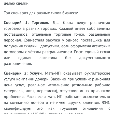
целью сделки.
Три сценария для разных типов бизнеса:
Сценарий 1: Торговля.
Два брата ведут розничную
торговлю в разных городах. Каждый имеет собственных
поставщиков, отдельные торговые точки, раздельный
персонал. Совместная закупка у одного поставщика для
получения скидки - допустима, если оформлена агентским
договором с чётким разграничением. Риск: единый склад
или единая логистика без документального
разграничения.
Сценарий 2: Услуги.
Мать-ИП оказывает бухгалтерские
услуги компании дочери. Законно при условии: рыночная
цена услуг, реальное исполнение (отдельные рабочие
материалы, акты, переписка), отсутствие иных признаков
дробления. Риск: если мать-ИП работает исключительно
на компанию дочери и не имеет других клиентов, ФНС
квалифицирует это как трудовые отношения с