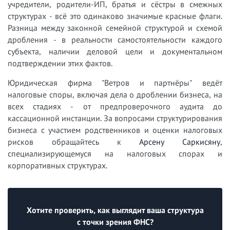
учредители, родители-ИП, братья и сёстры в смежных
структурах - всё это одинаково значимые красные флаги.
Разница между законной семейной структурой и схемой
дробления - в реальности самостоятельности каждого
субъекта, наличии деловой цели и документальном
подтверждении этих фактов.
Юридическая фирма "Ветров и партнёры" ведёт
налоговые споры, включая дела о дроблении бизнеса, на
всех стадиях - от предпроверочного аудита до
кассационной инстанции. За вопросами структурирования
бизнеса с участием родственников и оценки налоговых
рисков обращайтесь к
Арсену Саркисяну
,
специализирующемуся на налоговых спорах и
корпоративных структурах.
Хотите проверить, как выглядит ваша структура
с точки зрения ФНС?