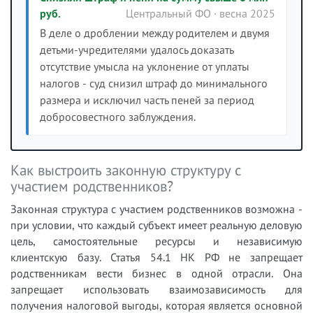
руб.
Центральный ФО · весна 2025
В деле о дроблении между родителем и двумя
детьми-учредителями удалось доказать
отсутствие умысла на уклонение от уплаты
налогов - суд снизил штраф до минимального
размера и исключил часть пеней за период
добросовестного заблуждения.
Как выстроить законную структуру с
участием родственников?
Законная структура с участием родственников возможна -
при условии, что каждый субъект имеет реальную деловую
цель, самостоятельные ресурсы и независимую
клиентскую базу. Статья 54.1 НК РФ не запрещает
родственникам вести бизнес в одной отрасли. Она
запрещает использовать взаимозависимость для
получения налоговой выгоды, которая является основной