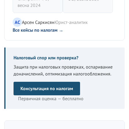
весна 2024
АС
Арсен Саркисян
Юрист-аналитик
Все кейсы по налогам →
Налоговый спор или проверка?
Защита при налоговых проверках, оспаривание
доначислений, оптимизация налогообложения.
Консультация по налогам
Первичная оценка — бесплатно