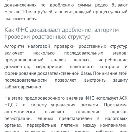
доначислениях по дроблению суммы редко бывают
меньше 10 млн рублей, а значит, каждый процессуальный
шаг имеет цену.
Как ФНС доказывает дробление: алгоритм
проверки родственных структур
Алгоритм налоговой проверки родственных структур
включает несколько последовательных этапов:
предпроверочный анализ данных, истребование
документов, мероприятия налогового контроля и
формирование доказательственной базы. Понимание этой
последовательности позволяет выстроить защиту
заблаговременно.
На этапе предпроверочного анализа ФНС использует АСК
НДС-2 и систему управления рисками. Программа
автоматически выявляет: совпадение адресов
регистрации, единых представителей в налоговых
органах, перекрёстные платежи между компаниями,
резкое снижение выручки одного субъекта при