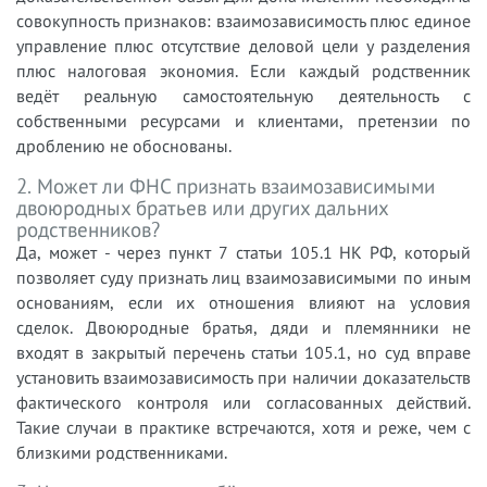
совокупность признаков: взаимозависимость плюс единое
управление плюс отсутствие деловой цели у разделения
плюс налоговая экономия. Если каждый родственник
ведёт реальную самостоятельную деятельность с
собственными ресурсами и клиентами, претензии по
дроблению не обоснованы.
2. Может ли ФНС признать взаимозависимыми
двоюродных братьев или других дальних
родственников?
Да, может - через пункт 7 статьи 105.1 НК РФ, который
позволяет суду признать лиц взаимозависимыми по иным
основаниям, если их отношения влияют на условия
сделок. Двоюродные братья, дяди и племянники не
входят в закрытый перечень статьи 105.1, но суд вправе
установить взаимозависимость при наличии доказательств
фактического контроля или согласованных действий.
Такие случаи в практике встречаются, хотя и реже, чем с
близкими родственниками.