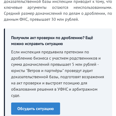
доказательственной базы инспекции приводит к тому, что
ключевые аргументы остаются неиспользованными.
Средний размер доначислений по делам о дроблении, по
данным ФНС, превышает 30 млн рублей.
Получили акт проверки по дроблению? Ещё
можно исправить ситуацию
Если инспекция предъявила претензии по
дроблению бизнеса с участием родственников и
сумма доначислений превышает 5 млн рублей -
юристы "Ветров и партнёры" проведут аудит
доказательственной базы, подготовят возражения
на акт проверки и выстроят позицию для
обжалования решения в УФНС и арбитражном
суде.
Обсудить ситуацию