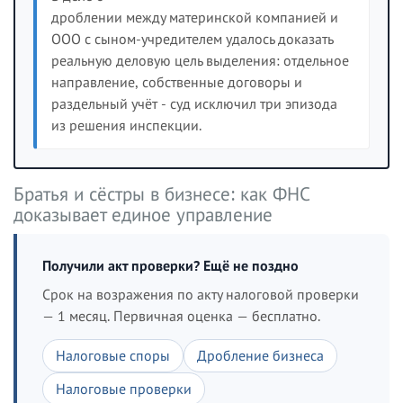
дроблении между материнской компанией и
ООО с сыном-учредителем удалось доказать
реальную деловую цель выделения: отдельное
направление, собственные договоры и
раздельный учёт - суд исключил три эпизода
из решения инспекции.
Братья и сёстры в бизнесе: как ФНС
доказывает единое управление
Получили акт проверки? Ещё не поздно
Срок на возражения по акту налоговой проверки
— 1 месяц. Первичная оценка — бесплатно.
Налоговые споры
Дробление бизнеса
Налоговые проверки