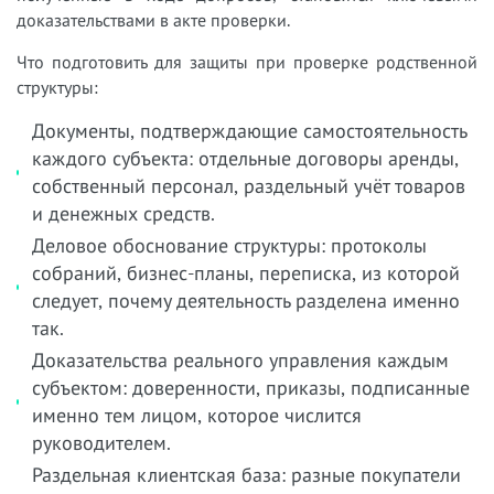
доказательствами в акте проверки.
Что подготовить для защиты при проверке родственной
структуры:
Документы, подтверждающие самостоятельность
каждого субъекта: отдельные договоры аренды,
собственный персонал, раздельный учёт товаров
и денежных средств.
Деловое обоснование структуры: протоколы
собраний, бизнес-планы, переписка, из которой
следует, почему деятельность разделена именно
так.
Доказательства реального управления каждым
субъектом: доверенности, приказы, подписанные
именно тем лицом, которое числится
руководителем.
Раздельная клиентская база: разные покупатели