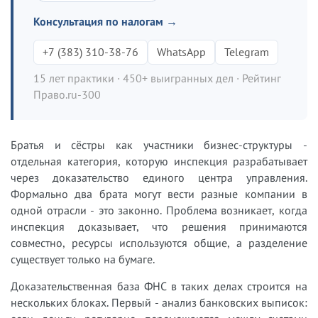
Консультация по налогам →
+7 (383) 310-38-76
WhatsApp
Telegram
15 лет практики · 450+ выигранных дел · Рейтинг
Право.ru-300
Братья и сёстры как участники бизнес-структуры -
отдельная категория, которую инспекция разрабатывает
через доказательство единого центра управления.
Формально два брата могут вести разные компании в
одной отрасли - это законно. Проблема возникает, когда
инспекция доказывает, что решения принимаются
совместно, ресурсы используются общие, а разделение
существует только на бумаге.
Доказательственная база ФНС в таких делах строится на
нескольких блоках. Первый - анализ банковских выписок: