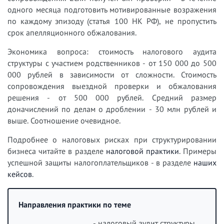
одного месяца подготовить мотивированные возражения
по каждому эпизоду (статья 100 НК РФ), не пропустить
срок апелляционного обжалования.
Экономика вопроса: стоимость налогового аудита
структуры с участием родственников - от 150 000 до 500
000 рублей в зависимости от сложности. Стоимость
сопровождения выездной проверки и обжалования
решения - от 500 000 рублей. Средний размер
доначислений по делам о дроблении - 30 млн рублей и
выше. Соотношение очевидное.
Подробнее о налоговых рисках при структурировании
бизнеса читайте в разделе
налоговой практики
. Примеры
успешной защиты налогоплательщиков - в разделе
наших
кейсов
.
Направления практики по теме
- налоговый аудит структуры,