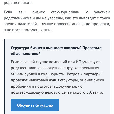
родственников.
Если ваш бизнес структурирован с участием
родственников и вы не уверены, как это выглядит с точки
зрения налоговой, - лучше провести анализ до проверки,
а не после получения акта.
Структура бизнеса вызывает вопросы? Проверьте
её до налоговой
Если в вашей группе компаний или ИП участвуют
родственники, а совокупная выручка превышает
60 млн рублей в год - юристы "Ветров и партнёры"
проведут налоговый аудит структуры, оценят риски
дробления и подготовят документацию,
подтверждающую деловую цель каждого субъекта.
Обсудить ситуацию