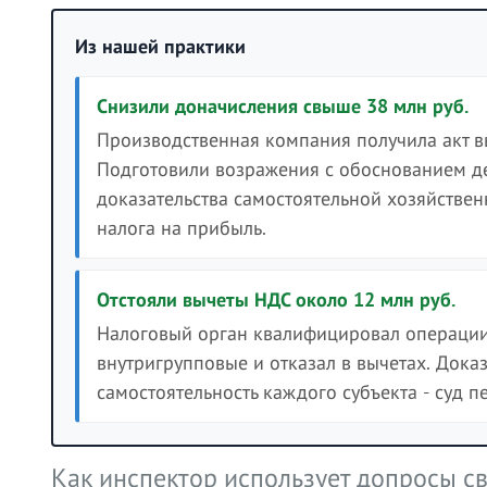
Из нашей практики
Снизили доначисления свыше 38 млн руб.
Производственная компания получила акт 
Подготовили возражения с обоснованием де
доказательства самостоятельной хозяйствен
налога на прибыль.
Отстояли вычеты НДС около 12 млн руб.
Налоговый орган квалифицировал операции
внутригрупповые и отказал в вычетах. Дока
самостоятельность каждого субъекта - суд 
Как инспектор использует допросы св