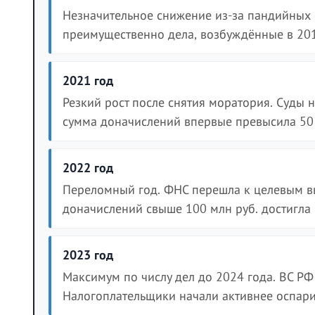
Незначительное снижение из-за пандийных 
преимущественно дела, возбуждённые в 201
2021 год
Резкий рост после снятия моратория. Суды 
сумма доначислений впервые превысила 50 
2022 год
Переломный год. ФНС перешла к целевым в
доначислений свыше 100 млн руб. достигла
2023 год
Максимум по числу дел до 2024 года. ВС Р
Налогоплательщики начали активнее оспари