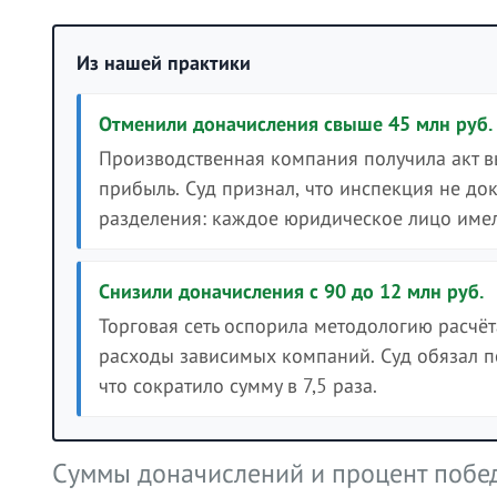
Из нашей практики
Отменили доначисления свыше 45 млн руб.
Производственная компания получила акт в
прибыль. Суд признал, что инспекция не до
разделения: каждое юридическое лицо имел
Снизили доначисления с 90 до 12 млн руб.
Торговая сеть оспорила методологию расчёт
расходы зависимых компаний. Суд обязал пе
что сократило сумму в 7,5 раза.
Суммы доначислений и процент побе