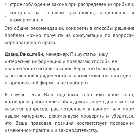
строе соблюдение закона при распределении прибыли;
контроль за составом участников, акционеров и
размером доли.
Это общие рекомендации, конкретные способы решения
проблем можно получить на консультации по вопросам
корпоративного права.
Давид Гликштейн
, менеджер. Пишу статьи, ищу
интересную информацию и предлагаю способы ее
практического использования. Верю, что благодаря
качественной юридической аналитике клиенты приходят
к юридической фирме, а не наоборот.
.
В случае, если Ваш судебный спор или иной спор,
договорная работа или любая другая форма деятельности
касается вопросов, рассмотренных в данном или ином
нашем материале, рекомендуем проверить и убедиться,
что Ваша правовая позиция соответствует последним
изменениям практики и законодательству.