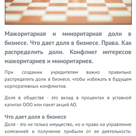
Мажоритарная и миноритарная доли в
бизнесе. Что дает доля в бизнесе. Права. Как
распределить доли. Конфликт интересов
мажоритариев и миноритариев.
При создании учредителям важно правильно
распределить доли в бизнесе, чтобы избежать в будущем
корпоративных конфликтов.
Доля в обществе - это вклад в процентах в уставной
капитал ООО или пакет акций АО.
Что дает доля в бизнесе
Доля - это не только имущество, но и право на управление
компанией и получение прибыли от ее деятельности.