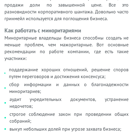
продажи доли по завышенной цене. Все это
разновидности корпоративного шантажа. Довольно часто
гринмейл используется для поглощения бизнеса.
Как работать с миноритариями
Миноритарные владельцы бизнеса способны создать не
меньше проблем, чем мажоритарные. Вот основные
рекомендации по работе компании, где есть такие
участники:
поддержание хороших отношений, решение споров
путем переговоров и достижения консенсуса;
сбор информации и данных о благонадежности
миноритариев;
аудит учредительных документов, устранение
недочетов;
строгое соблюдение закон при проведении общих
собраний;
выкуп небольших долей при угрозе захвата бизнеса;