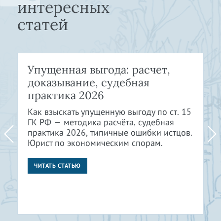
интересных
статей
Упущенная выгода: расчет,
доказывание, судебная
практика 2026
Как взыскать упущенную выгоду по ст. 15
ГК РФ — методика расчёта, судебная
практика 2026, типичные ошибки истцов.
Юрист по экономическим спорам.
ЧИТАТЬ СТАТЬЮ