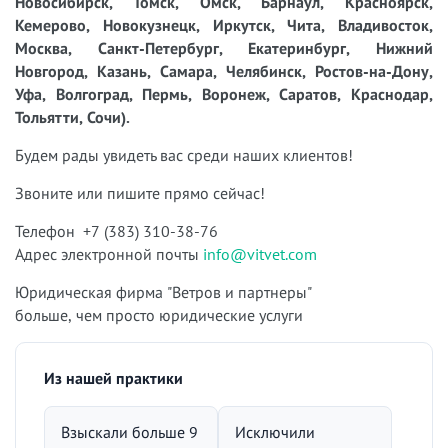
Новосибирск, Томск, Омск, Барнаул, Красноярск,
Кемерово, Новокузнецк, Иркутск, Чита, Владивосток,
Москва, Санкт-Петербург, Екатеринбург, Нижний
Новгород, Казань, Самара, Челябинск, Ростов-на-Дону,
Уфа, Волгоград, Пермь, Воронеж, Саратов, Краснодар,
Тольятти, Сочи).
Будем рады увидеть вас среди наших клиентов!
Звоните или пишите прямо сейчас!
Телефон +7 (383) 310-38-76
Адрес электронной почты
info@vitvet.com
Юридическая фирма "Ветров и партнеры"
больше, чем просто юридические услуги
Из нашей практики
Взыскали больше 9
Исключили