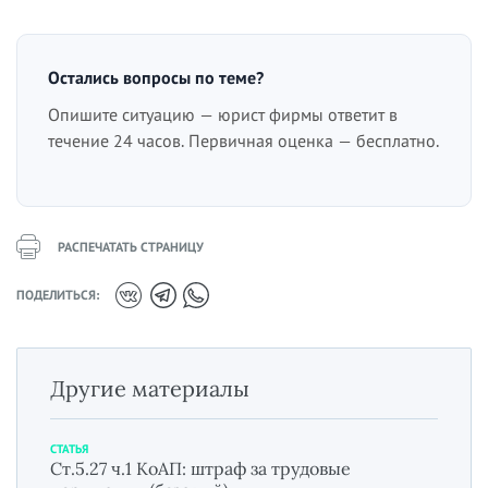
Остались вопросы по теме?
Опишите ситуацию — юрист фирмы ответит в
течение 24 часов. Первичная оценка — бесплатно.
РАСПЕЧАТАТЬ СТРАНИЦУ
ПОДЕЛИТЬСЯ:
Другие материалы
СТАТЬЯ
Ст.5.27 ч.1 КоАП: штраф за трудовые