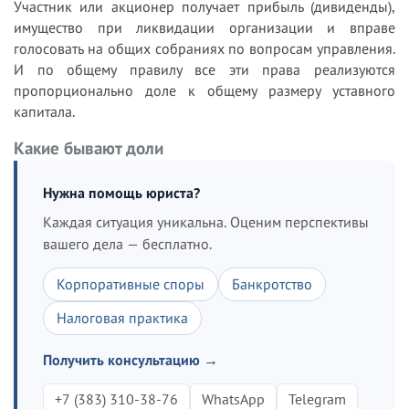
Участник или акционер получает прибыль (дивиденды),
имущество при ликвидации организации и вправе
голосовать на общих собраниях по вопросам управления.
И по общему правилу все эти права реализуются
пропорционально доле к общему размеру уставного
капитала.
Какие бывают доли
Нужна помощь юриста?
Каждая ситуация уникальна. Оценим перспективы
вашего дела — бесплатно.
Корпоративные споры
Банкротство
Налоговая практика
Получить консультацию →
+7 (383) 310-38-76
WhatsApp
Telegram