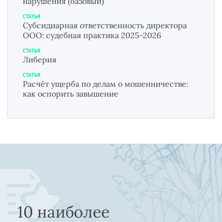
нарушения (базовый)
СТАТЬЯ
Субсидиарная ответственность директора
ООО: судебная практика 2025-2026
СТАТЬЯ
Либерия
СТАТЬЯ
Расчёт ущерба по делам о мошенничестве:
как оспорить завышение
10 наиболее