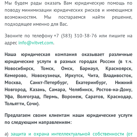
Мы будем рады оказать Вам юридическую помощь по
поводу минимизации юридических рисков и имеющимся
возможностям. Мы постараемся найти решение,
подходящее именно для Вас.
Звоните по телефону +7 (383) 310-38-76 или пишите на
адрес
info@vitvet.com
.
Наша юридическая компания оказывает различные
юридические услуги в разных городах России (в т.ч.
Новосибирск, Томск, Омск, Барнаул, Красноярск,
Кемерово, Новокузнецк, Иркутск, Чита, Владивосток,
Москва, Санкт-Петербург, Екатеринбург, Нижний
Новгород, Казань, Самара, Челябинск, Ростов-на-Дону,
Уфа, Волгоград, Пермь, Воронеж, Саратов, Краснодар,
Тольятти, Сочи).
Предлагаем своим клиентам наши юридические услуги
по следующим направлениям:
а)
защита и охрана интеллектуальной собственности (от