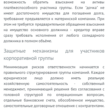
возможность обратить взыскание на активы
платёжеспособного участника группы. Если "дочка" не
имеет достаточного имущества для погашения долга,
требование предъявляется к материнской компании. При
этом не требуется предварительное обращение взыскания
на имущество основного должника - кредитор вправе
сразу требовать исполнения от любого солидарного
должника в полном объёме.
Защитные механизмы для участников
корпоративной группы
Минимизация рисков ответственности начинается с
правильного структурирования группы компаний. Каждое
юридическое лицо должно иметь реальную
хозяйственную самостоятельность - собственный
менеджмент, принимающий решения без согласования с
головной структурой по операционным вопросам,
отдельные банковские счета, обособленное имущество,
самостоятельные договорные отношения с контрагентами.