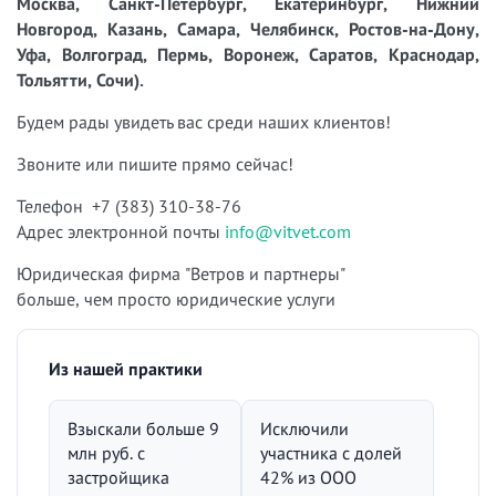
Москва, Санкт-Петербург, Екатеринбург, Нижний
Новгород, Казань, Самара, Челябинск, Ростов-на-Дону,
Уфа, Волгоград, Пермь, Воронеж, Саратов, Краснодар,
Тольятти, Сочи).
Будем рады увидеть вас среди наших клиентов!
Звоните или пишите прямо сейчас!
Телефон +7 (383) 310-38-76
Адрес электронной почты
info@vitvet.com
Юридическая фирма "Ветров и партнеры"
больше, чем просто юридические услуги
Из нашей практики
Взыскали больше 9
Исключили
млн руб. с
участника с долей
застройщика
42% из ООО