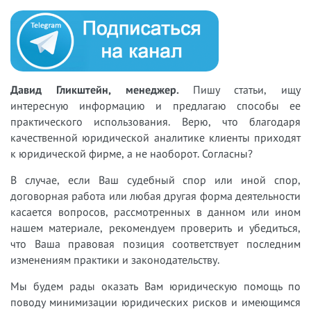
Давид Гликштейн, менеджер.
Пишу статьи, ищу
интересную информацию и предлагаю способы ее
практического использования. Верю, что благодаря
качественной юридической аналитике клиенты приходят
к юридической фирме, а не наоборот. Согласны?
В случае, если Ваш судебный спор или иной спор,
договорная работа или любая другая форма деятельности
касается вопросов, рассмотренных в данном или ином
нашем материале, рекомендуем проверить и убедиться,
что Ваша правовая позиция соответствует последним
изменениям практики и законодательству.
Мы будем рады оказать Вам юридическую помощь по
поводу минимизации юридических рисков и имеющимся