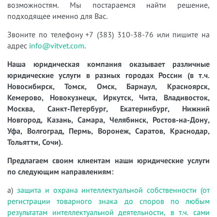
возможностям. Мы постараемся найти решение,
подходящее именно для Вас.
Звоните по телефону +7 (383) 310-38-76 или пишите на
адрес
info@vitvet.com
.
Наша юридическая компания оказывает различные
юридические услуги в разных городах России (в т.ч.
Новосибирск, Томск, Омск, Барнаул, Красноярск,
Кемерово, Новокузнецк, Иркутск, Чита, Владивосток,
Москва, Санкт-Петербург, Екатеринбург, Нижний
Новгород, Казань, Самара, Челябинск, Ростов-на-Дону,
Уфа, Волгоград, Пермь, Воронеж, Саратов, Краснодар,
Тольятти, Сочи).
Предлагаем своим клиентам наши юридические услуги
по следующим направлениям:
а)
защита и охрана интеллектуальной собственности (от
регистрации товарного знака до споров по любым
результатам интеллектуальной деятельности, в т.ч. сами