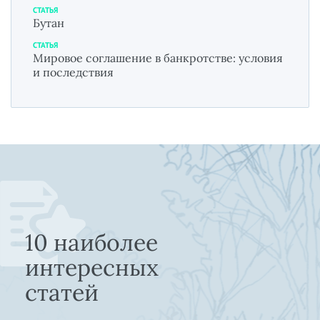
СТАТЬЯ
Бутан
СТАТЬЯ
Мировое соглашение в банкротстве: условия
и последствия
10 наиболее
интересных
статей