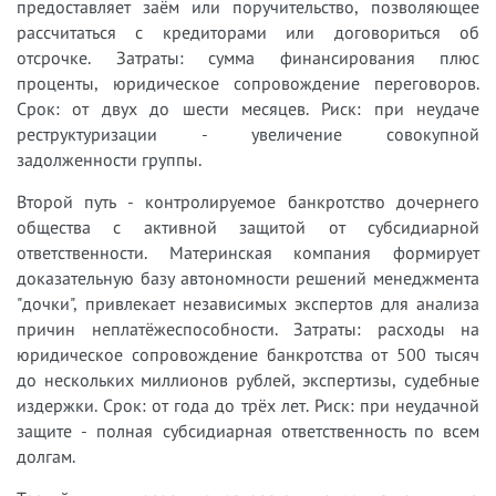
предоставляет заём или поручительство, позволяющее
рассчитаться с кредиторами или договориться об
отсрочке. Затраты: сумма финансирования плюс
проценты, юридическое сопровождение переговоров.
Срок: от двух до шести месяцев. Риск: при неудаче
реструктуризации - увеличение совокупной
задолженности группы.
Второй путь - контролируемое банкротство дочернего
общества с активной защитой от субсидиарной
ответственности. Материнская компания формирует
доказательную базу автономности решений менеджмента
"дочки", привлекает независимых экспертов для анализа
причин неплатёжеспособности. Затраты: расходы на
юридическое сопровождение банкротства от 500 тысяч
до нескольких миллионов рублей, экспертизы, судебные
издержки. Срок: от года до трёх лет. Риск: при неудачной
защите - полная субсидиарная ответственность по всем
долгам.