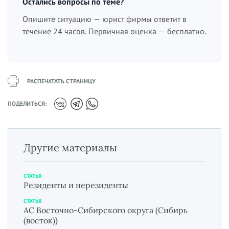
Остались вопросы по теме?
Опишите ситуацию — юрист фирмы ответит в
течение 24 часов. Первичная оценка — бесплатно.
РАСПЕЧАТАТЬ СТРАНИЦУ
ПОДЕЛИТЬСЯ:
Другие материалы
СТАТЬЯ
Резиденты и нерезиденты
СТАТЬЯ
АС Восточно-Сибирского округа (Сибирь
(восток))