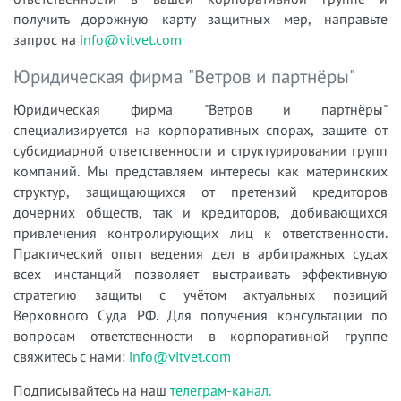
получить дорожную карту защитных мер, направьте
запрос на
info@vitvet.com
Юридическая фирма "Ветров и партнёры"
Юридическая фирма "Ветров и партнёры"
специализируется на корпоративных спорах, защите от
субсидиарной ответственности и структурировании групп
компаний. Мы представляем интересы как материнских
структур, защищающихся от претензий кредиторов
дочерних обществ, так и кредиторов, добивающихся
привлечения контролирующих лиц к ответственности.
Практический опыт ведения дел в арбитражных судах
всех инстанций позволяет выстраивать эффективную
стратегию защиты с учётом актуальных позиций
Верховного Суда РФ. Для получения консультации по
вопросам ответственности в корпоративной группе
свяжитесь с нами:
info@vitvet.com
Подписывайтесь на наш
телеграм-канал.