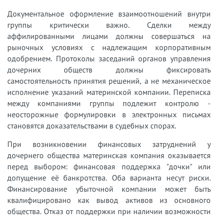
Документальное оформление взаимоотношений внутри
группы критически важно. Сделки между
аффилированными лицами должны совершаться на
рыночных условиях с надлежащим корпоративным
одобрением. Протоколы заседаний органов управления
дочерних обществ должны фиксировать
самостоятельность принятия решений, а не механическое
исполнение указаний материнской компании. Переписка
между компаниями группы подлежит контролю -
неосторожные формулировки в электронных письмах
становятся доказательствами в судебных спорах.
При возникновении финансовых затруднений у
дочернего общества материнская компания оказывается
перед выбором: финансовая поддержка "дочки" или
допущение её банкротства. Оба варианта несут риски.
Финансирование убыточной компании может быть
квалифицировано как вывод активов из основного
общества. Отказ от поддержки при наличии возможности