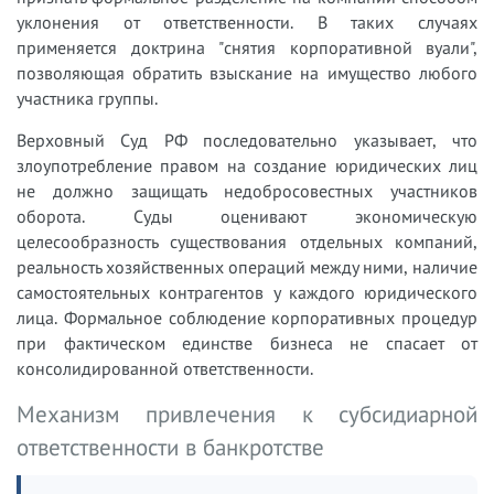
уклонения от ответственности. В таких случаях
применяется доктрина "снятия корпоративной вуали",
позволяющая обратить взыскание на имущество любого
участника группы.
Верховный Суд РФ последовательно указывает, что
злоупотребление правом на создание юридических лиц
не должно защищать недобросовестных участников
оборота. Суды оценивают экономическую
целесообразность существования отдельных компаний,
реальность хозяйственных операций между ними, наличие
самостоятельных контрагентов у каждого юридического
лица. Формальное соблюдение корпоративных процедур
при фактическом единстве бизнеса не спасает от
консолидированной ответственности.
Механизм привлечения к субсидиарной
ответственности в банкротстве