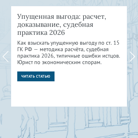
Упущенная выгода: расчет,
доказывание, судебная
практика 2026
Как взыскать упущенную выгоду по ст. 15
ГК РФ — методика расчёта, судебная
практика 2026, типичные ошибки истцов.
Юрист по экономическим спорам.
ЧИТАТЬ СТАТЬЮ