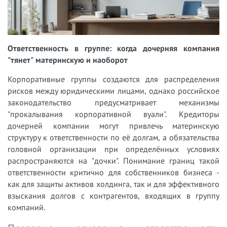
Ответственность в группе: когда дочерняя компания
"тянет" материнскую и наоборот
Корпоративные группы создаются для распределения
рисков между юридическими лицами, однако российское
законодательство предусматривает механизмы
"прокалывания корпоративной вуали". Кредиторы
дочерней компании могут привлечь материнскую
структуру к ответственности по её долгам, а обязательства
головной организации при определённых условиях
распространяются на "дочки". Понимание границ такой
ответственности критично для собственников бизнеса -
как для защиты активов холдинга, так и для эффективного
взыскания долгов с контрагентов, входящих в группу
компаний.