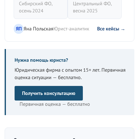
Сибирский ФО,
Центральный ФО,
осень 2024
весна 2025
ЯП
Яна Польская
Юрист-аналитик
Все кейсы →
Нужна помощь юриста?
Юридическая фирма с опытом 15+ лет. Первичная
оценка ситуации — бесплатно.
Получить консультацию
Первичная оценка — бесплатно