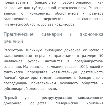
предотвратить банкротство рассматривается как
основание для субсидиарной ответственности. Решение
зависит от конкретных обстоятельств - размера
задолженности, перспектив восстановления
платёжеспособности, состава кредиторов.
Практические сценарии и экономика
решений
Рассмотрим типичную ситуацию: дочернее общество с
задолженностью перед контрагентами в размере 50
миллионов рублей находится в предбанкротном
состоянии. Материнская компания владеет 100% долей и
фактически определяла хозяйственную деятельность
"дочки". Кредиторы готовят заявление о банкротстве с
последующим привлечением основного общества к
субсидиарной ответственности.
Первый путь - реструктуризация задолженности
дочернего общества. Материнская компания