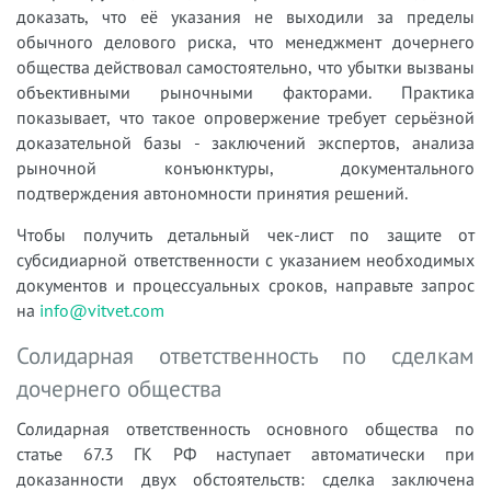
доказать, что её указания не выходили за пределы
обычного делового риска, что менеджмент дочернего
общества действовал самостоятельно, что убытки вызваны
объективными рыночными факторами. Практика
показывает, что такое опровержение требует серьёзной
доказательной базы - заключений экспертов, анализа
рыночной конъюнктуры, документального
подтверждения автономности принятия решений.
Чтобы получить детальный чек-лист по защите от
субсидиарной ответственности с указанием необходимых
документов и процессуальных сроков, направьте запрос
на
info@vitvet.com
Солидарная ответственность по сделкам
дочернего общества
Солидарная ответственность основного общества по
статье 67.3 ГК РФ наступает автоматически при
доказанности двух обстоятельств: сделка заключена