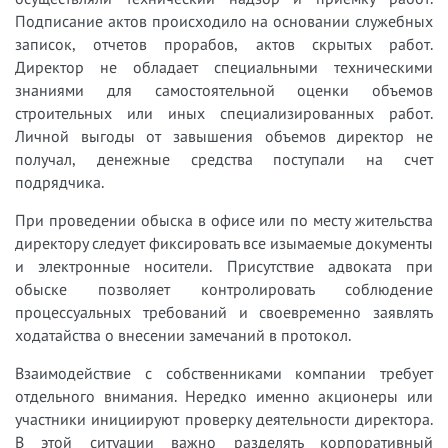
Подписание актов происходило на основании служебных
записок, отчетов прорабов, актов скрытых работ.
Директор не обладает специальными техническими
знаниями для самостоятельной оценки объемов
строительных или иных специализированных работ.
Личной выгоды от завышения объемов директор не
получал, денежные средства поступали на счет
подрядчика.
При проведении обыска в офисе или по месту жительства
директору следует фиксировать все изымаемые документы
и электронные носители. Присутствие адвоката при
обыске позволяет контролировать соблюдение
процессуальных требований и своевременно заявлять
ходатайства о внесении замечаний в протокол.
Взаимодействие с собственниками компании требует
отдельного внимания. Нередко именно акционеры или
участники инициируют проверку деятельности директора.
В этой ситуации важно разделять корпоративный