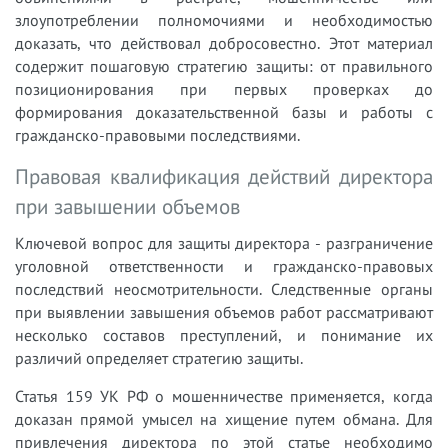
злоупотреблении полномочиями и необходимостью
доказать, что действовал добросовестно. Этот материал
содержит пошаговую стратегию защиты: от правильного
позиционирования при первых проверках до
формирования доказательственной базы и работы с
гражданско-правовыми последствиями.
Правовая квалификация действий директора
при завышении объемов
Ключевой вопрос для защиты директора - разграничение
уголовной ответственности и гражданско-правовых
последствий неосмотрительности. Следственные органы
при выявлении завышения объемов работ рассматривают
несколько составов преступлений, и понимание их
различий определяет стратегию защиты.
Статья 159 УК РФ о мошенничестве применяется, когда
доказан прямой умысел на хищение путем обмана. Для
привлечения директора по этой статье необходимо