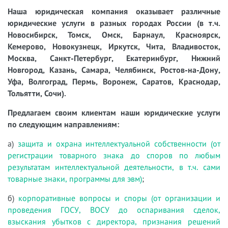
Наша юридическая компания оказывает различные
юридические услуги в разных городах России (в т.ч.
Новосибирск, Томск, Омск, Барнаул, Красноярск,
Кемерово, Новокузнецк, Иркутск, Чита, Владивосток,
Москва, Санкт-Петербург, Екатеринбург, Нижний
Новгород, Казань, Самара, Челябинск, Ростов-на-Дону,
Уфа, Волгоград, Пермь, Воронеж, Саратов, Краснодар,
Тольятти, Сочи).
Предлагаем своим клиентам наши юридические услуги
по следующим направлениям:
а)
защита и охрана интеллектуальной собственности (от
регистрации товарного знака до споров по любым
результатам интеллектуальной деятельности, в т.ч. сами
товарные знаки, программы для эвм)
;
б)
корпоративные вопросы и споры (от организации и
проведения ГОСУ, ВОСУ до оспаривания сделок,
взыскания убытков с директора, признания решений