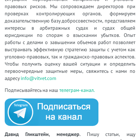
правовых рисков. Мы сопровождаем директоров при
проверках контролирующих органов, формируем
доказательственную базу добросовестности, представляем
интересы в арбитражных судах и судах общей
юрисдикции по спорам о взыскании убытков. Опыт
работы с делами о завышении объемов работ позволяет
выстраивать эффективную стратегию защиты с учетом как
уголовно-правовых, так и гражданско-правовых аспектов.
Чтобы получить оценку вашей ситуации и определить
первоочередные защитные меры, свяжитесь с нами по
адресу
info@vitvet.com
Подписывайтесь на наш
телеграм-канал.
Давид Гликштейн, менеджер.
Пишу статьи, ищу