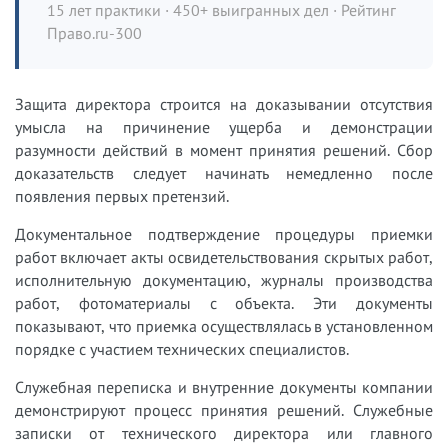
15 лет практики · 450+ выигранных дел · Рейтинг
Право.ru-300
Защита директора строится на доказывании отсутствия
умысла на причинение ущерба и демонстрации
разумности действий в момент принятия решений. Сбор
доказательств следует начинать немедленно после
появления первых претензий.
Документальное подтверждение процедуры приемки
работ включает акты освидетельствования скрытых работ,
исполнительную документацию, журналы производства
работ, фотоматериалы с объекта. Эти документы
показывают, что приемка осуществлялась в установленном
порядке с участием технических специалистов.
Служебная переписка и внутренние документы компании
демонстрируют процесс принятия решений. Служебные
записки от технического директора или главного