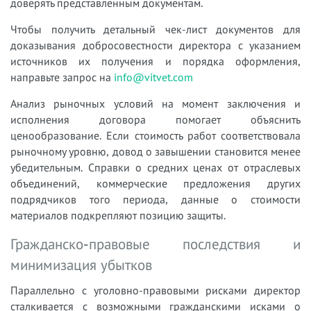
доверять представленным документам.
Чтобы получить детальный чек-лист документов для
доказывания добросовестности директора с указанием
источников их получения и порядка оформления,
направьте запрос на
info@vitvet.com
Анализ рыночных условий на момент заключения и
исполнения договора помогает объяснить
ценообразование. Если стоимость работ соответствовала
рыночному уровню, довод о завышении становится менее
убедительным. Справки о средних ценах от отраслевых
объединений, коммерческие предложения других
подрядчиков того периода, данные о стоимости
материалов подкрепляют позицию защиты.
Гражданско-правовые последствия и
минимизация убытков
Параллельно с уголовно-правовыми рисками директор
сталкивается с возможными гражданскими исками о