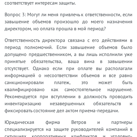
соответствует интересам защиты.
Вопрос 3: Могут ли меня привлечь к ответственности, если
завышение объемов произошло до моего назначения
директором, но оплата прошла в мой период?
Ответственность директора связана с его действиями в
период полномочий. Если завышение объемов было
допущено предшественником, а вы лишь исполнили уже
принятые обязательства, ваша вина в завышении
отсутствует. Однако если при оплате вы располагали
информацией о несоответствии объемов и все равно
санкционировали платеж, это может быть
квалифицировано как самостоятельное нарушение.
Рекомендуется при вступлении в должность проводить
инвентаризацию незавершенных обязательств и
фиксировать состояние дел актом приема-передачи.
Юридическая фирма Ветров и партнеры
специализируется на защите руководителей компаний в
ситуациях корпоративных конфликтов и уголовно-