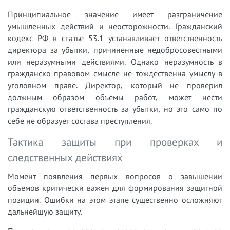
Принципиальное значение имеет разграничение
умышленных действий и неосторожности. Гражданский
кодекс РФ в статье 53.1 устанавливает ответственность
директора за убытки, причиненные недобросовестными
или неразумными действиями. Однако неразумность в
гражданско-правовом смысле не тождественна умыслу в
уголовном праве. Директор, который не проверил
должным образом объемы работ, может нести
гражданскую ответственность за убытки, но это само по
себе не образует состава преступления.
Тактика защиты при проверках и
следственных действиях
Момент появления первых вопросов о завышении
объемов критически важен для формирования защитной
позиции. Ошибки на этом этапе существенно осложняют
дальнейшую защиту.