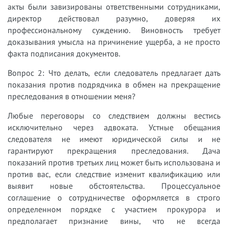
акты были завизированы ответственными сотрудниками,
директор действовал разумно, доверяя их
профессиональному суждению. Виновность требует
доказывания умысла на причинение ущерба, а не просто
факта подписания документов.
Вопрос 2: Что делать, если следователь предлагает дать
показания против подрядчика в обмен на прекращение
преследования в отношении меня?
Любые переговоры со следствием должны вестись
исключительно через адвоката. Устные обещания
следователя не имеют юридической силы и не
гарантируют прекращения преследования. Дача
показаний против третьих лиц может быть использована и
против вас, если следствие изменит квалификацию или
выявит новые обстоятельства. Процессуальное
соглашение о сотрудничестве оформляется в строго
определенном порядке с участием прокурора и
предполагает признание вины, что не всегда