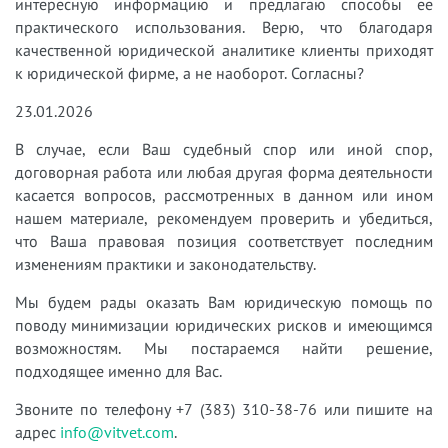
интересную информацию и предлагаю способы ее
практического использования. Верю, что благодаря
качественной юридической аналитике клиенты приходят
к юридической фирме, а не наоборот. Согласны?
23.01.2026
В случае, если Ваш судебный спор или иной спор,
договорная работа или любая другая форма деятельности
касается вопросов, рассмотренных в данном или ином
нашем материале, рекомендуем проверить и убедиться,
что Ваша правовая позиция соответствует последним
изменениям практики и законодательству.
Мы будем рады оказать Вам юридическую помощь по
поводу минимизации юридических рисков и имеющимся
возможностям. Мы постараемся найти решение,
подходящее именно для Вас.
Звоните по телефону +7 (383) 310-38-76 или пишите на
адрес
info@vitvet.com
.