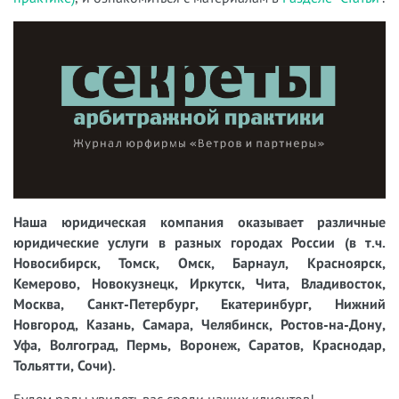
Наша юридическая компания оказывает различные
юридические услуги в разных городах России (в т.ч.
Новосибирск, Томск, Омск, Барнаул, Красноярск,
Кемерово, Новокузнецк, Иркутск, Чита, Владивосток,
Москва, Санкт-Петербург, Екатеринбург, Нижний
Новгород, Казань, Самара, Челябинск, Ростов-на-Дону,
Уфа, Волгоград, Пермь, Воронеж, Саратов, Краснодар,
Тольятти, Сочи).
Будем рады увидеть вас среди наших клиентов!