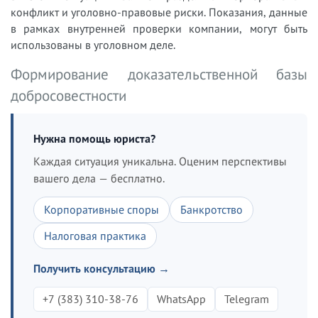
конфликт и уголовно-правовые риски. Показания, данные
в рамках внутренней проверки компании, могут быть
использованы в уголовном деле.
Формирование доказательственной базы
добросовестности
Нужна помощь юриста?
Каждая ситуация уникальна. Оценим перспективы
вашего дела — бесплатно.
Корпоративные споры
Банкротство
Налоговая практика
Получить консультацию →
+7 (383) 310-38-76
WhatsApp
Telegram