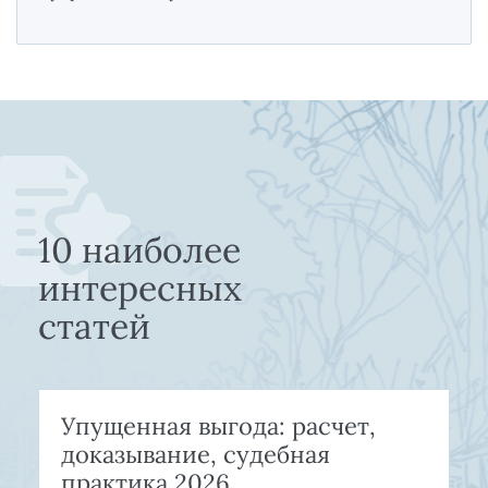
10 наиболее
интересных
статей
Упущенная выгода: расчет,
доказывание, судебная
практика 2026