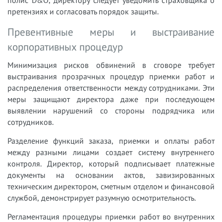
претензиях и согласовать порядок защиты.
Превентивные меры и выстраивание
корпоративных процедур
Минимизация рисков обвинений в сговоре требует
выстраивания прозрачных процедур приемки работ и
распределения ответственности между сотрудниками. Эти
меры защищают директора даже при последующем
выявлении нарушений со стороны подрядчика или
сотрудников.
Разделение функций заказа, приемки и оплаты работ
между разными лицами создает систему внутреннего
контроля. Директор, который подписывает платежные
документы на основании актов, завизированных
техническим директором, сметным отделом и финансовой
службой, демонстрирует разумную осмотрительность.
Регламентация процедуры приемки работ во внутренних