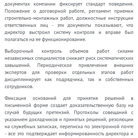
документах компании фиксирует стандарт поведения.
Положение о договорной работе, регламент приемки
строительно-монтажных работ, должностные инструкции
ответственных лиц - эти документы показывают, что
директор выстроил систему контроля и вправе был
полагаться на ее функционирование.
Выборочный контроль объемов работ силами
независимых специалистов снижает риск систематических
завышений. Периодическое привлечение внешних
экспертов для проверки отдельных этапов работ
дисциплинирует как подрядчика, так и собственных
сотрудников.
Фиксация оснований для принятия решений в
письменной форме создает доказательственную базу на
случай будущих претензий. Протоколы совещаний с
указанием докладчиков и принятых решений, резолюции
на служебных записках, переписка по электронной почте
- все это подтверждает информированность директора и