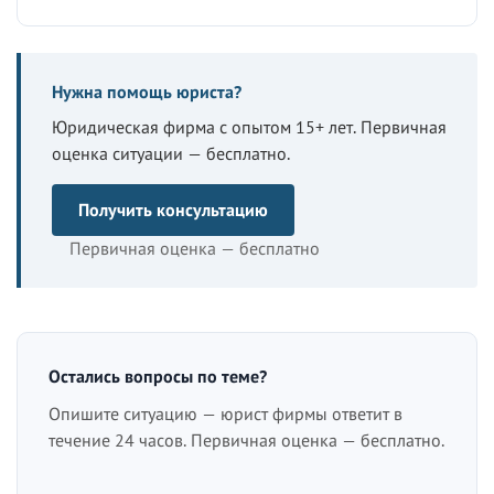
Нужна помощь юриста?
Юридическая фирма с опытом 15+ лет. Первичная
оценка ситуации — бесплатно.
Получить консультацию
Первичная оценка — бесплатно
Остались вопросы по теме?
Опишите ситуацию — юрист фирмы ответит в
течение 24 часов. Первичная оценка — бесплатно.