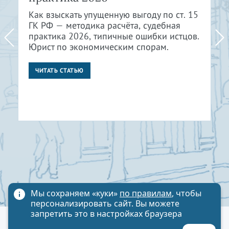
Как взыскать упущенную выгоду по ст. 15
ГК РФ — методика расчёта, судебная
практика 2026, типичные ошибки истцов.
Юрист по экономическим спорам.
ЧИТАТЬ СТАТЬЮ
Мы сохраняем «куки»
по правилам
, чтобы
персонализировать сайт. Вы можете
запретить это в настройках браузера
Политика обработки персональных данных