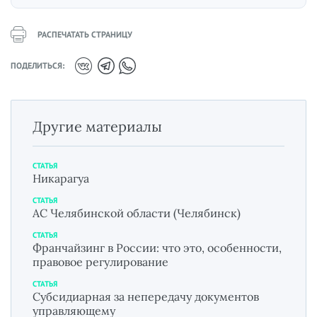
РАСПЕЧАТАТЬ СТРАНИЦУ
ПОДЕЛИТЬСЯ:
Другие материалы
СТАТЬЯ
Никарагуа
СТАТЬЯ
АС Челябинской области (Челябинск)
СТАТЬЯ
Франчайзинг в России: что это, особенности,
правовое регулирование
СТАТЬЯ
Субсидиарная за непередачу документов
управляющему