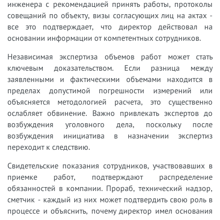
инженера с рекомендацией принять работы, протоколы
совещаний по объекту, визы согласующих лиц на актах -
все это подтверждает, что директор действовал на
основании информации от компетентных сотрудников.
Независимая экспертиза объемов работ может стать
ключевым доказательством. Если разница между
заявленными и фактическими объемами находится в
пределах допустимой погрешности измерений или
объясняется методологией расчета, это существенно
ослабляет обвинение. Важно привлекать экспертов до
возбуждения уголовного дела, поскольку после
возбуждения инициатива в назначении экспертиз
переходит к следствию.
Свидетельские показания сотрудников, участвовавших в
приемке работ, подтверждают распределение
обязанностей в компании. Прораб, технический надзор,
сметчик - каждый из них может подтвердить свою роль в
процессе и объяснить, почему директор имел основания