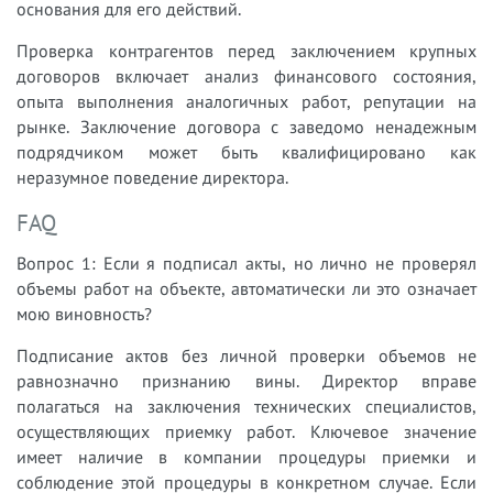
основания для его действий.
Проверка контрагентов перед заключением крупных
договоров включает анализ финансового состояния,
опыта выполнения аналогичных работ, репутации на
рынке. Заключение договора с заведомо ненадежным
подрядчиком может быть квалифицировано как
неразумное поведение директора.
FAQ
Вопрос 1: Если я подписал акты, но лично не проверял
объемы работ на объекте, автоматически ли это означает
мою виновность?
Подписание актов без личной проверки объемов не
равнозначно признанию вины. Директор вправе
полагаться на заключения технических специалистов,
осуществляющих приемку работ. Ключевое значение
имеет наличие в компании процедуры приемки и
соблюдение этой процедуры в конкретном случае. Если