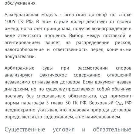
обслуживания.
Альтернативная модель - агентский договор по статье
1005 ГК РФ. В этом случае дилер действует от своего
имени, но за счёт принципала, получая вознаграждение в
виде агентского процента. Выбор между поставкой и
агентированием влияет на распределение рисков,
налогообложение и ответственность перед конечными
покупателями.
Арбитражные суды при рассмотрении споров
анализируют фактическое содержание отношений
независимо от названия договора. Если документ назван
дилерским, но по существу представляет собой обычную
поставку без специальных обязательств, суд применит
нормы параграфа 3 главы 30 ГК РФ. Верховный Суд РФ
неоднократно указывал, что правовая природа договора
определяется его содержанием, а не наименованием.
Существенные условия и обязательные