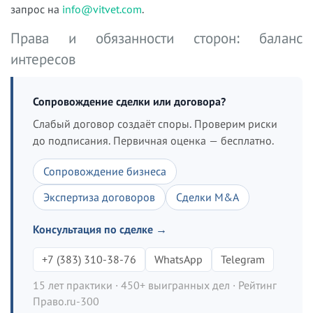
запрос на
info@vitvet.com
.
Права и обязанности сторон: баланс
интересов
Сопровождение сделки или договора?
Слабый договор создаёт споры. Проверим риски
до подписания. Первичная оценка — бесплатно.
Сопровождение бизнеса
Экспертиза договоров
Сделки M&A
Консультация по сделке →
+7 (383) 310-38-76
WhatsApp
Telegram
15 лет практики · 450+ выигранных дел · Рейтинг
Право.ru-300