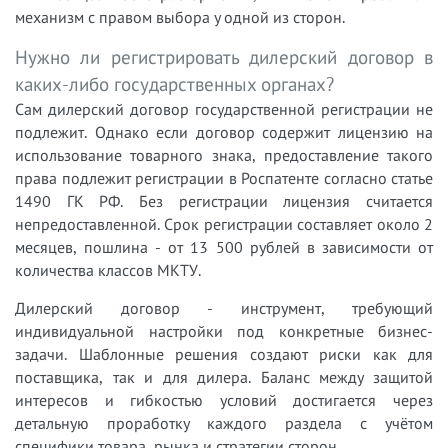
механизм с правом выбора у одной из сторон.
Нужно ли регистрировать дилерский договор в
каких-либо государственных органах?
Сам дилерский договор государственной регистрации не
подлежит. Однако если договор содержит лицензию на
использование товарного знака, предоставление такого
права подлежит регистрации в Роспатенте согласно статье
1490 ГК РФ. Без регистрации лицензия считается
непредоставленной. Срок регистрации составляет около 2
месяцев, пошлина - от 13 500 рублей в зависимости от
количества классов МКТУ.
Дилерский договор - инструмент, требующий
индивидуальной настройки под конкретные бизнес-
задачи. Шаблонные решения создают риски как для
поставщика, так и для дилера. Баланс между защитой
интересов и гибкостью условий достигается через
детальную проработку каждого раздела с учётом
специфики товара, рынка и стратегии сторон.