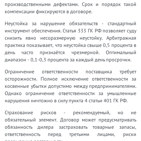
производственными дефектами. Срок и порядок такой
компенсации фиксируются в договоре.
Неустойка за нарушение обязательств - стандартный
инструмент обеспечения. Статья 333 ГК РФ позволяет суду
снизить явно несоразмерную неустойку. Арбитражная
практика показывает, что неустойка свыше 0,5 процента в
день часто признаётся чрезмерной. Оптимальный
диапазон - 0,1-0,3 процента за каждый день просрочки.
Ограничение ответственности поставщика требует
осторожности. Полное исключение ответственности за
косвенные убытки допустимо между предпринимателями.
Однако ограничение ответственности за умышленные
нарушения ничтожно в силу пункта 4 статьи 401 ГК РФ.
Страхование рисков - рекомендуемый, но не
обязательный элемент. Договор может предусматривать
обязанность дилера застраховать товарные запасы,
ответственность перед третьими лицами, риски