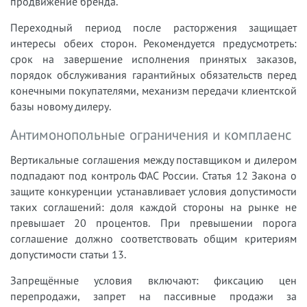
продвижение бренда.
Переходный период после расторжения защищает
интересы обеих сторон. Рекомендуется предусмотреть:
срок на завершение исполнения принятых заказов,
порядок обслуживания гарантийных обязательств перед
конечными покупателями, механизм передачи клиентской
базы новому дилеру.
Антимонопольные ограничения и комплаенс
Вертикальные соглашения между поставщиком и дилером
подпадают под контроль ФАС России. Статья 12 Закона о
защите конкуренции устанавливает условия допустимости
таких соглашений: доля каждой стороны на рынке не
превышает 20 процентов. При превышении порога
соглашение должно соответствовать общим критериям
допустимости статьи 13.
Запрещённые условия включают: фиксацию цен
перепродажи, запрет на пассивные продажи за