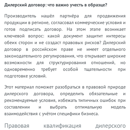
Дилерский договор: что важно учесть в образце?
Производитель нашёл партнёра для продвижения
продукции в регионе, согласовал коммерческие условия и
готов подписать договор. На этом этапе возникает
ключевой вопрос: какой документ защитит интересы
обеих сторон и не создаст правовых рисков? Дилерский
договор в российском праве не имеет отдельного
законодательного регулирования, что открывает широкие
возможности для структурирования отношений, но
одновременно требует особой тщательности при
подготовке условий.
Этот материал поможет разобраться в правовой природе
дилерского договора, определить обязательные и
рекомендуемые условия, избежать типичных ошибок при
составлении и выбрать оптимальную модель
взаимодействия с учётом специфики бизнеса.
Правовая квалификация дилерского