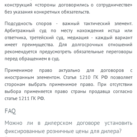
конструкций «стороны договорились о сотрудничестве»
без указания конкретных обязательств.
Подсудность споров - важный тактический элемент.
Арбитражный суд по месту нахождения истца или
ответчика, третейский суд, медиация - каждый вариант
имеет преимущества. Для долгосрочных отношений
рекомендуется предусмотреть обязательные переговоры
перед обращением в суд.
Применимое право актуально для договоров с
иностранным элементом. Статья 1210 ГК РФ позволяет
сторонам выбрать применимое право. При отсутствии
выбора применяется право страны продавца согласно
статье 1211 ГК РФ.
FAQ
Можно ли в дилерском договоре установить
фиксированные розничные цены для дилера?