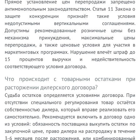
Прямое установление цен перепродажи запрещено
антимонопольным законодательством. Статья 11 Закона о
защите конкуренции признаёт такие условия
недопустимыми вертикальными соглашениями.
Допустимы рекомендованные розничные цены без
механизма принуждения, максимальные цены
перепродажи, а также ценовые условия для участия в
маркетинговых программах. Нарушение влечёт штраф до
15 процентов выручки и недействительность
соответствующего условия договора.
Что происходит с товарными остатками при
расторжении дилерского договора?
Судьба остатков определяется условиями договора. При
отсутствии специального регулирования товар остаётся
собственностью дилера, который вправе реализовать его
самостоятельно. Рекомендуется включить в договор одно
из условий: обязанность поставщика выкупить остатки по
закупочной цене, право дилера на распродажу в течение
3-6 месяцев после расторжения, или комбинированный