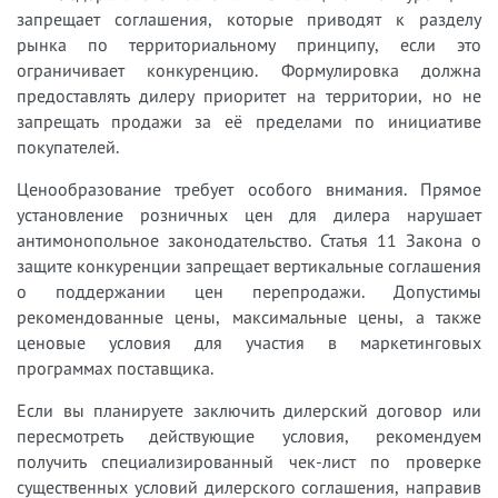
запрещает соглашения, которые приводят к разделу
рынка по территориальному принципу, если это
ограничивает конкуренцию. Формулировка должна
предоставлять дилеру приоритет на территории, но не
запрещать продажи за её пределами по инициативе
покупателей.
Ценообразование требует особого внимания. Прямое
установление розничных цен для дилера нарушает
антимонопольное законодательство. Статья 11 Закона о
защите конкуренции запрещает вертикальные соглашения
о поддержании цен перепродажи. Допустимы
рекомендованные цены, максимальные цены, а также
ценовые условия для участия в маркетинговых
программах поставщика.
Если вы планируете заключить дилерский договор или
пересмотреть действующие условия, рекомендуем
получить специализированный чек-лист по проверке
существенных условий дилерского соглашения, направив