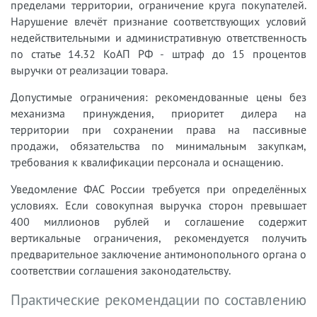
пределами территории, ограничение круга покупателей.
Нарушение влечёт признание соответствующих условий
недействительными и административную ответственность
по статье 14.32 КоАП РФ - штраф до 15 процентов
выручки от реализации товара.
Допустимые ограничения: рекомендованные цены без
механизма принуждения, приоритет дилера на
территории при сохранении права на пассивные
продажи, обязательства по минимальным закупкам,
требования к квалификации персонала и оснащению.
Уведомление ФАС России требуется при определённых
условиях. Если совокупная выручка сторон превышает
400 миллионов рублей и соглашение содержит
вертикальные ограничения, рекомендуется получить
предварительное заключение антимонопольного органа о
соответствии соглашения законодательству.
Практические рекомендации по составлению