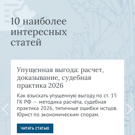
10 наиболее
интересных
статей
Упущенная выгода: расчет,
доказывание, судебная
практика 2026
Как взыскать упущенную выгоду по ст. 15
ГК РФ — методика расчёта, судебная
практика 2026, типичные ошибки истцов.
Юрист по экономическим спорам.
ЧИТАТЬ СТАТЬЮ