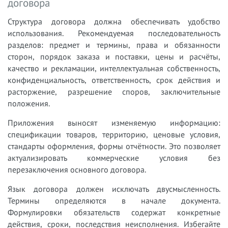
договора
Структура договора должна обеспечивать удобство
использования. Рекомендуемая последовательность
разделов: предмет и термины, права и обязанности
сторон, порядок заказа и поставки, цены и расчёты,
качество и рекламации, интеллектуальная собственность,
конфиденциальность, ответственность, срок действия и
расторжение, разрешение споров, заключительные
положения.
Приложения выносят изменяемую информацию:
спецификации товаров, территорию, ценовые условия,
стандарты оформления, формы отчётности. Это позволяет
актуализировать коммерческие условия без
перезаключения основного договора.
Язык договора должен исключать двусмысленность.
Термины определяются в начале документа.
Формулировки обязательств содержат конкретные
действия, сроки, последствия неисполнения. Избегайте