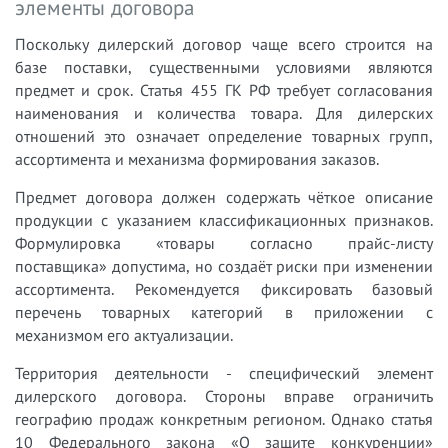
элементы договора
Поскольку дилерский договор чаще всего строится на
базе поставки, существенными условиями являются
предмет и срок. Статья 455 ГК РФ требует согласования
наименования и количества товара. Для дилерских
отношений это означает определение товарных групп,
ассортимента и механизма формирования заказов.
Предмет договора должен содержать чёткое описание
продукции с указанием классификационных признаков.
Формулировка «товары согласно прайс-листу
поставщика» допустима, но создаёт риски при изменении
ассортимента. Рекомендуется фиксировать базовый
перечень товарных категорий в приложении с
механизмом его актуализации.
Территория деятельности - специфический элемент
дилерского договора. Стороны вправе ограничить
географию продаж конкретным регионом. Однако статья
10 Федерального закона «О защите конкуренции»