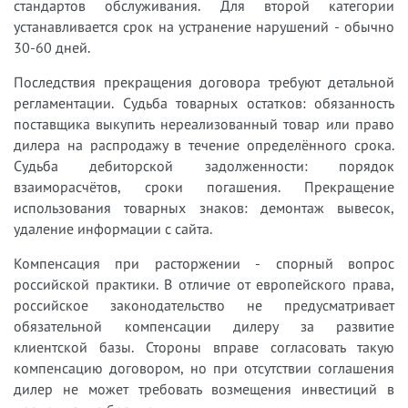
стандартов обслуживания. Для второй категории
устанавливается срок на устранение нарушений - обычно
30-60 дней.
Последствия прекращения договора требуют детальной
регламентации. Судьба товарных остатков: обязанность
поставщика выкупить нереализованный товар или право
дилера на распродажу в течение определённого срока.
Судьба дебиторской задолженности: порядок
взаиморасчётов, сроки погашения. Прекращение
использования товарных знаков: демонтаж вывесок,
удаление информации с сайта.
Компенсация при расторжении - спорный вопрос
российской практики. В отличие от европейского права,
российское законодательство не предусматривает
обязательной компенсации дилеру за развитие
клиентской базы. Стороны вправе согласовать такую
компенсацию договором, но при отсутствии соглашения
дилер не может требовать возмещения инвестиций в