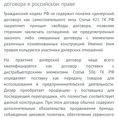
договора в российском праве
Гражданский кодекс РФ не содержит понятия «дилерский
договор» как самостоятельного типа. Статья 421 ГК РФ
закрепляет принцип свободы договора, позволяя
сторонам заключать соглашения, не предусмотренные
законом, либо смешанные договоры с элементами
различных поименованных конструкций. Именно этим
правом пользуются участники дилерских отношений.
На практике дилерский договор чаще всего
квалифицируется как договор поставки с
дистрибьюторскими элементами. Статья 506 ГК РФ
определяет поставку как передачу товаров для
использования в предпринимательской деятельности.
Дилер приобретает продукцию у поставщика для
последующей перепродажи, что полностью соответствует
данной конструкции. При этом договор обычно содержит
дополнительные обязательства: продвижение бренда,
соблюдение ценовой политики, обеспечение сервисного