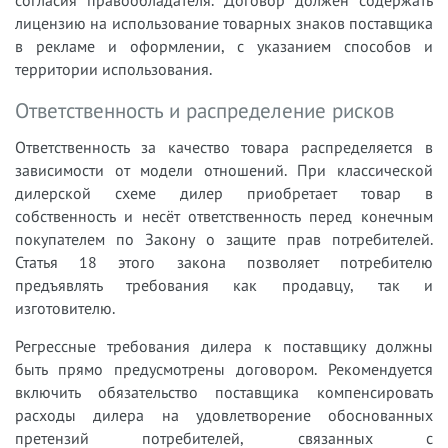
лицензию на использование товарных знаков поставщика
в рекламе и оформлении, с указанием способов и
территории использования.
Ответственность и распределение рисков
Ответственность за качество товара распределяется в
зависимости от модели отношений. При классической
дилерской схеме дилер приобретает товар в
собственность и несёт ответственность перед конечным
покупателем по Закону о защите прав потребителей.
Статья 18 этого закона позволяет потребителю
предъявлять требования как продавцу, так и
изготовителю.
Регрессные требования дилера к поставщику должны
быть прямо предусмотрены договором. Рекомендуется
включить обязательство поставщика компенсировать
расходы дилера на удовлетворение обоснованных
претензий потребителей, связанных с