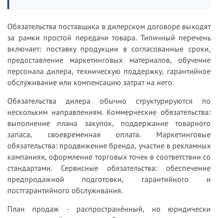
Обязательства поставщика в дилерском договоре выходят
за рамки простой передачи товара. Типичный перечень
включает: поставку продукции в согласованные сроки,
предоставление маркетинговых материалов, обучение
персонала дилера, техническую поддержку, гарантийное
обслуживание или компенсацию затрат на него.
Обязательства дилера обычно структурируются по
нескольким направлениям. Коммерческие обязательства:
выполнение плана закупок, поддержание товарного
запаса, своевременная оплата. Маркетинговые
обязательства: продвижение бренда, участие в рекламных
кампаниях, оформление торговых точек в соответствии со
стандартами. Сервисные обязательства: обеспечение
предпродажной подготовки, гарантийного и
постгарантийного обслуживания.
План продаж - распространённый, но юридически