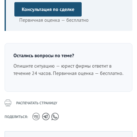
Консультация по сделке
Первичная оценка — бесплатно
Остались вопросы по теме?
Опишите ситуацию — юрист фирмы ответит в
течение 24 часов. Первичная оценка — бесплатно.
РАСПЕЧАТАТЬ СТРАНИЦУ
ПОДЕЛИТЬСЯ: