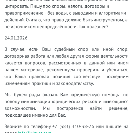
цитировать. Пишу про споры, налоги, договоры и
правоприменение - без воды, с выводами и алгоритмами
действий. Считаю, что право должно быть инструментом, а
не источником неопределённости. Так полезнее?
24.01.2026
В случае, если Ваш судебный спор или иной спор,
договорная работа или любая другая форма деятельности
касается вопросов, рассмотренных в данной или ином
нашем материале, рекомендуем проверить и убедиться,
что Ваша правовая позиция соответствует последним
изменениям практики и законодательству.
Мы будем рады оказать Вам юридическую помощь по
поводу минимизации юридических рисков и имеющимся
возможностям. Мы постараемся найти решение,
подходящее именно для Вас.
Звоните по телефону +7 (383) 310-38-76 или пишите на