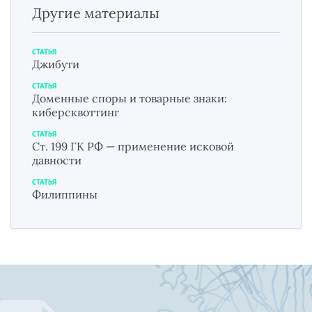
Другие материалы
СТАТЬЯ
Джибути
СТАТЬЯ
Доменные споры и товарные знаки:
киберсквоттинг
СТАТЬЯ
Ст. 199 ГК РФ — применение исковой
давности
СТАТЬЯ
Филиппины