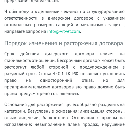
прерывания деятельности.
Чтобы получить детальный чек-лист по структурированию
ответственности в дилерском договоре с указанием
оптимальных размеров санкций и механизмов защиты,
направьте запрос на
info@vitvet.com
.
Порядок изменения и расторжения договора
Срок действия дилерского договора влияет на
стабильность отношений. Бессрочный договор может быть
расторгнут любой стороной с предупреждением в
разумный срок. Статья 450.1 ГК РФ позволяет установить
право на односторонний отказ, но для
предпринимательских договоров это право должно быть
прямо предусмотрено соглашением.
Основания для расторжения целесообразно разделить на
категории. Безусловные основания: ликвидация стороны,
отзыв лицензии, банкротство. Основания с правом на
исправление: невыполнение плана продаж, нарушение