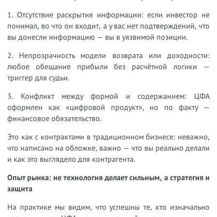
1. Отсутствие раскрытия информации: если инвестор не
понимал, во что он входит, а у вас нет подтверждений, что
вы донесли информацию — вы в уязвимой позиции.
2. Непрозрачность модели возврата или доходности:
любое обещание прибыли без расчётной логики —
триггер для судьи.
3. Конфликт между формой и содержанием: ЦФА
оформлен как «цифровой продукт», но по факту —
финансовое обязательство.
Это как с контрактами в традиционном бизнесе: неважно,
что написано на обложке, важно — что вы реально делали
и как это выглядело для контрагента.
Опыт рынка: не технология делает сильным, а стратегия и
защита
На практике мы видим, что успешны те, кто изначально