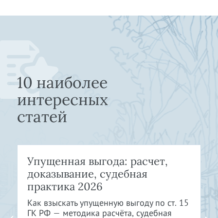
10 наиболее
интересных
статей
Упущенная выгода: расчет,
доказывание, судебная
практика 2026
Как взыскать упущенную выгоду по ст. 15
ГК РФ — методика расчёта, судебная