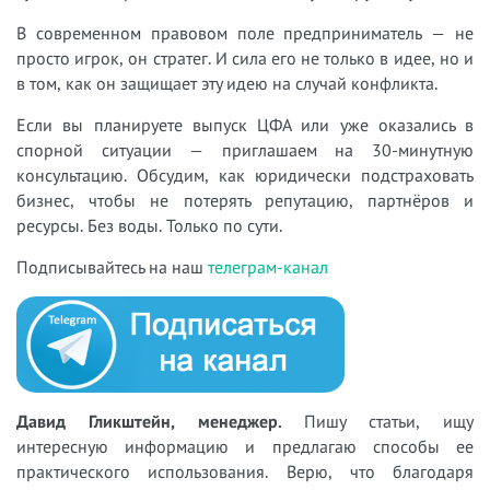
В современном правовом поле предприниматель — не
просто игрок, он стратег. И сила его не только в идее, но и
в том, как он защищает эту идею на случай конфликта.
Если вы планируете выпуск ЦФА или уже оказались в
спорной ситуации — приглашаем на 30-минутную
консультацию. Обсудим, как юридически подстраховать
бизнес, чтобы не потерять репутацию, партнёров и
ресурсы. Без воды. Только по сути.
Подписывайтесь на наш
телеграм-канал
Давид Гликштейн, менеджер.
Пишу статьи, ищу
интересную информацию и предлагаю способы ее
практического использования. Верю, что благодаря