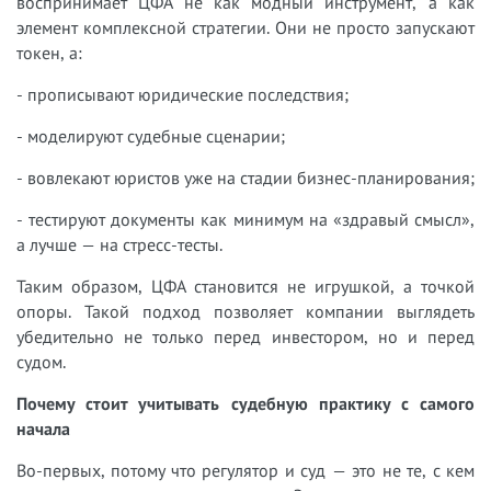
воспринимает ЦФА не как модный инструмент, а как
элемент комплексной стратегии. Они не просто запускают
токен, а:
- прописывают юридические последствия;
- моделируют судебные сценарии;
- вовлекают юристов уже на стадии бизнес-планирования;
- тестируют документы как минимум на «здравый смысл»,
а лучше — на стресс-тесты.
Таким образом, ЦФА становится не игрушкой, а точкой
опоры. Такой подход позволяет компании выглядеть
убедительно не только перед инвестором, но и перед
судом.
Почему стоит учитывать судебную практику с самого
начала
Во-первых, потому что регулятор и суд — это не те, с кем