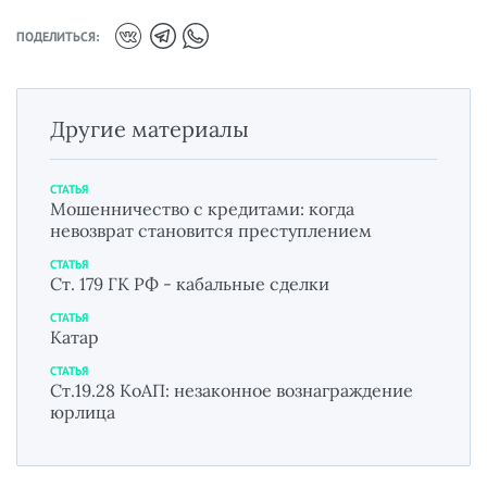
ПОДЕЛИТЬСЯ:
Другие материалы
СТАТЬЯ
Мошенничество с кредитами: когда
невозврат становится преступлением
СТАТЬЯ
Ст. 179 ГК РФ - кабальные сделки
СТАТЬЯ
Катар
СТАТЬЯ
Ст.19.28 КоАП: незаконное вознаграждение
юрлица