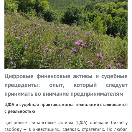
Цифровые финансовые активы и судебные
прецеденты: опыт, который следует
принимать во внимание предпринимателям
ЦФА и судебная практика: когда технология сталкивается
с реальностью
Цифровые финансовые активы (ЦФА) обещали бизнесу
свободу — в инвестициях, сделках, стратегиях. Но любая