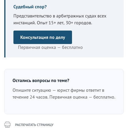
Судебный спор?
Представительство в арбитражных судах всех
инстанций. Опыт 15+ лет, 30+ городов.
Консультация по делу
Первичная оценка — бесплатно
Остались вопросы по теме?
Опишите ситуацию — юрист фирмы ответит в
течение 24 часов. Первичная оценка — бесплатно.
РАСПЕЧАТАТЬ СТРАНИЦУ