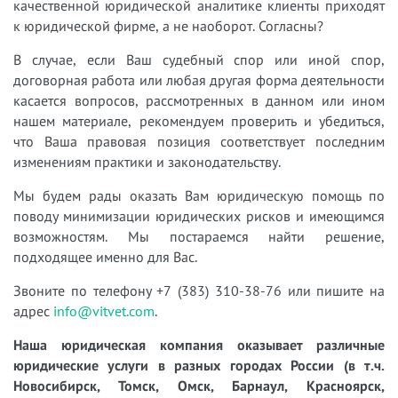
качественной юридической аналитике клиенты приходят
к юридической фирме, а не наоборот. Согласны?
В случае, если Ваш судебный спор или иной спор,
договорная работа или любая другая форма деятельности
касается вопросов, рассмотренных в данном или ином
нашем материале, рекомендуем проверить и убедиться,
что Ваша правовая позиция соответствует последним
изменениям практики и законодательству.
Мы будем рады оказать Вам юридическую помощь по
поводу минимизации юридических рисков и имеющимся
возможностям. Мы постараемся найти решение,
подходящее именно для Вас.
Звоните по телефону +7 (383) 310-38-76 или пишите на
адрес
info@vitvet.com
.
Наша юридическая компания оказывает различные
юридические услуги в разных городах России (в т.ч.
Новосибирск, Томск, Омск, Барнаул, Красноярск,