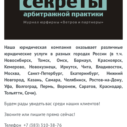
Наша юридическая компания оказывает различные
юридические услуги в разных городах России (в т.ч.
Новосибирск, Томск, Омск, Барнаул, Красноярск,
Кемерово, Новокузнецк, Иркутск, Чита, Владивосток,
Москва, Санкт-Петербург, Екатеринбург, Нижний
Новгород, Казань, Самара, Челябинск, Ростов-на-Дону,
Уфа, Волгоград, Пермь, Воронеж, Саратов, Краснодар,
Тольятти, Сочи).
Будем рады увидеть вас среди наших клиентов!
Звоните или пишите прямо сейчас!
Телефон +7 (383) 310-38-76