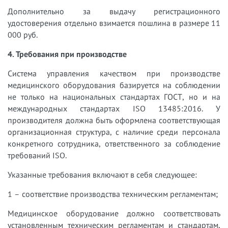
Дополнительно за выдачу регистрационного
удостоверения отдельно взимается пошлина в размере 11
000 руб.
4. Требования при производстве
Система управления качеством при производстве
медицинского оборудования базируется на соблюдении
не только на национальных стандартах ГОСТ, но и на
международных стандартах ISO 13485:2016. У
производителя должна быть оформлена соответствующая
организационная структура, с наличие среди персонала
конкретного сотрудника, ответственного за соблюдение
требований ISO.
Указанные требования включают в себя следующее:
1 – соответствие производства техническим регламентам;
Медицинское оборудование должно соответствовать
установленным техническим регламентам и стандартам,