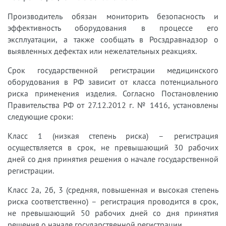
Производитель обязан мониторить безопасность и
эффективность оборудования в процессе его
эксплуатации, а также сообщать в Росздравнадзор о
выявленных дефектах или нежелательных реакциях.
Срок государственной регистрации медицинского
оборудования в РФ зависит от класса потенциального
риска применения изделия. Согласно Постановлению
Правительства РФ от 27.12.2012 г. № 1416, установлены
следующие сроки:
Класс 1 (низкая степень риска) – регистрация
осуществляется в срок, не превышающий 30 рабочих
дней со дня принятия решения о начале государственной
регистрации.
Класс 2а, 2б, 3 (средняя, повышенная и высокая степень
риска соответственно) – регистрация проводится в срок,
не превышающий 50 рабочих дней со дня принятия
решения о начале государственной регистрации.