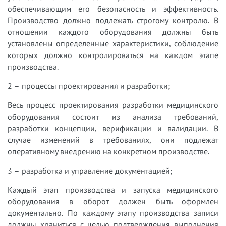
обеспечивающим его безопасность и эффективность.
Производство должно подлежать строгому контролю. В
отношении каждого оборудования должны быть
установлены определенные характеристики, соблюдение
которых должно контролироваться на каждом этапе
производства.
2 – процессы проектирования и разработки;
Весь процесс проектирования разработки медицинского
оборудования состоит из анализа требований,
разработки концепции, верификации и валидации. В
случае изменений в требованиях, они подлежат
оперативному внедрению на конкретном производстве.
3 – разработка и управление документацией;
Каждый этап производства и запуска медицинского
оборудования в оборот должен быть оформлен
документально. По каждому этапу производства записи
должны храниться с целью подтверждения выполнения