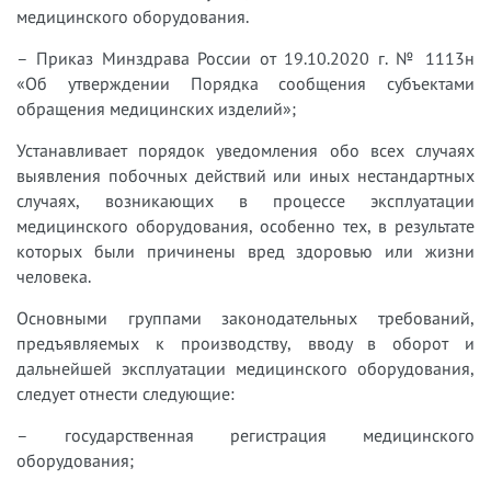
медицинского оборудования.
– Приказ Минздрава России от 19.10.2020 г. № 1113н
«Об утверждении Порядка сообщения субъектами
обращения медицинских изделий»;
Устанавливает порядок уведомления обо всех случаях
выявления побочных действий или иных нестандартных
случаях, возникающих в процессе эксплуатации
медицинского оборудования, особенно тех, в результате
которых были причинены вред здоровью или жизни
человека.
Основными группами законодательных требований,
предъявляемых к производству, вводу в оборот и
дальнейшей эксплуатации медицинского оборудования,
следует отнести следующие:
– государственная регистрация медицинского
оборудования;