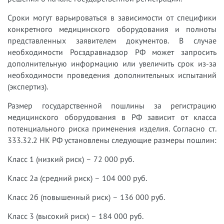
Сроки могут варьироваться в зависимости от специфики
конкретного медицинского оборудования и полноты
представленных заявителем документов. В случае
необходимости Росздравнадзор РФ может запросить
дополнительную информацию или увеличить срок из-за
необходимости проведения дополнительных испытаний
(экспертиз).
Размер государственной пошлины за регистрацию
медицинского оборудования в РФ зависит от класса
потенциального риска применения изделия. Согласно ст.
333.32.2 НК РФ установлены следующие размеры пошлин:
Класс 1 (низкий риск) – 72 000 руб.
Класс 2а (средний риск) – 104 000 руб.
Класс 2б (повышенный риск) – 136 000 руб.
Класс 3 (высокий риск) – 184 000 руб.