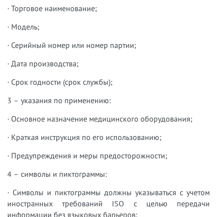
· Торговое наименование;
· Модель;
· Серийный номер или номер партии;
· Дата производства;
· Срок годности (срок службы);
3 – указания по применению:
· Основное назначение медицинского оборудования;
· Краткая инструкция по его использованию;
· Предупреждения и меры предосторожности;
4 – символы и пиктограммы:
· Символы и пиктограммы должны указываться с учетом
иностранных требований ISO с целью передачи
информации без языковых барьеров;