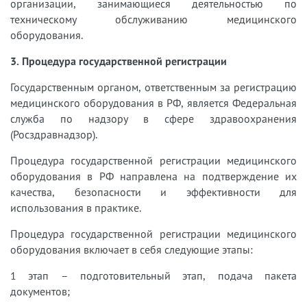
организации, занимающиеся деятельностью по
техническому обслуживанию медицинского
оборудования.
3. Процедура государственной регистрации
Государственным органом, ответственным за регистрацию
медицинского оборудования в РФ, является Федеральная
служба по надзору в сфере здравоохранения
(Росздравнадзор).
Процедура государственной регистрации медицинского
оборудования в РФ направлена на подтверждение их
качества, безопасности и эффективности для
использования в практике.
Процедура государственной регистрации медицинского
оборудования включает в себя следующие этапы:
1 этап – подготовительный этап, подача пакета
документов;