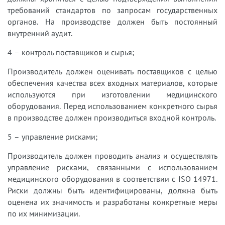
требований стандартов по запросам государственных
органов. На производстве должен быть постоянный
внутренний аудит.
4 – контроль поставщиков и сырья;
Производитель должен оценивать поставщиков с целью
обеспечения качества всех входных материалов, которые
используются при изготовлении медицинского
оборудования. Перед использованием конкретного сырья
в производстве должен производиться входной контроль.
5 – управление рисками;
Производитель должен проводить анализ и осуществлять
управление рисками, связанными с использованием
медицинского оборудования в соответствии с ISO 14971.
Риски должны быть идентифицированы, должна быть
оценена их значимость и разработаны конкретные меры
по их минимизации.