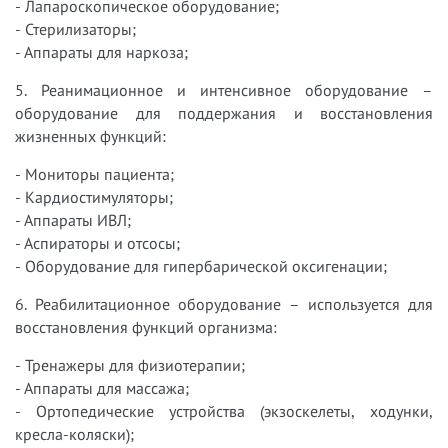
- Лапароскопическое оборудование;
- Стерилизаторы;
- Аппараты для наркоза;
5. Реанимационное и интенсивное оборудование –
оборудование для поддержания и восстановления
жизненных функций:
- Мониторы пациента;
- Кардиостимуляторы;
- Аппараты ИВЛ;
- Аспираторы и отсосы;
- Оборудование для гипербарической оксигенации;
6. Реабилитационное оборудование – используется для
восстановления функций организма:
- Тренажеры для физиотерапии;
- Аппараты для массажа;
- Ортопедические устройства (экзоскелеты, ходунки,
кресла-коляски);