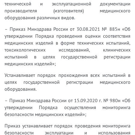
технической и эксплуатационной документации
производителя (изготовителя) медицинского
оборудования различных видов.
– Приказ Минздрава России от 30.08.2021 № 885н «Об
утверждении Порядка проведения оценки соответствия
медицинских изделий в форме технических испытаний,
токсикологических исследований, клинических
испытаний в целях государственной регистрации
медицинских изделий»;
Устанавливает порядок прохождения всех испытаний в
целях государственной регистрации медицинского
оборудования.
– Приказ Минздрава России от 15.09.2020 г. № 980н «Об
утверждении Порядка осуществления мониторинга
безопасности медицинских изделий»;
Приказ устанавливает порядок проведения мониторинга
безопасности эксплуатации и использования