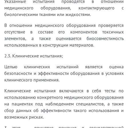
Указанные испытания проводятся в отношении
медицинского оборудования, контактирующего с
биологическими тканями или жидкостями.
В отношении медицинского оборудования проверяется
отсутствие в составе его компонентов токсичных
элементов, а также оценивается биосовместимость
использованных в конструкции материалов.
2.3. Клинические испытания;
Целью клинических испытаний является оценка
безопасности и эффективности оборудования в условиях
клинического применения.
Клинические испытания включаются в себя тесты по
использованию конкретного медицинского оборудования
на пациентах под наблюдением специалистов, а также
сбор данных об эффективности такого использования и
возможных рисках.
3 этап – принятие решения о государственной