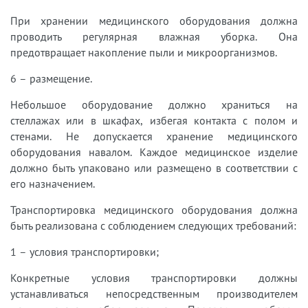
При хранении медицинского оборудования должна
проводить регулярная влажная уборка. Она
предотвращает накопление пыли и микроорганизмов.
6 – размещение.
Небольшое оборудование должно храниться на
стеллажах или в шкафах, избегая контакта с полом и
стенами. Не допускается хранение медицинского
оборудования навалом. Каждое медицинское изделие
должно быть упаковано или размещено в соответствии с
его назначением.
Транспортировка медицинского оборудования должна
быть реализована с соблюдением следующих требований:
1 – условия транспортировки;
Конкретные условия транспортировки должны
устанавливаться непосредственным производителем