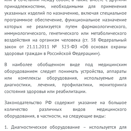
принадлежностями, необходимыми для применения
указанных изделий по назначению, включая специальное
программное обеспечение, функциональное назначение
которых не реализуется путем фармакологического,
иммунологического, генетического или метаболического
воздействия на организм человека (ст. 38 Федеральный
закон от 21.11.2011 № 323-ФЗ «Об основах охраны
здоровья граждан в Российской Федерации»).
В наиболее обобщенном виде под медицинским
оборудованием следует понимать устройства, аппараты
или комплексы оборудования, используемые для
диагностики, лечения, профилактики, мониторинга
состояния здоровья или реабилитации.
Законодательство РФ содержит указание на большое
количество различных видов медицинского
оборудования, в частности, на следующие виды:
1. Диагностическое оборудование – используется для