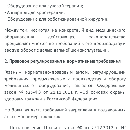
- Оборудование для лучевой терапии;
- Аппараты для криотерапии;
- Оборудование для роботизированной хирургии.
Между тем, несмотря на конкретный вид медицинского
оборудования действующее законодательство
предъявляет множество требований к его производству и
вводу в оборот с целью дальнейшей эксплуатации.
2. Правовое регулирования и нормативные требования
Главным нормативно-правовым актом, регулирующими
требования, предъявляемые к производству и обороту
медицинского оборудования, является Федеральный
закон № 323-ФЗ от 21.11.2011 г. «Об основах охраны
здоровья граждан в Российской Федерации».
Но большая часть требований закреплена в подзаконных
актах. Например, таких как:
– Постановление Правительства РФ от 27.12.2012 г. №