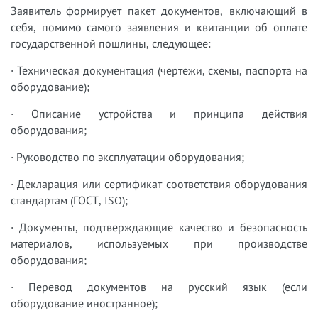
Заявитель формирует пакет документов, включающий в
себя, помимо самого заявления и квитанции об оплате
государственной пошлины, следующее:
· Техническая документация (чертежи, схемы, паспорта на
оборудование);
· Описание устройства и принципа действия
оборудования;
· Руководство по эксплуатации оборудования;
· Декларация или сертификат соответствия оборудования
стандартам (ГОСТ, ISO);
· Документы, подтверждающие качество и безопасность
материалов, используемых при производстве
оборудования;
· Перевод документов на русский язык (если
оборудование иностранное);