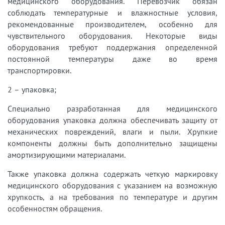
медицинского оборудования. Перевозчик обязан
соблюдать температурные и влажностные условия,
рекомендованные производителем, особенно для
чувствительного оборудования. Некоторые виды
оборудования требуют поддержания определенной
постоянной температуры даже во время
транспортировки.
2 – упаковка;
Специально разработанная для медицинского
оборудования упаковка должна обеспечивать защиту от
механических повреждений, влаги и пыли. Хрупкие
компоненты должны быть дополнительно защищены
амортизирующими материалами.
Также упаковка должна содержать четкую маркировку
медицинского оборудования с указанием на возможную
хрупкость, а на требования по температуре и другим
особенностям обращения.