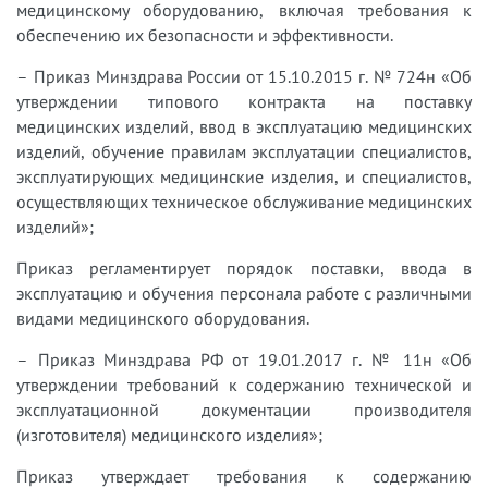
медицинскому оборудованию, включая требования к
обеспечению их безопасности и эффективности.
– Приказ Минздрава России от 15.10.2015 г. № 724н «Об
утверждении типового контракта на поставку
медицинских изделий, ввод в эксплуатацию медицинских
изделий, обучение правилам эксплуатации специалистов,
эксплуатирующих медицинские изделия, и специалистов,
осуществляющих техническое обслуживание медицинских
изделий»;
Приказ регламентирует порядок поставки, ввода в
эксплуатацию и обучения персонала работе с различными
видами медицинского оборудования.
– Приказ Минздрава РФ от 19.01.2017 г. № 11н «Об
утверждении требований к содержанию технической и
эксплуатационной документации производителя
(изготовителя) медицинского изделия»;
Приказ утверждает требования к содержанию