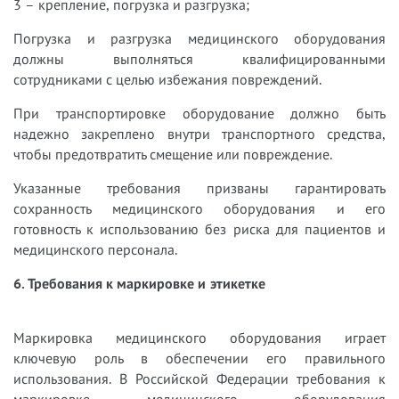
3 – крепление, погрузка и разгрузка;
Погрузка и разгрузка медицинского оборудования
должны выполняться квалифицированными
сотрудниками с целью избежания повреждений.
При транспортировке оборудование должно быть
надежно закреплено внутри транспортного средства,
чтобы предотвратить смещение или повреждение.
Указанные требования призваны гарантировать
сохранность медицинского оборудования и его
готовность к использованию без риска для пациентов и
медицинского персонала.
6. Требования к маркировке и этикетке
Маркировка медицинского оборудования играет
ключевую роль в обеспечении его правильного
использования. В Российской Федерации требования к
маркировке медицинского оборудования