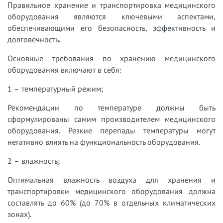
Правильное хранение и транспортировка медицинского
оборудования являются ключевыми аспектами,
обеспечивающими его безопасность, эффективность и
долговечность.
Основные требования по хранению медицинского
оборудования включают в себя:
1 – температурный режим;
Рекомендации по температуре должны быть
сформулированы самим производителем медицинского
оборудования. Резкие перепады температуры могут
негативно влиять на функциональность оборудования.
2 – влажность;
Оптимальная влажность воздуха для хранения и
транспортировки медицинского оборудования должна
составлять до 60% (до 70% в отдельных климатических
зонах).