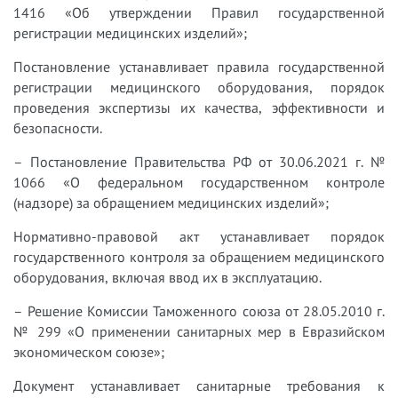
1416 «Об утверждении Правил государственной
регистрации медицинских изделий»;
Постановление устанавливает правила государственной
регистрации медицинского оборудования, порядок
проведения экспертизы их качества, эффективности и
безопасности.
– Постановление Правительства РФ от 30.06.2021 г. №
1066 «О федеральном государственном контроле
(надзоре) за обращением медицинских изделий»;
Нормативно-правовой акт устанавливает порядок
государственного контроля за обращением медицинского
оборудования, включая ввод их в эксплуатацию.
– Решение Комиссии Таможенного союза от 28.05.2010 г.
№ 299 «О применении санитарных мер в Евразийском
экономическом союзе»;
Документ устанавливает санитарные требования к