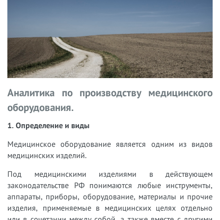
Аналитика по производству медицинского
оборудования.
1. Определение и виды
Медицинское оборудование является одним из видов
медицинских изделий.
Под медицинскими изделиями в действующем
законодательстве РФ понимаются любые инструменты,
аппараты, приборы, оборудование, материалы и прочие
изделия, применяемые в медицинских целях отдельно
или в сочетании между собой, а также вместе с другими