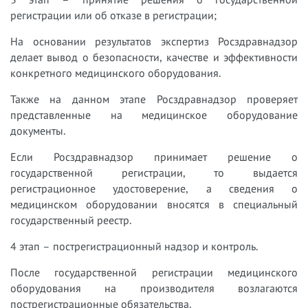
регистрации или об отказе в регистрации;
На основании результатов экспертиз Росздравнадзор
делает вывод о безопасности, качестве и эффективности
конкретного медицинского оборудования.
Также на данном этапе Росздравнадзор проверяет
представленные на медицинское оборудование
документы.
Если Росздравнадзор принимает решение о
государственной регистрации, то выдается
регистрационное удостоверение, а сведения о
медицинском оборудовании вносятся в специальный
государственный реестр.
4 этап – пострегистрационный надзор и контроль.
После государственной регистрации медицинского
оборудования на производителя возлагаются
пострегистрационные обязательства.