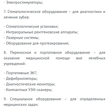
- Электростимуляторы;
7. Стоматологическое оборудование – для диагностики и
лечения зубов:
- Стоматологические установки;
- Интраоральные рентгеновские аппараты;
- Лазерные системы;
- Оборудование для протезирования;
8. Переносное и портативное оборудование – для
оказания медицинской помощи вне лечебных
учреждений:
- Портативные ЭКГ;
- Дефибрилляторы;
- Диагностические мониторы;
- Компактные УЗИ-сканеры;
9. Специальное оборудование – для определенных
медицинских задач: