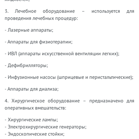
3. Лечебное оборудование – используется для
проведения лечебных процедур:
- Лазерные аппараты;
- Аппараты для физиотерапии;
- ИВЛ (аппараты искусственной вентиляции легких);
- Дефибрилляторы;
- Инфузионные насосы (шприцевые и перистальтические);
- Аппараты для диализа;
4. Хирургическое оборудование – предназначено для
оперативных вмешательств:
- Хирургические лампы;
- Электрохирургические генераторы;
- Эндоскопические стойки;