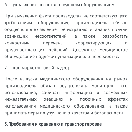
6 – управление несоответствующим оборудованием;
При выявлении факта производства не соответствующего
требованиям оборудования, производитель обязан
осуществлять выявление, регистрацию и анализ причин
возникших несоответствий, а также разработать
конкретный перечень корректирующих и
предупреждающих действий. Дефектное медицинское
оборудование подлежит утилизации или переработке.
7 – постмаркетинговый надзор.
После выпуска медицинского оборудования на рынок
производитель обязан осуществлять мониторинг его
использования, собирать информацию о возможных
нежелательных реакциях и побочных эффектах
использования медицинского оборудования, а также
принимать меры по улучшению качества и безопасности.
5. Требования к хранению и транспортировке