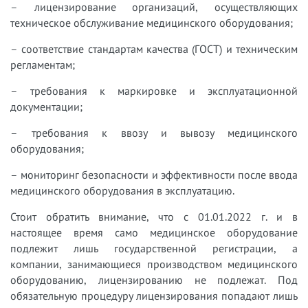
– лицензирование организаций, осуществляющих
техническое обслуживание медицинского оборудования;
– соответствие стандартам качества (ГОСТ) и техническим
регламентам;
– требования к маркировке и эксплуатационной
документации;
– требования к ввозу и вывозу медицинского
оборудования;
– мониторинг безопасности и эффективности после ввода
медицинского оборудования в эксплуатацию.
Стоит обратить внимание, что с 01.01.2022 г. и в
настоящее время само медицинское оборудование
подлежит лишь государственной регистрации, а
компании, занимающиеся производством медицинского
оборудованию, лицензированию не подлежат. Под
обязательную процедуру лицензирования попадают лишь