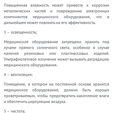
Повышенная влажность может привести к коррозии
металлических частей и повреждению электронных
компонентов медицинского оборудования, что в
дальнейшем может повлиять на его эффективность.
3 – освещенность;
Медицинское оборудование запрещено хранить под
лучами прямого солнечного света, особенно в случае
наличия резиновых или пластмассовых изделий.
Ультрафиолетовое излучение может вызывать деградацию
медицинского оборудования.
4 – вентиляция;
Помещение, в котором на постоянной основе хранится
медицинское оборудование, должно быть хорошо
проветриваемым, чтобы предотвратить накопление влаги
и обеспечить циркуляцию воздуха.
5 – чистота;