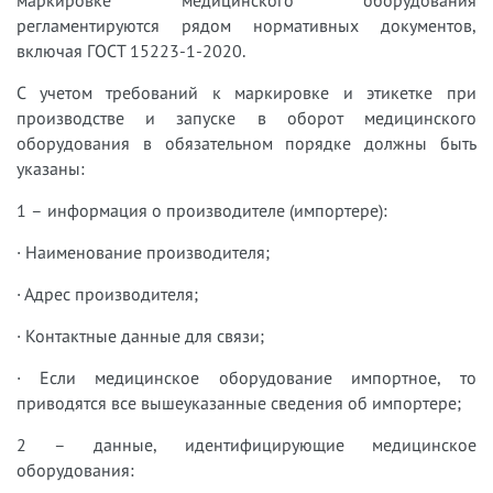
регламентируются рядом нормативных документов,
включая ГОСТ 15223-1-2020.
С учетом требований к маркировке и этикетке при
производстве и запуске в оборот медицинского
оборудования в обязательном порядке должны быть
указаны:
1 – информация о производителе (импортере):
· Наименование производителя;
· Адрес производителя;
· Контактные данные для связи;
· Если медицинское оборудование импортное, то
приводятся все вышеуказанные сведения об импортере;
2 – данные, идентифицирующие медицинское
оборудования: