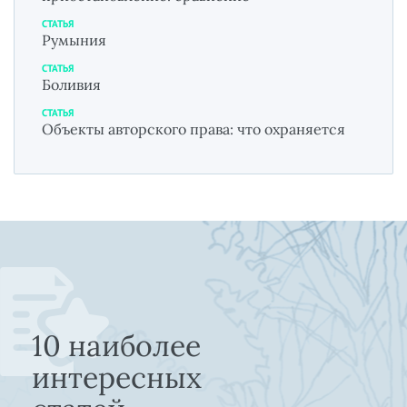
СТАТЬЯ
Румыния
СТАТЬЯ
Боливия
СТАТЬЯ
Объекты авторского права: что охраняется
10 наиболее
интересных