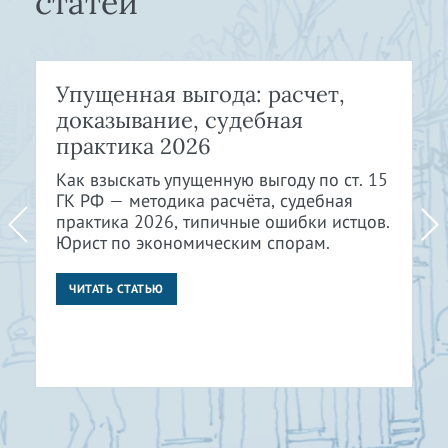
статей
Упущенная выгода: расчет,
доказывание, судебная
практика 2026
Как взыскать упущенную выгоду по ст. 15
ГК РФ — методика расчёта, судебная
практика 2026, типичные ошибки истцов.
Юрист по экономическим спорам.
ЧИТАТЬ СТАТЬЮ