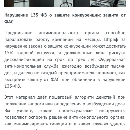
Нарушение 135 ФЗ о защите конкуренции: защита от
ФАС
Предписание антимонопольного органа способно
парализовать работу компании на месяцы. Штраф за
нарушение закона о защите конкуренции может достигать
15% годовой выручки, а должностные лица рискуют
дисквалификацией на срок до трёх лет. Федеральная
антимонопольная служба ежегодно возбуждает тысячи
дел, и далеко не каждый предприниматель понимает, как
выстроить защиту от ФАС при обвинении в нарушении
135-ФЗ.
Этот материал даёт пошаговый алгоритм действий при
получении запроса или определения о возбуждении дела.
Вы узнаете, какие процессуальные инструменты
позволяют оспорить решение антимонопольного органа,
как минимизировать санкции и в каких случаях удаётся