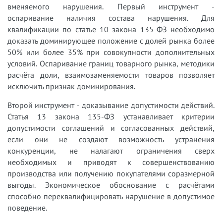
вменяемого нарушения. Первый инструмент -
оспаривание наличия состава нарушения. Для
квалификации по статье 10 закона 135-ФЗ необходимо
доказать доминирующее положение с долей рынка более
50% или более 35% при совокупности дополнительных
условий. Оспаривание границ товарного рынка, методики
расчёта доли, взаимозаменяемости товаров позволяет
исключить признак доминирования.
Второй инструмент - доказывание допустимости действий.
Статья 13 закона 135-ФЗ устанавливает критерии
допустимости соглашений и согласованных действий,
если они не создают возможность устранения
конкуренции, не налагают ограничения сверх
необходимых и приводят к совершенствованию
производства или получению покупателями соразмерной
выгоды. Экономическое обоснование с расчётами
способно переквалифицировать нарушение в допустимое
поведение.