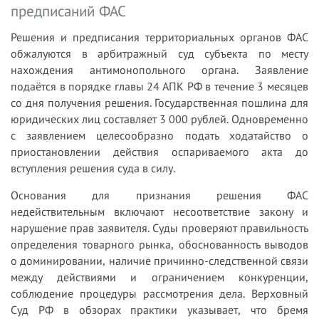
предписаний ФАС
Решения и предписания территориальных органов ФАС
обжалуются в арбитражный суд субъекта по месту
нахождения антимонопольного органа. Заявление
подаётся в порядке главы 24 АПК РФ в течение 3 месяцев
со дня получения решения. Государственная пошлина для
юридических лиц составляет 3 000 рублей. Одновременно
с заявлением целесообразно подать ходатайство о
приостановлении действия оспариваемого акта до
вступления решения суда в силу.
Основания для признания решения ФАС
недействительным включают несоответствие закону и
нарушение прав заявителя. Суды проверяют правильность
определения товарного рынка, обоснованность выводов
о доминировании, наличие причинно-следственной связи
между действиями и ограничением конкуренции,
соблюдение процедуры рассмотрения дела. Верховный
Суд РФ в обзорах практики указывает, что бремя