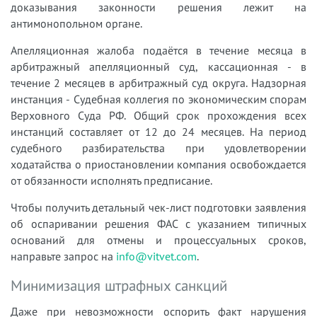
доказывания законности решения лежит на
антимонопольном органе.
Апелляционная жалоба подаётся в течение месяца в
арбитражный апелляционный суд, кассационная - в
течение 2 месяцев в арбитражный суд округа. Надзорная
инстанция - Судебная коллегия по экономическим спорам
Верховного Суда РФ. Общий срок прохождения всех
инстанций составляет от 12 до 24 месяцев. На период
судебного разбирательства при удовлетворении
ходатайства о приостановлении компания освобождается
от обязанности исполнять предписание.
Чтобы получить детальный чек-лист подготовки заявления
об оспаривании решения ФАС с указанием типичных
оснований для отмены и процессуальных сроков,
направьте запрос на
info@vitvet.com
.
Минимизация штрафных санкций
Даже при невозможности оспорить факт нарушения