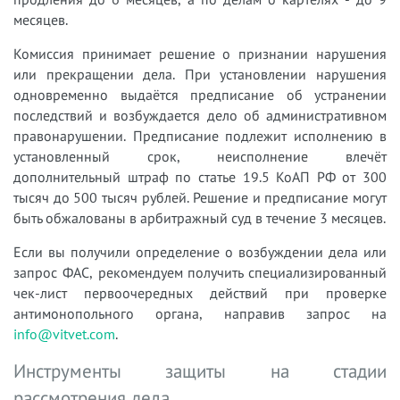
месяцев.
Комиссия принимает решение о признании нарушения
или прекращении дела. При установлении нарушения
одновременно выдаётся предписание об устранении
последствий и возбуждается дело об административном
правонарушении. Предписание подлежит исполнению в
установленный срок, неисполнение влечёт
дополнительный штраф по статье 19.5 КоАП РФ от 300
тысяч до 500 тысяч рублей. Решение и предписание могут
быть обжалованы в арбитражный суд в течение 3 месяцев.
Если вы получили определение о возбуждении дела или
запрос ФАС, рекомендуем получить специализированный
чек-лист первоочередных действий при проверке
антимонопольного органа, направив запрос на
info@vitvet.com
.
Инструменты защиты на стадии
рассмотрения дела