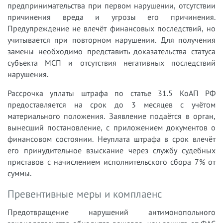
предпринимательства при первом нарушении, отсутствии
причинения вреда и угрозы его причинения.
Предупреждение не влечёт финансовых последствий, но
учитывается при повторном нарушении. Для получения
замены необходимо представить доказательства статуса
субъекта МСП и отсутствия негативных последствий
нарушения.
Рассрочка уплаты штрафа по статье 31.5 КоАП РФ
предоставляется на срок до 3 месяцев с учётом
материального положения. Заявление подаётся в орган,
вынесший постановление, с приложением документов о
финансовом состоянии. Неуплата штрафа в срок влечёт
его принудительное взыскание через службу судебных
приставов с начислением исполнительского сбора 7% от
суммы.
Превентивные меры и комплаенс
Предотвращение нарушений антимонопольного