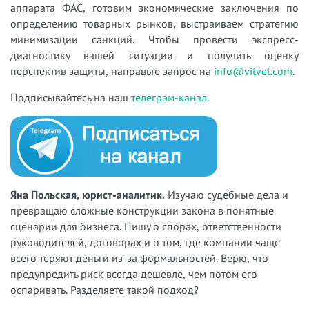
аппарата ФАС, готовим экономические заключения по
определению товарных рынков, выстраиваем стратегию
минимизации санкций. Чтобы провести экспресс-
диагностику вашей ситуации и получить оценку
перспектив защиты, направьте запрос на
info@vitvet.com
.
Подписывайтесь на наш
телеграм-канал.
Яна Польская, юрист-аналитик.
Изучаю судебные дела и
превращаю сложные конструкции закона в понятные
сценарии для бизнеса. Пишу о спорах, ответственности
руководителей, договорах и о том, где компании чаще
всего теряют деньги из-за формальностей. Верю, что
предупредить риск всегда дешевле, чем потом его
оспаривать. Разделяете такой подход?