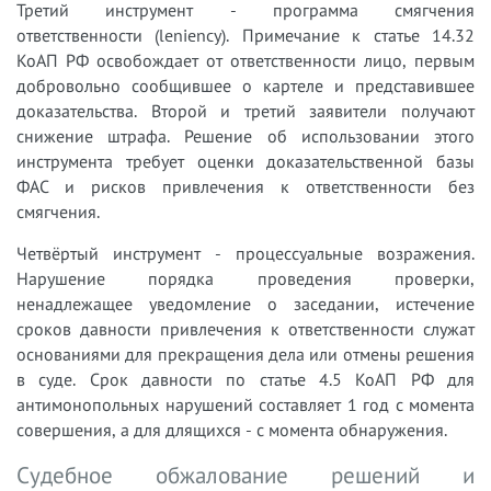
Третий инструмент - программа смягчения
ответственности (leniency). Примечание к статье 14.32
КоАП РФ освобождает от ответственности лицо, первым
добровольно сообщившее о картеле и представившее
доказательства. Второй и третий заявители получают
снижение штрафа. Решение об использовании этого
инструмента требует оценки доказательственной базы
ФАС и рисков привлечения к ответственности без
смягчения.
Четвёртый инструмент - процессуальные возражения.
Нарушение порядка проведения проверки,
ненадлежащее уведомление о заседании, истечение
сроков давности привлечения к ответственности служат
основаниями для прекращения дела или отмены решения
в суде. Срок давности по статье 4.5 КоАП РФ для
антимонопольных нарушений составляет 1 год с момента
совершения, а для длящихся - с момента обнаружения.
Судебное обжалование решений и