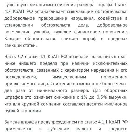
существуют механизмы снижения размера штрафа. Статья
4.2 КоАП РФ устанавливает смягчающие обстоятельства:
добровольное прекращение нарушения, содействие в
установлении обстоятельств дела, добровольное
возмещение ущерба, тяжёлое финансовое положение.
Каждое обстоятельство снижает штраф в пределах
санкции статьи.
Часть 3.2 статьи 4.1 КоАП РФ позволяет назначить штраф
ниже низшего предела при наличии исключительных
обстоятельств, связанных с характером нарушения и его
последствиями, имущественным положением
привлекаемого лица. Снижение возможно не более чем в
два раза от минимального размера. Для оборотных
штрафов это означает снижение с 1% до 0,5% выручки,
что для крупной компании составляет десятки миллионов
рублей экономии.
Замена штрафа предупреждением по статье 4.1.1 КоАП РФ
применяется к субъектам малого и среднего