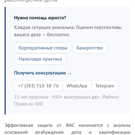
Нужна помощь юриста?
Каждая ситуация уникальна. Оценим перспективы
вашего дела — бесплатно.
Корпоративные споры
Банкротство
Налоговая практика
Получить консультацию →
+7 (383) 310-38-76
WhatsApp
Telegram
15 лет практики · 450+ выигранных дел · Рейтинг
Право.ru-300
Эффективная защита от ФАС начинается с анализа
оснований возбуждения дела и квалификации