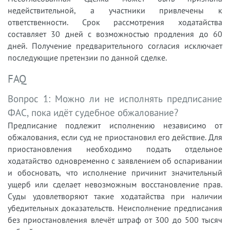
недействительной, а участники привлечены к
ответственности. Срок рассмотрения ходатайства
составляет 30 дней с возможностью продления до 60
дней. Получение предварительного согласия исключает
последующие претензии по данной сделке.
FAQ
Вопрос 1: Можно ли не исполнять предписание
ФАС, пока идёт судебное обжалование?
Предписание подлежит исполнению независимо от
обжалования, если суд не приостановил его действие. Для
приостановления необходимо подать отдельное
ходатайство одновременно с заявлением об оспаривании
и обосновать, что исполнение причинит значительный
ущерб или сделает невозможным восстановление прав.
Суды удовлетворяют такие ходатайства при наличии
убедительных доказательств. Неисполнение предписания
без приостановления влечёт штраф от 300 до 500 тысяч