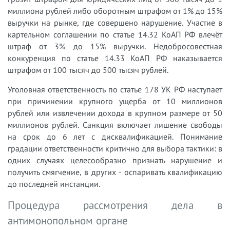
миллиона рублей либо оборотным штрафом от 1% до 15%
выручки на рынке, где совершено нарушение. Участие в
картельном соглашении по статье 14.32 КоАП РФ влечёт
штраф от 3% до 15% выручки. Недобросовестная
конкуренция по статье 14.33 КоАП РФ наказывается
штрафом от 100 тысяч до 500 тысяч рублей.
Уголовная ответственность по статье 178 УК РФ наступает
при причинении крупного ущерба от 10 миллионов
рублей или извлечении дохода в крупном размере от 50
миллионов рублей. Санкция включает лишение свободы
на срок до 6 лет с дисквалификацией. Понимание
градации ответственности критично для выбора тактики: в
одних случаях целесообразно признать нарушение и
получить смягчение, в других - оспаривать квалификацию
до последней инстанции.
Процедура рассмотрения дела в
антимонопольном органе