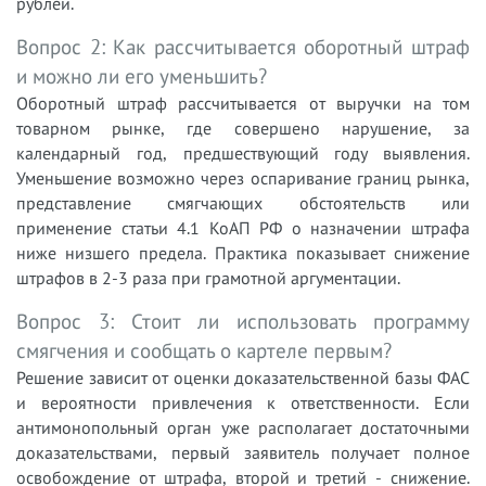
рублей.
Вопрос 2: Как рассчитывается оборотный штраф
и можно ли его уменьшить?
Оборотный штраф рассчитывается от выручки на том
товарном рынке, где совершено нарушение, за
календарный год, предшествующий году выявления.
Уменьшение возможно через оспаривание границ рынка,
представление смягчающих обстоятельств или
применение статьи 4.1 КоАП РФ о назначении штрафа
ниже низшего предела. Практика показывает снижение
штрафов в 2-3 раза при грамотной аргументации.
Вопрос 3: Стоит ли использовать программу
смягчения и сообщать о картеле первым?
Решение зависит от оценки доказательственной базы ФАС
и вероятности привлечения к ответственности. Если
антимонопольный орган уже располагает достаточными
доказательствами, первый заявитель получает полное
освобождение от штрафа, второй и третий - снижение.