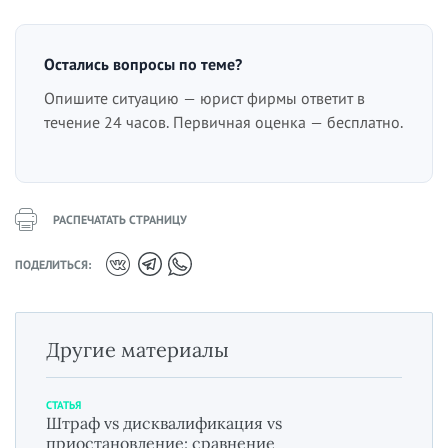
Остались вопросы по теме?
Опишите ситуацию — юрист фирмы ответит в
течение 24 часов. Первичная оценка — бесплатно.
РАСПЕЧАТАТЬ СТРАНИЦУ
ПОДЕЛИТЬСЯ:
Другие материалы
СТАТЬЯ
Штраф vs дисквалификация vs
приостановление: сравнение