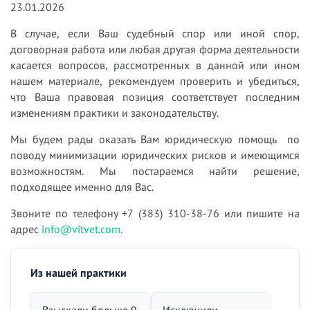
23.01.2026
В случае, если Ваш судебный спор или иной спор,
договорная работа или любая другая форма деятельности
касается вопросов, рассмотренных в данной или ином
нашем материале, рекомендуем проверить и убедиться,
что Ваша правовая позиция соответствует последним
изменениям практики и законодательству.
Мы будем рады оказать Вам юридическую помощь по
поводу минимизации юридических рисков и имеющимся
возможностям. Мы постараемся найти решение,
подходящее именно для Вас.
Звоните по телефону +7 (383) 310-38-76 или пишите на
адрес
info@vitvet.com.
Из нашей практики