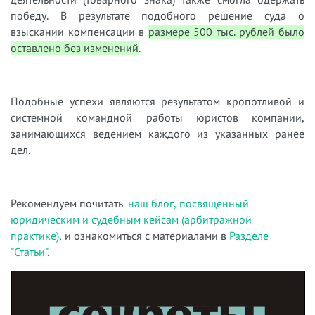
победу. В результате подобного решение суда о
взыскании компенсации в
размере 500 тыс. рублей было
оставлено без изменений
.
Подобные успехи являются результатом кропотливой и
системной командной работы юристов компании,
занимающихся ведением каждого из указанных ранее
дел.
Рекомендуем почитать
наш блог, посвященный
юридическим и судебным кейсам (арбитражной
практике)
, и ознакомиться с материалами в
Разделе
"Статьи"
.