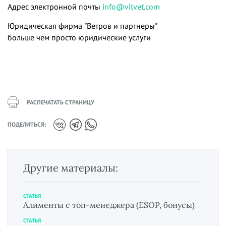
Адрес электронной почты
info@vitvet.com
Юридическая фирма "Ветров и партнеры"
больше чем просто юридические услуги
РАСПЕЧАТАТЬ СТРАНИЦУ
ПОДЕЛИТЬСЯ:
Другие материалы:
СТАТЬЯ
Алименты с топ-менеджера (ESOP, бонусы)
СТАТЬЯ