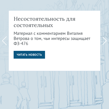
Несостоятельность для
состоятельных
Материал с комментарием Виталия
Ветрова о том, чьи интересы защищает
ФЗ-476
ЧИТАТЬ НОВОСТЬ