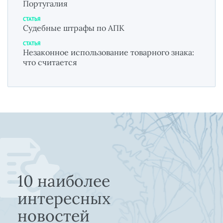
Португалия
СТАТЬЯ
Судебные штрафы по АПК
СТАТЬЯ
Незаконное использование товарного знака:
что считается
10 наиболее
интересных
новостей