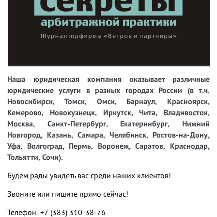
Наша юридическая компания оказывает различные
юридические услуги в разных городах России (в т.ч.
Новосибирск, Томск, Омск, Барнаул, Красноярск,
Кемерово, Новокузнецк, Иркутск, Чита, Владивосток,
Москва, Санкт-Петербург, Екатеринбург, Нижний
Новгород, Казань, Самара, Челябинск, Ростов-на-Дону,
Уфа, Волгоград, Пермь, Воронеж, Саратов, Краснодар,
Тольятти, Сочи).
Будем рады увидеть вас среди наших клиентов!
Звоните или пишите прямо сейчас!
Телефон +7 (383) 310-38-76