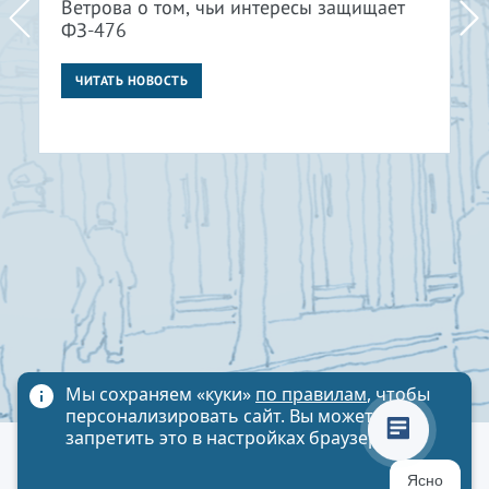
Ветрова о том, чьи интересы защищает
ФЗ-476
ЧИТАТЬ НОВОСТЬ
Мы сохраняем «куки»
по правилам
, чтобы
персонализировать сайт. Вы можете
запретить это в настройках браузера
Политика обработки персональных данных
Ясно
Карта сайта