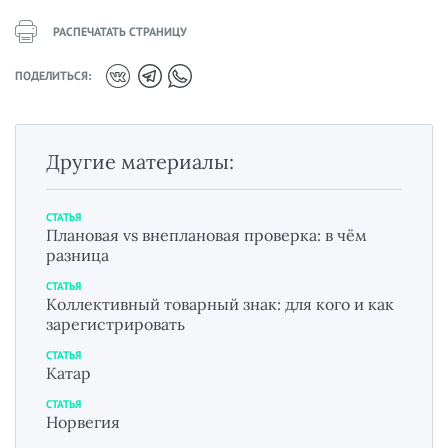
РАСПЕЧАТАТЬ СТРАНИЦУ
ПОДЕЛИТЬСЯ:
Другие материалы:
СТАТЬЯ
Плановая vs внеплановая проверка: в чём
разница
СТАТЬЯ
Коллективный товарный знак: для кого и как
зарегистрировать
СТАТЬЯ
Катар
СТАТЬЯ
Норвегия