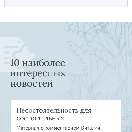
10 наиболее
интересных
новостей
Несостоятельность для
состоятельных
Материал с комментарием Виталия