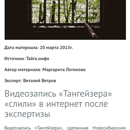
Дата материала: 20 марта 2015г.
Источник: Тайга.инфо
Автор материала: Маргарита Логинова
Эксперт:
Виталий Ветров
Видеозапись «Тангейзера»
«слили» в интернет после
экспертизы
Видеозапись «Тангейзера», сделанная Новосибирским