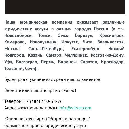
Наша юридическая компания оказывает различные
юридические услуги в разных городах России (в т.ч.
Новосибирск, Томск, Омск, Барнаул, Красноярск,
Кемерово, Новокузнецк, Иркутск, Чита, Владивосток,
Москва, Санкт-Петербург, Екатеринбург, Нижний
Новгород, Казань, Самара, Челябинск, Ростов-на-Дону,
Уфа, Волгоград, Пермь, Воронеж, Саратов, Краснодар,
Тольятти, Сочи).
Будем рады увидеть вас среди наших клиентов!
Звоните или пишите прямо сейчас!
Телефон +7 (383) 310-38-76
Адрес электронной почты
info@vitvet.com
Юридическая фирма "Ветров и партнеры"
больше чем просто юридические услуги