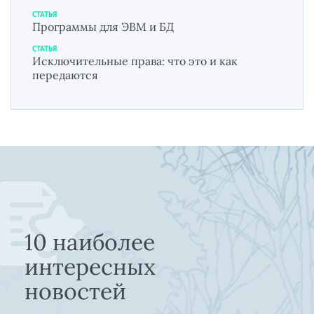
СТАТЬЯ
Программы для ЭВМ и БД
СТАТЬЯ
Исключительные права: что это и как
передаются
10 наиболее
интересных
новостей