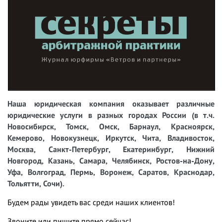
Наша юридическая компания оказывает различные
юридические услуги в разных городах России (в т.ч.
Новосибирск, Томск, Омск, Барнаул, Красноярск,
Кемерово, Новокузнецк, Иркутск, Чита, Владивосток,
Москва, Санкт-Петербург, Екатеринбург, Нижний
Новгород, Казань, Самара, Челябинск, Ростов-на-Дону,
Уфа, Волгоград, Пермь, Воронеж, Саратов, Краснодар,
Тольятти, Сочи).
Будем рады увидеть вас среди наших клиентов!
Звоните или пишите прямо сейчас!