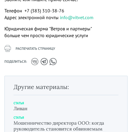
Телефон +7 (383) 310-38-76
Адрес электронной почты
info@vitvet.com
Юридическая фирма "Ветров и партнеры"
больше чем просто юридические услуги
РАСПЕЧАТАТЬ СТРАНИЦУ
ПОДЕЛИТЬСЯ:
Другие материалы:
СТАТЬЯ
Ливан
СТАТЬЯ
Мошенничество директора ООО: когда
руководитель становится обвиняемым