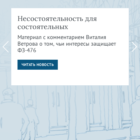
Несостоятельность для
состоятельных
Материал с комментарием Виталия
Ветрова о том, чьи интересы защищает
ФЗ-476
ЧИТАТЬ НОВОСТЬ