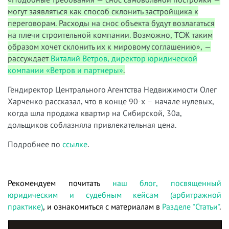
могут заявляться как способ склонить застройщика к
переговорам. Расходы на снос объекта будут возлагаться
на плечи строительной компании. Возможно, ТСЖ таким
образом хочет склонить их к мировому соглашению», —
рассуждает
Виталий Ветров, директор юридической
компании «Ветров и партнеры»
.
Гендиректор Центрального Агентства Недвижимости Олег
Харченко рассказал, что в конце 90-х – начале нулевых,
когда шла продажа квартир на Сибирской, 30а,
дольщиков соблазняла привлекательная цена.
Подробнее по
ссылке
.
Рекомендуем почитать
наш блог, посвященный
юридическим и судебным кейсам (арбитражной
практике)
, и ознакомиться с материалам в
Разделе "Статьи"
.