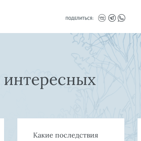
ПОДЕЛИТЬСЯ:
е интересных
Какие последствия