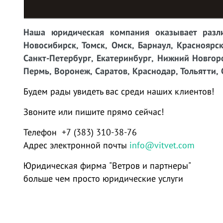
Наша юридическая компания оказывает разли
Новосибирск, Томск, Омск, Барнаул, Красноярск
Санкт-Петербург, Екатеринбург, Нижний Новгоро
Пермь, Воронеж, Саратов, Краснодар, Тольятти, 
Будем рады увидеть вас среди наших клиентов!
Звоните или пишите прямо сейчас!
Телефон +7 (383) 310-38-76
Адрес электронной почты
info@vitvet.com
Юридическая фирма "Ветров и партнеры"
больше чем просто юридические услуги