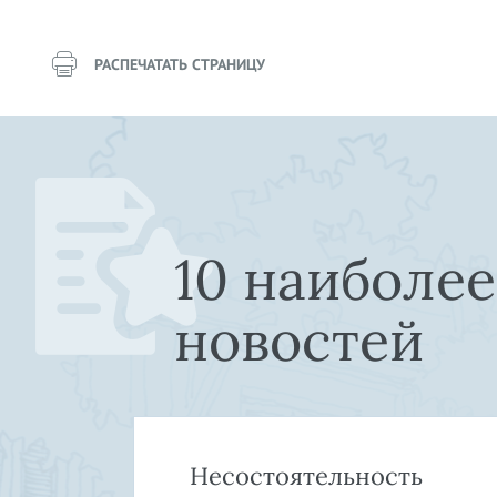
РАСПЕЧАТАТЬ СТРАНИЦУ
10 наиболе
новостей
»:
Несостоятельность