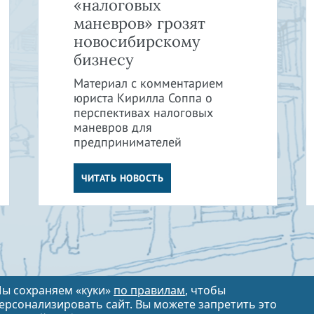
«налоговых
маневров» грозят
новосибирскому
бизнесу
Материал с комментарием
юриста Кирилла Соппа о
перспективах налоговых
маневров для
предпринимателей
ЧИТАТЬ НОВОСТЬ
ы сохраняем «куки»
по правилам
, чтобы
ерсонализировать сайт. Вы можете запретить это