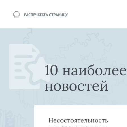
РАСПЕЧАТАТЬ СТРАНИЦУ
10 наиболе
новостей
»:
Несостоятельность