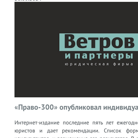
«Право-300» опубликовал индивидуа
Интернет-издание последние пять лет ежегод
юристов и дает рекомендации. Список форм