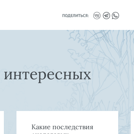
ПОДЕЛИТЬСЯ:
е интересных
Какие последствия