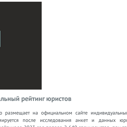
льный рейтинг юристов
но размещает на официальном сайте индивидуальны
ируется после исследования анкет и данных юр