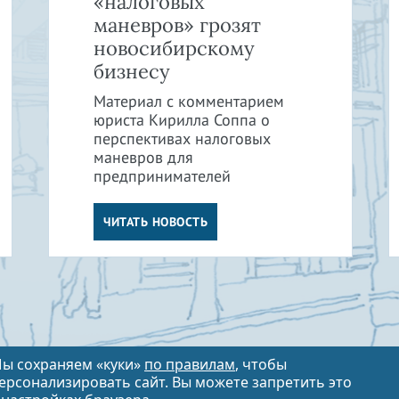
«налоговых
маневров» грозят
новосибирскому
бизнесу
Материал с комментарием
юриста Кирилла Соппа о
перспективах налоговых
маневров для
предпринимателей
ЧИТАТЬ НОВОСТЬ
ы сохраняем «куки»
по правилам
, чтобы
ерсонализировать сайт. Вы можете запретить это