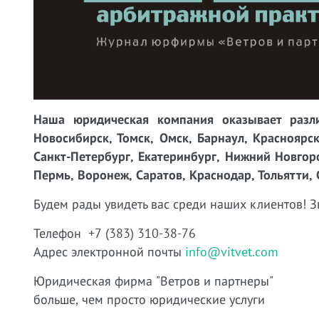
Наша юридическая компания оказывает разли
Новосибирск, Томск, Омск, Барнаул, Красноярск
Санкт-Петербург, Екатеринбург, Нижний Новгоро
Пермь, Воронеж, Саратов, Краснодар, Тольятти, 
Будем рады увидеть вас среди наших клиентов! З
Телефон +7 (383) 310-38-76
Адрес электронной почты
info@vitvet.com
Юридическая фирма "Ветров и партнеры"
больше, чем просто юридические услуги