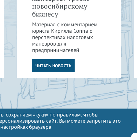
новосибирскому
бизнесу
Материал с комментарием
юриста Кирилла Соппа о
перспективах налоговых
маневров для
предпринимателей
ЧИТАТЬ НОВОСТЬ
ы сохраняем «куки»
по правилам
, чтобы
ерсонализировать сайт. Вы можете запретить это
 настройках браузера