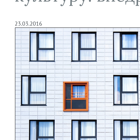
23.03.2016