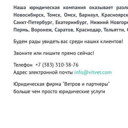
Наша юридическая компания оказывает разли
Новосибирск, Томск, Омск, Барнаул, Красноярск
Санкт-Петербург, Екатеринбург, Нижний Новгоро
Пермь, Воронеж, Саратов, Краснодар, Тольятти, 
Будем рады увидеть вас среди наших клиентов!
Звоните или пишите прямо сейчас!
Телефон +7 (383) 310-38-76
Адрес электронной почты
info@vitvet.com
Юридическая фирма "Ветров и партнеры"
больше чем просто юридические услуги