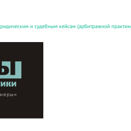
ридическим и судебным кейсам (арбитражной практик