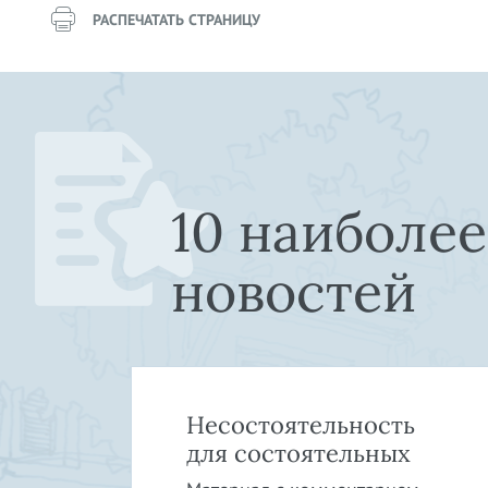
РАСПЕЧАТАТЬ СТРАНИЦУ
10 наиболе
новостей
»:
Несостоятельность
в
для состоятельных