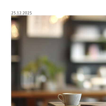
25.12.2025