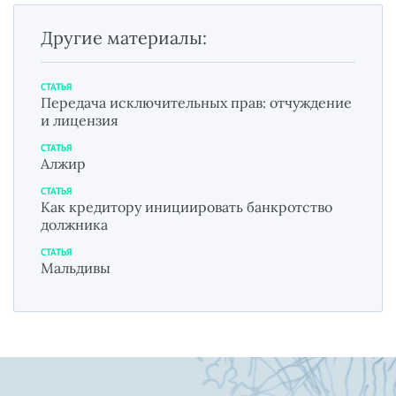
Другие материалы:
СТАТЬЯ
Передача исключительных прав: отчуждение
и лицензия
СТАТЬЯ
Алжир
СТАТЬЯ
Как кредитору инициировать банкротство
должника
СТАТЬЯ
Мальдивы