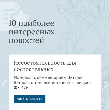
10 наиболее
интересных
новостей
Несостоятельность для
состоятельных
Материал с комментарием Виталия
Ветрова о том, чьи интересы защищает
ФЗ-476
ЧИТАТЬ НОВОСТЬ