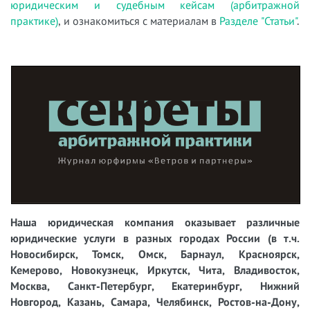
юридическим и судебным кейсам (арбитражной
практике)
, и ознакомиться с материалам в
Разделе "Статьи"
.
Наша юридическая компания оказывает различные
юридические услуги в разных городах России (в т.ч.
Новосибирск, Томск, Омск, Барнаул, Красноярск,
Кемерово, Новокузнецк, Иркутск, Чита, Владивосток,
Москва, Санкт-Петербург, Екатеринбург, Нижний
Новгород, Казань, Самара, Челябинск, Ростов-на-Дону,