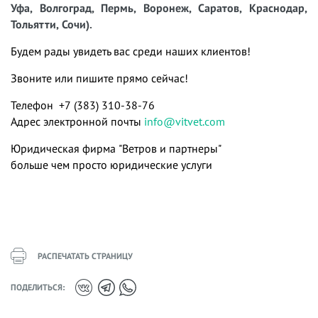
Уфа, Волгоград, Пермь, Воронеж, Саратов, Краснодар,
Тольятти, Сочи).
Будем рады увидеть вас среди наших клиентов!
Звоните или пишите прямо сейчас!
Телефон +7 (383) 310-38-76
Адрес электронной почты
info@vitvet.com
Юридическая фирма "Ветров и партнеры"
больше чем просто юридические услуги
РАСПЕЧАТАТЬ СТРАНИЦУ
ПОДЕЛИТЬСЯ: