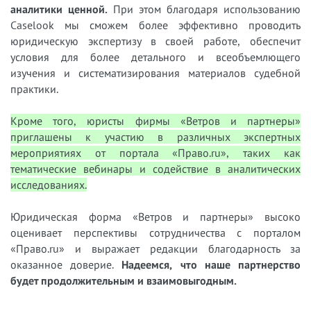
аналитики ценной.
При этом благодаря использованию
Caselook мы сможем более эффективно проводить
юридическую экспертизу в своей работе, обеспечит
условия для более детального и всеобъемлющего
изучения и систематизирования материалов судебной
практики.
Кроме того, юристы фирмы «Ветров и партнеры»
приглашены к участию в различных экспертных
мероприятиях от портала «Право.ru», таких как
тематические вебинары и содействие в аналитических
исследованиях.
Юридическая форма «Ветров и партнеры» высоко
оценивает перспективы сотрудничества с порталом
«Право.ru» и выражает редакции благодарность за
оказанное доверие.
Надеемся, что наше партнерство
будет продолжительным и взаимовыгодным.