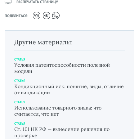
РАСПЕЧАТАТЬ СТРАНИЦУ
ПОДЕЛИТЬСЯ:
Другие материалы:
СТАТЬЯ
Условия патентоспособности полезной
модели
СТАТЬЯ
Кондикционный иск: понятие, виды, отличие
от виндикации
СТАТЬЯ
Использование товарного знака: что
считается, что нет
СТАТЬЯ
Ст. 101 НК РФ — вынесение решения по
проверке