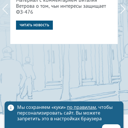
Ветрова о том, чьи интересы защищает
ФЗ-476
ЧИТАТЬ НОВОСТЬ
Мы сохраняем «куки»
по правилам
, чтобы
персонализировать сайт. Вы можете
запретить это в настройках браузера
Политика обработки персональных данных