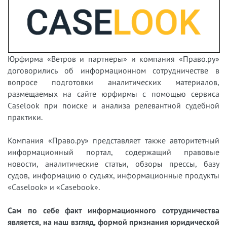
Юрфирма «Ветров и партнеры» и компания «Право.ру»
договорились об информационном сотрудничестве в
вопросе подготовки аналитических материалов,
размещаемых на сайте юрфирмы с помощью сервиса
Caselook при поиске и анализа релевантной судебной
практики.
Компания «Право.ру» представляет также авторитетный
информационный портал, содержащий правовые
новости, аналитические статьи, обзоры прессы, базу
судов, информацию о судьях, информационные продукты
«Caselook» и «Casebook».
Сам по себе факт информационного сотрудничества
является, на наш взгляд, формой признания юридической