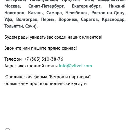
Москва, Санкт-Петербург, Екатеринбург, Нижний
Новгород, Казань, Самара, Челябинск, Ростов-на-Дону,
Уфа, Волгоград, Пермь, Воронеж, Саратов, Краснодар,
Тольятти, Сочи).
Будем рады увидеть вас среди наших клиентов!
Звоните или пишите прямо сейчас!
Телефон +7 (383) 310-38-76
Адрес электронной почты
info@vitvet.com
Юридическая фирма "Ветров и партнеры"
больше чем просто юридические услуги